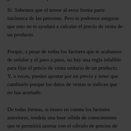
Sí. Sabemos que el temor al error forma parte
intrínseca de las personas. Pero te podemos asegurar
que esto no te ayudará a calcular el precio de venta de
un producto.
Porque, a pesar de todos los factores que te acabamos
de señalar y el paso a paso,
no hay una regla infalible
para fijar el precio de venta unitario de un producto
.
Y, a veces, puedes apostar por un precio y tener que
cambiarlo porque los datos de ventas te indican que
no has acertado.
De todas formas, si tienes en cuenta los factores
anteriores, tendrás una base sólida de conocimiento
que te permitirá
acertar con el cálculo de precios de