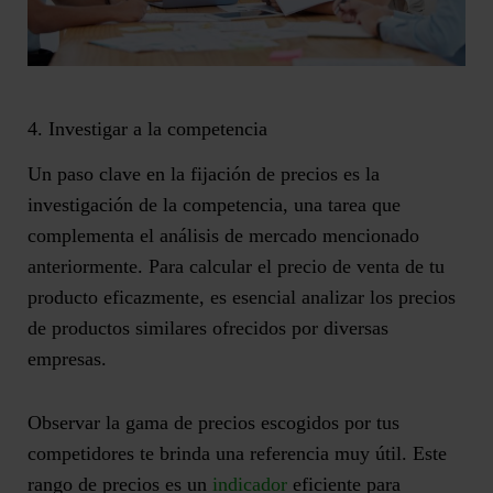
4. Investigar a la competencia
Un paso clave en la fijación de precios es la
investigación de la competencia
, una tarea que
complementa el análisis de mercado mencionado
anteriormente. Para calcular el precio de venta de tu
producto eficazmente, es esencial
analizar los precios
de productos similares
ofrecidos por diversas
empresas.
Observar la gama de precios escogidos por tus
competidores te brinda una referencia muy útil. Este
rango de precios es un
indicador
eficiente para