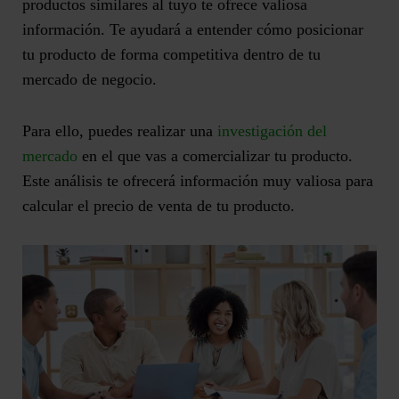
productos similares al tuyo te ofrece valiosa
información. Te ayudará a entender cómo
posicionar
tu producto de forma competitiva dentro de tu
mercado de negocio
.
Para ello, puedes realizar una
investigación del
mercado
en el que vas a comercializar tu producto.
Este análisis te ofrecerá información muy valiosa para
calcular el precio de venta de tu producto.