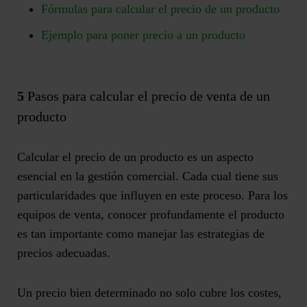
Fórmulas para calcular el precio de un producto
Ejemplo para poner precio a un producto
5
Pasos para calcular el precio de venta de un
producto
Calcular el precio de un producto es un aspecto
esencial
en la gestión comercial. Cada cual tiene sus
particularidades que influyen en este proceso. Para los
equipos de venta, conocer profundamente el producto
es tan importante como manejar las estrategias de
precios adecuadas.
Un precio bien determinado no solo cubre los costes,