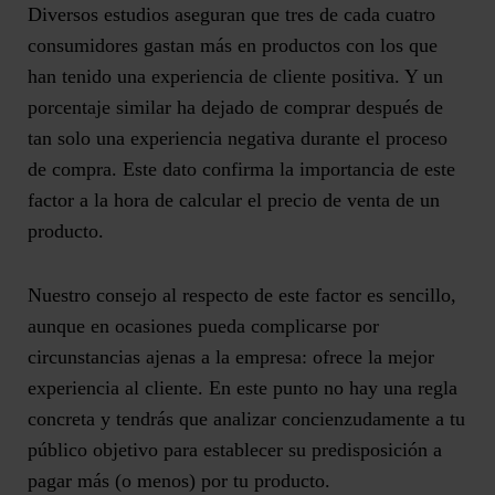
Diversos estudios aseguran que tres de cada cuatro
consumidores gastan más en productos con los que
han tenido una
experiencia de cliente positiva
. Y un
porcentaje similar ha dejado de comprar después de
tan solo una experiencia negativa durante el proceso
de compra. Este dato confirma la importancia de este
factor a la hora de calcular el precio de venta de un
producto.
Nuestro consejo al respecto de este factor es sencillo,
aunque en ocasiones pueda complicarse por
circunstancias ajenas a la empresa:
ofrece la mejor
experiencia al cliente
. En este punto no hay una regla
concreta y tendrás que analizar concienzudamente a tu
público objetivo para establecer su predisposición a
pagar más (o menos) por tu producto.