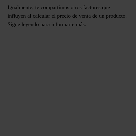
Igualmente, te compartimos otros factores que
influyen al calcular el precio de venta de un producto.
Sigue leyendo para informarte más.