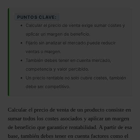
PUNTOS CLAVE:
Calcular el precio de venta exige sumar costes y
aplicar un margen de beneficio.
Fijarlo sin analizar el mercado puede reducir
ventas o margen.
También debes tener en cuenta mercado,
competencia y valor percibido.
Un precio rentable no solo cubre costes, también
debe ser competitivo.
Calcular el precio de venta de un producto consiste en
sumar todos los costes asociados y
aplicar un margen
de beneficio que garantice rentabilidad
. A partir de esa
base, también debes tener en cuenta factores como el