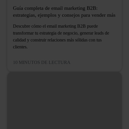
Guía completa de email marketing B2B:
estrategias, ejemplos y consejos para vender más
Descubre cómo el email marketing B2B puede
transformar tu estrategia de negocio, generar leads de
calidad y construir relaciones más sólidas con tus
clientes.
10 MINUTOS DE LECTURA