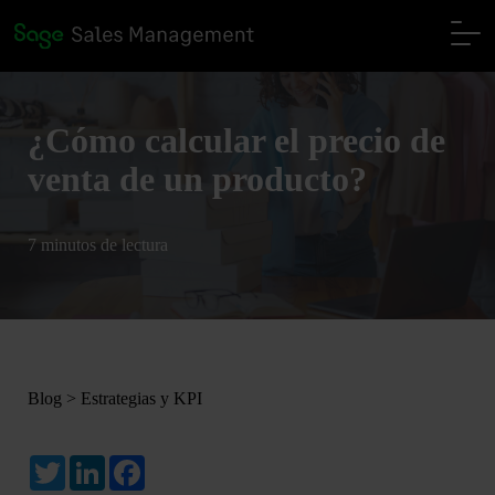
¿Cómo calcular el precio de
venta de un producto?
7 minutos de lectura
Blog
>
Estrategias y KPI
Twitter
LinkedIn
Facebook