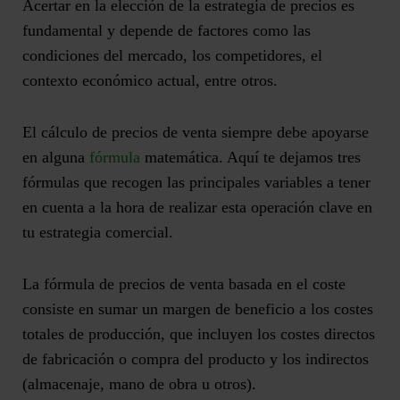
Acertar en la elección de la estrategia de precios es
fundamental y depende de factores como las
condiciones del mercado, los competidores, el
contexto económico actual, entre otros.
El
cálculo de precios de venta
siempre debe apoyarse
en alguna
fórmula
matemática. Aquí te dejamos tres
fórmulas que recogen las principales variables a tener
en cuenta a la hora de realizar esta operación clave en
tu estrategia comercial.
La fórmula de precios de venta basada en el coste
consiste en
sumar un margen de beneficio a los costes
totales de producción
, que incluyen los costes directos
de fabricación o compra del producto y los indirectos
(almacenaje, mano de obra u otros).