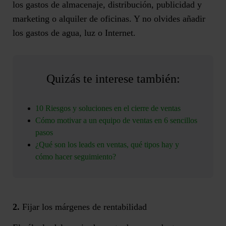
los gastos de almacenaje, distribución, publicidad y
marketing o alquiler de oficinas. Y no olvides añadir
los gastos de agua, luz o Internet.
Quizás te interese también:
10 Riesgos y soluciones en el cierre de ventas
Cómo motivar a un equipo de ventas en 6 sencillos
pasos
¿Qué son los leads en ventas, qué tipos hay y
cómo hacer seguimiento?
2.
Fijar los márgenes de rentabilidad