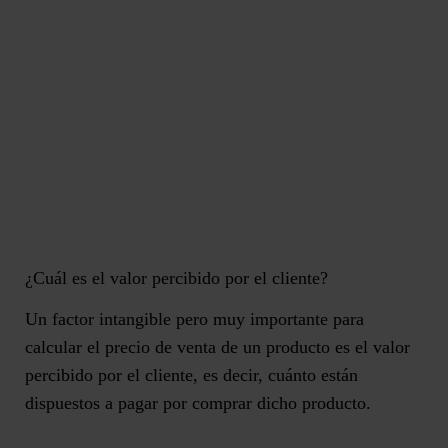
¿Cuál es el valor percibido por el cliente?
Un factor intangible pero muy importante para
calcular el precio de venta de un producto es el valor
percibido por el cliente, es decir,
cuánto están
dispuestos a pagar
por comprar dicho producto.