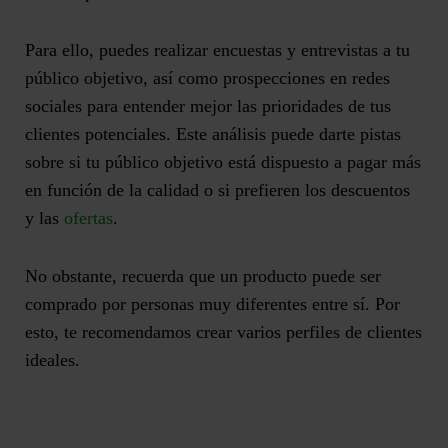
Para ello, puedes realizar encuestas y entrevistas a tu
público objetivo, así como prospecciones en redes
sociales para
entender mejor las prioridades de tus
clientes potenciales
. Este análisis puede darte pistas
sobre si tu público objetivo está dispuesto a pagar más
en función de la calidad o si prefieren los descuentos
y las
ofertas
.
No obstante, recuerda que un producto puede ser
comprado por personas muy diferentes entre sí. Por
esto, te recomendamos crear varios perfiles de clientes
ideales.