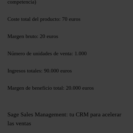
competencia)
Coste total del producto: 70 euros
Margen bruto: 20 euros
Número de unidades de venta: 1.000
Ingresos totales: 90.000 euros
Margen de beneficio total: 20.000 euros
Sage Sales Management: tu CRM para acelerar
las ventas