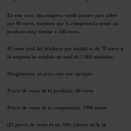
En este caso, una empresa vende patines para niños
por 90 euros, mientras que la competencia vende un
producto muy similar a 100 euros.
El coste total del producto por unidad es de 70 euros y
la empresa ha vendido un total de 1.000 unidades.
Desglosemos un poco más este ejemplo:
Precio de venta de tu producto: 90 euros
Precio de venta de la competencia: 1000 euros
(El precio de venta es un 10% inferior al de la