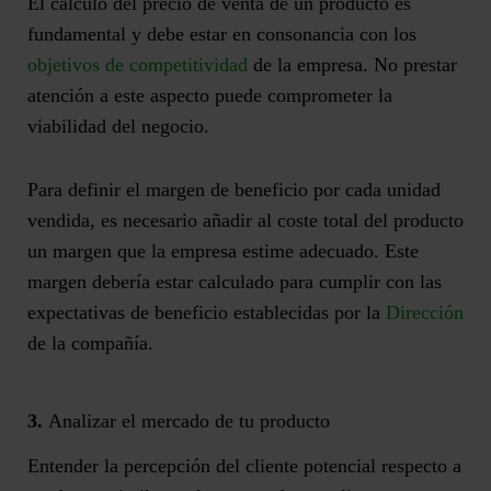
El cálculo del precio de venta de un producto es
fundamental y debe estar en consonancia con los
objetivos de competitividad
de la empresa. No prestar
atención a este aspecto puede comprometer la
viabilidad del negocio.
Para definir el margen de beneficio por cada unidad
vendida, es necesario añadir al
coste total del producto
un margen
que la empresa estime adecuado. Este
margen debería estar calculado para cumplir con las
expectativas de beneficio establecidas por la
Dirección
de la compañía.
3.
Analizar el mercado de tu producto
Entender la percepción del cliente potencial respecto a