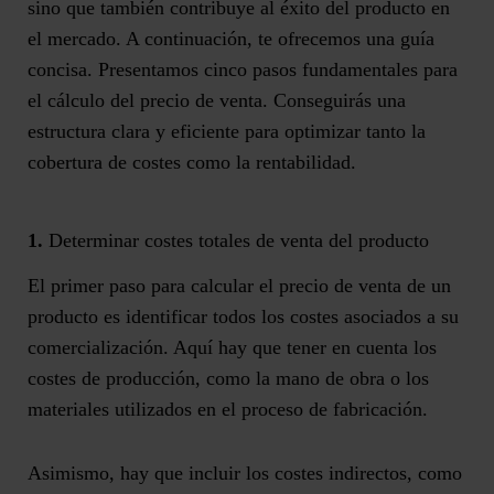
sino que también contribuye al
éxito
del producto en
el mercado. A continuación, te ofrecemos una guía
concisa.
Presentamos cinco pasos fundamentales para
el cálculo del precio de venta
. Conseguirás una
estructura clara y eficiente para optimizar tanto la
cobertura de costes como la rentabilidad.
1.
Determinar costes totales de venta del producto
El primer paso para
calcular el precio de venta de un
producto
es identificar todos los costes asociados a su
comercialización. Aquí hay que tener en cuenta los
costes de producción
, como la mano de obra o los
materiales utilizados en el proceso de fabricación.
Asimismo, hay que
incluir los costes indirectos
, como