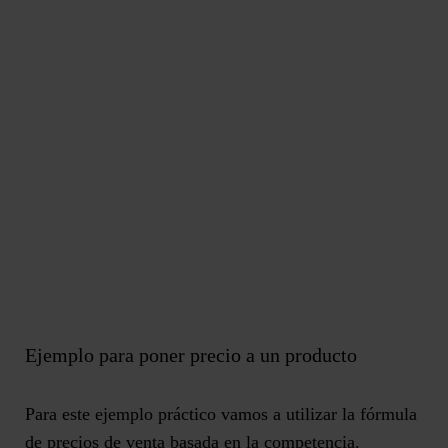
Ejemplo para poner precio a un producto
Para este ejemplo práctico vamos a utilizar la
fórmula
de precios de venta basada en la competencia
.