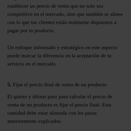
establecer un precio de venta que no solo sea
competitivo en el mercado, sino que también se alinee
con lo que tus clientes están realmente dispuestos a
pagar por tu producto.
Un
enfoque informado y estratégico
en este aspecto
puede marcar la diferencia en la aceptación de tu
servicio en el mercado.
5.
Fijar el precio final de venta de un producto
El quinto y último paso para calcular el precio de
venta de un producto es
fijar el precio final
. Esta
cantidad debe estar alineada con los pasos
anteriormente explicados.