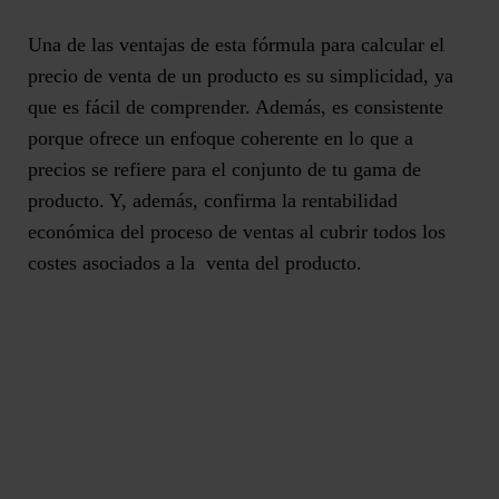
Una de las ventajas de esta fórmula para calcular el
precio de venta de un producto es su simplicidad, ya
que es fácil de comprender. Además, es consistente
porque ofrece un enfoque coherente en lo que a
precios se refiere para el conjunto de tu gama de
producto. Y, además, confirma la
rentabilidad
económica del proceso de ventas
al cubrir todos los
costes asociados a la venta del producto.