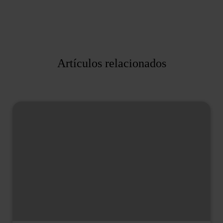
Artículos relacionados