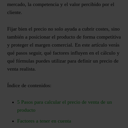
mercado, la competencia y el valor percibido por el
cliente.
Fijar bien el precio
no solo ayuda a cubrir costes, sino
también a posicionar el producto de forma competitiva
y proteger el margen comercial
. En este artículo verás
qué pasos seguir, qué factores influyen en el cálculo y
qué fórmulas puedes utilizar para definir un precio de
venta realista.
Índice de contenidos:
5 Pasos para calcular el precio de venta de un
producto
Factores a tener en cuenta