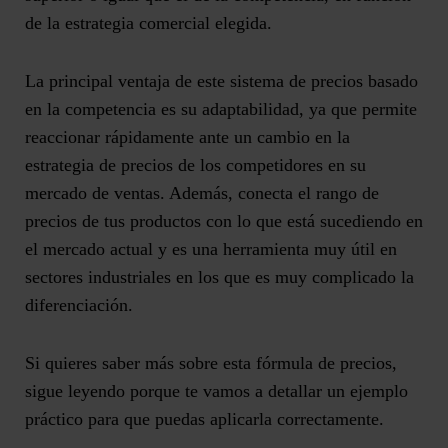
de la estrategia comercial elegida.
La principal ventaja de este sistema de precios basado
en la competencia es su adaptabilidad, ya que permite
reaccionar rápidamente ante un cambio en la
estrategia de precios de los competidores
en su
mercado de ventas. Además, conecta el rango de
precios de tus productos con lo que está sucediendo en
el mercado actual y es una herramienta muy útil en
sectores industriales en los que es muy complicado la
diferenciación.
Si quieres saber más sobre esta fórmula de precios,
sigue leyendo porque te vamos a
detallar un ejemplo
práctico
para que puedas aplicarla correctamente.