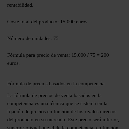
rentabilidad.
Coste total del producto: 15.000 euros
Número de unidades: 75
Fórmula para precio de venta: 15.000 / 75 = 200
euros
.
Fórmula de precios basados en la competencia
La fórmula de precios de venta basados en la
competencia es una técnica que se sistema en la
fijación de precios en función de los rivales directos
del producto
en su mercado. Este precio será inferior,
superior o igual que el de la competencia, en función