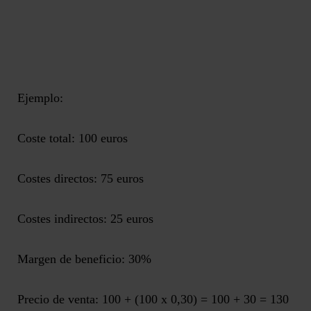
Ejemplo:
Coste total: 100 euros
Costes directos: 75 euros
Costes indirectos: 25 euros
Margen de beneficio: 30%
Precio de venta: 100 + (100 x 0,30) = 100 + 30 = 130