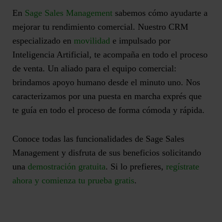
En
Sage Sales Management
sabemos cómo ayudarte a
mejorar tu rendimiento comercial. Nuestro CRM
especializado en
movilidad
e impulsado por
Inteligencia Artificial, te acompaña en todo el proceso
de venta. Un aliado para el equipo comercial:
brindamos apoyo humano desde el minuto uno. Nos
caracterizamos por una puesta en marcha exprés que
te guía en todo el proceso de forma cómoda y rápida.
Conoce todas las funcionalidades de Sage Sales
Management y disfruta de sus beneficios solicitando
una
demostración gratuita
. Si lo prefieres,
regístrate
ahora y comienza tu prueba gratis
.