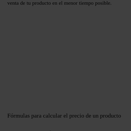
venta de tu producto
en el menor tiempo posible.
Fórmulas para calcular el precio de un producto