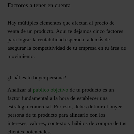
Factores a tener en cuenta
Hay múltiples elementos que afectan al precio de
venta de un producto. Aquí te dejamos
cinco factores
para lograr la rentabilidad esperada,
además de
asegurar la competitividad de tu empresa en tu área de
movimiento.
¿Cuál es tu buyer persona?
Analizar al
público objetivo
de tu producto es un
factor fundamental a la hora de establecer una
estrategia comercial. Por esto, debes
definir el buyer
persona de tu producto
para alinearlo con los
intereses, valores, contexto y hábitos de compra de tus
clientes potenciales.