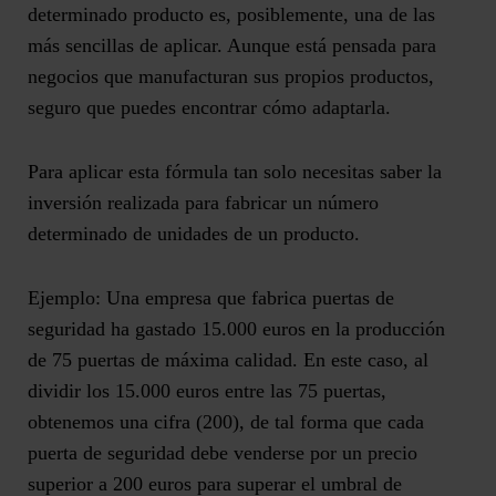
determinado producto es, posiblemente, una de las
más sencillas de aplicar. Aunque está pensada para
negocios que manufacturan sus propios productos
,
seguro que puedes encontrar cómo adaptarla.
Para aplicar esta fórmula tan solo necesitas
saber la
inversión realizada para fabricar un número
determinado de unidades
de un producto.
Ejemplo
: Una empresa que fabrica puertas de
seguridad ha gastado 15.000 euros en la producción
de 75 puertas de máxima calidad. En este caso, al
dividir los 15.000 euros entre las 75 puertas,
obtenemos una cifra (200), de tal forma que cada
puerta de seguridad debe venderse por un precio
superior a 200 euros para superar el umbral de