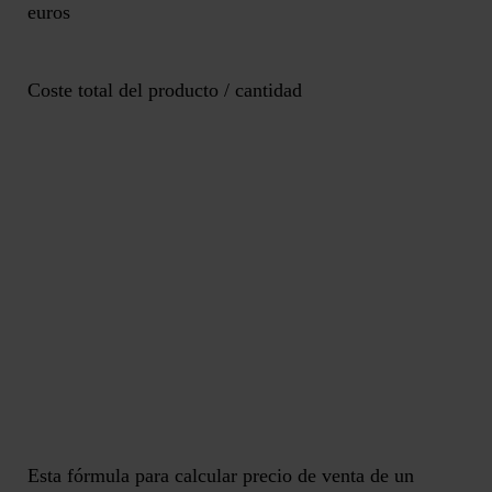
euros
Coste total del producto / cantidad
Esta fórmula para calcular precio de venta de un