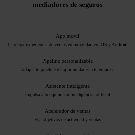
mediadores de seguros
App móvil
La mejor experiencia de ventas en movilidad en iOS y Android
Pipeline personalizable
Adapta tu pipeline de oportunidades a tu empresa
Asistente inteligente
Impulsa a tu equipo con inteligencia artificial
Acelerador de ventas
Fija objetivos de actividad y ventas