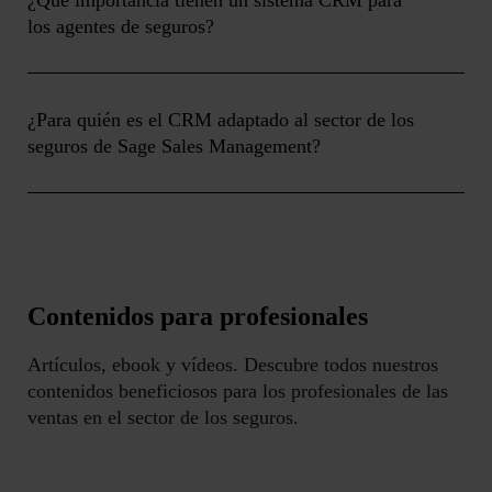
¿Qué importancia tienen un sistema CRM para
los agentes de seguros?
¿Para quién es el CRM adaptado al sector de los
seguros de Sage Sales Management?
Contenidos para profesionales
Artículos, ebook y vídeos. Descubre todos nuestros
contenidos beneficiosos para los profesionales de las
ventas en el sector de los seguros.