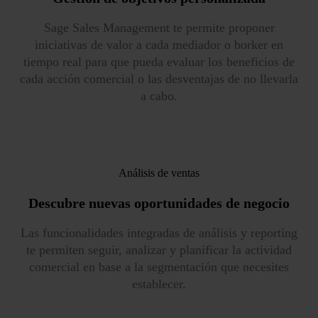
Sage Sales Management te permite proponer
iniciativas de valor a cada mediador o borker en
tiempo real para que pueda evaluar los beneficios de
cada acción comercial o las desventajas de no llevarla
a cabo.
Análisis de ventas
Descubre nuevas oportunidades
de negocio
Las funcionalidades integradas de análisis y reporting
te permiten seguir, analizar y planificar la actividad
comercial en base a la segmentación que necesites
establecer.