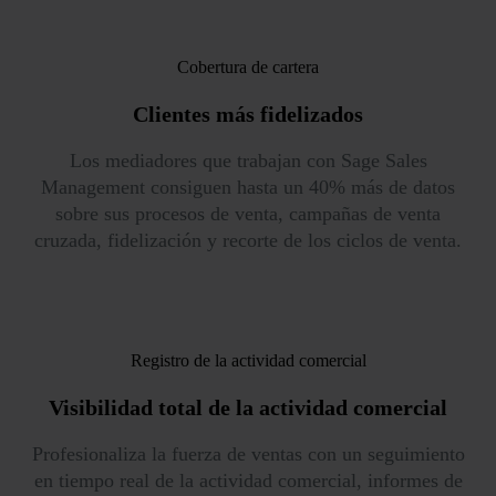
Cobertura de cartera
Clientes
más fidelizados
Los mediadores que trabajan con Sage Sales
Management consiguen hasta un 40% más de datos
sobre sus procesos de venta, campañas de venta
cruzada, fidelización y recorte de los ciclos de venta.
Registro de la actividad comercial
Visibilidad total
de la actividad comercial
Profesionaliza la fuerza de ventas con un seguimiento
en tiempo real de la actividad comercial, informes de