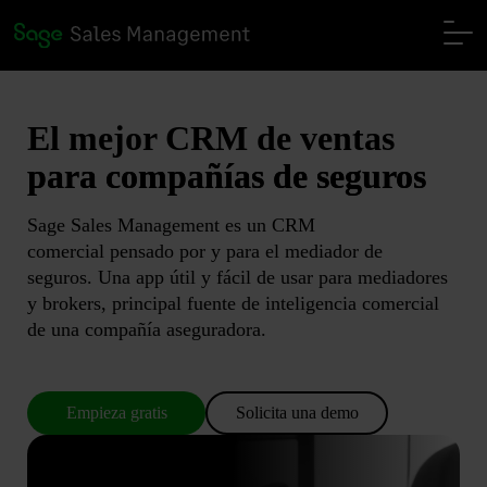
El mejor CRM de ventas
para compañías de seguros
Sage Sales Management es un CRM
comercial pensado por y para el mediador de
seguros. Una app útil y fácil de usar para mediadores
y brokers, principal fuente de inteligencia comercial
de una compañía aseguradora.
Empieza gratis
Solicita una demo