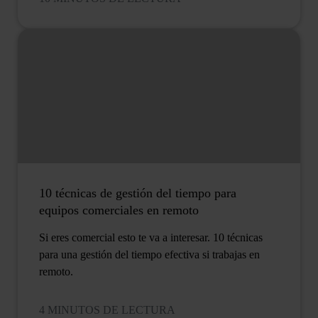
10 técnicas de gestión del tiempo para
equipos comerciales en remoto
Si eres comercial esto te va a interesar. 10 técnicas
para una gestión del tiempo efectiva si trabajas en
remoto.
4 MINUTOS DE LECTURA