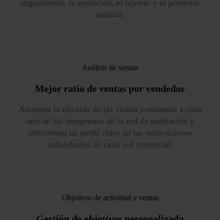
seguimiento, la ejecución, el reporte y el posterior
análisis.
Análisis de ventas
Mejor ratio de ventas
por vendedor
Aumenta la eficacia de las visitas evaluando a cada
uno de los integrantes de la red de mediación y
obteniendo un perfil claro de las motivaciones
individuales de cada red comercial.
Objetivos de actividad y ventas
Gestión de objetivos
personalizada