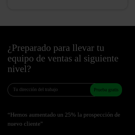
¿Preparado para llevar tu
equipo de ventas al siguiente
nivel?
Prueba gratis
“Hemos aumentado un 25% la prospección de
nuevo cliente"