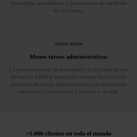
desempeño automáticos y herramientas de medición
de resultados.
Ahorra tiempo
Menos tareas
administrativas
La geolocalización, la movilidad y la facilidad de uso
de nuestro CRM te permitirán recortar hasta 6 horas
semanales de tareas administrativas con información
contextual, con conexión a Internet o sin ella.
+1.600 clientes en todo el mundo