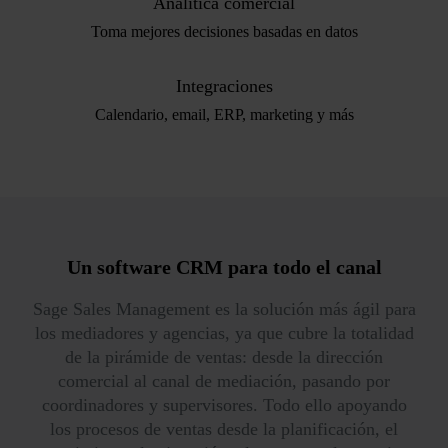
Analítica comercial
Toma mejores decisiones basadas en datos
Integraciones
Calendario, email, ERP, marketing y más
Un software CRM
para todo el canal
Sage Sales Management es la solución más ágil para
los mediadores y agencias, ya que cubre la totalidad
de la pirámide de ventas: desde la dirección
comercial al canal de mediación, pasando por
coordinadores y supervisores. Todo ello apoyando
los procesos de ventas desde la planificación, el