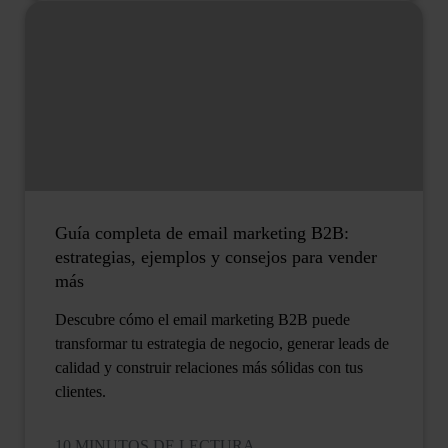
Guía completa de email marketing B2B:
estrategias, ejemplos y consejos para vender
más
Descubre cómo el email marketing B2B puede
transformar tu estrategia de negocio, generar leads de
calidad y construir relaciones más sólidas con tus
clientes.
10 MINUTOS DE LECTURA