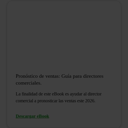
Pronóstico de ventas: Guía para directores
comerciales.
La finalidad de este eBook es ayudar al director
comercial a pronosticar las ventas este 2026.
Descargar eBook