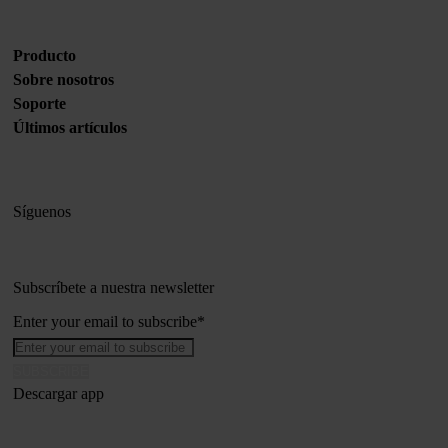
Producto
Sobre nosotros
Soporte
Últimos artículos
Síguenos
Subscríbete a nuestra newsletter
Enter your email to subscribe
*
Descargar app