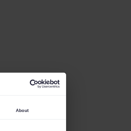
About