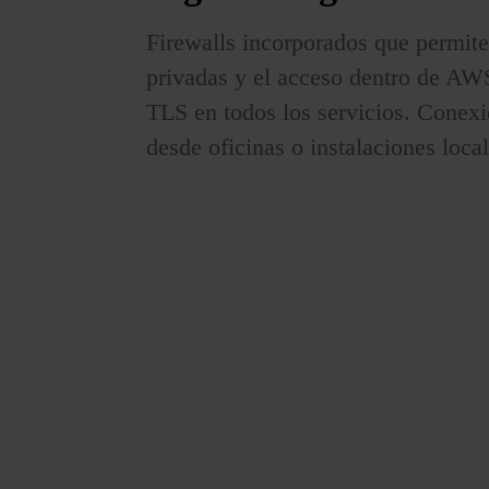
Firewalls incorporados que permite
privadas y el acceso dentro de AWS
TLS en todos los servicios. Conex
desde oficinas o instalaciones local