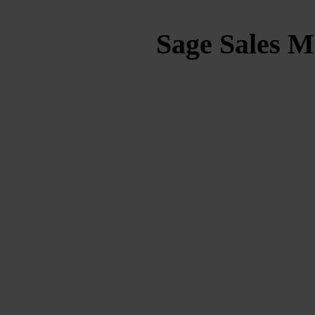
Sage Sales M