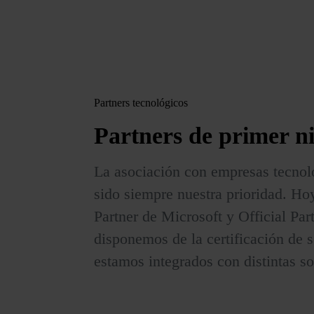
Partners tecnológicos
Partners
de primer ni
La asociación con empresas tecnol
sido siempre nuestra prioridad. Ho
Partner de Microsoft y Official Pa
disponemos de la certificación de 
estamos integrados con distintas s