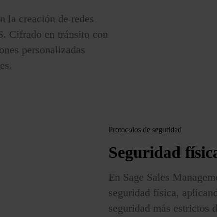
n la creación de redes
. Cifrado en tránsito con
iones personalizadas
es.
Protocolos de seguridad
Seguridad
físic
En Sage Sales Manageme
seguridad física, aplican
seguridad más estrictos d