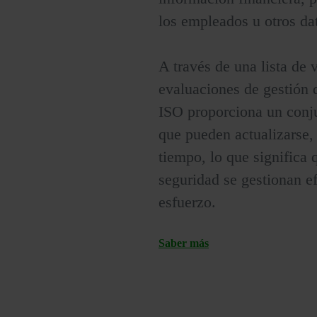
los empleados u otros da
A través de una lista de 
evaluaciones de gestión d
ISO proporciona un conju
que pueden actualizarse, 
tiempo, lo que significa
seguridad se gestionan e
esfuerzo.
Saber más