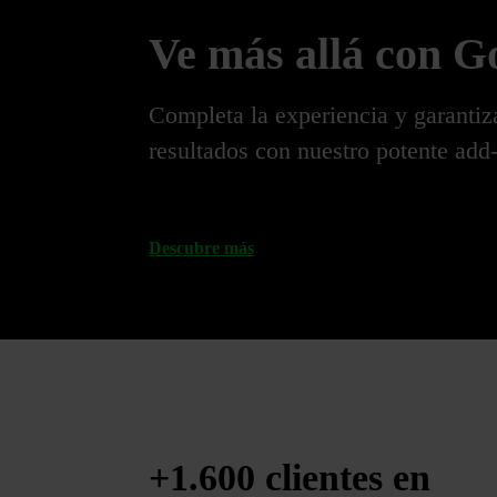
Ve más allá con 
Completa la experiencia y garantiza
resultados con nuestro potente add-
Descubre más
+1.600 clientes
en