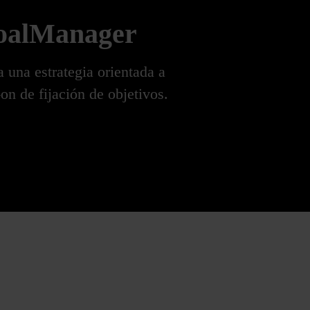
GoalManager
 una estrategia orientada a
on de fijación de objetivos.