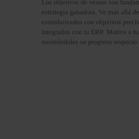
Los objetivos de ventas son funda
estrategia ganadora. Ve más allá de
estandarizados con objetivos preci
integrados con tu ERP. Motiva a tu
mostrándoles su progreso respecto 