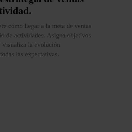
tividad.
ere cómo llegar a la meta de ventas
io de actividades. Asigna objetivos
 Visualiza la evolución
todas las expectativas.