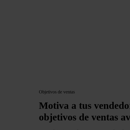
Objetivos de ventas
Motiva a tus vended
objetivos de ventas a