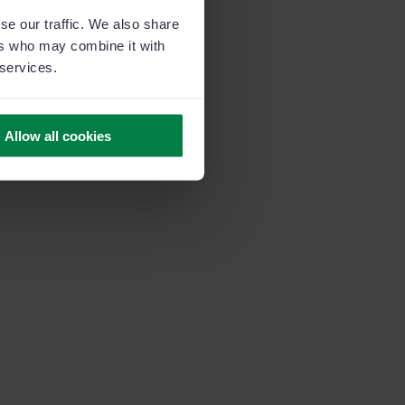
se our traffic. We also share
ers who may combine it with
 services.
Allow all cookies