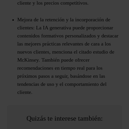
cliente y los precios competitivos​.
Mejora de la retención y la incorporación de
clientes
: La IA generativa puede proporcionar
contenidos formativos personalizados y destacar
las mejores prácticas relevantes de cara a los
nuevos clientes, menciona el citado estudio de
McKinsey. También puede ofrecer
recomendaciones en tiempo real para los
próximos pasos a seguir, basándose en las
tendencias de uso y el comportamiento del
cliente.
Quizás te interese también: