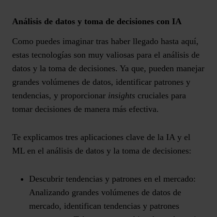
Análisis de datos y toma de decisiones con IA
Como puedes imaginar tras haber llegado hasta aquí,
estas tecnologías son muy valiosas para el análisis de
datos y la toma de decisiones. Ya que, pueden manejar
grandes volúmenes de datos, identificar patrones y
tendencias, y proporcionar
insights
cruciales para
tomar decisiones de manera más efectiva.
Te explicamos tres aplicaciones clave de la IA y el
ML en el análisis de datos y la toma de decisiones:
Descubrir tendencias y patrones en el mercado:
Analizando grandes volúmenes de datos de
mercado, identifican tendencias y patrones