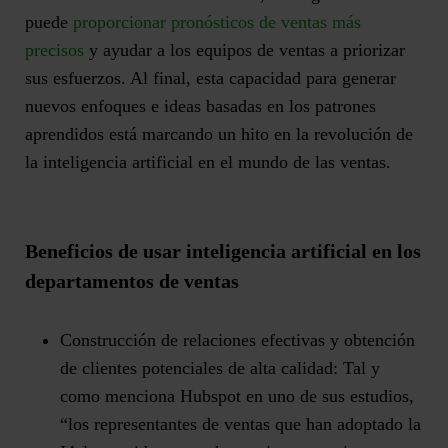
puede
proporcionar pronósticos de ventas más
precisos
y ayudar a los equipos de ventas a priorizar
sus esfuerzos. Al final, esta capacidad para generar
nuevos enfoques e ideas basadas en los patrones
aprendidos está marcando un hito en la revolución de
la inteligencia artificial en el mundo de las ventas.
Beneficios de usar inteligencia artificial en los
departamentos de ventas
Construcción de relaciones efectivas y obtención
de clientes potenciales de alta calidad
: Tal y
como menciona Hubspot en uno de sus estudios,
“los representantes de ventas que han adoptado la