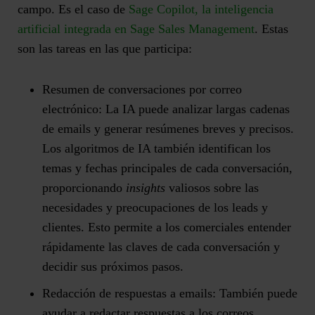
campo. Es el caso de
Sage Copilot, la inteligencia
artificial integrada en Sage Sales Management
. Estas
son las tareas en las que participa:
Resumen de conversaciones por correo
electrónico
: La IA puede analizar largas cadenas
de emails y generar resúmenes breves y precisos.
Los algoritmos de IA también identifican los
temas y fechas principales de cada conversación,
proporcionando
insights
valiosos sobre las
necesidades y preocupaciones de los leads y
clientes. Esto permite a los comerciales entender
rápidamente las claves de cada conversación y
decidir sus próximos pasos.
Redacción de respuestas a emails
: También puede
ayudar a redactar respuestas a los correos