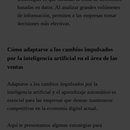
basadas en datos. Al analizar grandes volúmenes
de información, permiten a las empresas tomar
decisiones más efectivas.
Cómo adaptarse a los cambios impulsados
por la inteligencia artificial en el área de las
ventas
Adaptarse a los cambios impulsados por la
inteligencia artificial y el aprendizaje automático es
esencial para las empresas que desean mantenerse
competitivas en la economía digital actual.
Aquí te presentamos algunas estrategias para