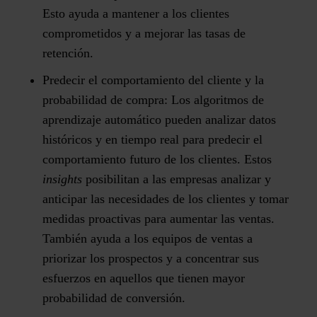
Esto ayuda a mantener a los clientes
comprometidos y a mejorar las tasas de
retención.
Predecir el comportamiento del cliente y la
probabilidad de compra:
Los algoritmos de
aprendizaje automático pueden analizar datos
históricos y en tiempo real para predecir el
comportamiento futuro de los clientes. Estos
insights
posibilitan a las empresas analizar y
anticipar las necesidades de los clientes y tomar
medidas proactivas para aumentar las ventas.
También ayuda a los equipos de ventas a
priorizar los prospectos y a concentrar sus
esfuerzos en aquellos que tienen mayor
probabilidad de conversión.