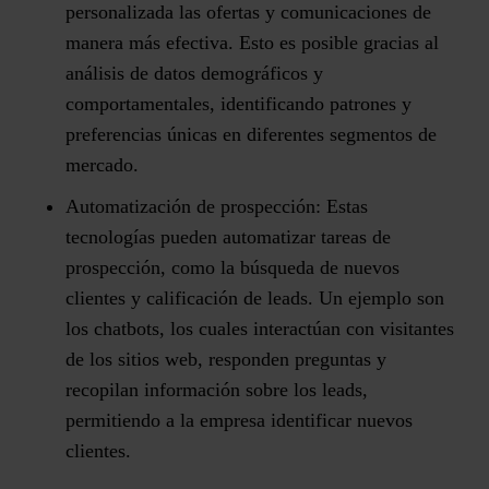
personalizada las ofertas y comunicaciones de
manera más efectiva. Esto es posible gracias al
análisis de datos demográficos y
comportamentales, identificando patrones y
preferencias únicas en diferentes segmentos de
mercado.
Automatización de prospección:
Estas
tecnologías pueden automatizar tareas de
prospección, como la búsqueda de nuevos
clientes y calificación de leads. Un ejemplo son
los chatbots, los cuales interactúan con visitantes
de los sitios web, responden preguntas y
recopilan información sobre los leads,
permitiendo a la empresa identificar nuevos
clientes.