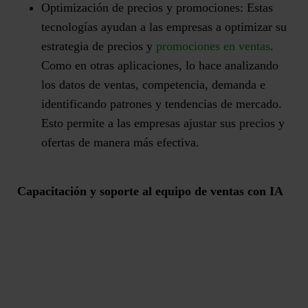
Optimización de precios y promociones:
Estas
tecnologías ayudan a las empresas a optimizar su
estrategia de precios y
promociones en ventas
.
Como en otras aplicaciones, lo hace analizando
los datos de ventas, competencia, demanda e
identificando patrones y tendencias de mercado.
Esto permite a las empresas ajustar sus precios y
ofertas de manera más efectiva.
Capacitación y soporte al equipo de ventas con IA