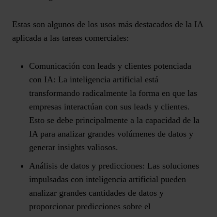
Estas son algunos de los usos más destacados de la IA
aplicada a las tareas comerciales:
Comunicación con leads y clientes potenciada
con IA:
La inteligencia artificial está
transformando radicalmente la forma en que las
empresas interactúan con sus leads y clientes.
Esto se debe principalmente a la capacidad de la
IA para analizar grandes volúmenes de datos y
generar insights valiosos.
Análisis de datos y predicciones:
Las soluciones
impulsadas con inteligencia artificial pueden
analizar grandes cantidades de datos y
proporcionar predicciones sobre el