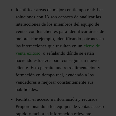
Identificar áreas de mejora en tiempo real:
Las
soluciones con IA son capaces de analizar las
interacciones de los miembros del equipo de
ventas con los clientes para identificar áreas de
mejora. Por ejemplo, identificando patrones en
las interacciones que resultan en un
cierre de
venta exitoso
, o señalando dónde se están
haciendo esfuerzos para conseguir un nuevo
cliente. Esto permite una retroalimentación y
formación en tiempo real, ayudando a los
vendedores a mejorar constantemente sus
habilidades.
Facilitar el acceso a información y recursos:
Proporcionando a los equipos de ventas acceso
rápido y fácil a la información relevante,