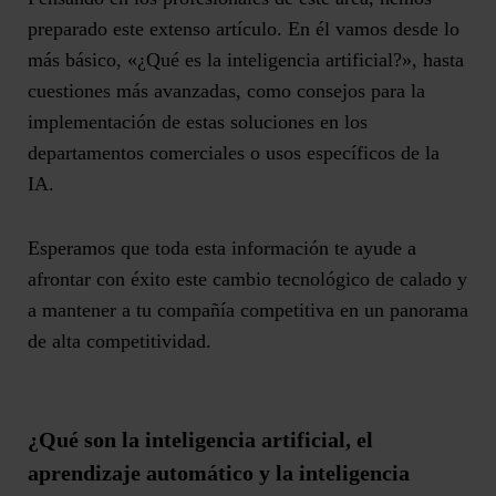
preparado este extenso artículo. En él vamos desde lo
más básico, «¿Qué es la inteligencia artificial?», hasta
cuestiones más avanzadas, como consejos para la
implementación de estas soluciones en los
departamentos comerciales o usos específicos de la
IA.
Esperamos que toda esta información te ayude a
afrontar con éxito este cambio tecnológico de calado y
a
mantener a tu compañía competitiva
en un panorama
de alta competitividad.
¿Qué son la inteligencia artificial, el
aprendizaje automático y la inteligencia