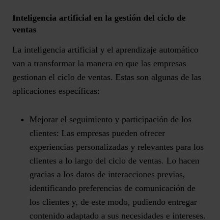
Inteligencia artificial en la gestión del ciclo de
ventas
La inteligencia artificial y el aprendizaje automático
van a transformar la manera en que las empresas
gestionan el ciclo de ventas. Estas son algunas de las
aplicaciones específicas:
Mejorar el seguimiento y participación de los
clientes:
Las empresas pueden ofrecer
experiencias personalizadas y relevantes para los
clientes a lo largo del ciclo de ventas. Lo hacen
gracias a los datos de interacciones previas,
identificando preferencias de comunicación de
los clientes y, de este modo, pudiendo entregar
contenido adaptado a sus necesidades e intereses.