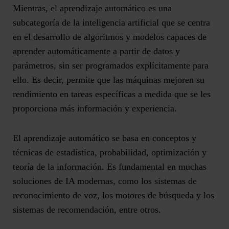
Mientras, el a
prendizaje automático es una
subcategoría de la inteligencia artificial
que se centra
en el desarrollo de algoritmos y modelos capaces de
aprender automáticamente a partir de datos y
parámetros, sin ser programados explícitamente para
ello. Es decir, permite que las máquinas mejoren su
rendimiento en tareas específicas a medida que se les
proporciona más información y experiencia.
El aprendizaje automático se basa en conceptos y
técnicas de estadística, probabilidad, optimización y
teoría de la información. Es fundamental en muchas
soluciones de IA modernas, como los sistemas de
reconocimiento de voz, los motores de búsqueda y los
sistemas de recomendación
, entre otros.