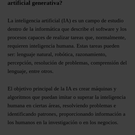
artificial generativa?
La inteligencia artificial (IA) es un campo de estudio
dentro de la informática que describe el software y los
procesos capaces de realizar tareas que, normalmente,
requieren inteligencia humana. Estas tareas pueden
ser: lenguaje natural, robótica, razonamiento,
percepción, resolución de problemas, comprensión del
lenguaje, entre otros.
El objetivo principal de la IA es
crear máquinas y
algoritmos que puedan imitar o superar la inteligencia
humana
en ciertas áreas, resolviendo problemas e
identificando patrones, proporcionando información a
los humanos en la investigación o en los negocios.