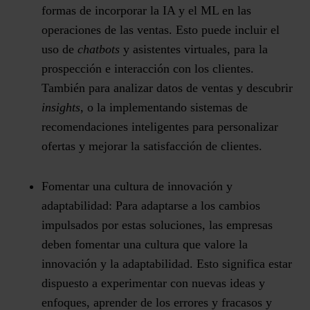
formas de incorporar la IA y el ML en las
operaciones de las ventas. Esto puede incluir el
uso de
chatbots
y asistentes virtuales, para la
prospección e interacción con los clientes.
También para analizar datos de ventas y descubrir
insights
, o la implementando sistemas de
recomendaciones inteligentes para personalizar
ofertas y mejorar la satisfacción de clientes.
Fomentar una cultura de innovación y
adaptabilidad:
Para adaptarse a los cambios
impulsados por estas soluciones, las empresas
deben fomentar una cultura que valore la
innovación y la adaptabilidad. Esto significa estar
dispuesto a experimentar con nuevas ideas y
enfoques, aprender de los errores y fracasos y