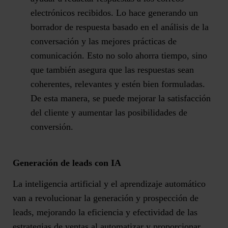
electrónicos recibidos. Lo hace generando un
borrador de respuesta basado en el análisis de la
conversación y las mejores prácticas de
comunicación. Esto no solo ahorra tiempo, sino
que también asegura que las respuestas sean
coherentes, relevantes y estén bien formuladas.
De esta manera, se puede mejorar la satisfacción
del cliente y aumentar las posibilidades de
conversión.
Generación de leads con IA
La inteligencia artificial y el aprendizaje automático
van a revolucionar la generación y prospección de
leads, mejorando la eficiencia y efectividad de las
estrategias de ventas al automatizar y proporcionar