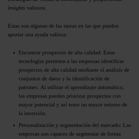
insights
valiosos.
Estas son algunas de las tareas en las que pueden
aportar una ayuda valiosa:
Encontrar prospectos de alta calidad:
Estas
tecnologías permiten a las empresas identificar
prospectos de alta calidad mediante el análisis de
conjuntos de datos y la identificación de
patrones. Al utilizar el aprendizaje automático,
las empresas pueden priorizar prospectos con
mayor potencial y así tener un mayor retorno de
la inversión.
Personalización y segmentación del mercado:
Las
empresas son capaces de segmentar de forma