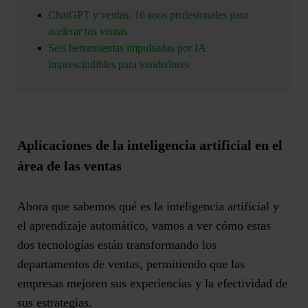
ChatGPT y ventas: 16 usos profesionales para
acelerar tus ventas
Seis herramientas impulsadas por IA
imprescindibles para vendedores
Aplicaciones de la inteligencia artificial en el
área de las ventas
Ahora que sabemos qué es la inteligencia artificial y
el aprendizaje automático, vamos a ver cómo estas
dos tecnologías están transformando los
departamentos de ventas, permitiendo que las
empresas mejoren sus experiencias y la efectividad de
sus estrategias.