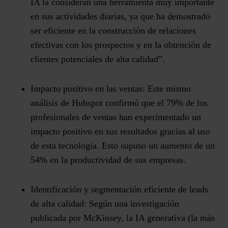
IA la consideran una herramienta muy importante
en sus actividades diarias, ya que ha demostrado
ser eficiente en la construcción de relaciones
efectivas con los prospectos y en la obtención de
clientes potenciales de alta calidad​”.
Impacto positivo en las ventas
: Este mismo
análisis de Hubspot confirmó que el 79% de los
profesionales de ventas han experimentado un
impacto positivo en sus resultados gracias al uso
de esta tecnología​. Esto supuso un aumento de un
54% en la productividad de sus empresas.
Identificación y segmentación eficiente de leads
de alta calidad
: Según una investigación
publicada por McKinsey, la IA generativa (la más