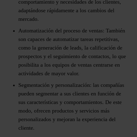
comportamiento y necesidades de los clientes,
adaptándose rápidamente a los cambios del
mercado.
Automatización del proceso de ventas:
También
son capaces de automatizar tareas repetitivas,
como la generación de leads, la calificación de
prospectos y el seguimiento de contactos, lo que
posibilita a los equipos de ventas centrarse en
actividades de mayor valor.
Segmentación y personalización:
las compañías
pueden segmentar a sus clientes en función de
sus características y comportamientos. De este
modo, ofrecen productos y servicios más
personalizados y mejoran la experiencia del
cliente.