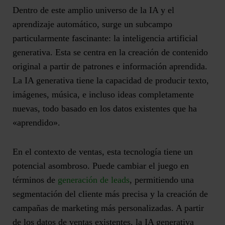
Dentro de este amplio universo de la IA y el
aprendizaje automático, surge un subcampo
particularmente fascinante: la i
nteligencia artificial
generativa
. Esta se centra en la creación de contenido
original a partir de patrones e información aprendida.
La IA generativa tiene la capacidad de producir texto,
imágenes, música, e incluso ideas completamente
nuevas, todo basado en los datos existentes que ha
«aprendido».
En el contexto de ventas, esta tecnología tiene un
potencial asombroso. Puede cambiar el juego en
términos de
generación de leads
, permitiendo una
segmentación del cliente más precisa y la creación de
campañas de marketing más personalizadas. A partir
de los datos de ventas existentes, la IA generativa