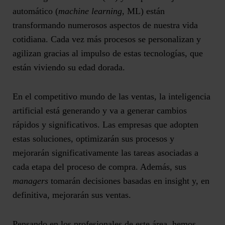
automático (
machine learning
, ML) están
transformando numerosos aspectos de nuestra vida
cotidiana. Cada vez más procesos se personalizan y
agilizan gracias al impulso de estas tecnologías, que
están viviendo su edad dorada.
En el competitivo mundo de las ventas,
la inteligencia
artificial está generando y va a generar cambios
rápidos y significativos
. Las empresas que adopten
estas soluciones, optimizarán sus procesos y
mejorarán significativamente las tareas asociadas a
cada etapa del proceso de compra. Además, sus
managers
tomarán decisiones basadas en insight y, en
definitiva, mejorarán sus ventas.
Pensando en los profesionales de este área, hemos