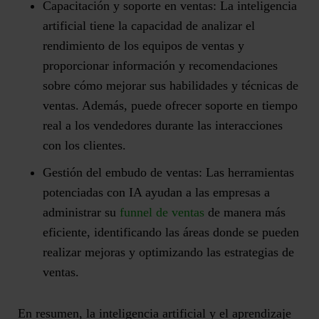
Capacitación y soporte en ventas:
La inteligencia
artificial tiene la capacidad de analizar el
rendimiento de los equipos de ventas y
proporcionar información y recomendaciones
sobre cómo mejorar sus habilidades y técnicas de
ventas. Además, puede ofrecer soporte en tiempo
real a los vendedores durante las interacciones
con los clientes.
Gestión del embudo de ventas:
Las herramientas
potenciadas con IA ayudan a las empresas a
administrar su
funnel de ventas
de manera más
eficiente, identificando las áreas donde se pueden
realizar mejoras y optimizando las estrategias de
ventas.
En resumen, la inteligencia artificial y el aprendizaje