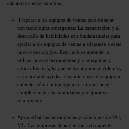
adaptarse a estos cambios:
Preparar a los equipos de ventas para trabajar
con tecnologías emergentes:
La capacitación y el
desarrollo de habilidades son fundamentales para
ayudar a los equipos de ventas a adaptarse a estas
nuevas tecnologías. Esto incluye aprender a
utilizar nuevas herramientas y a interpretar y
aplicar los
insights
que se proporcionan. Además,
es importante ayudar a los miembros de equipo a
entender cómo la inteligencia artificial puede
complementar sus habilidades y mejorar su
rendimiento.
Aprovechar las herramientas y soluciones de IA y
ML:
Las empresas deben buscar activamente