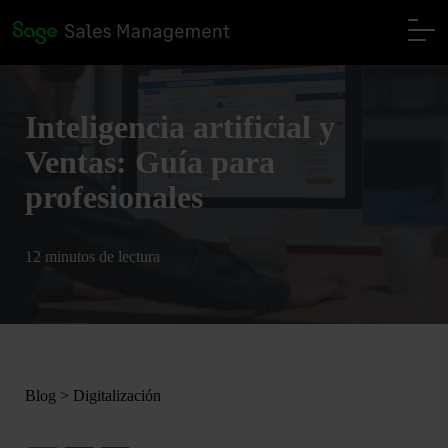
Inteligencia artificial y
Ventas: Guía para
profesionales
12 minutos de lectura
Blog
>
Digitalización