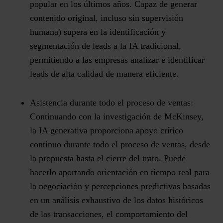
popular en los últimos años. Capaz de generar
contenido original, incluso sin supervisión
humana) supera en la identificación y
segmentación de leads a la IA tradicional,
permitiendo a las empresas analizar e identificar
leads de alta calidad de manera eficiente​.
Asistencia durante todo el proceso de ventas
:
Continuando con la investigación de McKinsey,
la IA generativa proporciona apoyo crítico
continuo durante todo el proceso de ventas, desde
la propuesta hasta el cierre del trato. Puede
hacerlo aportando orientación en tiempo real para
la negociación y percepciones predictivas basadas
en un análisis exhaustivo de los datos históricos
de las transacciones, el comportamiento del