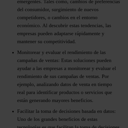
emergentes. Tales como, cambios de preferencias
del consumidor, surgimiento de nuevos
competidores, o cambios en el entorno
económico. Al descubrir estas tendencias, las
empresas pueden adaptarse rápidamente y
mantener su competitividad.
Monitorear y evaluar el rendimiento de las
campañas de ventas:
Estas soluciones pueden
ayudar a las empresas a monitorear y evaluar el
rendimiento de sus campañas de ventas. Por
ejemplo, analizando datos de venta en tiempo
real para identificar productos o servicios que
están generando mayores beneficios.
Facilitar la toma de decisiones basada en datos:
Uno de los grandes beneficios de estas
tecnologías es que facilitan la toma de decisiones