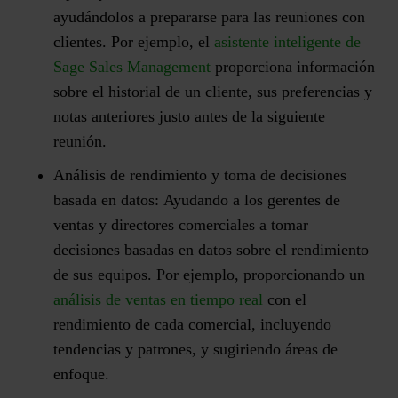
ayudándolos a prepararse para las reuniones con
clientes. Por ejemplo, el
asistente inteligente de
Sage Sales Management
proporciona información
sobre el historial de un cliente, sus preferencias y
notas anteriores justo antes de la siguiente
reunión.
Análisis de rendimiento y toma de decisiones
basada en datos:
Ayudando a los gerentes de
ventas y directores comerciales a tomar
decisiones basadas en datos sobre el rendimiento
de sus equipos. Por ejemplo, proporcionando un
análisis de ventas en tiempo real
con el
rendimiento de cada comercial, incluyendo
tendencias y patrones, y sugiriendo áreas de
enfoque.