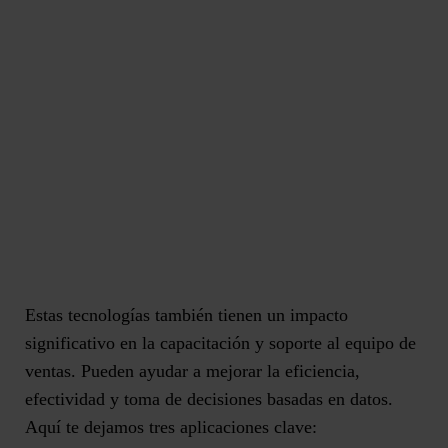
Estas tecnologías también tienen un impacto
significativo en la capacitación y soporte al equipo de
ventas. Pueden ayudar a mejorar la eficiencia,
efectividad y toma de decisiones basadas en datos.
Aquí te dejamos tres aplicaciones clave: