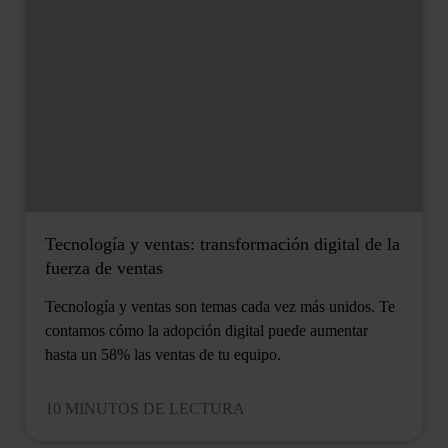
Tecnología y ventas: transformación digital de la
fuerza de ventas
Tecnología y ventas son temas cada vez más unidos. Te
contamos cómo la adopción digital puede aumentar
hasta un 58% las ventas de tu equipo.
10 MINUTOS DE LECTURA