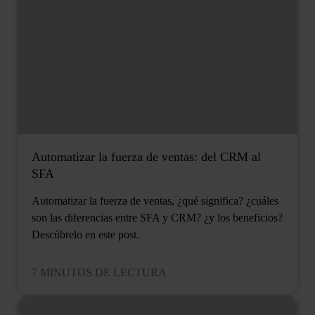
Automatizar la fuerza de ventas: del CRM al
SFA
Automatizar la fuerza de ventas, ¿qué significa? ¿cuáles
son las diferencias entre SFA y CRM? ¿y los beneficios?
Descúbrelo en este post.
7 MINUTOS DE LECTURA