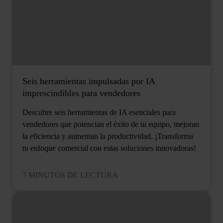
Seis herramientas impulsadas por IA
imprescindibles para vendedores
Descubre seis herramientas de IA esenciales para
vendedores que potencian el éxito de tu equipo, mejoran
la eficiencia y aumentan la productividad. ¡Transforma
tu enfoque comercial con estas soluciones innovadoras!
7 MINUTOS DE LECTURA