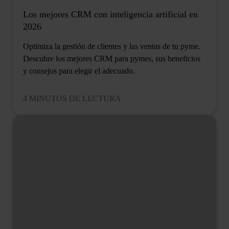
Los mejores CRM con inteligencia artificial en
2026
Optimiza la gestión de clientes y las ventas de tu pyme.
Descubre los mejores CRM para pymes, sus beneficios
y consejos para elegir el adecuado.
4 MINUTOS DE LECTURA