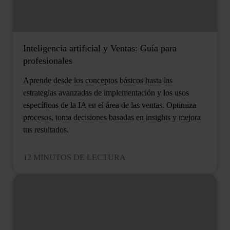
Inteligencia artificial y Ventas: Guía para
profesionales
Aprende desde los conceptos básicos hasta las
estrategias avanzadas de implementación y los usos
específicos de la IA en el área de las ventas. Optimiza
procesos, toma decisiones basadas en insights y mejora
tus resultados.
12 MINUTOS DE LECTURA