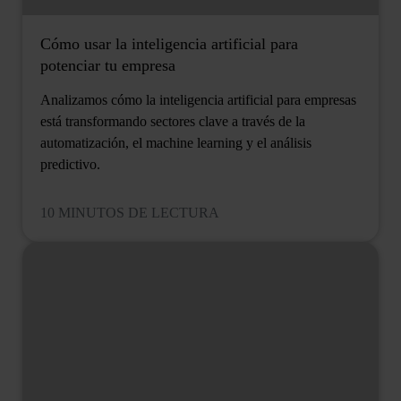
Cómo usar la inteligencia artificial para
potenciar tu empresa
Analizamos cómo la inteligencia artificial para empresas
está transformando sectores clave a través de la
automatización, el machine learning y el análisis
predictivo.
10 MINUTOS DE LECTURA