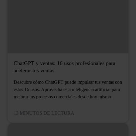
ChatGPT y ventas: 16 usos profesionales para
acelerar tus ventas
Descubre cómo ChatGPT puede impulsar tus ventas con
estos 16 usos. Aprovecha esta inteligencia artificial para
mejorar tus procesos comerciales desde hoy mismo.
13 MINUTOS DE LECTURA