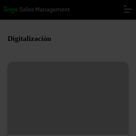
Digitalización