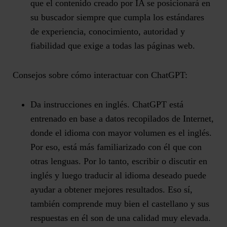
que el contenido creado por IA se posicionará en
su buscador siempre que cumpla los estándares
de experiencia, conocimiento, autoridad y
fiabilidad que exige a todas las páginas web.
Consejos sobre cómo interactuar con ChatGPT:
Da instrucciones en inglés.
ChatGPT está
entrenado en base a datos recopilados de Internet,
donde el idioma con mayor volumen es el inglés.
Por eso, está más familiarizado con él que con
otras lenguas. Por lo tanto, escribir o discutir en
inglés y luego traducir al idioma deseado puede
ayudar a obtener mejores resultados. Eso sí,
también comprende muy bien el castellano y sus
respuestas en él son de una calidad muy elevada.