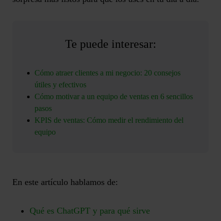
Te puede interesar:
Cómo atraer clientes a mi negocio: 20 consejos
útiles y efectivos
Cómo motivar a un equipo de ventas en 6 sencillos
pasos
KPIS de ventas: Cómo medir el rendimiento del
equipo
En este artículo hablamos de:
Qué es ChatGPT y para qué sirve