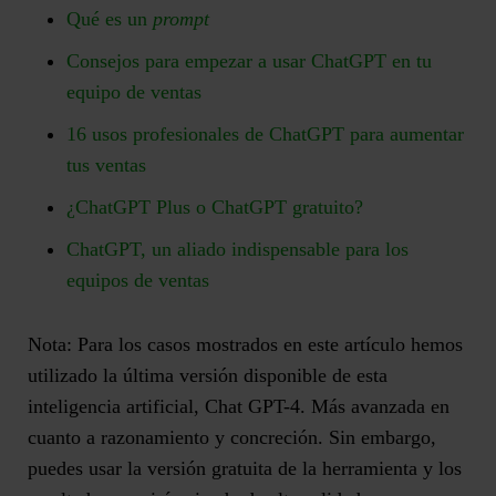
Qué es un
prompt
Consejos para empezar a usar ChatGPT en tu
equipo de ventas
16 usos profesionales de ChatGPT para aumentar
tus ventas
¿ChatGPT Plus o ChatGPT gratuito?
ChatGPT, un aliado indispensable para los
equipos de ventas
Nota:
Para los casos mostrados en este artículo hemos
utilizado la última versión disponible de esta
inteligencia artificial, Chat GPT-4. Más avanzada en
cuanto a razonamiento y concreción. Sin embargo,
puedes usar la versión gratuita de la herramienta y los