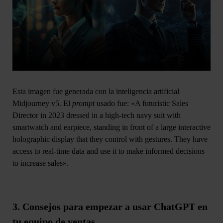
Esta imagen fue generada con la inteligencia artificial
Midjourney v5. El
prompt
usado fue: «A futuristic Sales
Director in 2023 dressed in a high-tech navy suit with
smartwatch and earpiece, standing in front of a large interactive
holographic display that they control with gestures. They have
access to real-time data and use it to make informed decisions
to increase sales».
3. Consejos para empezar a usar ChatGPT en
tu equipo de ventas