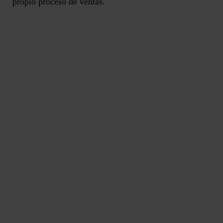
propio proceso de ventas.