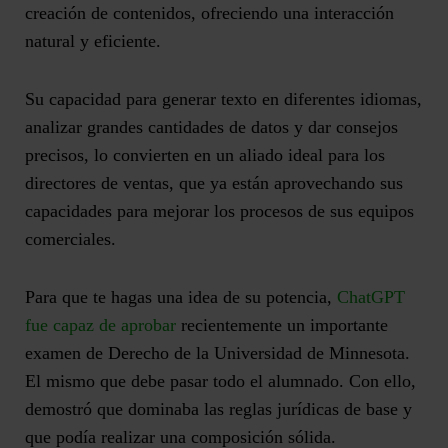
creación de contenidos, ofreciendo una interacción
natural y eficiente.
Su capacidad para generar texto en diferentes idiomas,
analizar grandes cantidades de datos y dar consejos
precisos, lo convierten en un aliado ideal para los
directores de ventas, que ya están aprovechando sus
capacidades para mejorar los procesos de sus equipos
comerciales.
Para que te hagas una idea de su potencia,
ChatGPT
fue capaz de aprobar
recientemente un importante
examen de Derecho de la Universidad de Minnesota.
El mismo que debe pasar todo el alumnado. Con ello,
demostró que dominaba las reglas jurídicas de base y
que podía realizar una composición sólida.