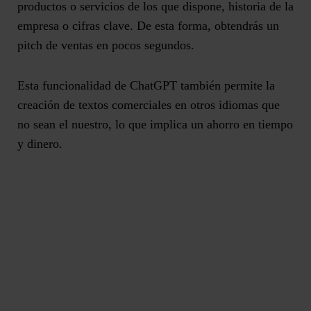
productos o servicios de los que dispone, historia de la
empresa o cifras clave. De esta forma,
obtendrás un
pitch de ventas en pocos segundos
.
Esta funcionalidad de ChatGPT también permite la
creación de textos comerciales en otros idiomas que
no sean el nuestro
, lo que implica un ahorro en tiempo
y dinero.