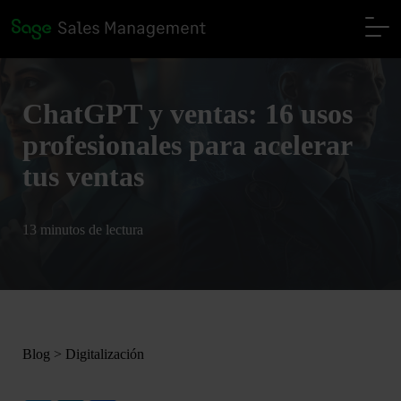
ChatGPT y ventas: 16 usos
profesionales para acelerar
tus ventas
13 minutos de lectura
Blog
>
Digitalización