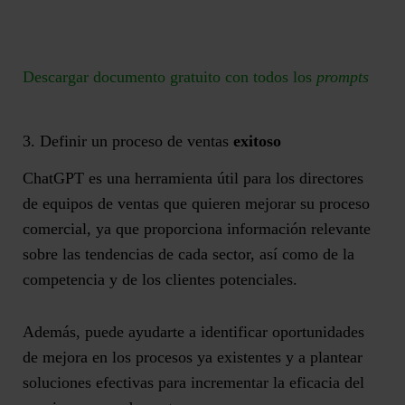
Descargar documento gratuito con todos los
prompts
3. Definir un proceso de ventas
exitoso
ChatGPT es una herramienta útil para los directores
de equipos de ventas que quieren mejorar su proceso
comercial, ya que proporciona información relevante
sobre las tendencias de cada sector, así como de la
competencia y de los clientes potenciales.
Además, puede ayudarte a
identificar oportunidades
de mejora
en los procesos ya existentes y a plantear
soluciones efectivas para incrementar la eficacia del