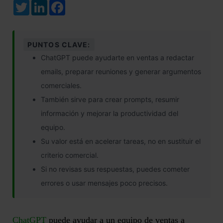
Twitter
LinkedIn
Facebook
PUNTOS CLAVE:
ChatGPT puede ayudarte en ventas a redactar
emails, preparar reuniones y generar argumentos
comerciales.
También sirve para crear prompts, resumir
información y mejorar la productividad del
equipo.
Su valor está en acelerar tareas, no en sustituir el
criterio comercial.
Si no revisas sus respuestas, puedes cometer
errores o usar mensajes poco precisos.
ChatGPT
puede ayudar a un equipo de ventas a