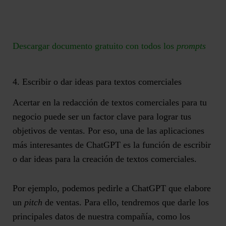
Descargar documento gratuito con todos los
prompts
4. Escribir o dar ideas para textos comerciales
Acertar en la redacción de textos comerciales para tu
negocio puede ser un factor clave para lograr tus
objetivos de ventas. Por eso, una de las aplicaciones
más interesantes de ChatGPT es la
función de escribir
o dar ideas para la creación de textos comerciales
.
Por ejemplo, podemos pedirle a ChatGPT que elabore
un
pitch
de ventas. Para ello, tendremos que darle los
principales datos de nuestra compañía, como los