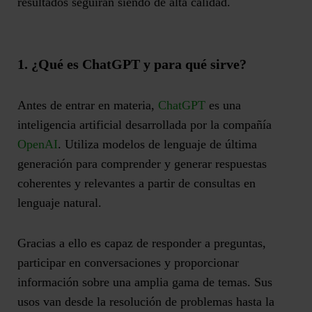
resultados seguirán siendo de alta calidad.
1. ¿Qué es ChatGPT y para qué sirve?
Antes de entrar en materia,
ChatGPT
es una
inteligencia artificial desarrollada por la compañía
OpenAI
. Utiliza modelos de lenguaje de última
generación para comprender y generar respuestas
coherentes y relevantes a partir de consultas en
lenguaje natural.
Gracias a ello es capaz de responder a preguntas,
participar en conversaciones y proporcionar
información sobre una amplia gama de temas. Sus
usos van desde la resolución de problemas hasta la