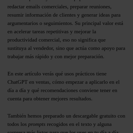
redactar emails comerciales, preparar reuniones,
resumir información de clientes y generar ideas para
argumentarios o seguimientos. Su principal valor está
en acelerar tareas repetitivas y mejorar la
productividad comercial, eso no significa que
sustituya al vendedor, sino que actúa como apoyo para
trabajar más rápido y con mejor preparación.
En este artículo verás qué usos prácticos tiene
ChatGPT en ventas, cómo empezar a aplicarlo en el
día a día y qué recomendaciones conviene tener en
cuenta para obtener mejores resultados.
También hemos preparado un descargable gratuito con
todos los
prompts
recogidos en el texto y alguna
sorpresa más listos para que los uses en tu día a día.