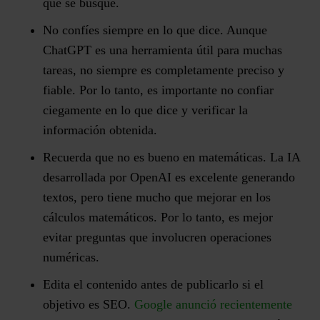
que se busque.
No confíes siempre en lo que dice.
Aunque
ChatGPT es una herramienta útil para muchas
tareas, no siempre es completamente preciso y
fiable. Por lo tanto, es importante no confiar
ciegamente en lo que dice y verificar la
información obtenida.
Recuerda que no es bueno en matemáticas.
La IA
desarrollada por OpenAI es excelente generando
textos, pero tiene mucho que mejorar en los
cálculos matemáticos. Por lo tanto, es mejor
evitar preguntas que involucren operaciones
numéricas.
Edita el contenido antes de publicarlo si el
objetivo es SEO.
Google anunció recientemente