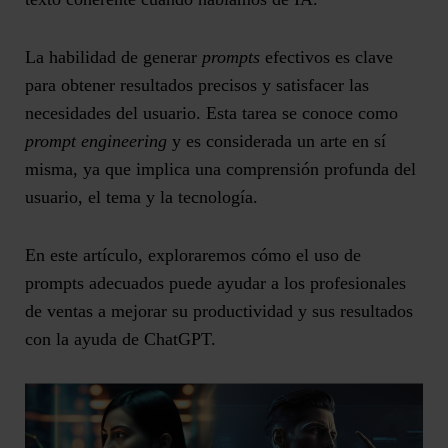
La habilidad de generar
prompts
efectivos es clave
para obtener resultados precisos y satisfacer las
necesidades del usuario. Esta tarea se conoce como
prompt engineering
y es considerada un arte en sí
misma, ya que implica una comprensión profunda del
usuario, el tema y la tecnología.
En este artículo, exploraremos cómo el uso de
prompts adecuados puede ayudar a los profesionales
de ventas a mejorar su productividad y sus resultados
con la ayuda de ChatGPT.