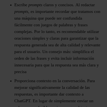
Escribe
prompts
claros y concisos.
Al redactar
prompts
, es importante recordar que tratamos con
una máquina que puede ser confundida
fácilmente con juegos de palabras y frases
complejas. Por lo tanto, es recomendable utilizar
oraciones simples y claras para garantizar que la
respuesta generada sea de alta calidad y relevante
para el usuario. Un consejo más: simplifica el
orden de las frases y evita incluir información
innecesaria para que la respuesta sea más clara y
precisa
Proporciona contexto en la conversación.
Para
mejorar significativamente la calidad de las
respuestas, es importante dar contexto a
ChatGPT. En lugar de simplemente enviar un