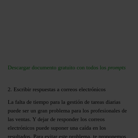
Descargar documento gratuito con todos los
prompts
2. Escribir respuestas a correos electrónicos
La falta de tiempo para la gestión de tareas diarias
puede ser un gran problema para los profesionales de
las ventas. Y dejar de responder los correos
electrónicos puede suponer una caída en los
resultados. Para evitar este problema, te proponemos