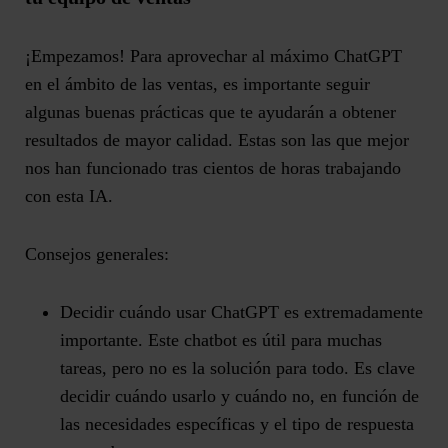
¡Empezamos! Para aprovechar al máximo ChatGPT
en el ámbito de las ventas, es importante seguir
algunas buenas prácticas que te ayudarán a obtener
resultados de mayor calidad. Estas son las que mejor
nos han funcionado tras cientos de horas trabajando
con esta IA.
Consejos generales:
Decidir cuándo usar ChatGPT es extremadamente
importante.
Este chatbot es útil para muchas
tareas, pero no es la solución para todo. Es clave
decidir cuándo usarlo y cuándo no, en función de
las necesidades específicas y el tipo de respuesta