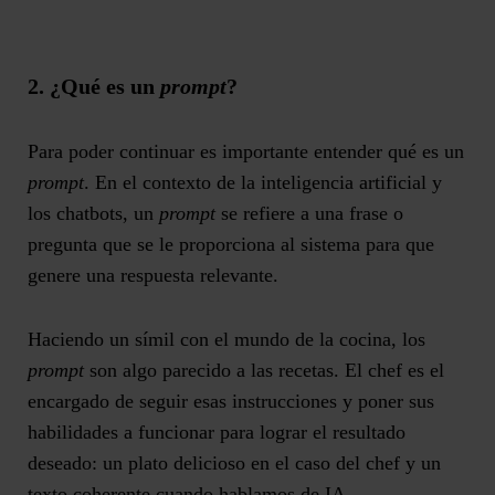
2. ¿Qué es un
prompt
?
Para poder continuar es importante entender qué es un
prompt
. En el contexto de la inteligencia artificial y
los chatbots, un
prompt
se refiere a una frase o
pregunta que se le proporciona al sistema para que
genere una respuesta relevante.
Haciendo un símil con el mundo de la cocina, los
prompt
son algo parecido a las recetas. El chef es el
encargado de seguir esas instrucciones y poner sus
habilidades a funcionar para lograr el resultado
deseado: un plato delicioso en el caso del chef y un
texto coherente cuando hablamos de IA.