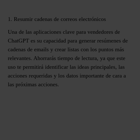
1. Resumir cadenas de correos electrónicos
Una de las aplicaciones clave para vendedores de
ChatGPT es su capacidad para generar resúmenes de
cadenas de emails y
crear listas con los puntos más
relevantes
. Ahorrarás tiempo de lectura, ya que este
uso te permitirá identificar las ideas principales, las
acciones requeridas y los datos importante de cara a
las próximas acciones.