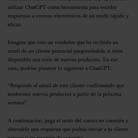
utilizar ChatGPT como herramienta para
escribir
respuestas a correos electrónicos de un modo rápido y
eficaz
.
Imagina que eres un
vendedor que ha recibido un
email de un cliente potencial
preguntándole si tiene
disponible una serie de nuevos productos. En ese
caso, podrías plantear lo siguiente a ChatGPT:
“Responde al email de este cliente confirmando que
tendremos nuevos productos a partir de la próxima
semana”.
A continuación, pega el texto del correo en cuestión y
obtendrás una respuesta que podrás enviar a tu cliente
potencial en cuestión de segundos.