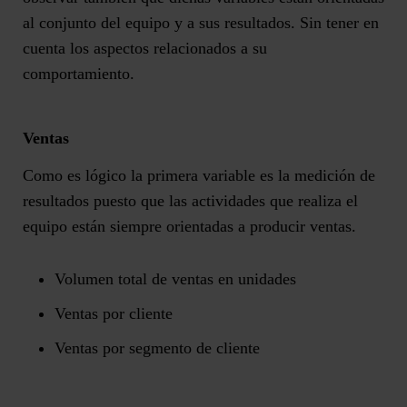
al conjunto del equipo y a sus resultados. Sin tener en
cuenta los aspectos relacionados a su
comportamiento.
Ventas
Como es lógico la primera variable es la medición de
resultados puesto que las actividades que realiza el
equipo están siempre orientadas a producir ventas.
Volumen total de ventas en unidades
Ventas por cliente
Ventas por segmento de cliente