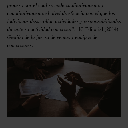
proceso por el cual se mide cualitativamente y
cuantitativamente el nivel de eficacia con el que los
individuos desarrollan actividades y responsabilidades
durante su actividad comercial”.
IC Editorial (2014)
Gestión de la fuerza de ventas y equipos de
comerciales.