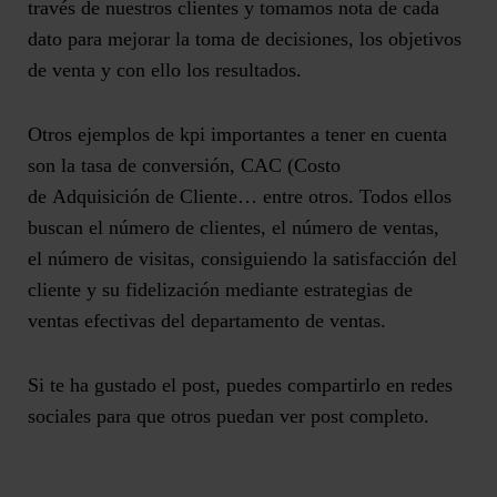
través de nuestros clientes y tomamos nota de cada
dato para mejorar la toma de decisiones, los objetivos
de venta y con ello los resultados.
Otros ejemplos de kpi importantes a tener en cuenta
son la tasa de conversión, CAC (Costo
de Adquisición de Cliente… entre otros. Todos ellos
buscan el número de clientes, el número de ventas,
el número de visitas, consiguiendo la satisfacción del
cliente y su fidelización mediante estrategias de
ventas efectivas del departamento de ventas.
Si te ha gustado el post, puedes compartirlo en redes
sociales para que otros puedan ver post completo.