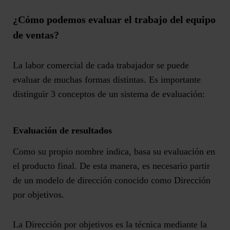
¿Cómo podemos evaluar el trabajo del equipo
de ventas?
La labor comercial de cada trabajador se puede
evaluar de muchas formas distintas. Es importante
distinguir 3 conceptos de un sistema de evaluación:
Evaluación de resultados
Como su propio nombre indica, basa su evaluación en
el producto final. De esta manera, es necesario partir
de un modelo de dirección conocido como Dirección
por objetivos.
La Dirección por objetivos
es la técnica mediante la