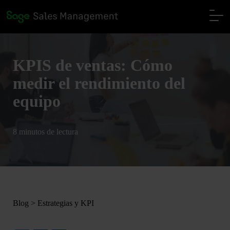
KPIS de ventas: Cómo
medir el rendimiento del
equipo
8 minutos de lectura
Blog
>
Estrategias y KPI