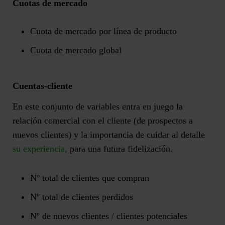
Cuotas de mercado
Cuota de mercado por línea de producto
Cuota de mercado global
Cuentas-cliente
En este conjunto de variables entra en juego la
relación comercial con el cliente (de prospectos a
nuevos clientes) y la importancia de cuidar al detalle
su experiencia,
para una futura fidelización.
Nº total de clientes que compran
Nº total de clientes perdidos
Nº de nuevos clientes / clientes potenciales