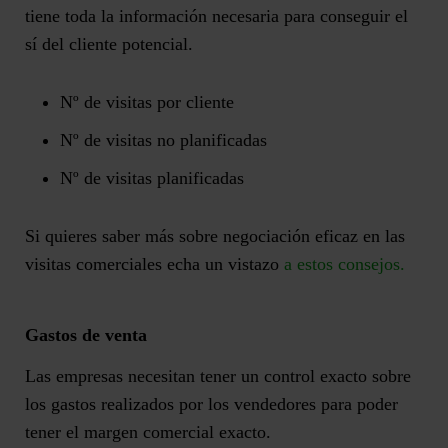
tiene toda la información necesaria para conseguir el
sí del cliente potencial.
Nº de visitas por cliente
Nº de visitas no planificadas
Nº de visitas planificadas
Si quieres saber más sobre negociación eficaz en las
visitas comerciales echa un vistazo
a estos consejos.
Gastos de venta
Las empresas necesitan tener un control exacto sobre
los gastos realizados por los vendedores para poder
tener el margen comercial exacto.