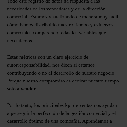
Todo este registro de datos da respuesta a las
necesidades de los vendedores y de la dirección
comercial. Estamos visualizando de manera muy fácil
cómo hemos distribuido nuestro tiempo y esfuerzos
comerciales comparando todas las variables que
necesitemos.
Estas métricas son un claro ejercicio de
autorresponsabilidad, nos dicen si estamos
contribuyendo o no al desarrollo de nuestro negocio.
Porque nuestro compromiso es dedicar nuestro tiempo
solo a
vender.
Por lo tanto, los principales kpi de ventas nos ayudan
a perseguir la perfección de la gestión comercial y el
desarrollo óptimo de una compañía. Aprendemos a