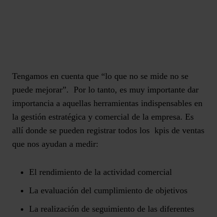
Tengamos en cuenta que “lo que no se mide no se
puede mejorar”. Por lo tanto, es muy importante dar
importancia a aquellas herramientas indispensables en
la gestión estratégica y comercial de la empresa. Es
allí donde se pueden registrar todos los
kpis de ventas
que nos ayudan a medir:
El rendimiento de la actividad comercial
La evaluación del cumplimiento de objetivos
La realización de seguimiento de las diferentes