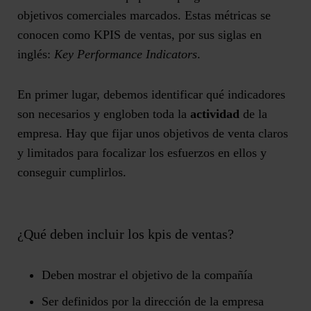
objetivos comerciales marcados
. Estas métricas se
conocen como
KPIS de ventas
, por sus siglas en
inglés:
Key Performance Indicators
.
En primer lugar, debemos identificar qué indicadores
son necesarios y engloben toda la
actividad
de la
empresa. Hay que fijar unos objetivos de venta claros
y limitados para focalizar los esfuerzos en ellos y
conseguir cumplirlos.
¿Qué deben incluir los kpis de ventas?
Deben mostrar el objetivo de la compañía
Ser definidos por la dirección de la empresa