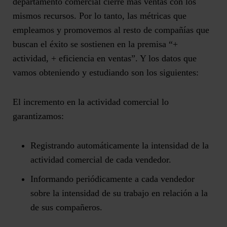
departamento comercial cierre más ventas con los
mismos recursos. Por lo tanto, las métricas que
empleamos y promovemos al resto de compañías que
buscan el éxito se sostienen en la premisa “+
actividad, + eficiencia en ventas”. Y los datos que
vamos obteniendo y estudiando son los siguientes:
El incremento en la actividad comercial lo
garantizamos:
Registrando automáticamente la intensidad de la
actividad comercial de cada vendedor.
Informando periódicamente a cada vendedor
sobre la intensidad de su trabajo en relación a la
de sus compañeros.