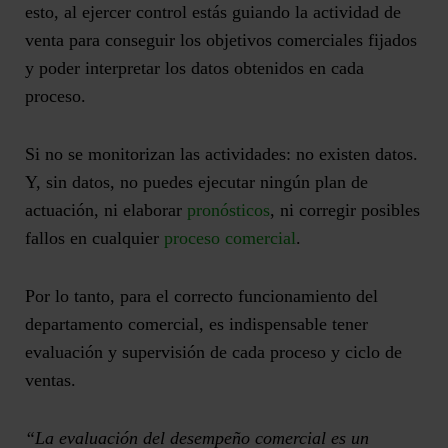
esto, al ejercer control estás guiando la actividad de
venta para conseguir los objetivos comerciales fijados
y poder interpretar los datos obtenidos en cada
proceso.
Si no se monitorizan las actividades: no existen datos.
Y, sin datos, no puedes ejecutar ningún plan de
actuación, ni elaborar
pronósticos
, ni corregir posibles
fallos en cualquier
proceso comercial
.
Por lo tanto, para el correcto funcionamiento del
departamento comercial, es indispensable tener
evaluación y supervisión de cada proceso y ciclo de
ventas.
“La evaluación del desempeño comercial es un