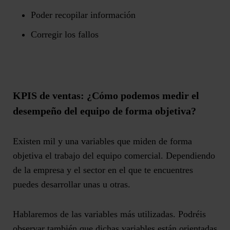
Poder recopilar información
Corregir los fallos
KPIS de ventas: ¿Cómo podemos medir el
desempeño del equipo de forma objetiva?
Existen mil y una variables que miden de forma
objetiva el trabajo del equipo comercial. Dependiendo
de la empresa y el sector en el que te encuentres
puedes desarrollar unas u otras.
Hablaremos de las variables más utilizadas. Podréis
observar también que dichas variables están orientadas