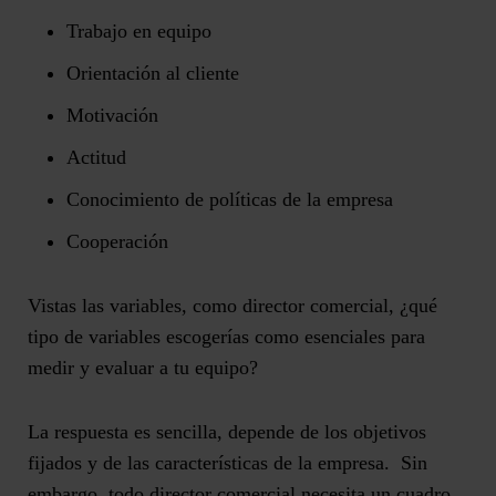
Trabajo en equipo
Orientación al cliente
Motivación
Actitud
Conocimiento de políticas de la empresa
Cooperación
Vistas las variables, como director comercial, ¿qué
tipo de variables escogerías como esenciales para
medir y evaluar a tu equipo?
La respuesta es sencilla, depende de los objetivos
fijados y de las características de la empresa. Sin
embargo, todo director comercial necesita un cuadro