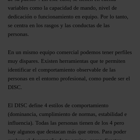
variables como la capacidad de mando, nivel de
dedicación o funcionamiento en equipo. Por lo tanto,
se centra en los rasgos y las conductas de las
personas.
En un mismo equipo comercial podemos tener perfiles
muy dispares. Existen herramientas que te permiten
identificar el comportamiento observable de las
personas en el entorno profesional, como puede ser el
DISC.
El DISC define 4 estilos de comportamiento
(dominancia, cumplimiento de normas, estabilidad e
influencia). Todas las personas tienen de los 4 pero
hay algunos que destacan más que otros. Para poder