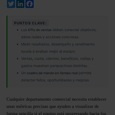
Twitter
LinkedIn
Facebook
PUNTOS CLAVE:
Los
deben conectar objetivos,
KPIs de ventas
datos reales y acciones concretas.
Medir resultados, desempeño y rendimiento
ayuda a evaluar mejor al equipo.
Ventas, cuota, clientes, beneficios, visitas y
gastos muestran perspectivas distintas.
Un
permite
cuadro de mando en tiempo real
detectar fallos, oportunidades y mejoras.
Cualquier departamento comercial necesita establecer
unas métricas precisas que ayuden a visualizar de
forma sencilla si el equipo está progresando hacia los