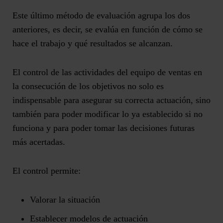
Este último método de evaluación agrupa los dos
anteriores, es decir, se evalúa en función de cómo se
hace el trabajo y qué resultados se alcanzan.
El control de las actividades del equipo de ventas en
la consecución de los objetivos no solo es
indispensable para asegurar su correcta actuación, sino
también para poder modificar lo ya establecido si no
funciona y para poder tomar las decisiones futuras
más acertadas.
El control permite:
Valorar la situación
Establecer modelos de actuación