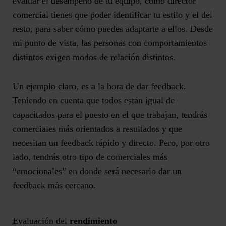
evaluar el desempeño de tu equipo, como director
comercial tienes que poder identificar tu estilo y el del
resto, para saber cómo puedes adaptarte a ellos. Desde
mi punto de vista, las personas con comportamientos
distintos exigen modos de relación distintos.
Un ejemplo claro, es a la hora de dar feedback.
Teniendo en cuenta que todos están igual de
capacitados para el puesto en el que trabajan, tendrás
comerciales más orientados a resultados y que
necesitan un feedback rápido y directo. Pero, por otro
lado, tendrás otro tipo de comerciales más
“emocionales” en donde será necesario dar un
feedback más cercano.
Evaluación del
rendimiento