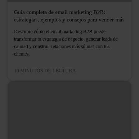
Guía completa de email marketing B2B:
estrategias, ejemplos y consejos para vender más
Descubre cómo el email marketing B2B puede
transformar tu estrategia de negocio, generar leads de
calidad y construir relaciones más sólidas con tus
clientes.
10 MINUTOS DE LECTURA