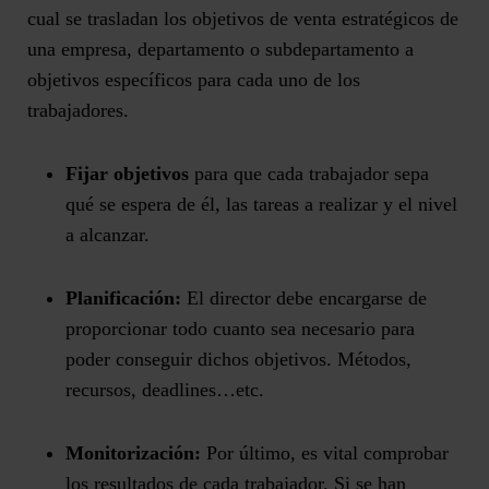
cual se trasladan los objetivos de venta estratégicos de
una empresa, departamento o subdepartamento a
objetivos específicos para cada uno de los
trabajadores.
Fijar objetivos
para que cada trabajador sepa
qué se espera de él, las tareas a realizar y el nivel
a alcanzar.
Planificación:
El director debe encargarse de
proporcionar todo cuanto sea necesario para
poder conseguir dichos objetivos. Métodos,
recursos, deadlines…etc.
Monitorización:
Por último, es vital comprobar
los resultados de cada trabajador. Si se han