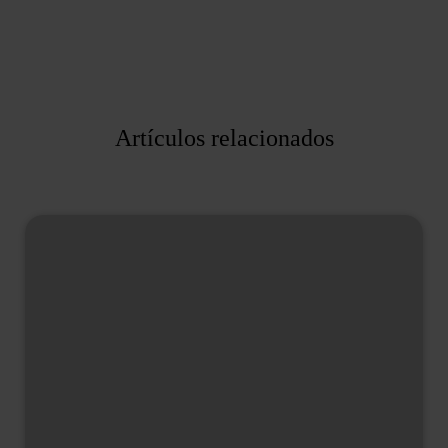
Artículos relacionados