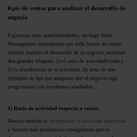
Kpis de ventas para analizar el desarrollo de
negocio
Expuestas estas particularidades, en Sage Sales
Management entendemos que toda fuerza de ventas
debería analizar el desarrollo de su negocio mediante
dos grandes bloques: 1) el ratio de actividad/venta y
2) la distribución de la actividad. Se trata de dos
ejemplos de kpi
que aseguran que el negocio siga
progresando con excelentes resultados.
1) Ratio de actividad respecto a ventas
Nuestra misión es
incrementar la actividad comercial
y hacerla más productiva consiguiendo que el