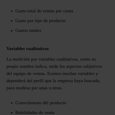
Gasto total de ventas por cuota
Gasto por tipo de producto
Gastos totales
Variables cualitativas
La medición por variables cualitativas, como su
propio nombre indica, mide los aspectos subjetivos
del equipo de ventas. Existen muchas variables y
dependerá del perfil que la empresa haya buscado,
para medirse por unas u otras.
Conocimiento del producto
Habilidades de venta