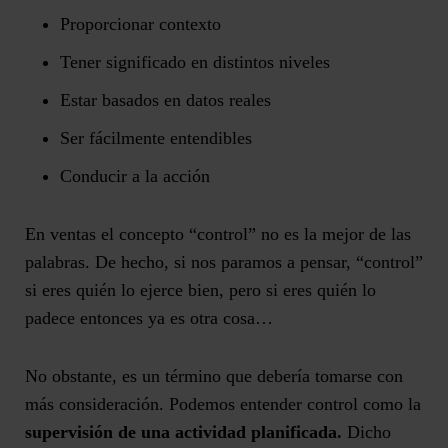
Proporcionar contexto
Tener significado en distintos niveles
Estar basados en datos reales
Ser fácilmente entendibles
Conducir a la acción
En ventas el concepto “control” no es la mejor de las
palabras. De hecho, si nos paramos a pensar, “control”
si eres quién lo ejerce bien, pero si eres quién lo
padece entonces ya es otra cosa…
No obstante, es un término que debería tomarse con
más consideración. Podemos entender control como la
supervisión de una actividad planificada.
Dicho