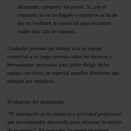
alcanzado; compartir las praxis. Si, por el
contrario, no se ha llegado a objetivos se ha de
dar un feedback al comercial para encontrar
cuáles han sido las razones.
Cualquier persona que trabaje con un equipo
comercial a su cargo necesita saber las técnicas y
herramientas necesarias para poder dirigir dicho
equipo con éxito, en especial aquellos directores que
trabajan por objetivos.
Evaluación del desempeño
“
El desempeño es la conducta o actividad profesional
que un trabajador desarrolla para alcanzar la misión
de su puesto
”. En este caso, se tienen en cuenta