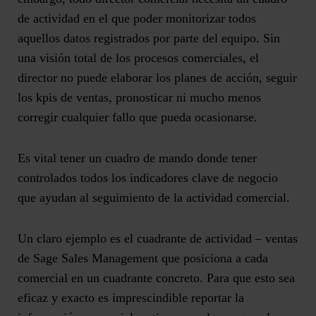
de actividad en el que poder monitorizar todos
aquellos datos registrados por parte del equipo. Sin
una visión total de los procesos comerciales, el
director no puede elaborar los planes de acción, seguir
los
kpis de ventas
, pronosticar ni mucho menos
corregir cualquier fallo que pueda ocasionarse.
Es vital tener un cuadro de mando donde tener
controlados todos los indicadores clave de negocio
que ayudan al seguimiento de la actividad comercial.
Un claro ejemplo es el cuadrante de actividad – ventas
de Sage Sales Management que posiciona a cada
comercial en un cuadrante concreto. Para que esto sea
eficaz y exacto es imprescindible reportar la