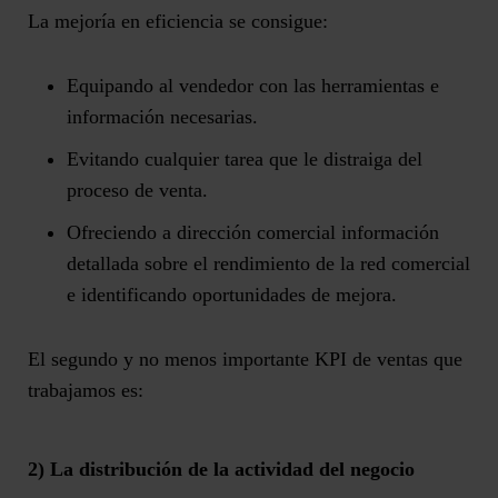
La mejoría en eficiencia se consigue:
Equipando al vendedor con las herramientas e
información necesarias.
Evitando cualquier tarea que le distraiga del
proceso de venta.
Ofreciendo a dirección comercial información
detallada sobre el rendimiento de la red comercial
e identificando oportunidades de mejora.
El segundo y no menos importante
KPI de ventas
que
trabajamos es:
2) La distribución de la actividad del negocio