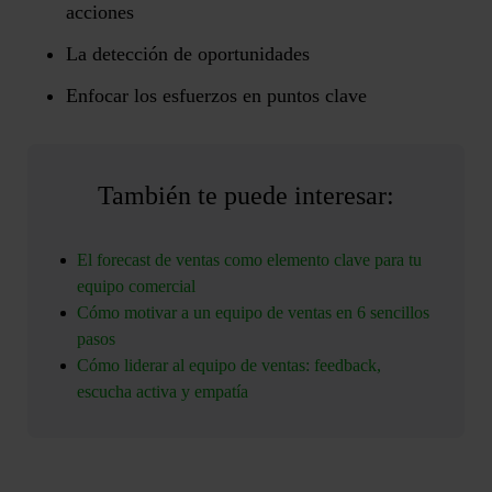
acciones
La detección de oportunidades
Enfocar los esfuerzos en puntos clave
También te puede interesar:
El forecast de ventas como elemento clave para tu
equipo comercial
Cómo motivar a un equipo de ventas en 6 sencillos
pasos
Cómo liderar al equipo de ventas: feedback,
escucha activa y empatía