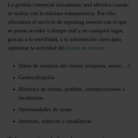
La gestión comercial únicamente será efectiva cuando
se realice con la máxima transparencia. Por ello,
ofrecemos el servicio de reporting inverso con el que
se puede acceder a tiempo real y en cualquier lugar,
gracias a la movilidad, a la información clave para
optimizar la actividad del
funnel
de ventas
:
Datos de contacto del cliente (empresa, sector,…)
Geolocalización
Histórico de visitas, pedidos, comunicaciones e
incidencias
Oportunidades de venta
Informes, métricas y estadísticas