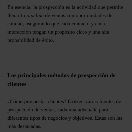
En esencia, la prospección es la actividad que permite
llenar tu
pipeline
de ventas con oportunidades de
calidad, asegurando que cada contacto y cada
interacción tengan un propósito claro y una alta
probabilidad de éxito.
Los principales métodos de prospección de
clientes
¿Cómo prospectar clientes? Existen varias fuentes de
prospección de ventas, cada una adecuada para
diferentes tipos de negocios y objetivos. Estas son las
más destacadas.