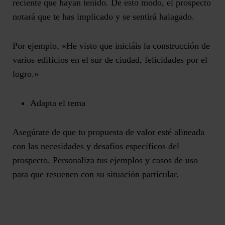
reciente que hayan tenido. De esto modo, el prospecto
notará que te has implicado y se sentirá halagado.
Por ejemplo, «He visto que iniciáis la construcción de
varios edificios en el sur de ciudad, felicidades por el
logro.»
Adapta el tema
Asegúrate de que tu propuesta de valor esté
alineada
con las necesidades y desafíos específicos del
prospecto
. Personaliza tus ejemplos y casos de uso
para que resuenen con su situación particular.