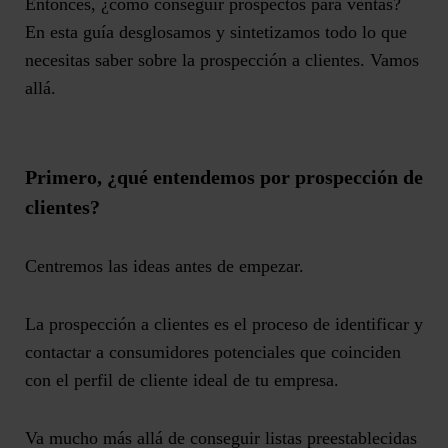
Entonces,
¿cómo conseguir prospectos para ventas?
En esta guía desglosamos y sintetizamos todo lo que
necesitas saber sobre la prospección a clientes. Vamos
allá.
Primero, ¿qué entendemos por prospección de
clientes?
Centremos las ideas antes de empezar.
La prospección a clientes es el proceso de identificar y
contactar a consumidores potenciales que coinciden
con el perfil de cliente ideal de tu empresa.
Va mucho más allá de conseguir listas preestablecidas