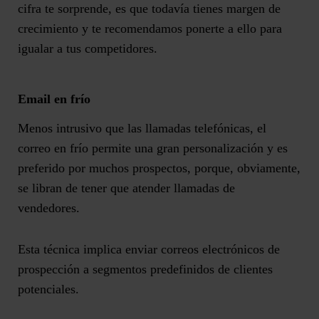
cifra te sorprende, es que todavía tienes margen de
crecimiento y te recomendamos ponerte a ello para
igualar a tus competidores.
Email en frío
Menos intrusivo que las llamadas telefónicas, el
correo en frío permite una gran personalización y es
preferido por muchos prospectos
, porque, obviamente,
se libran de tener que atender llamadas de
vendedores.
Esta técnica implica enviar correos electrónicos de
prospección a
segmentos predefinidos de clientes
potenciales
.