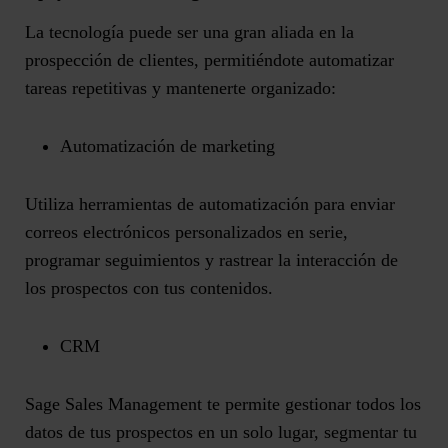
La tecnología puede ser una gran aliada en la
prospección de clientes, permitiéndote automatizar
tareas repetitivas y mantenerte organizado:
Automatización de marketing
Utiliza herramientas de automatización para enviar
correos electrónicos personalizados en serie,
programar seguimientos y rastrear la interacción de
los prospectos con tus contenidos.
CRM
Sage Sales Management te permite gestionar todos los
datos de tus prospectos en un solo lugar, segmentar tu