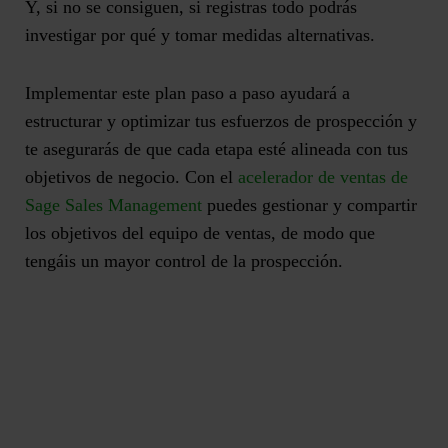
Y, si no se consiguen, si registras todo podrás
investigar por qué y tomar medidas alternativas.
Implementar este plan paso a paso ayudará a
estructurar y optimizar tus esfuerzos de prospección y
te asegurarás de
que cada etapa esté alineada con tus
objetivos de negocio
. Con el
acelerador de ventas de
Sage Sales Management
puedes gestionar y compartir
los objetivos del equipo de ventas, de modo que
tengáis un mayor control de la prospección.