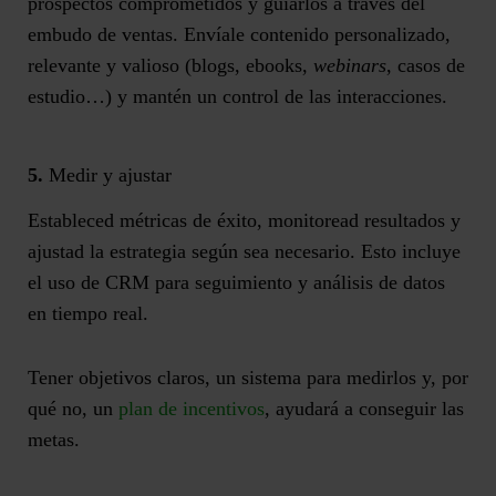
prospectos comprometidos y guiarlos a través del
embudo de ventas. Envíale contenido personalizado,
relevante y valioso (blogs, ebooks,
webinars
, casos de
estudio…) y mantén un control de las interacciones.
5.
Medir y ajustar
Estableced métricas de éxito, monitoread resultados y
ajustad la estrategia según sea necesario. Esto incluye
el uso de CRM para seguimiento y análisis de datos
en tiempo real.
Tener objetivos claros, un sistema para medirlos y, por
qué no, un
plan de incentivos
, ayudará a conseguir las
metas.