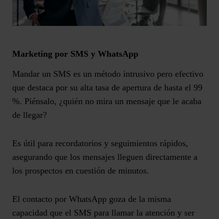
Marketing por SMS y WhatsApp
Mandar un SMS es un método intrusivo pero efectivo
que destaca por su alta tasa de apertura de hasta el 99
%. Piénsalo, ¿quién no mira un mensaje que le acaba
de llegar?
Es útil para recordatorios y seguimientos rápidos,
asegurando que los mensajes lleguen directamente a
los prospectos en cuestión de minutos.
El contacto por WhatsApp goza de la misma
capacidad que el SMS para llamar la atención y ser