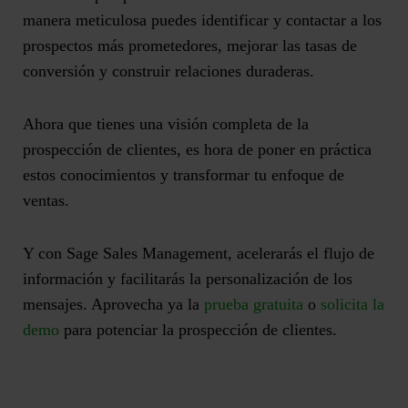
manera meticulosa puedes identificar y contactar a los
prospectos más prometedores, mejorar las tasas de
conversión y construir relaciones duraderas.
Ahora que tienes una visión completa de la
prospección de clientes, es hora de poner en práctica
estos conocimientos y transformar tu enfoque de
ventas.
Y con Sage Sales Management, acelerarás el flujo de
información y facilitarás la personalización de los
mensajes. Aprovecha ya la
prueba gratuita
o
solicita la
demo
para potenciar la prospección de clientes.