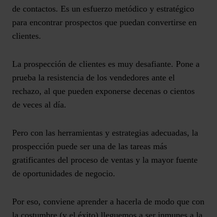
de contactos. Es un esfuerzo metódico y estratégico
para encontrar prospectos que puedan convertirse en
clientes.
La prospección de clientes es muy desafiante. Pone a
prueba la resistencia de los vendedores ante el
rechazo, al que pueden exponerse decenas o cientos
de veces al día.
Pero con las herramientas y estrategias adecuadas, la
prospección puede ser una de las tareas más
gratificantes del proceso de ventas y la mayor fuente
de oportunidades de negocio.
Por eso, conviene aprender a hacerla de modo que con
la costumbre (y el éxito) lleguemos a ser inmunes a la