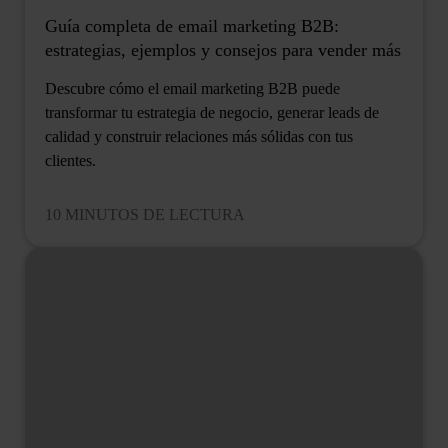
Guía completa de email marketing B2B:
estrategias, ejemplos y consejos para vender más
Descubre cómo el email marketing B2B puede
transformar tu estrategia de negocio, generar leads de
calidad y construir relaciones más sólidas con tus
clientes.
10 MINUTOS DE LECTURA