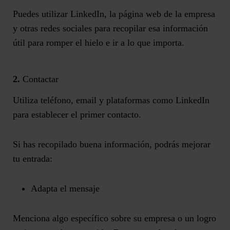
Puedes utilizar LinkedIn, la página web de la empresa
y otras redes sociales para recopilar esa información
útil para romper el hielo e ir a lo que importa.
2.
Contactar
Utiliza teléfono, email y plataformas como LinkedIn
para establecer el primer contacto.
Si has recopilado buena información, podrás mejorar
tu entrada:
Adapta el mensaje
Menciona algo específico sobre su empresa o un logro