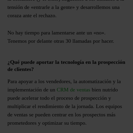
tensión de «entrarle a la gente» y desarrollemos una
coraza ante el rechazo.
No hay tiempo para lamentarse ante un «no».
Tenemos por delante otras 30 llamadas por hacer.
¿Qué puede aportar la tecnología en la prospección
de clientes?
Para apoyar a los vendedores, la automatización y la
implementación de un
CRM de ventas
bien nutrido
puede acelerar todo el proceso de prospección y
multiplicar el rendimiento de la jornada. Los equipos
de ventas
se pueden centrar en los prospectos más
prometedores
y optimizar su tiempo.