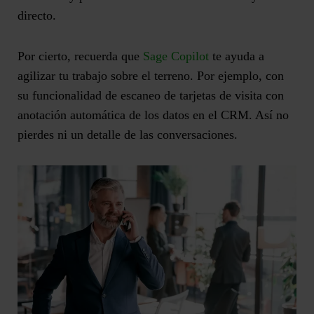
directo.
Por cierto, recuerda que
Sage Copilot
te ayuda a
agilizar tu trabajo sobre el terreno. Por ejemplo, con
su funcionalidad de escaneo de tarjetas de visita con
anotación automática
de los datos en el CRM. Así no
pierdes ni un detalle de las conversaciones.