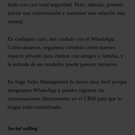
leído con casi total seguridad. Pero, además, permite
iniciar una conversación y mantener una relación más
natural.
En cualquier caso, ten cuidado con el WhatsApp.
Como usuarios, seguimos viéndolo como nuestro
espacio privado para chatear con amigos y familia, y
la entrada de un vendedor puede parecer intrusiva.
En Sage Sales Management lo tienes muy fácil porque
integramos WhatsApp y puedes registrar las
conversaciones directamente en el CRM para que lo
tengas todo centralizado.
Social selling