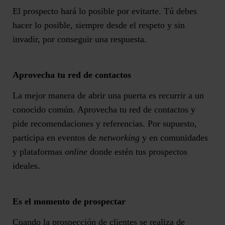
El prospecto hará lo posible por evitarte. Tú debes
hacer lo posible, siempre desde el respeto y sin
invadir, por conseguir una respuesta.
Aprovecha tu red de contactos
La mejor manera de abrir una puerta es recurrir a un
conocido común. Aprovecha tu red de contactos y
pide recomendaciones y referencias. Por supuesto,
participa en eventos de
networking
y en comunidades
y plataformas
online
donde estén tus prospectos
ideales.
Es el momento de prospectar
Cuando la prospección de clientes se realiza de