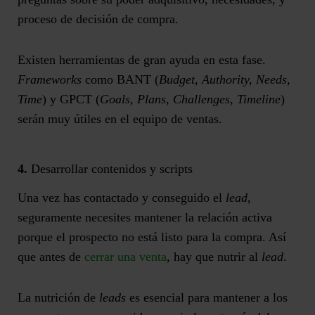
proceso de decisión de compra.
Existen herramientas de gran ayuda en esta fase.
Frameworks
como BANT (
Budget, Authority, Needs,
Time
) y GPCT (
Goals, Plans, Challenges, Timeline
)
serán muy útiles en el equipo de ventas.
4.
Desarrollar contenidos y scripts
Una vez has contactado y conseguido el
lead
,
seguramente necesites
mantener la relación activa
porque el prospecto no está listo para la compra. Así
que antes de
cerrar una venta
, hay que
nutrir al
lead
.
La nutrición de
leads
es esencial para mantener a los