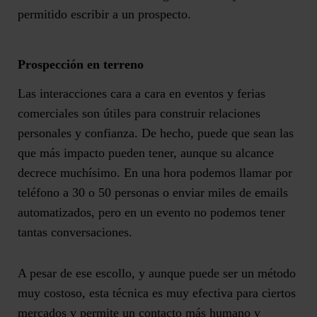
permitido escribir a un prospecto.
Prospección en terreno
Las interacciones cara a cara en eventos y ferias
comerciales son útiles para construir
relaciones
personales y confianza
. De hecho, puede que sean las
que más impacto pueden tener, aunque su alcance
decrece muchísimo. En una hora podemos llamar por
teléfono a 30 o 50 personas o enviar miles de emails
automatizados, pero en un evento no podemos tener
tantas conversaciones.
A pesar de ese escollo, y aunque puede ser un método
muy costoso, esta técnica es muy efectiva para ciertos
mercados y
permite un contacto más humano y