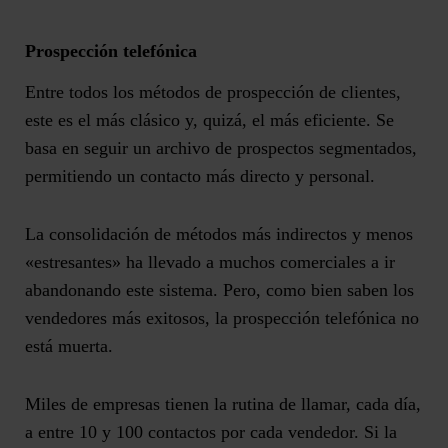
Prospección telefónica
Entre todos los métodos de prospección de clientes,
este es el más clásico y, quizá, el más eficiente. Se
basa en seguir un archivo de prospectos segmentados,
permitiendo un contacto
más directo y personal
.
La consolidación de métodos más indirectos y menos
«estresantes» ha llevado a muchos comerciales a ir
abandonando este sistema. Pero, como bien saben los
vendedores más exitosos, la prospección telefónica no
está muerta.
Miles de empresas tienen la rutina de llamar, cada día,
a entre 10 y 100 contactos por cada vendedor. Si la