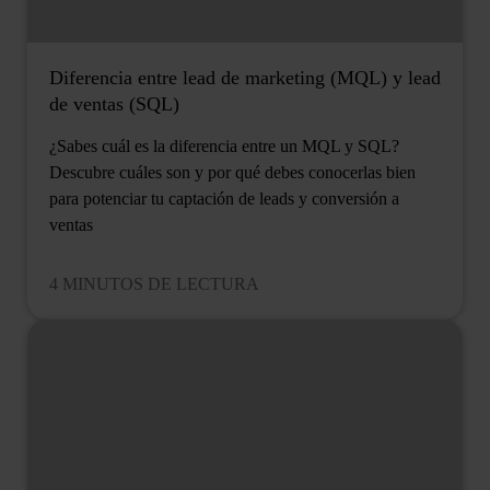
Diferencia entre lead de marketing (MQL) y lead
de ventas (SQL)
¿Sabes cuál es la diferencia entre un MQL y SQL?
Descubre cuáles son y por qué debes conocerlas bien
para potenciar tu captación de leads y conversión a
ventas
4 MINUTOS DE LECTURA