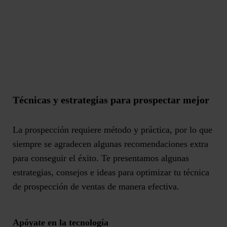
Técnicas y estrategias para prospectar mejor
La prospección requiere método y práctica, por lo que
siempre se agradecen algunas recomendaciones extra
para conseguir el éxito. Te presentamos algunas
estrategias, consejos e ideas para optimizar tu técnica
de prospección de ventas de manera efectiva.
Apóyate en la tecnología