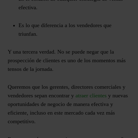
efectiva.
Es lo que diferencia a los vendedores que
triunfan.
Y una tercera verdad. No se puede negar que la
prospección de clientes es uno de los momentos más
tensos de la jornada.
Queremos que
los gerentes, directores comerciales y
vendedores
sepan encontrar y
atraer clientes
y nuevas
oportunidades de negocio de manera efectiva y
eficiente, incluso en este mercado cada vez más
competitivo.