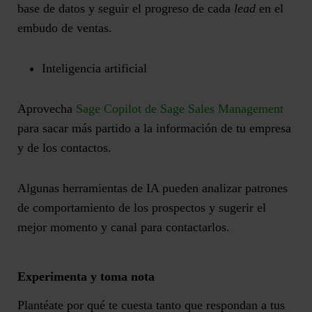
base de datos y seguir el progreso de cada
lead
en el
embudo de ventas.
Inteligencia artificial
Aprovecha
Sage Copilot de Sage Sales Management
para sacar más partido a la información de tu empresa
y de los contactos.
Algunas herramientas de IA pueden analizar patrones
de comportamiento de los prospectos y sugerir el
mejor momento y canal para contactarlos.
Experimenta y toma nota
Plantéate por qué te cuesta tanto que respondan a tus