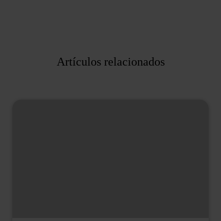
Artículos relacionados