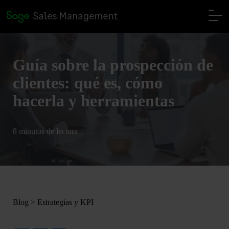
Guía sobre la prospección de
clientes: qué es, cómo
hacerla y herramientas
8 minutos de lectura
Blog
>
Estrategias y KPI