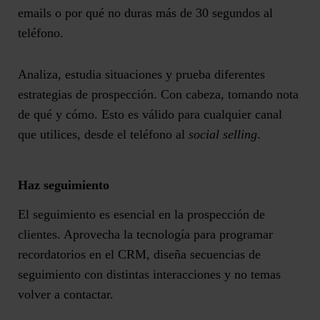
emails o por qué no duras más de 30 segundos al
teléfono.
Analiza, estudia situaciones y
prueba diferentes
estrategias de prospección
. Con cabeza, tomando nota
de qué y cómo. Esto es válido para cualquier canal
que utilices, desde el teléfono al
social selling
.
Haz seguimiento
El seguimiento es esencial en la prospección de
clientes. Aprovecha la tecnología para programar
recordatorios en el CRM, diseña secuencias de
seguimiento con distintas interacciones y no temas
volver a contactar.