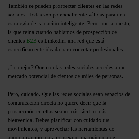
También se pueden
prospectar clientes en las redes
sociales
. Todas son potencialmente válidas para una
estrategia de captación inteligente. Pero, por supuesto,
la que reina cuando hablamos de prospección de
clientes
B2B
es Linkedin, una red que está
específicamente ideada para conectar profesionales.
¿Lo mejor? Que con las redes sociales accedes a un
mercado potencial de cientos de miles de personas.
Pero, cuidado. Que las redes sociales sean espacios de
comunicación directa no quiere decir que la
prospección en ellas sea ni más fácil ni más
bienvenida. Debes planificar con cuidado tus
movimientos, y
aprovechar las herramientas de
automatización
, para conseguir una máquina de