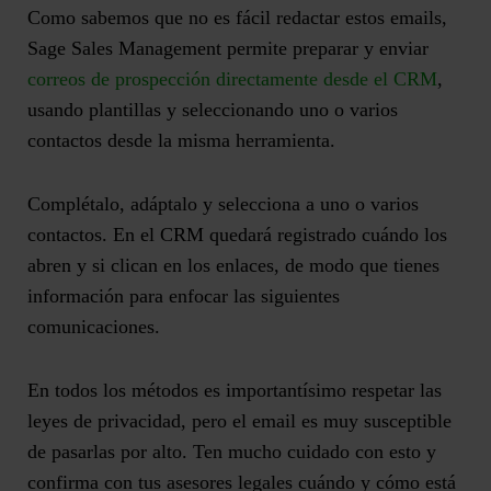
Como sabemos que no es fácil redactar estos emails,
Sage Sales Management permite preparar y enviar
correos de prospección directamente desde el CRM
,
usando plantillas y seleccionando uno o varios
contactos desde la misma herramienta.
Complétalo, adáptalo y selecciona a uno o varios
contactos. En el CRM quedará registrado cuándo los
abren y si clican en los enlaces, de modo que tienes
información para enfocar las siguientes
comunicaciones.
En todos los métodos es importantísimo respetar las
leyes de privacidad, pero el email es muy susceptible
de pasarlas por alto. Ten mucho cuidado con esto y
confirma con tus asesores legales cuándo y cómo está