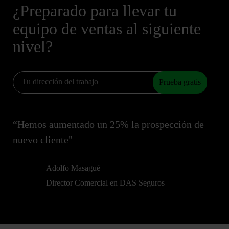
¿Preparado para llevar tu
equipo de ventas al siguiente
nivel?
Prueba gratis
“Hemos aumentado un 25% la prospección de
nuevo cliente"
Adolfo Masagué
Director Comercial en DAS Seguros