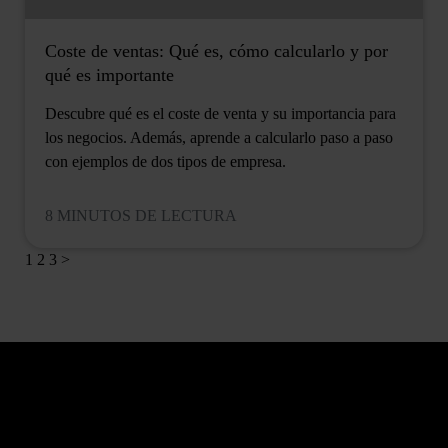
Coste de ventas: Qué es, cómo calcularlo y por
qué es importante
Descubre qué es el coste de venta y su importancia para
los negocios. Además, aprende a calcularlo paso a paso
con ejemplos de dos tipos de empresa.
8 MINUTOS DE LECTURA
1
2
3
>