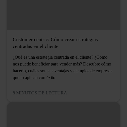
Customer centric: Cómo crear estrategias
centradas en el cliente
¿Qué es una estrategia centrada en el cliente? ¿Cómo
nos puede beneficiar para vender más? Descubre cómo
hacerlo, cuáles son sus ventajas y ejemplos de empresas
que lo aplican con éxito
8 MINUTOS DE LECTURA