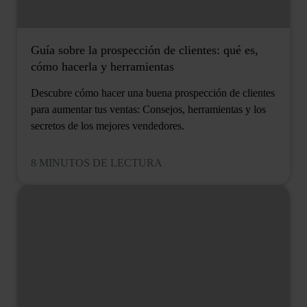
Guía sobre la prospección de clientes: qué es,
cómo hacerla y herramientas
Descubre cómo hacer una buena prospección de clientes
para aumentar tus ventas: Consejos, herramientas y los
secretos de los mejores vendedores.
8 MINUTOS DE LECTURA