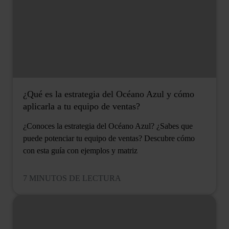
¿Qué es la estrategia del Océano Azul y cómo
aplicarla a tu equipo de ventas?
¿Conoces la estrategia del Océano Azul? ¿Sabes que
puede potenciar tu equipo de ventas? Descubre cómo
con esta guía con ejemplos y matriz
7 MINUTOS DE LECTURA