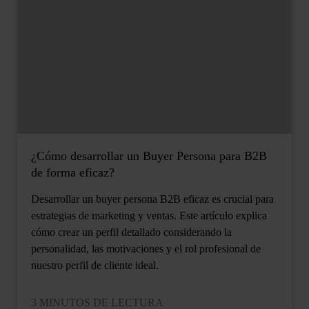
¿Cómo desarrollar un Buyer Persona para B2B
de forma eficaz?
Desarrollar un buyer persona B2B eficaz es crucial para
estrategias de marketing y ventas. Este artículo explica
cómo crear un perfil detallado considerando la
personalidad, las motivaciones y el rol profesional de
nuestro perfil de cliente ideal.
3 MINUTOS DE LECTURA