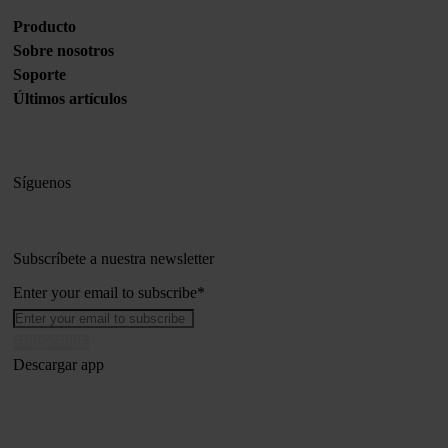
Producto
Sobre nosotros
Soporte
Últimos artículos
Síguenos
Subscríbete a nuestra newsletter
Enter your email to subscribe
*
Descargar app