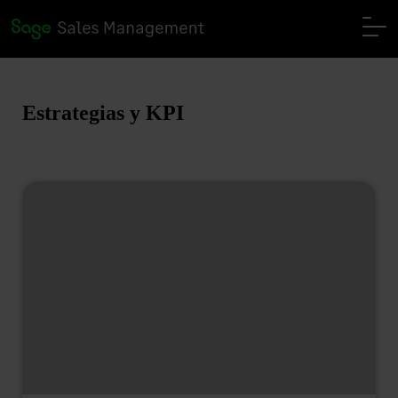
Estrategias y KPI