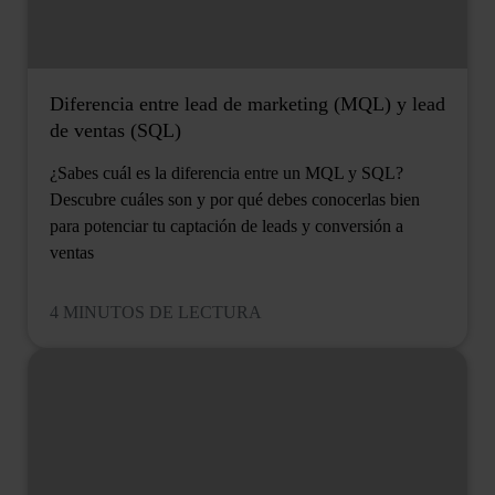
Diferencia entre lead de marketing (MQL) y lead
de ventas (SQL)
¿Sabes cuál es la diferencia entre un MQL y SQL?
Descubre cuáles son y por qué debes conocerlas bien
para potenciar tu captación de leads y conversión a
ventas
4 MINUTOS DE LECTURA