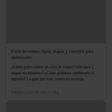
Ciclo de ventas: tipos, etapas y consejos para
optimizarlo
¿Cómo potenciamos un ciclo de ventas? Qué tipos y
etapas encontramos? ¿Cómo podemos optimizarlo al
máximo? La guía que todo comercial necesita.
7 MINUTOS DE LECTURA