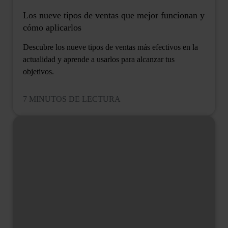
Los nueve tipos de ventas que mejor funcionan y
cómo aplicarlos
Descubre los nueve tipos de ventas más efectivos en la
actualidad y aprende a usarlos para alcanzar tus
objetivos.
7 MINUTOS DE LECTURA