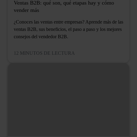
Ventas B2B: qué son, qué etapas hay y cómo
vender más
¿Conoces las ventas entre empresas? Aprende más de las
ventas B2B, sus beneficios, el paso a paso y los mejores
consejos del vendedor B2B.
12 MINUTOS DE LECTURA