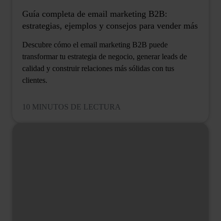
Guía completa de email marketing B2B:
estrategias, ejemplos y consejos para vender más
Descubre cómo el email marketing B2B puede
transformar tu estrategia de negocio, generar leads de
calidad y construir relaciones más sólidas con tus
clientes.
10 MINUTOS DE LECTURA