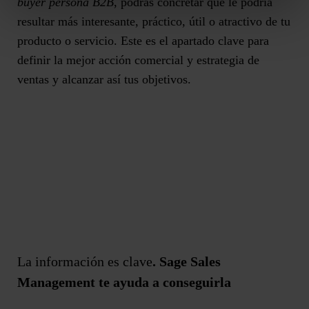
buyer persona B2B
, podrás concretar qué le podría
resultar más interesante, práctico, útil o atractivo de tu
producto o servicio. Este es el apartado clave para
definir la mejor acción comercial y estrategia de
ventas y alcanzar así tus objetivos.
La información es clave
. Sage Sales
Management te ayuda a conseguirla