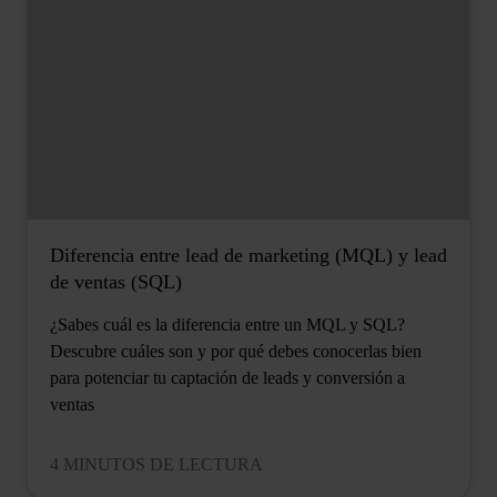
Diferencia entre lead de marketing (MQL) y lead
de ventas (SQL)
¿Sabes cuál es la diferencia entre un MQL y SQL?
Descubre cuáles son y por qué debes conocerlas bien
para potenciar tu captación de leads y conversión a
ventas
4 MINUTOS DE LECTURA