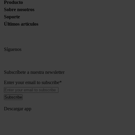
Producto
Sobre nosotros
Soporte
Últimos artículos
Síguenos
Subscríbete a nuestra newsletter
Enter your email to subscribe
*
Descargar app