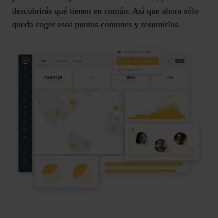
descubrirás qué tienen en común. Así que ahora sólo
queda coger esos puntos comunes y resumirlos.