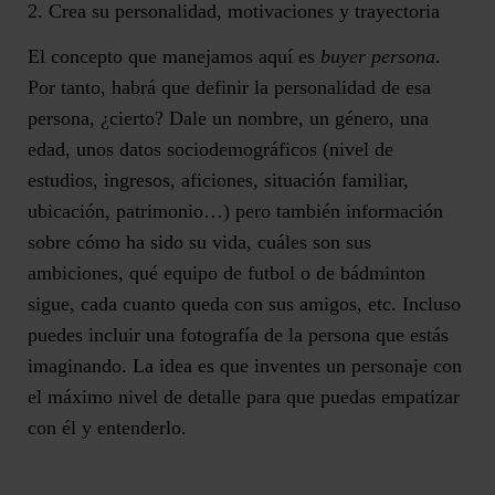
2. Crea su personalidad, motivaciones y trayectoria
El concepto que manejamos aquí es
buyer
persona
.
Por tanto, habrá que definir la personalidad de esa
persona, ¿cierto? Dale un nombre, un género, una
edad, unos datos sociodemográficos (nivel de
estudios, ingresos, aficiones, situación familiar,
ubicación, patrimonio…) pero también información
sobre cómo ha sido su vida, cuáles son sus
ambiciones, qué equipo de futbol o de bádminton
sigue, cada cuanto queda con sus amigos, etc. Incluso
puedes incluir una fotografía de la persona que estás
imaginando. La idea es que inventes un personaje con
el máximo nivel de detalle para que puedas empatizar
con él y entenderlo.