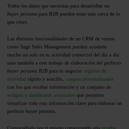
Todos los datos que necesitas para desarrollar un
buyer persona
para B2B pueden estar más cerca de lo
que crees.
Las distintas funcionalidades de un CRM de ventas
como Sage Sales Management pueden ayudarte
mucho no solo en tu actividad comercial del día a día
sino también a este trabajo de elaboración del perfecto
buyer persona B2B
para tu negocio:
registro de
actividad
rápido y sencillo,
campos personalizados
con los que recabar información y un conjunto de
widgets y dashboards avanzados
que permiten
visualizar toda esta información clave para elaborar un
perfecto buyer persona.
Compruébalo por ti mismo comenzando una
prueba