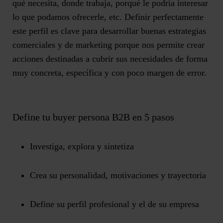
qué necesita, donde trabaja, porqué le podría interesar
lo que podamos ofrecerle, etc. Definir perfectamente
este perfil es clave para desarrollar buenas estrategias
comerciales y de marketing porque nos permite crear
acciones destinadas a cubrir sus necesidades de forma
muy concreta, específica y con poco margen de error.
Define tu buyer persona B2B en 5 pasos
Investiga, explora y sintetiza
Crea su personalidad, motivaciones y trayectoria
Define su perfil profesional y el de su empresa