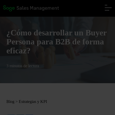
¿Cómo desarrollar un Buyer
Persona para B2B de forma
eficaz?
3 minutos de lectura
Blog
>
Estrategias y KPI