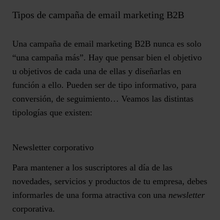
Tipos de campaña de email marketing B2B
Una campaña de email marketing B2B nunca es solo
“una campaña más”. Hay que
pensar bien el objetivo
u objetivos de cada una de ellas
y diseñarlas en
función a ello. Pueden ser de tipo informativo, para
conversión, de seguimiento… Veamos las distintas
tipologías que existen:
Newsletter corporativo
Para mantener a los suscriptores al día de las
novedades, servicios y productos de tu empresa
, debes
informarles de una forma atractiva con una
newsletter
corporativa.