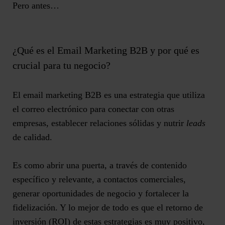
Pero antes…
¿Qué es el Email Marketing B2B y por qué es
crucial para tu negocio?
El email marketing B2B es una estrategia que utiliza
el correo electrónico para conectar con otras
empresas,
establecer relaciones sólidas
y nutrir
leads
de calidad.
Es como abrir una puerta, a través de contenido
específico y relevante, a contactos comerciales,
generar oportunidades de negocio y fortalecer la
fidelización
. Y lo mejor de todo es que el
retorno de
inversión
(ROI) de estas estrategias es muy positivo,