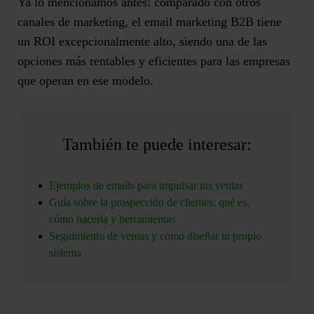
Ya lo mencionamos antes: comparado con otros
canales de marketing,
el email marketing B2B tiene
un ROI excepcionalmente alto
, siendo una de las
opciones más rentables y eficientes para las empresas
que operan en ese modelo.
También te puede interesar:
Ejemplos de emails para impulsar tus ventas
Guía sobre la prospección de clientes: qué es,
cómo hacerla y herramientas
Seguimiento de ventas y cómo diseñar tu propio
sistema