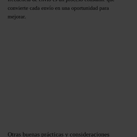
convierte cada envío en una oportunidad para
mejorar.
Otras buenas prácticas y consideraciones