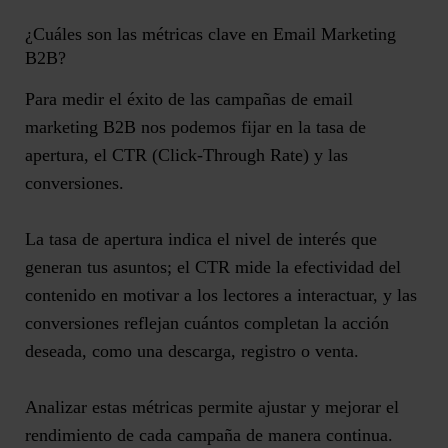
¿Cuáles son las métricas clave en Email Marketing
B2B?
Para medir el éxito de las campañas de email
marketing B2B nos podemos fijar en
la tasa de
apertura, el CTR (Click-Through Rate) y las
conversiones
.
La tasa de apertura indica el nivel de interés que
generan tus asuntos; el CTR mide la efectividad del
contenido en motivar a los lectores a interactuar, y las
conversiones reflejan cuántos completan la acción
deseada, como una descarga, registro o venta.
Analizar estas métricas permite ajustar y mejorar el
rendimiento de cada campaña de manera continua.