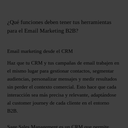
¿Qué funciones deben tener tus herramientas
para el Email Marketing B2B?
Email marketing desde el CRM
Haz que
tu CRM y tus campañas de email trabajen en
el mismo lugar
para gestionar contactos, segmentar
audiencias, personalizar mensajes y medir resultados
sin perder el contexto comercial. Esto hace que cada
interacción sea más precisa y relevante, adaptándose
al customer journey de cada cliente en el entorno
B2B.
Sage Sales Management es un CRM que permite