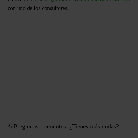
con uno de los consultores.
💡Preguntas frecuentes: ¿Tienes más dudas?