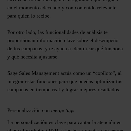
en el momento adecuado y con contenido relevante
para quien lo recibe.
Por otro lado, las
funcionalidades de análisis
te
proporcionan información clave sobre el desempeño
de tus campañas, y te ayuda a identificar qué funciona
y qué necesita ajustarse.
Sage Sales Management actúa como un “copiloto”, al
integrar estas funciones para que puedas optimizar tus
campañas en tiempo real y lograr mejores resultados.
Personalización con
merge tags
La personalización es clave para
captar la atención
en
el email marketing B2B, y las herramientas con
merge