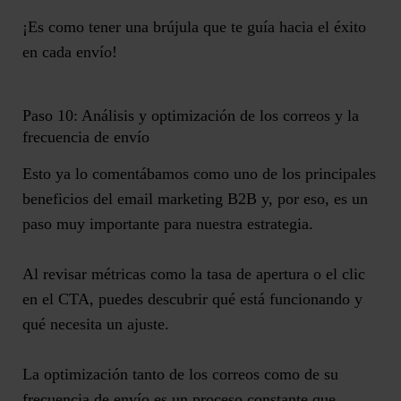
¡Es como tener una brújula que te guía hacia el éxito
en cada envío!
Paso 10: Análisis y optimización de los correos y la
frecuencia de envío
Esto ya lo comentábamos como uno de los principales
beneficios del email marketing B2B y, por eso, es
un
paso muy importante para nuestra estrategia
.
Al revisar métricas como la tasa de apertura o el clic
en el CTA, puedes descubrir qué está funcionando y
qué necesita un ajuste.
La optimización tanto de los correos como de su
frecuencia de envío es
un proceso constante
que