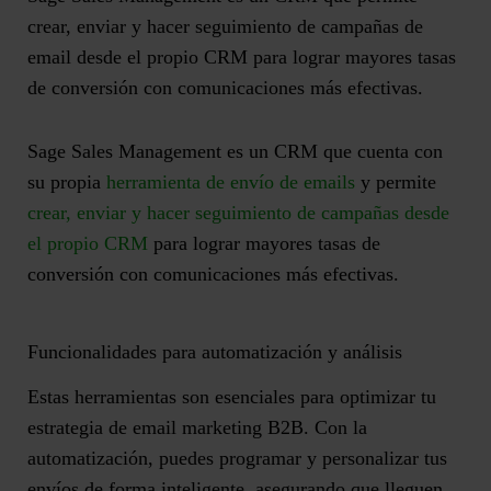
crear, enviar y hacer seguimiento de campañas de
email desde el propio CRM para lograr mayores tasas
de conversión con comunicaciones más efectivas.
Sage Sales Management es un CRM que cuenta con
su propia
herramienta de envío de emails
y permite
crear, enviar y hacer seguimiento de campañas desde
el propio CRM
para lograr mayores tasas de
conversión con comunicaciones más efectivas.
Funcionalidades para automatización y análisis
Estas herramientas son esenciales para optimizar tu
estrategia de email marketing B2B. Con la
automatización
, puedes programar y personalizar tus
envíos de forma inteligente, asegurando que lleguen