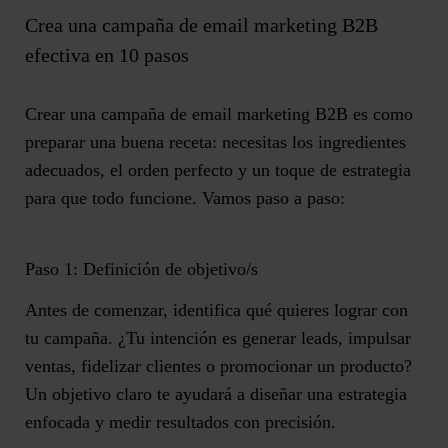
Crea una campaña de email marketing B2B
efectiva en 10 pasos
Crear una campaña de email marketing B2B
es como
preparar una buena receta
: necesitas los ingredientes
adecuados, el orden perfecto y un toque de estrategia
para que todo funcione. Vamos paso a paso:
Paso 1: Definición de objetivo/s
Antes de comenzar, identifica qué quieres lograr con
tu campaña. ¿Tu intención es generar leads, impulsar
ventas, fidelizar clientes o promocionar un producto?
Un objetivo claro te ayudará a diseñar una estrategia
enfocada y medir resultados con precisión.