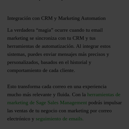
Integración con CRM y Marketing Automation
La verdadera “magia” ocurre cuando tu email
marketing se sincroniza con tu CRM y tus
herramientas de automatización. Al integrar estos
sistemas, puedes
enviar mensajes más precisos y
personalizados, basados en el historial y
comportamiento de cada cliente
.
Esto transforma cada correo en una experiencia
mucho más relevante y fluida. Con la
herramientas de
marketing de Sage Sales Management
podrás impulsar
las ventas de tu negocio con marketing por correo
electrónico y
seguimiento de emails.