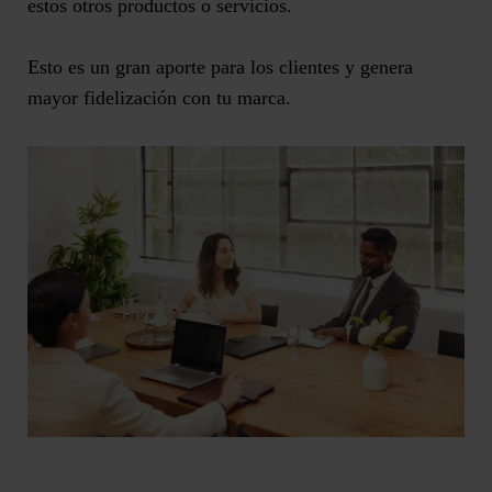
estos otros productos o servicios.
Esto es un gran aporte para los clientes y genera
mayor
fidelización con tu marca
.