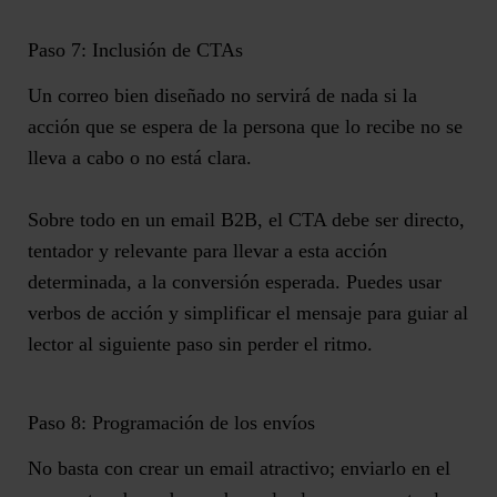
Paso 7: Inclusión de CTAs
Un correo bien diseñado no servirá de nada si la
acción que se espera de la persona que lo recibe no se
lleva a cabo o no está clara.
Sobre todo en un email B2B,
el CTA debe ser directo,
tentador y relevante
para llevar a esta acción
determinada, a la conversión esperada. Puedes usar
verbos de acción y simplificar el mensaje para guiar al
lector al siguiente paso sin perder el ritmo.
Paso 8: Programación de los envíos
No basta con crear un email atractivo; enviarlo en el