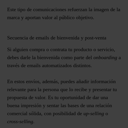
Este tipo de comunicaciones refuerzan la imagen de la
marca y aportan valor al público objetivo.
Secuencia de emails de bienvenida y post-venta
Si alguien compra o contrata tu producto o servicio,
debes darle la bienvenida como parte del
onboarding
a
través de
emails automatizados
distintos.
En estos envíos, además, puedes
añadir información
relevante
para la persona que lo recibe y presentar tu
propuesta de valor. Es tu oportunidad de
dar una
buena impresión
y sentar las bases de una relación
comercial sólida, con posibilidad de
up-selling
o
cross-selling
.