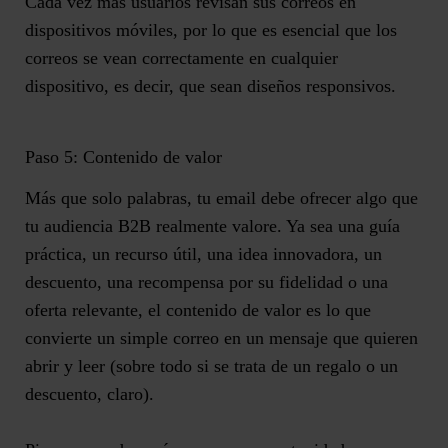
Cada vez más usuarios revisan sus correos en
dispositivos móviles, por lo que es esencial que los
correos se vean correctamente en cualquier
dispositivo, es decir, que sean
diseños responsivos
.
Paso 5: Contenido de valor
Más que solo palabras, tu email debe ofrecer algo que
tu audiencia B2B realmente valore. Ya sea
una guía
práctica, un recurso útil, una idea innovadora, un
descuento, una recompensa por su fidelidad o una
oferta relevante
, el contenido de valor es lo que
convierte un simple correo en un mensaje que quieren
abrir y leer (sobre todo si se trata de un regalo o un
descuento, claro).