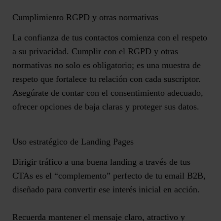
Cumplimiento RGPD y otras normativas
La confianza de tus contactos comienza con el respeto
a su privacidad. Cumplir con el RGPD y otras
normativas no solo es obligatorio; es una muestra de
respeto que fortalece tu relación con cada suscriptor.
Asegúrate de
contar con el consentimiento adecuado
,
ofrecer opciones de baja claras y proteger sus datos.
Uso estratégico de Landing Pages
Dirigir tráfico a una buena landing a través de tus
CTAs es el “complemento” perfecto de tu email B2B,
diseñado para
convertir ese interés inicial en acción
.
Recuerda mantener el mensaje claro, atractivo y