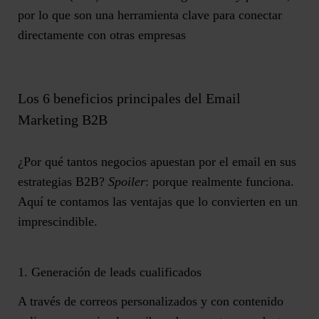
por lo que son una herramienta clave para conectar
directamente con otras empresas
Los 6 beneficios principales del Email
Marketing B2B
¿Por qué tantos negocios apuestan por el email en sus
estrategias B2B?
Spoiler
:
porque realmente funciona
.
Aquí te contamos las ventajas que lo convierten en un
imprescindible.
1. Generación de leads cualificados
A través de correos personalizados y con contenido