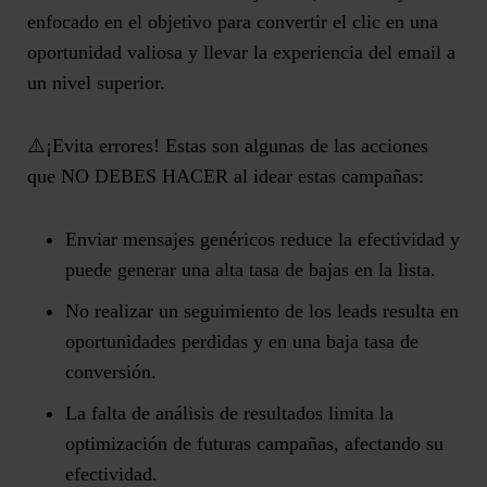
enfocado en el objetivo para convertir el clic en una
oportunidad valiosa y llevar la experiencia del email a
un nivel superior.
⚠️¡Evita errores!
Estas son algunas de las acciones
que NO DEBES HACER al idear estas campañas:
Enviar
mensajes genéricos
reduce la efectividad y
puede generar una alta tasa de bajas en la lista.
No realizar un seguimiento
de los leads resulta en
oportunidades perdidas y en una baja tasa de
conversión.
La falta de análisis
de resultados limita la
optimización de futuras campañas, afectando su
efectividad.