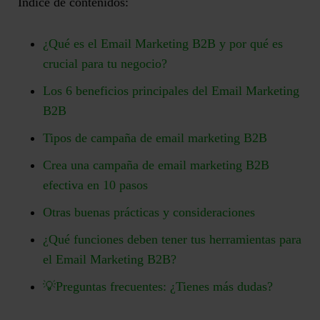
Índice de contenidos:
¿Qué es el Email Marketing B2B y por qué es
crucial para tu negocio?
Los 6 beneficios principales del Email Marketing
B2B
Tipos de campaña de email marketing B2B
Crea una campaña de email marketing B2B
efectiva en 10 pasos
Otras buenas prácticas y consideraciones
¿Qué funciones deben tener tus herramientas para
el Email Marketing B2B?
💡Preguntas frecuentes: ¿Tienes más dudas?