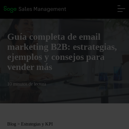
Guía completa de email
marketing B2B: estrategias,
ejemplos y consejos para
vender más
10 minutos de lectura
Blog
>
Estrategias y KPI