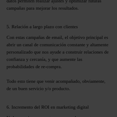
datos permiten realizar ajustes y optimizar futuras
campañas para mejorar los resultados.
5. Relación a largo plazo con clientes
Con estas campañas de email, el objetivo principal es
abrir un canal de comunicación constante y altamente
personalizado que nos ayude a construir
relaciones de
confianza y cercanía
, y que aumente las
probabilidades de re-compra
.
Todo esto tiene que venir acompañado, obviamente,
de un buen servicio y/o producto.
6. Incremento del ROI en marketing digital