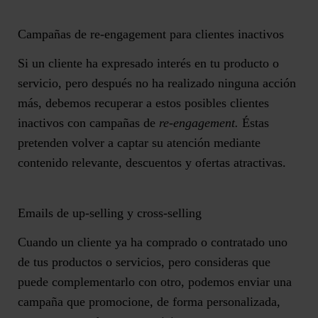
Campañas de re-engagement para clientes inactivos
Si un cliente ha expresado interés en tu producto o
servicio, pero después no ha realizado ninguna acción
más, debemos
recuperar a estos posibles clientes
inactivos con campañas de
re-engagement
.
Éstas
pretenden volver a captar su atención mediante
contenido relevante, descuentos y ofertas atractivas.
Emails de up-selling y cross-selling
Cuando un cliente ya ha comprado o contratado uno
de tus productos o servicios, pero consideras que
puede
complementarlo con otro
, podemos enviar una
campaña que promocione, de forma personalizada,