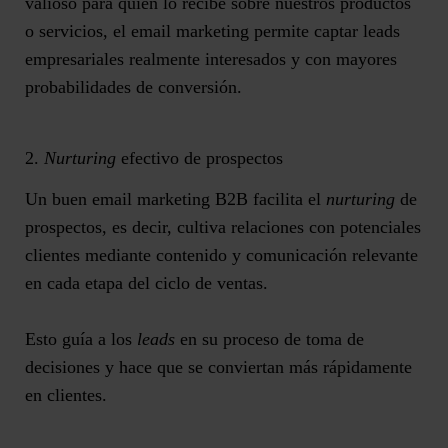
valioso para quien lo recibe sobre nuestros productos
o servicios, el email marketing permite captar leads
empresariales realmente interesados y con mayores
probabilidades de conversión.
2.
Nurturing
efectivo de prospectos
Un buen email marketing B2B facilita el
nurturing
de
prospectos, es decir,
cultiva relaciones con potenciales
clientes
mediante contenido y comunicación relevante
en cada etapa del ciclo de ventas
.
Esto guía a los
leads
en su proceso de toma de
decisiones y hace que se conviertan más rápidamente
en clientes.