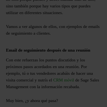
sino también porque hay varios tipos que puedes
utilizar en diferentes situaciones.
Vamos a ver algunos de ellos, con ejemplos de emails
de seguimiento a clientes.
Email de seguimiento después de una reunión
Con este refuerzas los puntos discutidos y los
próximos pasos acordados en una reunión. Por
ejemplo, tú o tus vendedores acabáis de hacer una
visita comercial y nutrís el
CRM móvil
de Sage Sales
Management con la información recabada.
Muy bien, ¿y ahora qué pasa?