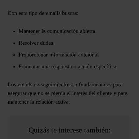
Con este tipo de emails buscas:
Mantener la comunicación abierta
Resolver dudas
Proporcionar información adicional
Fomentar una respuesta o acción específica
Los emails de seguimiento son fundamentales para
asegurar que no se pierda el interés del cliente y para
mantener la relación activa.
Quizás te interese también: