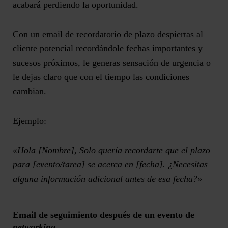
acabará perdiendo la oportunidad.
Con un email de recordatorio de plazo
despiertas al
cliente potencial recordándole fechas importantes y
sucesos próximos
, le generas sensación de urgencia o
le dejas claro que con el tiempo las condiciones
cambian.
Ejemplo:
«Hola [Nombre], Solo quería recordarte que el plazo
para [evento/tarea] se acerca en [fecha]. ¿Necesitas
alguna información adicional antes de esa fecha?»
Email de seguimiento después de un evento de
networking