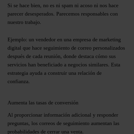
Si se hace bien, no es ni spam ni acoso ni nos hace
parecer desesperados. Parecemos responsables con
nuestro trabajo.
Ejemplo: un vendedor en una empresa de marketing
digital que hace seguimiento de correo personalizados
después de cada reunión, donde destaca cómo sus
servicios han beneficiado a negocios similares. Esta
estrategia ayuda a construir una relación de
confianza.
Aumenta las tasas de conversión
Al proporcionar información adicional y responder
preguntas, los correos de seguimiento
aumentan las
probabilidades de cerrar una venta
.