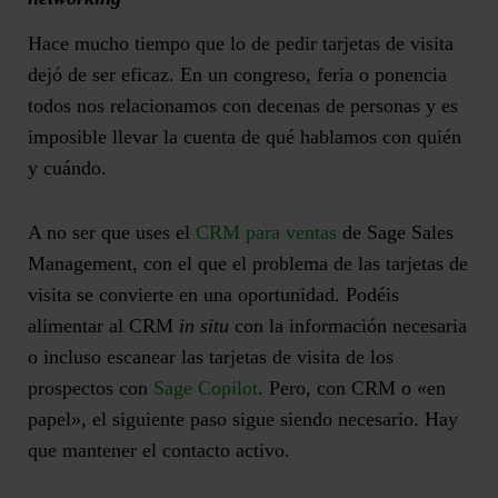
Hace mucho tiempo que lo de pedir tarjetas de visita
dejó de ser eficaz. En un congreso, feria o ponencia
todos nos relacionamos con decenas de personas y es
imposible llevar la cuenta de qué hablamos con quién
y cuándo.
A no ser que uses el
CRM para ventas
de Sage Sales
Management, con el que el problema de las tarjetas de
visita se convierte en una oportunidad. Podéis
alimentar al CRM
in situ
con la información necesaria
o incluso escanear las tarjetas de visita de los
prospectos con
Sage Copilot
. Pero, con CRM o «en
papel», el siguiente paso sigue siendo necesario. Hay
que mantener el contacto activo.