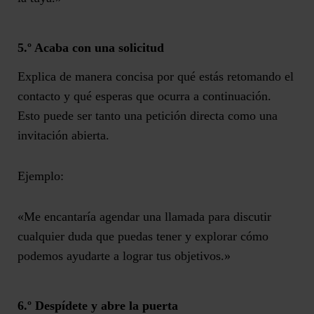
5.º Acaba con una solicitud
Explica de manera concisa por qué estás retomando el
contacto y
qué esperas que ocurra a continuación
.
Esto puede ser tanto una petición directa como una
invitación abierta.
Ejemplo:
«Me encantaría agendar una llamada para discutir
cualquier duda que puedas tener y explorar cómo
podemos ayudarte a lograr tus objetivos.»
6.º Despídete y abre la puerta