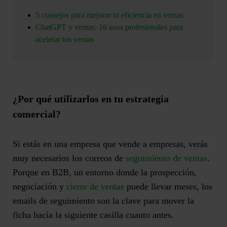
5 consejos para mejorar tu eficiencia en ventas
ChatGPT y ventas: 16 usos profesionales para
acelerar tus ventas
¿Por qué utilizarlos en tu estrategia
comercial?
Si estás en una empresa que vende a empresas, verás
muy necesarios los correos de
seguimiento de ventas
.
Porque en B2B, un entorno donde la prospección,
negociación y
cierre de ventas
puede llevar meses, los
emails de seguimiento son la clave para mover la
ficha hacia la siguiente casilla cuanto antes.