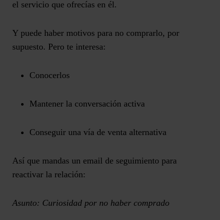
el servicio que ofrecías en él.
Y puede haber motivos para no comprarlo, por
supuesto. Pero te interesa:
Conocerlos
Mantener la conversación activa
Conseguir una vía de venta alternativa
Así que mandas un email de seguimiento
para
reactivar la relación
:
Asunto: Curiosidad por no haber comprado