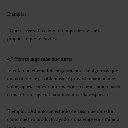
Ejemplo:
«Quería ver si has tenido tiempo de revisar la
propuesta que te envié.»
4.º Ofrece algo más que antes
Intenta que el email de seguimiento sea algo más que
un aviso de «ey, hablemos».
Aprovecha para añadir
valor
, aportar nueva información, recursos adicionales
o una oferta especial para incentivar la respuesta.
Ejemplo: «Adjunto un estudio de caso que muestra
cómo nuestro producto ayudó a una empresa similar a
la tuya.»