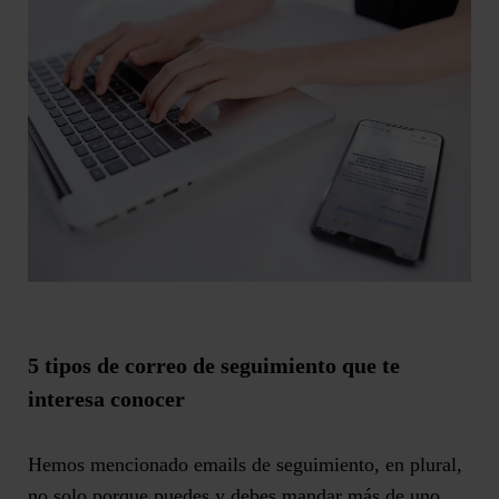
5 tipos de correo de seguimiento que te
interesa conocer
Hemos mencionado emails de seguimiento, en plural,
no solo porque puedes y debes mandar más de uno,