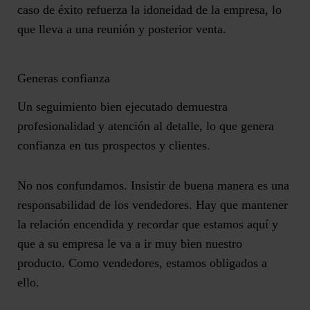
caso de éxito refuerza la idoneidad de la empresa, lo
que lleva a una reunión y posterior venta.
Generas confianza
Un seguimiento bien ejecutado demuestra
profesionalidad y atención al detalle
, lo que genera
confianza en tus prospectos y clientes.
No nos confundamos. Insistir de buena manera es una
responsabilidad de los vendedores. Hay que mantener
la relación encendida y recordar que estamos aquí y
que a su empresa le va a ir muy bien nuestro
producto. Como vendedores, estamos obligados a
ello.