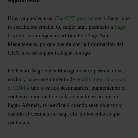
seguimiento
Hoy, ya puedes usar
ChatGPT para ventas
y hacer que
te escriba los emails. O, mejor aún, pedírselo a
Sage
Copilot
, la inteligencia artificial de Sage Sales
Management
, porque cuenta con la información del
CRM necesaria para trabajar contigo.
De hecho, Sage Sales Management te permite crear,
enviar y hacer seguimiento de
emails integrados con
el CRM
a uno o varios destinatarios, manteniendo el
contexto comercial de cada contacto en un mismo
lugar. Además, te notificará cuando sean abiertos y
cuando el destinatario haga clic en los enlaces que
contengan.