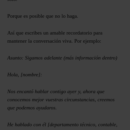
Porque es posible que no lo haga.
Así que escribes un amable recordatorio para
mantener la conversación viva
. Por ejemplo:
Asunto: Sigamos adelante (más información dentro)
Hola, [nombre]:
Nos encantó hablar contigo ayer y, ahora que
conocemos mejor vuestras circunstancias, creemos
que podemos ayudaros.
He hablado con él [departamento técnico, contable,