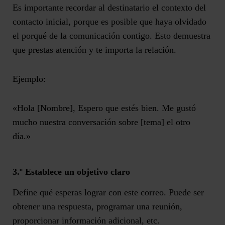
Es importante recordar al destinatario
el contexto del
contacto inicial
, porque es posible que haya olvidado
el porqué de la comunicación contigo. Esto demuestra
que prestas atención y te importa la relación.
Ejemplo:
«Hola [Nombre], Espero que estés bien. Me gustó
mucho nuestra conversación sobre [tema] el otro
día.»
3.º Establece un objetivo claro
Define qué esperas lograr con este correo
. Puede ser
obtener una respuesta, programar una reunión,
proporcionar información adicional, etc.