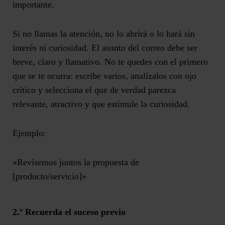
importante.
Si no llamas la atención, no lo abrirá o lo hará sin
interés ni curiosidad.
El asunto del correo debe ser
breve, claro y llamativo.
No te quedes con el primero
que se te ocurra: escribe varios, analízalos con ojo
crítico y selecciona el que de verdad parezca
relevante, atractivo y que estimule la curiosidad.
Ejemplo:
«Revisemos juntos la propuesta de
[producto/servicio]»
2.º Recuerda el suceso previo