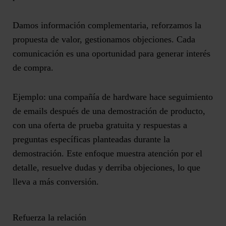
Damos información complementaria, reforzamos la
propuesta de valor,
gestionamos objeciones
. Cada
comunicación es una oportunidad para generar interés
de compra.
Ejemplo: una compañía de hardware hace
seguimiento
de emails
después de una demostración de producto,
con una oferta de prueba gratuita y respuestas a
preguntas específicas planteadas durante la
demostración. Este enfoque muestra atención por el
detalle, resuelve dudas y derriba objeciones, lo que
lleva a más conversión.
Refuerza la relación