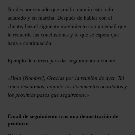
No des por sentado que con la reunión está todo
aclarado y en marcha.
Después de hablar con el
cliente, haz el siguiente movimiento
con un email que
le recuerde las conclusiones y lo que se espera que
haga a continuación.
Ejemplo de correo para dar seguimiento a cliente:
«Hola [Nombre], Gracias por la reunión de ayer. Tal
como discutimos, adjunto los documentos acordados y
los próximos pasos que seguiremos.»
Email de seguimiento tras una demostración de
producto