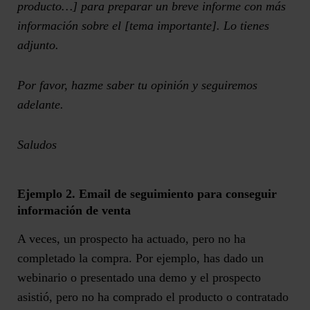
producto…] para preparar un breve informe con más
información sobre el [tema importante]. Lo tienes
adjunto.
Por favor, hazme saber tu opinión y seguiremos
adelante.
Saludos
Ejemplo 2. Email de seguimiento para conseguir
información de venta
A veces, un prospecto ha actuado, pero no ha
completado la compra. Por ejemplo, has dado un
webinario o presentado una demo y el prospecto
asistió, pero no ha comprado el producto o contratado