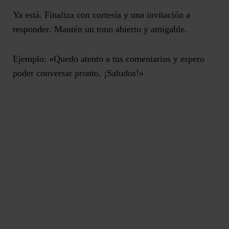
Ya está.
Finaliza con cortesía y una invitación a
responder
. Mantén un tono abierto y amigable.
Ejemplo: «Quedo atento a tus comentarios y espero
poder conversar pronto. ¡Saludos!»