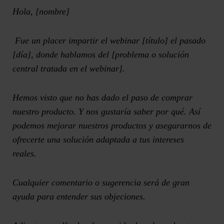
Hola, [nombre]
Fue un placer impartir el webinar [título] el pasado
[día], donde hablamos del [problema o solución
central tratada en el webinar].
Hemos visto que no has dado el paso de comprar
nuestro producto. Y nos gustaría saber por qué. Así
podemos mejorar nuestros productos y asegurarnos de
ofrecerte una solución adaptada a tus intereses
reales.
Cualquier comentario o sugerencia será de gran
ayuda para entender sus objeciones.