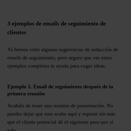
3 ejemplos de emails de seguimiento de
clientes
Ya hemos visto algunas sugerencias de redacción de
emails de seguimiento, pero seguro que ver estos
ejemplos completos te ayuda para coger ideas.
Ejemplo 1. Email de seguimiento después de la
primera reunión
Acabáis de tener una reunión de presentación. No
puedes dejar que esto acabe aquí y esperar sin más
que el cliente potencial dé el siguiente paso por sí
solo.