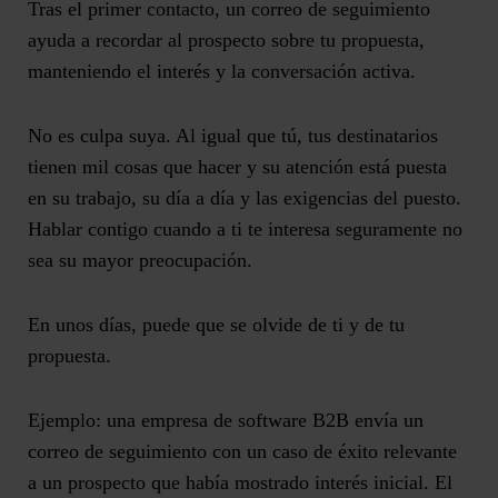
Tras el primer contacto, un correo de seguimiento
ayuda a
recordar al prospecto sobre tu propuesta
,
manteniendo el interés y la
conversación activa
.
No es culpa suya. Al igual que tú, tus destinatarios
tienen mil cosas que hacer y su atención está puesta
en su trabajo, su día a día y las exigencias del puesto.
Hablar contigo cuando a ti te interesa seguramente no
sea su mayor preocupación.
En unos días, puede que se olvide de ti y de tu
propuesta.
Ejemplo: una empresa de software B2B envía un
correo de seguimiento con un caso de éxito relevante
a un prospecto que había mostrado interés inicial. El