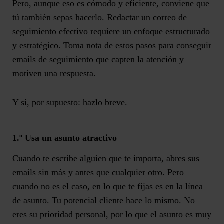
Pero, aunque eso es cómodo y eficiente, conviene que
tú también sepas hacerlo. Redactar un correo de
seguimiento efectivo requiere un
enfoque estructurado
y estratégico
. Toma nota de estos pasos para conseguir
emails de seguimiento que capten la atención y
motiven una respuesta.
Y sí, por supuesto: hazlo breve.
1.º Usa un asunto atractivo
Cuando te escribe alguien que te importa, abres sus
emails sin más y antes que cualquier otro. Pero
cuando no es el caso,
en lo que te fijas es en la línea
de asunto.
Tu potencial cliente hace lo mismo. No
eres su prioridad personal, por lo que el asunto es muy