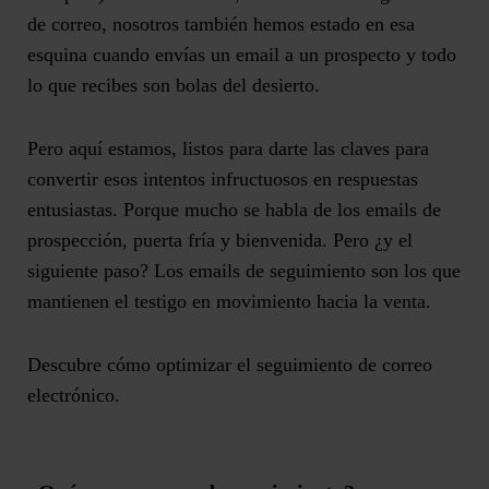
de correo
, nosotros también hemos estado en esa
esquina cuando envías un email a un prospecto y todo
lo que recibes son bolas del desierto.
Pero aquí estamos, listos para darte las claves para
convertir esos intentos infructuosos en respuestas
entusiastas. Porque mucho se habla de los emails de
prospección, puerta fría y bienvenida. Pero ¿y el
siguiente paso?
Los emails de seguimiento son los que
mantienen el testigo en movimiento hacia la venta.
Descubre cómo optimizar el seguimiento de correo
electrónico.