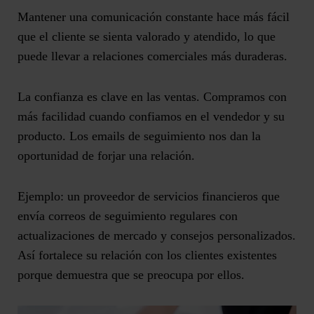
Mantener una comunicación constante hace más fácil
que el
cliente se sienta valorado y atendido
, lo que
puede llevar a relaciones comerciales más duraderas.
La
confianza
es clave en las ventas. Compramos con
más facilidad cuando confiamos en el vendedor y su
producto. Los emails de seguimiento nos dan la
oportunidad de
forjar una relación
.
Ejemplo: un proveedor de servicios financieros que
envía correos de seguimiento regulares con
actualizaciones de mercado y consejos personalizados.
Así fortalece su relación con los clientes existentes
porque demuestra que se preocupa por ellos.