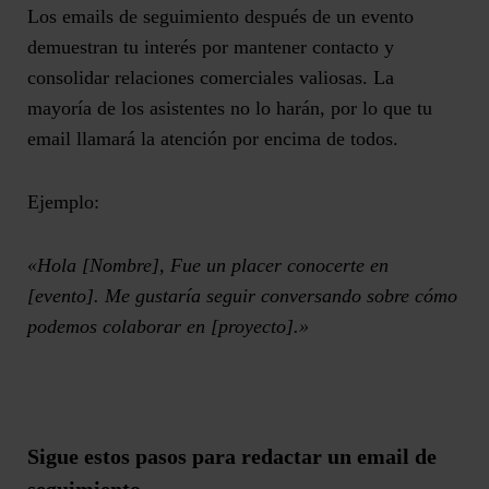
Los emails de seguimiento después de un evento
demuestran tu interés por mantener contacto y
consolidar relaciones comerciales valiosas
. La
mayoría de los asistentes no lo harán, por lo que tu
email llamará la atención por encima de todos.
Ejemplo:
«Hola [Nombre], Fue un placer conocerte en
[evento]. Me gustaría seguir conversando sobre cómo
podemos colaborar en [proyecto].»
Sigue estos pasos para redactar un email de