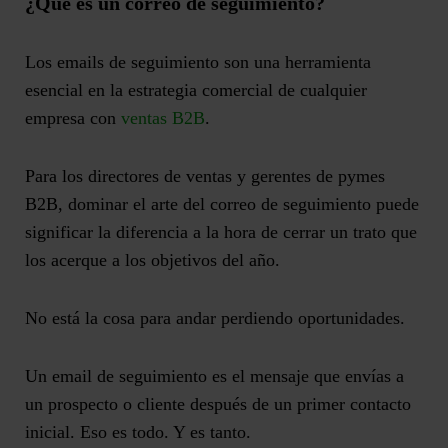
¿Qué es un correo de seguimiento?
Los emails de seguimiento son una herramienta
esencial en la estrategia comercial de cualquier
empresa con
ventas B2B
.
Para los directores de ventas y gerentes de pymes
B2B, dominar el arte del correo de seguimiento puede
significar
la diferencia a la hora de cerrar un trato
que
los acerque a los objetivos del año.
No está la cosa para andar perdiendo oportunidades.
Un email de seguimiento es el mensaje que envías a
un prospecto o cliente después de un primer contacto
inicial.
Eso es todo. Y es tanto.