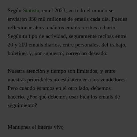
Según
Statista
, en el 2023, en todo el mundo se
enviaron
350 mil millones de emails cada día
. Puedes
reflexionar ahora cuántos emails recibes a diario.
Según tu tipo de actividad, seguramente recibas entre
20 y 200 emails diarios, entre personales, del trabajo,
boletines y, por supuesto, correo no deseado.
Nuestra atención y tiempo son limitados, y entre
nuestras prioridades no está atender a los vendedores.
Pero cuando estamos en el otro lado, debemos
hacerlo. ¿Por qué debemos usar bien los emails de
seguimiento?
Mantienes el interés vivo