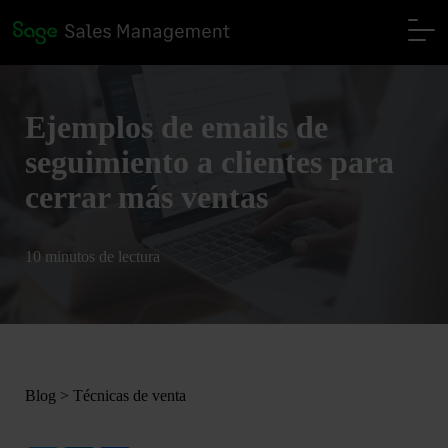
Ejemplos de emails de
seguimiento a clientes para
cerrar más ventas
10 minutos de lectura
Blog
>
Técnicas de venta