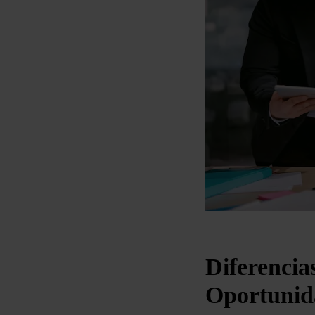
Diferencia
Oportuni