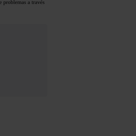
e problemas a través