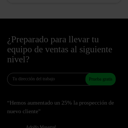
¿Preparado para llevar tu
equipo de ventas al siguiente
nivel?
Prueba gratis
“Hemos aumentado un 25% la prospección de
nuevo cliente"
Adolfo Masagué