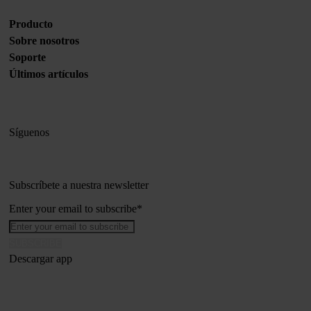
Producto
Sobre nosotros
Soporte
Últimos artículos
Síguenos
Subscríbete a nuestra newsletter
Enter your email to subscribe
*
Descargar app