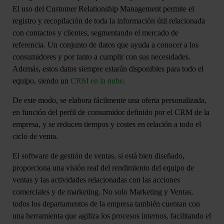
El uso del Customer Relationship Management permite el
registro y recopilación de toda la información útil relacionada
con contactos y clientes, segmentando el mercado de
referencia. Un conjunto de datos que ayuda a conocer a los
consumidores y por tanto a cumplir con sus necesidades.
Además, estos datos siempre estarán disponibles para todo el
equipo, siendo un
CRM en la nube
.
De este modo, se
elabora fácilmente una oferta personalizada
,
en función del perfil de consumidor definido por el CRM de la
empresa, y se reducen tiempos y costes en relación a todo el
ciclo de venta.
El software de gestión de ventas, si está bien diseñado,
proporciona una visión real del r
endimiento del equipo de
ventas
y las actividades relacionadas con las acciones
comerciales y de marketing. No solo Marketing y Ventas,
todos los departamentos de la empresa también cuentan con
una herramienta que agiliza los procesos internos, facilitando el