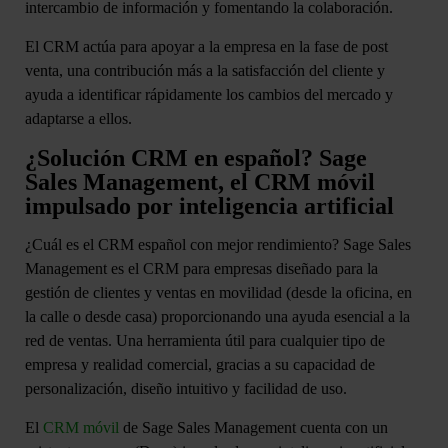
intercambio de información y fomentando la colaboración.
El CRM actúa para apoyar a la empresa en la
fase de post
venta
, una contribución más a la satisfacción del cliente y
ayuda a identificar rápidamente los cambios del mercado y
adaptarse a ellos.
¿Solución CRM en español? Sage
Sales Management, el CRM móvil
impulsado por inteligencia artificial
¿Cuál es el CRM español con mejor rendimiento?
Sage Sales
Management
es el CRM para empresas diseñado para la
gestión de clientes y ventas en movilidad (desde la oficina, en
la calle o desde casa) proporcionando una ayuda esencial a la
red de ventas. Una herramienta útil para cualquier tipo de
empresa y realidad comercial, gracias a su capacidad de
personalización, diseño intuitivo y facilidad de uso.
El
CRM móvil
de Sage Sales Management cuenta con un