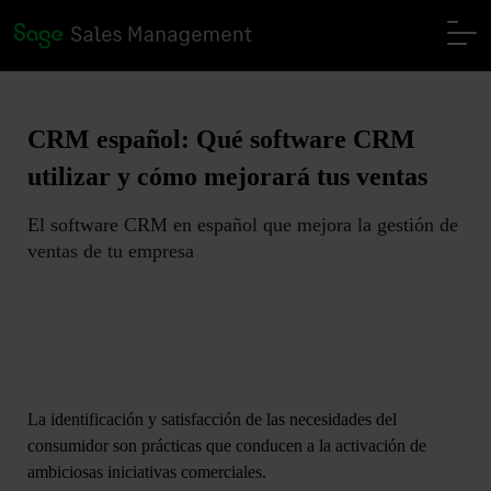
CRM español: Qué software CRM
utilizar y cómo mejorará tus ventas
El software CRM en español que mejora la gestión de
ventas de tu empresa
La identificación y satisfacción de las necesidades del
consumidor son prácticas que conducen a la activación de
ambiciosas iniciativas comerciales.