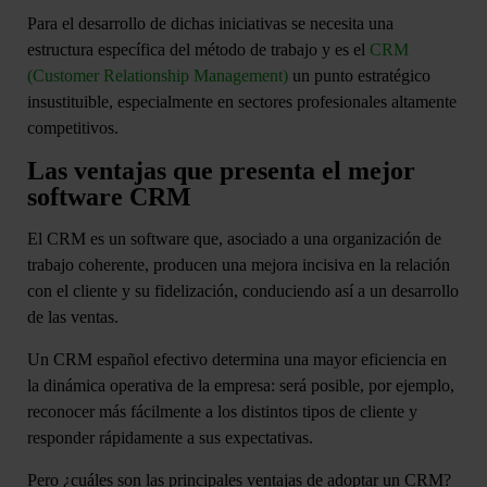
Para el desarrollo de dichas iniciativas se necesita una
estructura específica del método de trabajo y es el
CRM
(Customer Relationship Management)
un punto estratégico
insustituible, especialmente en sectores profesionales altamente
competitivos.
Las ventajas que presenta el mejor
software CRM
El CRM es un software que, asociado a una organización de
trabajo coherente, producen una mejora incisiva en la relación
con el cliente y su fidelización, conduciendo así a un desarrollo
de las ventas.
Un CRM español efectivo determina una mayor
eficiencia en
la dinámica operativa de la empresa
: será posible, por ejemplo,
reconocer más fácilmente a los distintos tipos de cliente y
responder rápidamente a sus expectativas.
Pero ¿cuáles son las
principales ventajas de adoptar un CRM
?