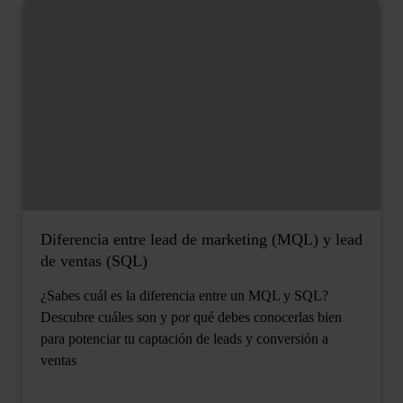
Diferencia entre lead de marketing (MQL) y lead
de ventas (SQL)
¿Sabes cuál es la diferencia entre un MQL y SQL?
Descubre cuáles son y por qué debes conocerlas bien
para potenciar tu captación de leads y conversión a
ventas