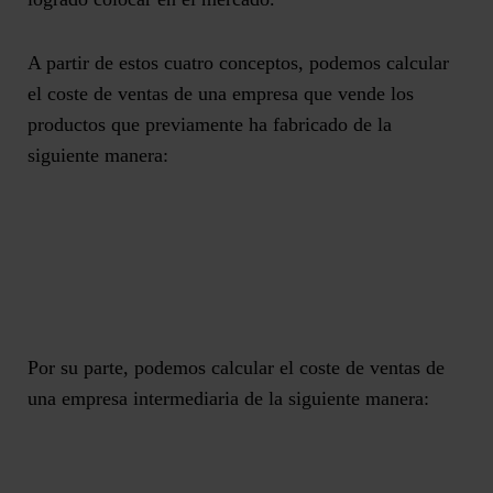
A partir de estos cuatro conceptos, podemos calcular
el coste de ventas de una empresa que vende los
productos que previamente ha fabricado de la
siguiente manera:
Por su parte, podemos calcular el coste de ventas de
una empresa intermediaria de la siguiente manera: