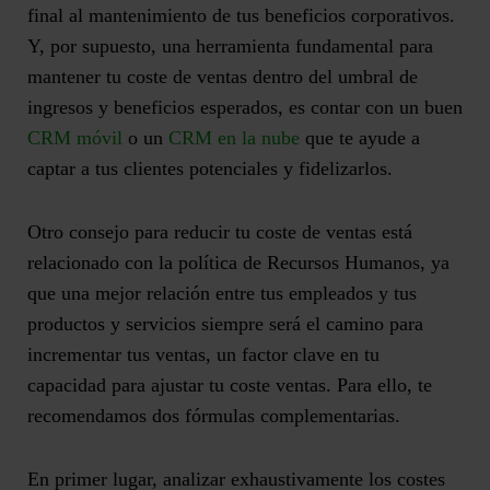
final al mantenimiento de tus beneficios corporativos.
Y, por supuesto, una herramienta fundamental para
mantener tu coste de ventas dentro del umbral de
ingresos y beneficios esperados, es contar con un buen
CRM móvil
o un
CRM en la nube
que te ayude a
captar a tus clientes potenciales y fidelizarlos.
Otro consejo para reducir tu coste de ventas está
relacionado con la política de Recursos Humanos, ya
que una mejor relación entre tus empleados y tus
productos y servicios siempre será el camino para
incrementar tus ventas, un factor clave en tu
capacidad para ajustar tu coste ventas. Para ello, te
recomendamos dos fórmulas complementarias.
En primer lugar,
analizar exhaustivamente los costes