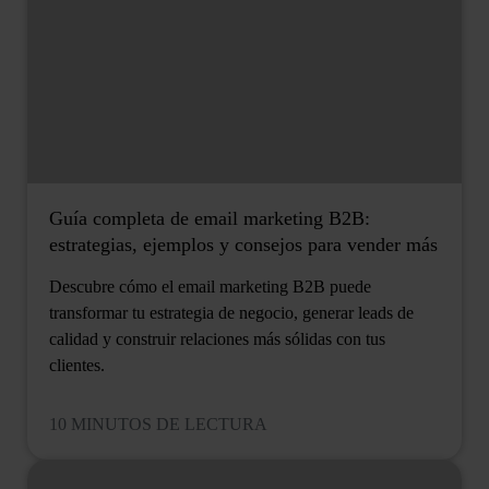
Guía completa de email marketing B2B:
estrategias, ejemplos y consejos para vender más
Descubre cómo el email marketing B2B puede
transformar tu estrategia de negocio, generar leads de
calidad y construir relaciones más sólidas con tus
clientes.
10 MINUTOS DE LECTURA