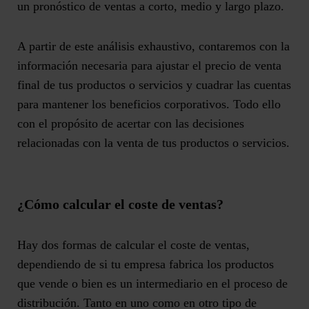
un pronóstico de ventas a corto, medio y largo plazo.
A partir de este análisis exhaustivo, contaremos con la
información necesaria para ajustar el precio de venta
final de tus productos o servicios y cuadrar las cuentas
para mantener los beneficios corporativos. Todo ello
con el propósito de
acertar con las decisiones
relacionadas con la venta de tus productos o servicios.
¿Cómo calcular el coste de ventas?
Hay
dos formas de calcular el coste de ventas
,
dependiendo de si tu empresa fabrica los productos
que vende o bien es un intermediario en el proceso de
distribución. Tanto en uno como en otro tipo de