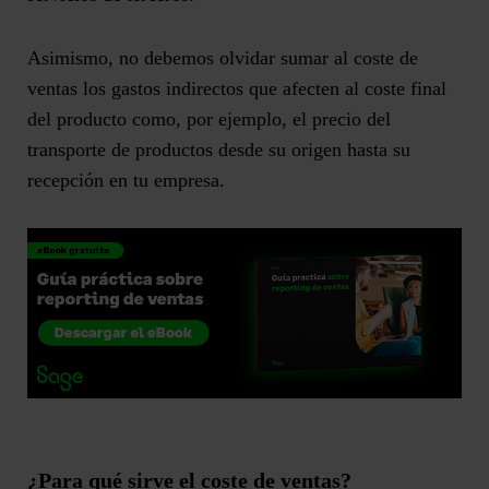
Asimismo, no debemos olvidar sumar al coste de
ventas los
gastos indirectos que afecten al coste final
del producto
como, por ejemplo, el precio del
transporte de productos desde su origen hasta su
recepción en tu empresa.
¿Para qué sirve el coste de ventas?