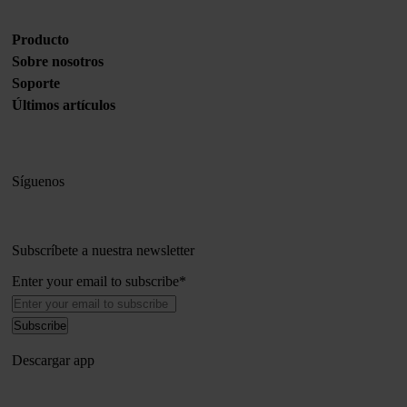
Producto
Sobre nosotros
Soporte
Últimos artículos
Síguenos
Subscríbete a nuestra newsletter
Enter your email to subscribe
*
Descargar app