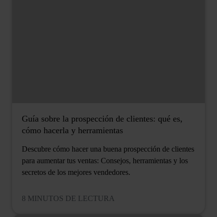
Guía sobre la prospección de clientes: qué es,
cómo hacerla y herramientas
Descubre cómo hacer una buena prospección de clientes
para aumentar tus ventas: Consejos, herramientas y los
secretos de los mejores vendedores.
8 MINUTOS DE LECTURA