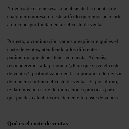
Y dentro de este necesario análisis de las cuentas de
cualquier empresa, en este artículo queremos acercarte
a un concepto fundamental: el coste de ventas.
Por esto, a continuación vamos a explicarte qué es el
coste de ventas
, atendiendo a los diferentes
parámetros que debes tener en cuenta. Además,
responderemos a la pregunta ‘¿Para qué sirve el coste
de ventas?’ profundizando en la importancia de revisar
de manera continua el coste de ventas. Y, por último,
te daremos una serie de indicaciones prácticas para
que puedas calcular correctamente tu coste de ventas.
Qué es el coste de ventas