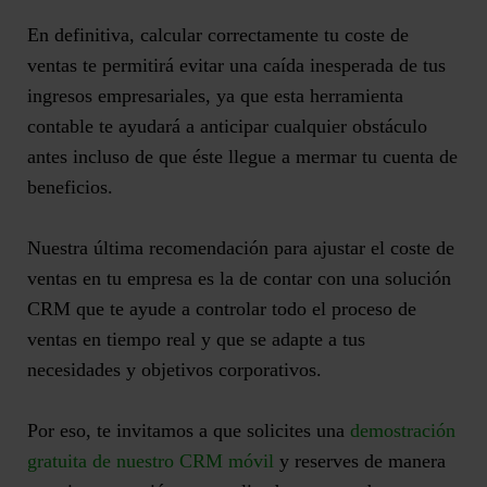
En definitiva,
calcular correctamente tu coste de
ventas
te permitirá evitar una caída inesperada de tus
ingresos empresariales, ya que esta herramienta
contable te ayudará a anticipar cualquier obstáculo
antes incluso de que éste llegue a mermar tu cuenta de
beneficios.
Nuestra última recomendación para ajustar el coste de
ventas en tu empresa es la de
contar con una solución
CRM
que te ayude a controlar todo el proceso de
ventas en tiempo real y que se adapte a tus
necesidades y objetivos corporativos.
Por eso, te invitamos a que solicites una
demostración
gratuita de nuestro CRM móvil
y reserves de manera