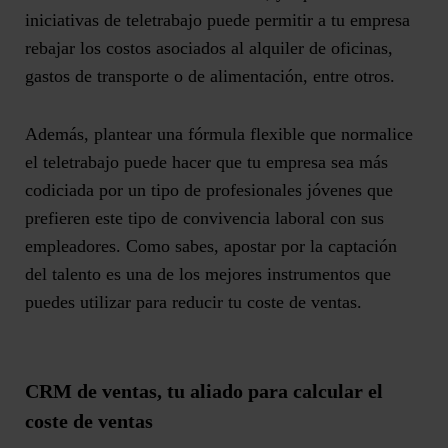
iniciativas de teletrabajo
puede permitir a tu empresa
rebajar los costos asociados al alquiler de oficinas,
gastos de transporte o de alimentación, entre otros.
Además, plantear una fórmula flexible que normalice
el teletrabajo puede hacer que tu empresa sea más
codiciada por un tipo de profesionales jóvenes que
prefieren este tipo de convivencia laboral con sus
empleadores. Como sabes,
apostar por la captación
del talento
es una de los mejores instrumentos que
puedes utilizar para reducir tu coste de ventas.
CRM de ventas, tu aliado para calcular el
coste de ventas