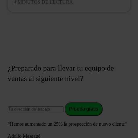
4 MINUTOS DE LECTURA
¿Preparado para llevar tu equipo de
ventas al siguiente nivel?
Prueba gratis
“Hemos aumentado un 25% la prospección de nuevo cliente"
Adolfo Masagué