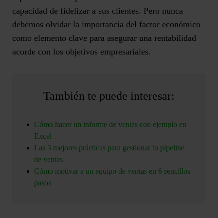
capacidad de fidelizar a sus clientes. Pero nunca
debemos olvidar la importancia del factor económico
como elemento clave para
asegurar una rentabilidad
acorde con los objetivos empresariales
.
También te puede interesar:
Cómo hacer un informe de ventas con ejemplo en
Excel
Las 5 mejores prácticas para gestionar tu pipeline
de ventas
Cómo motivar a un equipo de ventas en 6 sencillos
pasos