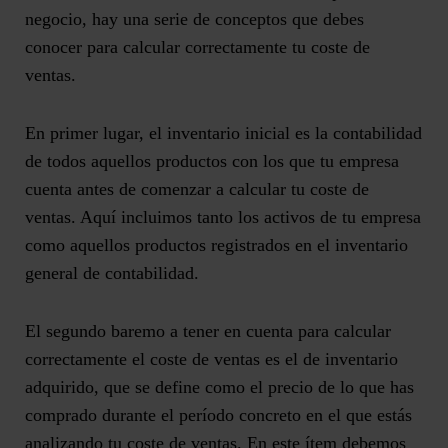
negocio, hay una serie de conceptos que debes
conocer para calcular correctamente tu coste de
ventas.
En primer lugar, el
inventario inicial
es la contabilidad
de todos aquellos productos con los que tu empresa
cuenta antes de comenzar a calcular tu coste de
ventas. Aquí incluimos tanto los activos de tu empresa
como aquellos productos registrados en el inventario
general de contabilidad.
El segundo baremo a tener en cuenta para calcular
correctamente el coste de ventas es el de
inventario
adquirido
, que se define como el precio de lo que has
comprado durante el período concreto en el que estás
analizando tu coste de ventas. En este ítem debemos