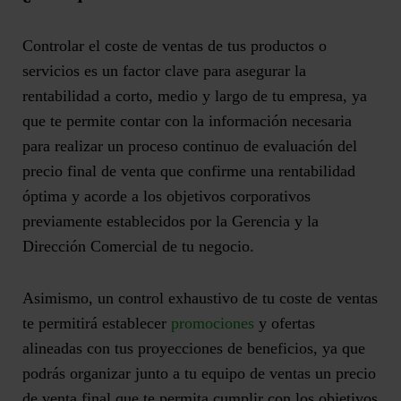
Controlar el coste de ventas de tus productos o
servicios es un
factor clave para asegurar la
rentabilidad a corto, medio y largo de tu empresa
, ya
que te permite contar con la información necesaria
para realizar un proceso continuo de evaluación del
precio final de venta que confirme una rentabilidad
óptima y acorde a los objetivos corporativos
previamente establecidos por la Gerencia y la
Dirección Comercial de tu negocio.
Asimismo, un control exhaustivo de tu coste de ventas
te permitirá establecer
promociones
y ofertas
alineadas con tus proyecciones de beneficios
, ya que
podrás organizar junto a tu equipo de ventas un precio
de venta final que te permita cumplir con los objetivos