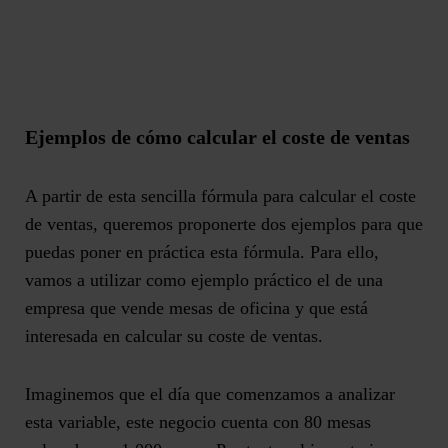
Ejemplos de cómo calcular el coste de ventas
A partir de esta sencilla fórmula para calcular el coste
de ventas, queremos proponerte dos ejemplos para que
puedas poner en práctica esta fórmula. Para ello,
vamos a utilizar como ejemplo práctico el de una
empresa que vende mesas de oficina y que está
interesada en calcular su coste de ventas.
Imaginemos que el día que comenzamos a analizar
esta variable, este negocio cuenta con 80 mesas