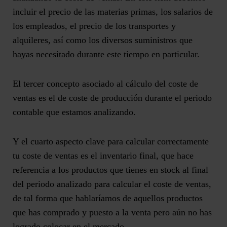
incluir el precio de las materias primas, los salarios de
los empleados, el precio de los transportes y
alquileres, así como los diversos suministros que
hayas necesitado durante este tiempo en particular.
El tercer concepto asociado al cálculo del coste de
ventas es el de
coste de producción
durante el periodo
contable que estamos analizando.
Y el cuarto aspecto clave para calcular correctamente
tu coste de ventas es el
inventario final
, que hace
referencia a los productos que tienes en stock al final
del periodo analizado para calcular el coste de ventas,
de tal forma que hablaríamos de aquellos productos
que has comprado y puesto a la venta pero aún no has
logrado colocar en el mercado.