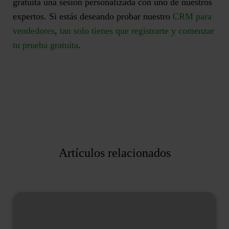
gratuita una sesión personalizada con uno de nuestros
expertos. Si estás deseando probar nuestro
CRM para
vendedores
,
tan solo tienes que registrarte y comenzar
tu prueba gratuita
.
Artículos relacionados