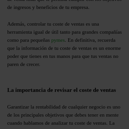
de ingresos y beneficios de tu empresa.
Además, controlar tu coste de ventas es una
herramienta igual de útil tanto para grandes compañías
como para pequeñas
pymes
. En definitiva, recuerda
que la información de tu coste de ventas es un enorme
poder que tienes en tus manos para que tus ventas no
paren de crecer.
La importancia de revisar el coste de ventas
Garantizar la rentabilidad de cualquier negocio es uno
de los principales objetivos que debes tener en mente
cuando hablamos de analizar tu coste de ventas. La