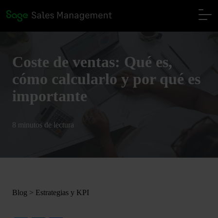
Coste de ventas: Qué es,
cómo calcularlo y por qué es
importante
8 minutos de lectura
Blog
>
Estrategias y KPI