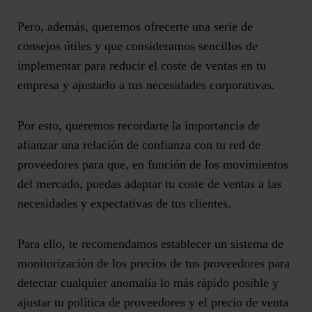
Pero, además, queremos ofrecerte una serie de
consejos útiles y que consideramos sencillos de
implementar para reducir el coste de ventas en tu
empresa y ajustarlo a tus necesidades corporativas.
Por esto, queremos recordarte la importancia de
afianzar una relación de confianza con tu red de
proveedores
para que, en función de los movimientos
del mercado, puedas adaptar tu coste de ventas a las
necesidades y expectativas de tus clientes.
Para ello, te recomendamos establecer un
sistema de
monitorización de los precios de tus proveedores
para
detectar cualquier anomalía lo más rápido posible y
ajustar tu política de proveedores y el precio de venta