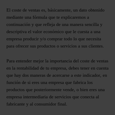
El coste de ventas es, básicamente, un dato obtenido
mediante una fórmula que te explicaremos a
continuación y que refleja de una manera sencilla y
descriptiva el
valor económico que le cuesta a una
empresa producir y/o comprar
todo lo que necesita
para ofrecer sus productos o servicios a sus clientes.
Para entender mejor la importancia del coste de ventas
en la rentabilidad de tu empresa, debes tener en cuenta
que hay
dos maneras de acercarse a este indicador
, en
función de si eres una empresa que fabrica los
productos que posteriormente vende, o bien eres una
empresa intermediaria de servicios que conecta al
fabricante y al consumidor final.