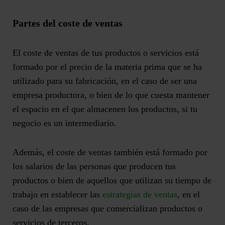
Partes del coste de ventas
El coste de ventas de tus productos o servicios está
formado por el
precio de la materia prima
que se ha
utilizado para su fabricación, en el caso de ser una
empresa productora, o bien de lo que cuesta mantener
el espacio en el que almacenen los productos, si tu
negocio es un intermediario.
Además, el coste de ventas también está formado por
los s
alarios de las personas que producen tus
productos
o bien de aquellos que utilizan su tiempo de
trabajo en establecer las
estrategias de ventas
, en el
caso de las empresas que comercializan productos o
servicios de terceros.