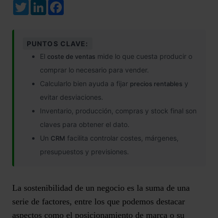
Twitter
LinkedIn
Facebook
PUNTOS CLAVE:
El
mide lo que cuesta producir o
coste de ventas
comprar lo necesario para vender.
Calcularlo bien ayuda a fijar
y
precios rentables
evitar desviaciones.
Inventario, producción, compras y stock final son
claves para obtener el dato.
Un
facilita controlar costes, márgenes,
CRM
presupuestos y previsiones.
La sostenibilidad de un negocio es la suma de una
serie de factores, entre los que podemos destacar
aspectos como el posicionamiento de marca o su