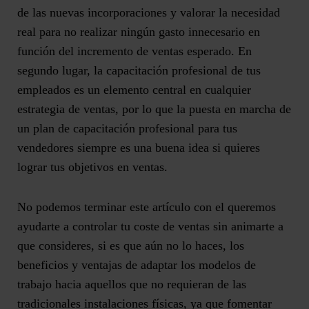
de las nuevas incorporaciones
y valorar la necesidad
real para no realizar ningún gasto innecesario en
función del incremento de ventas esperado. En
segundo lugar, la capacitación profesional de tus
empleados es un elemento central en cualquier
estrategia de ventas, por lo que la puesta en marcha de
un
plan de capacitación profesional para tus
vendedores
siempre es una buena idea si quieres
lograr tus objetivos en ventas.
No podemos terminar este artículo con el queremos
ayudarte a controlar tu coste de ventas sin animarte a
que consideres, si es que aún no lo haces, los
beneficios y ventajas de adaptar los modelos de
trabajo hacia aquellos que no requieran de las
tradicionales instalaciones físicas, ya que
fomentar