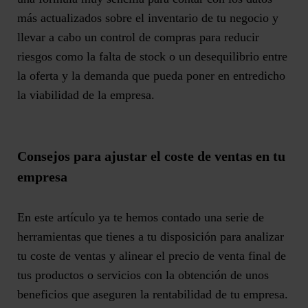
más actualizados sobre el inventario de tu negocio y
llevar a cabo un
control de compras para reducir
riesgos
como la falta de stock o un desequilibrio entre
la oferta y la demanda que pueda poner en entredicho
la viabilidad de la empresa.
Consejos para ajustar el coste de ventas en tu
empresa
En este artículo ya te hemos contado una serie de
herramientas que tienes a tu disposición para analizar
tu coste de ventas y alinear el precio de venta final de
tus productos o servicios con la obtención de unos
beneficios que aseguren la rentabilidad de tu empresa.