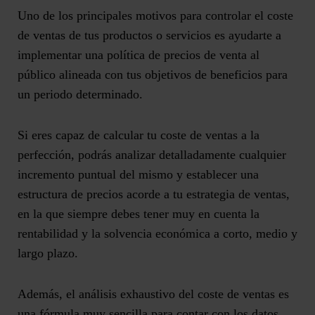
Uno de los principales motivos para controlar el coste
de ventas de tus productos o servicios es ayudarte a
implementar una política de precios de venta al
público alineada con tus objetivos de beneficios para
un periodo determinado.
Si eres capaz de calcular tu coste de ventas a la
perfección, podrás analizar detalladamente cualquier
incremento puntual del mismo y
establecer una
estructura de precios acorde a tu estrategia de ventas
,
en la que siempre debes tener muy en cuenta la
rentabilidad y la solvencia económica a corto, medio y
largo plazo.
Además, el análisis exhaustivo del coste de ventas es
una fórmula muy sencilla para contar con los datos