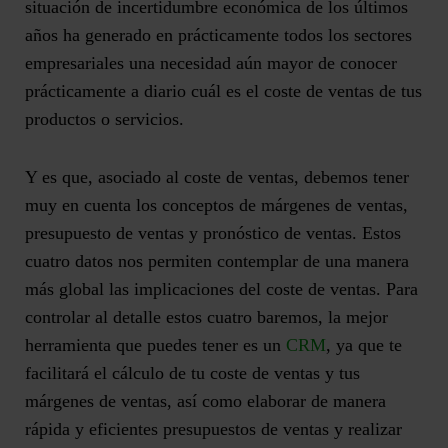
situación de incertidumbre económica de los últimos
años ha generado en prácticamente todos los sectores
empresariales una necesidad aún mayor de
conocer
prácticamente a diario cuál es el coste de ventas
de tus
productos o servicios.
Y es que, asociado al coste de ventas, debemos tener
muy en cuenta los conceptos de
márgenes de ventas,
presupuesto de ventas y pronóstico de ventas.
Estos
cuatro datos nos permiten contemplar de una manera
más global las implicaciones del coste de ventas. Para
controlar al detalle estos cuatro baremos, la mejor
herramienta que puedes tener es un
CRM
, ya que te
facilitará el cálculo de tu coste de ventas
y tus
márgenes de ventas, así como elaborar de manera
rápida y eficientes presupuestos de ventas y realizar