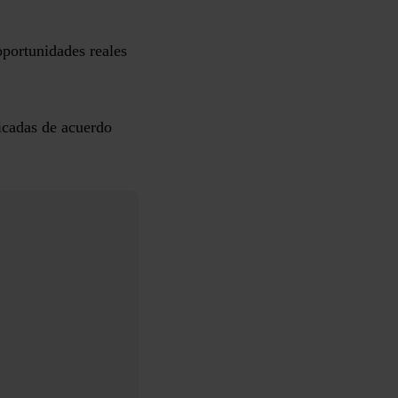
oportunidades reales
ficadas de acuerdo