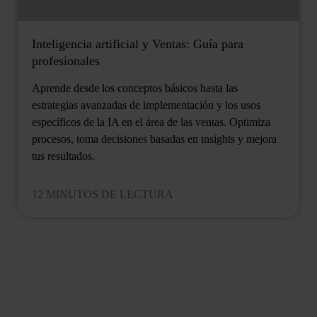
Inteligencia artificial y Ventas: Guía para
profesionales
Aprende desde los conceptos básicos hasta las
estrategias avanzadas de implementación y los usos
específicos de la IA en el área de las ventas. Optimiza
procesos, toma decisiones basadas en insights y mejora
tus resultados.
12 MINUTOS DE LECTURA