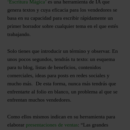
‘Escritura Mágica’
es una herramienta de IA que
genera textos y cuya eficacia para los vendedores se
basa en su capacidad para
escribir rápidamente un
primer borrador
sobre cualquier tema en el que estés
trabajando.
Solo tienes que introducir un término y observar. En
unos pocos segundos, tendrás tu texto: un esquema
para tu blog, listas de beneficios, contenidos
comerciales, ideas para posts en redes sociales y
mucho más. De esta forma, nunca más tendrás que
enfrentarte al folio en blanco, un problema al que se
enfrentan muchos vendedores.
Como ellos mismos indican en su herramienta para
elaborar
presentaciones de ventas
: “
Las grandes