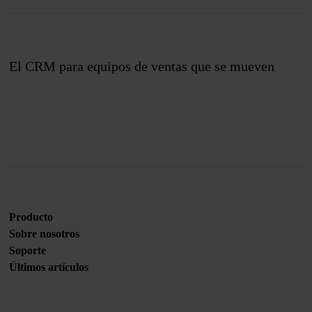
El CRM para equipos de ventas que se mueven
Únete a nosotros
Producto
Sobre nosotros
Soporte
Últimos artículos