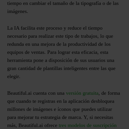
tiempo en cambiar el tamaño de la tipografía o de las
imágenes.
La IA facilita este proceso y reduce el tiempo
necesario para realizar este tipo de trabajos, lo que
redunda en una mejora de la productividad de los
equipos de ventas. Para lograr esta eficacia, esta
herramienta pone a disposición de sus usuarios una
gran cantidad de plantillas inteligentes entre las que
elegir
.
Beautiful.ai cuenta con una
versión gratuita
, de forma
que cuando te registras en la aplicación desbloquea
millones de imágenes e íconos que puedes utilizar
para mejorar tu estrategia de marca. Y, si necesitas
más, Beautiful.ai ofrece
tres modelos de suscripción