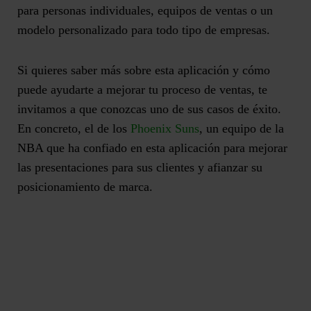
para personas individuales, equipos de ventas o un
modelo personalizado para todo tipo de empresas.
Si quieres saber más sobre esta aplicación y cómo
puede ayudarte a mejorar tu proceso de ventas, te
invitamos a que conozcas uno de sus casos de éxito.
En concreto, el de los
Phoenix Suns
, un equipo de la
NBA que ha confiado en esta aplicación para
mejorar
las presentaciones para sus clientes y afianzar su
posicionamiento de marca
.