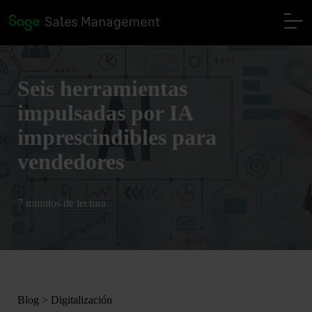
Seis herramientas
impulsadas por IA
imprescindibles para
vendedores
7 minutos de lectura
Blog
>
Digitalización