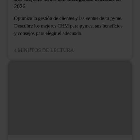
2026
Optimiza la gestión de clientes y las ventas de tu pyme.
Descubre los mejores CRM para pymes, sus beneficios
y consejos para elegir el adecuado.
4 MINUTOS DE LECTURA