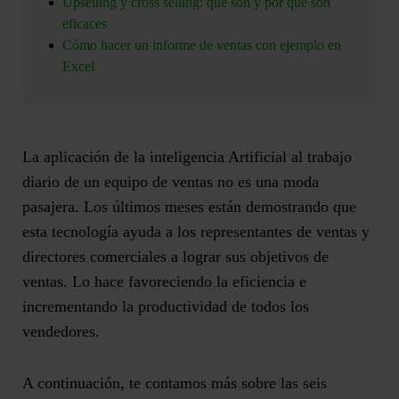
Upselling y cross selling: qué son y por qué son
eficaces
Cómo hacer un informe de ventas con ejemplo en
Excel
La aplicación de la inteligencia Artificial al trabajo
diario de un equipo de ventas no es una moda
pasajera
. Los últimos meses están demostrando que
esta tecnología ayuda a los representantes de ventas y
directores comerciales a lograr sus objetivos de
ventas. Lo hace favoreciendo la eficiencia e
incrementando la productividad de todos los
vendedores.
A continuación, te contamos más sobre las
seis