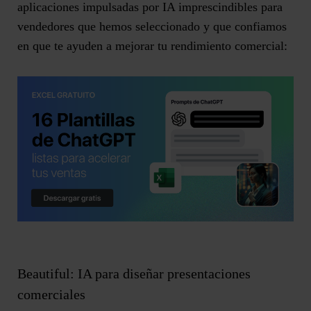
aplicaciones impulsadas por IA imprescindibles para
vendedores
que hemos seleccionado y que confiamos
en que te ayuden a mejorar tu rendimiento comercial:
Beautiful: IA para diseñar presentaciones
comerciales