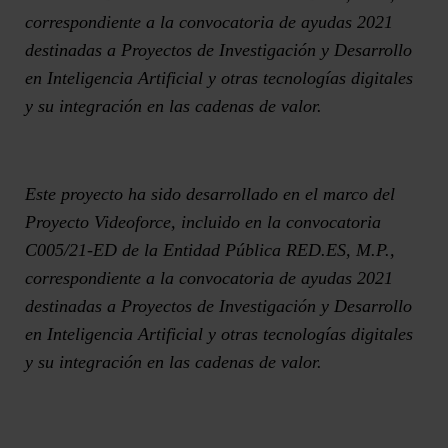
correspondiente a la convocatoria de ayudas 2021
destinadas a Proyectos de Investigación y Desarrollo
en Inteligencia Artificial y otras tecnologías digitales
y su integración en las cadenas de valor.
Este proyecto ha sido desarrollado en el marco del
Proyecto Videoforce, incluido en la convocatoria
C005/21-ED de la Entidad Pública RED.ES, M.P.,
correspondiente a la convocatoria de ayudas 2021
destinadas a Proyectos de Investigación y Desarrollo
en Inteligencia Artificial y otras tecnologías digitales
y su integración en las cadenas de valor.