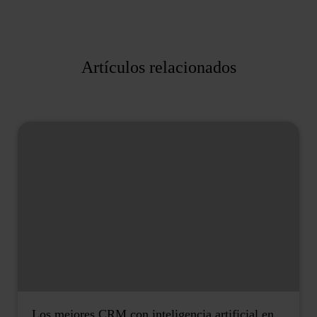
Artículos relacionados
Los mejores CRM con inteligencia artificial en