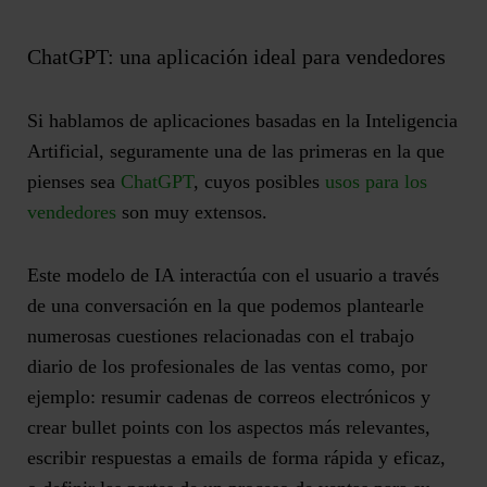
ChatGPT: una aplicación ideal para vendedores
Si hablamos de aplicaciones basadas en la Inteligencia
Artificial, seguramente una de las primeras en la que
pienses sea
ChatGPT
, cuyos posibles
usos para los
vendedores
son muy extensos.
Este modelo de IA interactúa con el usuario a través
de una conversación en la que podemos plantearle
numerosas cuestiones relacionadas con el trabajo
diario de los profesionales de las ventas como, por
ejemplo:
resumir cadenas de correos electrónicos
y
crear bullet points con los aspectos más relevantes,
escribir respuestas a emails de forma rápida y eficaz,