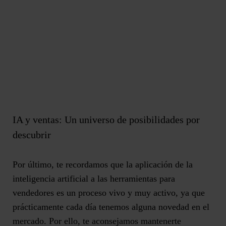
IA y ventas: Un universo de posibilidades por
descubrir
Por último, te recordamos que la aplicación de la
inteligencia artificial a las herramientas para
vendedores es un proceso vivo y muy activo, ya que
prácticamente cada día tenemos alguna novedad en el
mercado. Por ello, te aconsejamos mantenerte