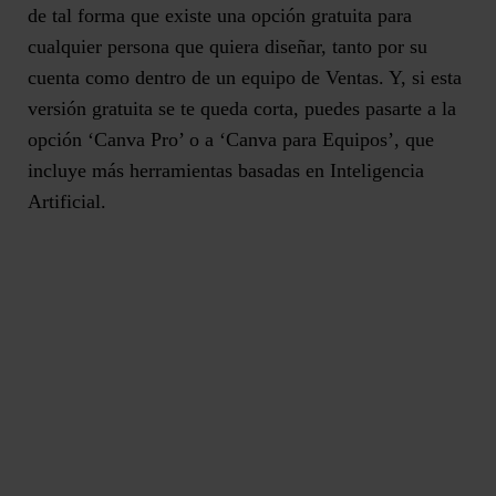
de tal forma que existe una opción gratuita para
cualquier persona que quiera diseñar, tanto por su
cuenta como dentro de un equipo de Ventas. Y, si esta
versión gratuita se te queda corta, puedes pasarte a la
opción ‘Canva Pro’ o a ‘Canva para Equipos’, que
incluye más
herramientas basadas en Inteligencia
Artificial.