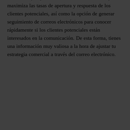
maximiza las tasas de apertura y respuesta de los
clientes potenciales, así como la opción de generar
seguimiento de correos electrónicos para
conocer
rápidamente si los clientes potenciales están
interesados en la comunicación
. De esta forma, tienes
una información muy valiosa a la hora de ajustar tu
estrategia comercial a través del correo electrónico.