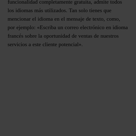
funcionalidad completamente gratuita
, admite todos
los idiomas más utilizados. Tan solo tienes que
mencionar el idioma en el mensaje de texto, como,
por ejemplo: «Escriba un correo electrónico en idioma
francés sobre la oportunidad de ventas de nuestros
servicios a este cliente potencial».