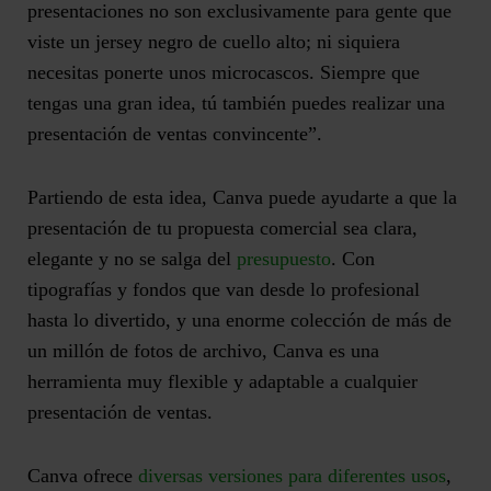
presentaciones no son exclusivamente para gente que
viste un jersey negro de cuello alto
; ni siquiera
necesitas ponerte unos microcascos. Siempre que
tengas una gran idea, tú también puedes realizar una
presentación de ventas convincente”.
Partiendo de esta idea, Canva puede ayudarte a
que la
presentación de tu propuesta comercial sea clara,
elegante y no se salga del
presupuesto
. Con
tipografías y fondos que van desde lo profesional
hasta lo divertido, y una enorme colección de más de
un millón de fotos de archivo, Canva es una
herramienta muy flexible y adaptable a cualquier
presentación de ventas.
Canva ofrece
diversas versiones para diferentes usos
,