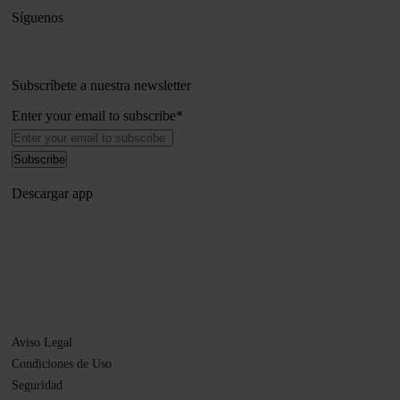
Síguenos
Subscríbete a nuestra newsletter
Enter your email to subscribe
*
Descargar app
Aviso Legal
Condiciones de Uso
Seguridad