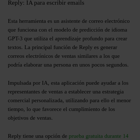
Reply: IA para escribir emails
Esta herramienta es un
asistente de correo electrónico
que funciona con el modelo de predicción de idioma
GPT-3 que utiliza el aprendizaje profundo para crear
textos. La principal función de Reply es
generar
correos electrónicos de ventas
similares a los que
podría elaborar una persona en unos pocos segundos.
Impulsada por IA, esta aplicación puede
ayudar a los
representantes de ventas a establecer una estrategia
comercial personalizada
, utilizando para ello el menor
tiempo, lo que favorece el cumplimiento de los
objetivos de ventas.
Reply tiene una opción de
prueba gratuita durante 14