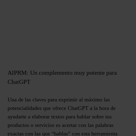
AIPRM: Un complemento muy potente para
ChatGPT
Una de las claves para exprimir al máximo las
potencialidades que ofrece ChatGPT a la hora de
ayudarte a elaborar textos para hablar sobre tus
productos o servicios es
acertar con las palabras
exactas
con las que “hablas” con esta herramienta