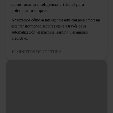
Cómo usar la inteligencia artificial para
potenciar tu empresa
Analizamos cómo la inteligencia artificial para empresas
está transformando sectores clave a través de la
automatización, el machine learning y el análisis
predictivo.
10 MINUTOS DE LECTURA