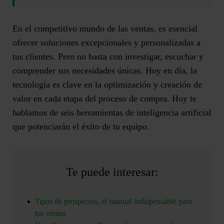
En el competitivo mundo de las ventas, es esencial
ofrecer soluciones excepcionales y personalizadas a
tus clientes. Pero no basta con investigar, escuchar y
comprender sus necesidades únicas. Hoy en día, la
tecnología es clave en la optimización y creación de
valor en cada etapa del proceso de compra.
Hoy te
hablamos de seis herramientas de inteligencia artificial
que potenciarán el éxito de tu equipo.
Te puede interesar:
Tipos de prospectos, el manual indispensable para
tus ventas