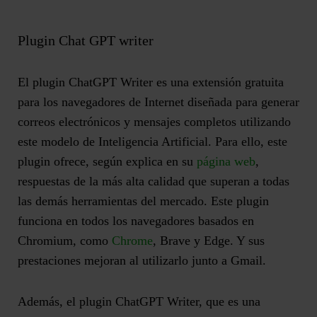
Plugin Chat GPT writer
El
plugin ChatGPT Writer
es una extensión gratuita
para los navegadores de Internet diseñada para generar
correos electrónicos y mensajes completos utilizando
este modelo de Inteligencia Artificial. Para ello, este
plugin ofrece, según explica en su
página web
,
respuestas de la más alta calidad que superan a todas
las demás herramientas del mercado. Este plugin
funciona en todos los navegadores basados ​​en
Chromium, como
Chrome
, Brave y Edge. Y sus
prestaciones mejoran al utilizarlo junto a Gmail.
Además, el plugin ChatGPT Writer, que es una