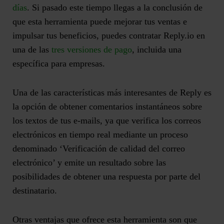
días
. Si pasado este tiempo llegas a la conclusión de
que
esta herramienta puede mejorar tus ventas e
impulsar tus beneficios
, puedes contratar Reply.io en
una de las
tres versiones de pago
, incluida una
específica para empresas.
Una de las características más interesantes de Reply es
la
opción de obtener comentarios instantáneos sobre
los textos de tus e-mails
, ya que verifica los correos
electrónicos en tiempo real mediante un proceso
denominado ‘Verificación de calidad del correo
electrónico’ y emite un resultado sobre las
posibilidades de obtener una respuesta por parte del
destinatario.
Otras ventajas que ofrece esta herramienta son que