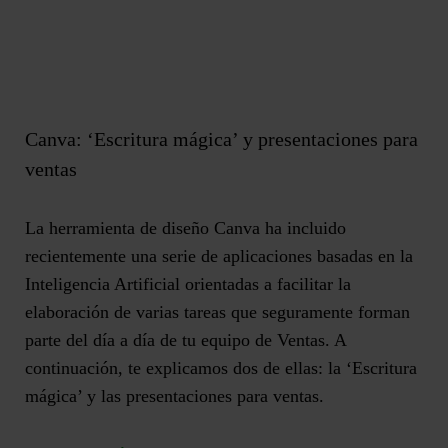
Canva: ‘Escritura mágica’ y presentaciones para
ventas
La herramienta de diseño Canva ha incluido
recientemente una serie de aplicaciones basadas en la
Inteligencia Artificial orientadas a facilitar la
elaboración de varias tareas que seguramente forman
parte del día a día de tu equipo de Ventas. A
continuación, te explicamos dos de ellas:
la ‘Escritura
mágica’ y las presentaciones para ventas
.