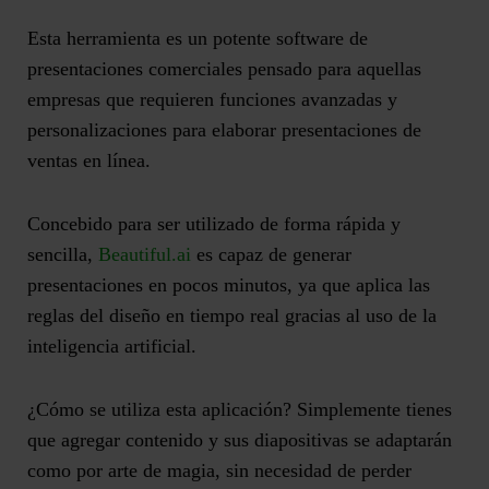
Esta herramienta es un potente software de
presentaciones comerciales pensado para aquellas
empresas que requieren funciones avanzadas y
personalizaciones para elaborar presentaciones de
ventas en línea.
Concebido para ser utilizado de forma rápida y
sencilla,
Beautiful.ai
es capaz de
generar
presentaciones en pocos minutos
, ya que aplica las
reglas del diseño en tiempo real gracias al uso de la
inteligencia artificial.
¿Cómo se utiliza esta aplicación? Simplemente tienes
que agregar contenido y sus diapositivas se adaptarán
como por arte de magia, sin necesidad de perder