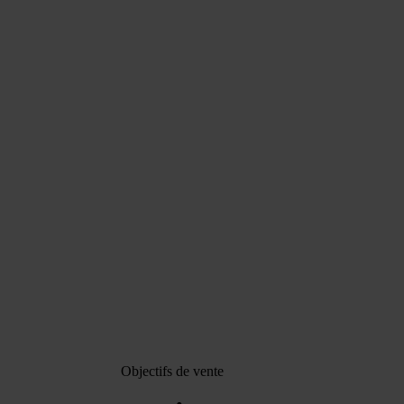
Objectifs de vente