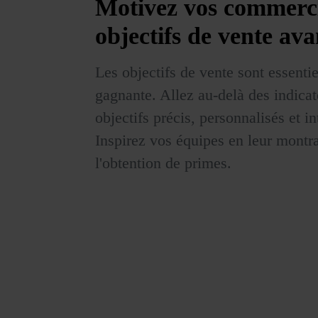
Motivez vos commerc
objectifs de vente ava
Les objectifs de vente sont essentie
gagnante. Allez au-delà des indica
objectifs précis, personnalisés et i
Inspirez vos équipes en leur montr
l'obtention de primes.