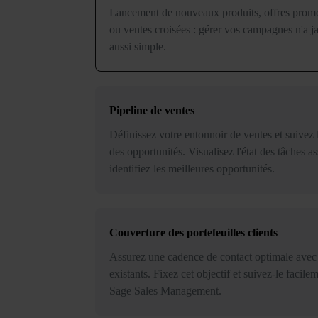
Lancement de nouveaux produits, offres promo
ou ventes croisées : gérer vos campagnes n'a j
aussi simple.
Pipeline de ventes
Définissez votre entonnoir de ventes et suivez 
des opportunités. Visualisez l'état des tâches as
identifiez les meilleures opportunités.
Couverture des portefeuilles clients
Assurez une cadence de contact optimale avec 
existants. Fixez cet objectif et suivez-le facile
Sage Sales Management.