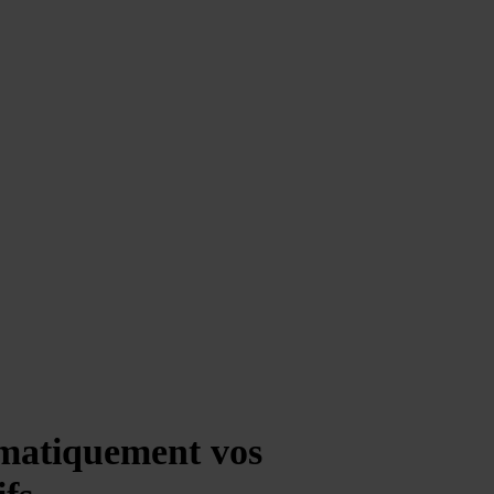
ématiquement vos