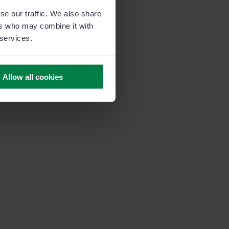
se our traffic. We also share
ers who may combine it with
 services.
Allow all cookies