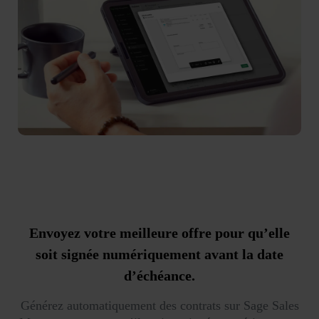
Envoyez votre meilleure offre pour qu’elle
soit signée numériquement avant la date
d’échéance.
Générez automatiquement des contrats sur Sage Sales