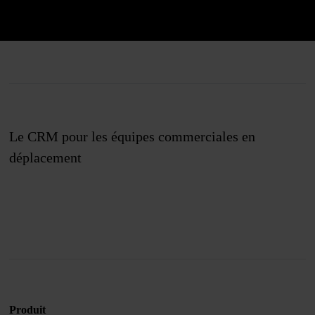
Le CRM pour les équipes commerciales en
déplacement
Rejoignez-nous
Produit