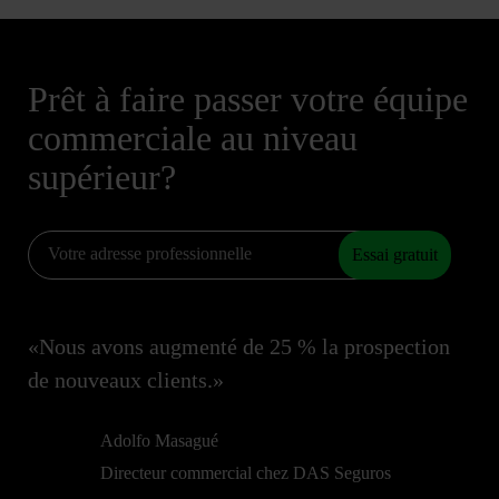
Prêt à faire passer votre équipe
commerciale au niveau
supérieur?
Essai gratuit
«Nous avons augmenté de 25 % la prospection
de nouveaux clients.»
Adolfo Masagué
Directeur commercial chez DAS Seguros