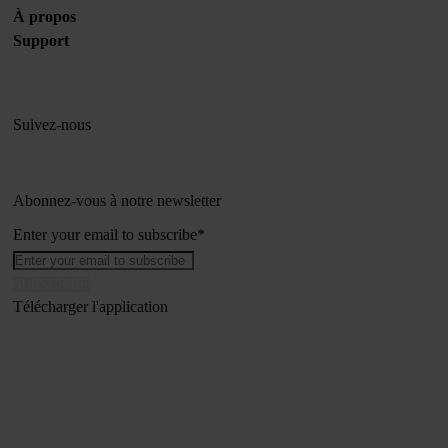
À propos
Support
Suivez-nous
Abonnez-vous à notre newsletter
Enter your email to subscribe
*
Télécharger l'application