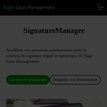
SignatureManager
Accélérez vos processus commerciaux avec la
solution de signature légale et numérique de Sage
Sales Management.
Commencer gratuitement
Demander une démonstration