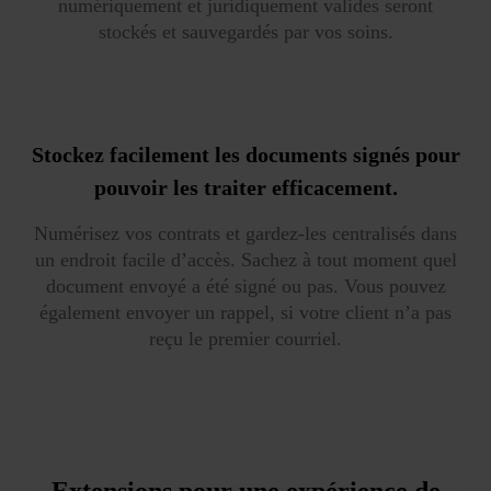
numériquement et juridiquement valides seront
stockés et sauvegardés par vos soins.
Stockez facilement les documents signés pour
pouvoir les traiter efficacement.
Numérisez vos contrats et gardez-les centralisés dans
un endroit facile d’accès. Sachez à tout moment quel
document envoyé a été signé ou pas. Vous pouvez
également envoyer un rappel, si votre client n’a pas
reçu le premier courriel.
Extensions pour une expérience de