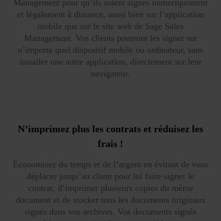
Management pour qu’ils soient signés numériquement
et légalement à distance, aussi bien sur l’application
mobile que sur le site web de Sage Sales
Management. Vos clients pourront les signer sur
n’importe quel dispositif mobile ou ordinateur, sans
installer une autre application, directement sur leur
navigateur.
N’imprimez plus les contrats et réduisez les
frais !
Économisez du temps et de l’argent en évitant de vous
déplacer jusqu’au client pour lui faire signer le
contrat, d’imprimer plusieurs copies du même
document et de stocker tous les documents originaux
signés dans vos archives. Vos documents signés