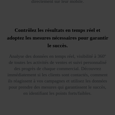
directement sur leur mobile.
Contrôlez les résultats en temps réel et
adoptez les mesures nécessaires pour garantir
le succès.
Analyse des données en temps réel, visibilité à 360º
de toutes les activités de ventes et suivi personnalisé
des progrès de chaque commercial. Découvrez
immédiatement si les clients sont contactés, comment
ils réagissent à vos campagnes et utilisez les données
pour prendre des mesures qui garantissent le succès,
en identifiant les points forts/faibles.