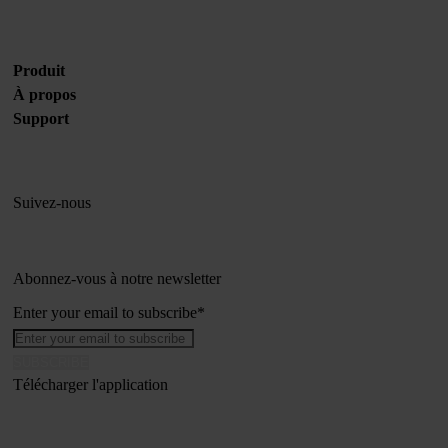
Produit
À propos
Support
Suivez-nous
Abonnez-vous à notre newsletter
Enter your email to subscribe
*
Télécharger l'application