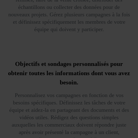
échantillons ou collecter des données pour de
nouveaux projets. Gérez plusieurs campagnes à la fois
et définissez spécifiquement les membres de votre
équipe qui doivent y participer.
Objectifs et sondages personnalisés pour
obtenir toutes les informations dont vous avez
besoin.
Personnalisez vos campagnes en fonction de vos
besoins spécifiques. Définissez les tâches de votre
équipe et aidez-la en partageant des documents et des
vidéos utiles. Rédigez des questions simples
auxquelles les commerciaux doivent répondre juste
après avoir présenté la campagne à un client,