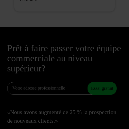
Prêt à faire passer votre équipe
commerciale au niveau
supérieur?
Essai gratuit
«Nous avons augmenté de 25 % la prospection
de nouveaux clients.»