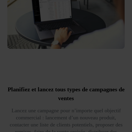
Planifiez et lancez tous types de campagnes de
ventes
Lancez une campagne pour n’importe quel objectif
commercial : lancement d’un nouveau produit,
contacter une liste de clients potentiels, proposer des
remises, faire de la vente croisée, distribuer des