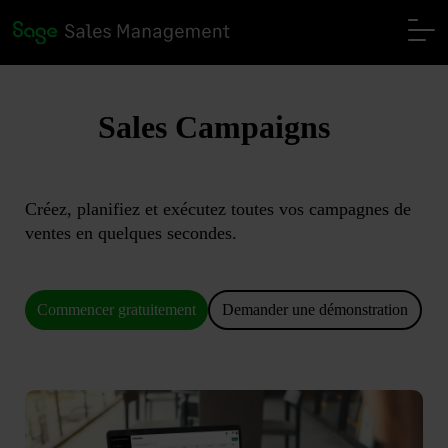
Sales Campaigns
Créez, planifiez et exécutez toutes vos campagnes de
ventes en quelques secondes.
Commencer gratuitement
Demander une démonstration