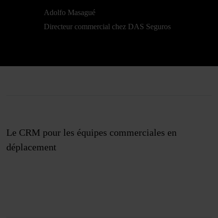
Adolfo Masagué
Directeur commercial chez DAS Seguros
Le CRM pour les équipes commerciales en
déplacement
Rejoignez-nous