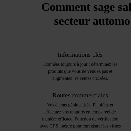
Comment sage sale
secteur automob
Informations clés
Données toujours à jour : déterminez les
produits que vous ne vendez pas et
augmentez les ventes croisées.
Routes commerciales
Vos clients géolocalisés. Planifiez et
effectuez vos rapports en temps réel de
manière efficace. Fonction de vérification
avec GPS intégré pour enregistrer les visites