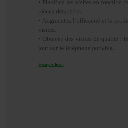
•
Planifiez les visites en fonction 
pièces détachées.
•
Augmentez l’efficacité et la produ
visites.
•
Obtenez des visites de qualité : In
jour sur le téléphone portable.
Essayez-le ici