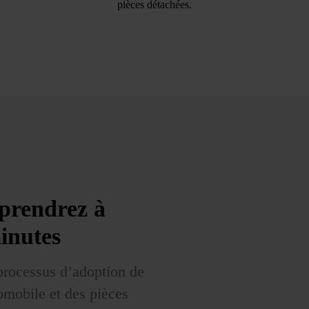
pièces détachées.
prendrez à
inutes
rocessus d’adoption de
omobile et des pièces