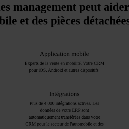
s management peut aider 
ile et des pièces détachée
Application mobile
Experts de la vente en mobilité. Votre CRM
pour iOS, Android et autres dispositifs.
Intégrations
Plus de 4 000 intégrations actives. Les
données de votre ERP sont
automatiquement transférées dans votre
CRM pour le secteur de l'automobile et des