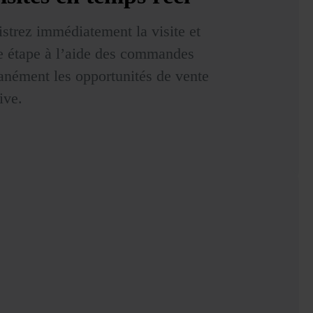
strez immédiatement la visite et
e étape à l’aide des commandes
tanément les opportunités de vente
ive.