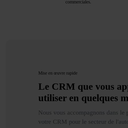
commerciales.
Mise en œuvre rapide
Le CRM que vous ap
utiliser
en quelques m
Nous vous accompagnons dans le p
votre CRM pour le secteur de l'aut