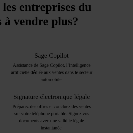
les entreprises du
s à vendre plus?
Sage Copilot
Assistance de Sage Copilot, l’Intelligence
artificielle dédiée aux ventes dans le secteur
automobile.
Signature électronique légale
Préparez des offres et concluez des ventes
sur votre téléphone portable. Signez vos
documents avec une validité légale
instantanée.