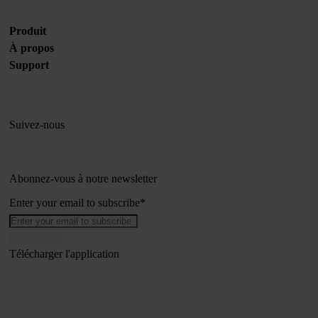
Produit
À propos
Support
Suivez-nous
Abonnez-vous à notre newsletter
Enter your email to subscribe
*
Télécharger l'application