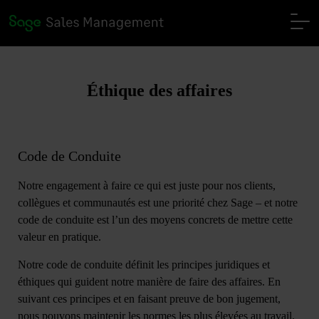
Éthique des affaires
Code de Conduite
Notre engagement à faire ce qui est juste pour nos clients,
collègues et communautés est une priorité chez Sage – et notre
code de conduite est l’un des moyens concrets de mettre cette
valeur en pratique.
Notre code de conduite définit les principes juridiques et
éthiques qui guident notre manière de faire des affaires. En
suivant ces principes et en faisant preuve de bon jugement,
nous pouvons maintenir les normes les plus élevées au travail.