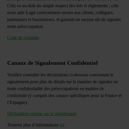
Cela va au-delà du simple respect des lois et règlements ; cela
nous aide à agir correctement envers nos clients, collègues,
partenaires et fournisseurs, et garantit un moyen sûr de signaler
toute préoccupation.
Code de conduite
Canaux de Signalement Confidentiel
Veuillez consulter les déclarations ci-dessous concernant le
signalement pour plus de détails sur la manière de signaler en
toute confidentialité des préoccupations en matière de
conformité (y compris des canaux spécifiques pour la France et
l’Espagne).
Déclaration externe sur le signalement
Trouvez plus d’informations
ici
.