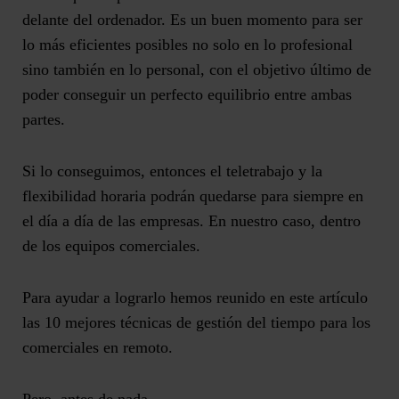
delante del ordenador. Es un buen momento para ser
lo más eficientes posibles no solo en lo profesional
sino también en lo personal, con el objetivo último de
poder conseguir un perfecto equilibrio entre ambas
partes.
Si lo conseguimos, entonces el teletrabajo y la
flexibilidad horaria podrán quedarse para siempre en
el día a día de las empresas. En nuestro caso, dentro
de los equipos comerciales.
Para ayudar a lograrlo hemos reunido en este artículo
las 10 mejores técnicas de gestión del tiempo para los
comerciales en remoto.