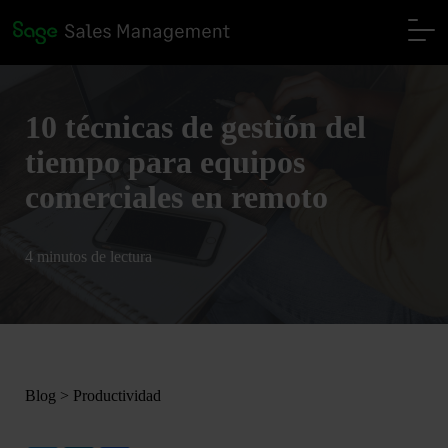
10 técnicas de gestión del
tiempo para equipos
comerciales en remoto
4 minutos de lectura
Blog
>
Productividad