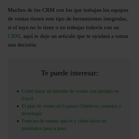
Muchos de los CRM con los que trabajan los equipos
de ventas tienen este tipo de herramientas integradas,
si el tuyo no lo tiene o no trabajas todavía con un
CRM
, aquí te dejo un artículo que te ayudará a tomar
una decisión.
Te puede interesar:
Cómo hacer un informe de ventas con ejemplo en
Excel
El plan de ventas en 6 pasos: Objetivos, consejos y
tecnología
Forecast de ventas: qué es y cómo hacer un
pronóstico paso a paso