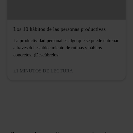
Los 10 hábitos de las personas productivas
La productividad personal es algo que se puede entrenar
a través del establecimiento de rutinas y hábitos
concretos. ¡Descúbrelos!
±1 MINUTOS DE LECTURA