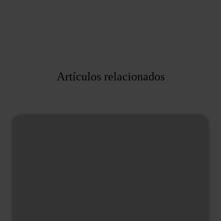
Artículos relacionados