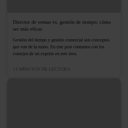
Director de ventas vs. gestión de tiempo: cómo
ser más eficaz
Gestión del tiempo y gestión comercial son conceptos
que van de la mano. En este post contamos con los
consejos de un experto en este área.
±1 MINUTOS DE LECTURA