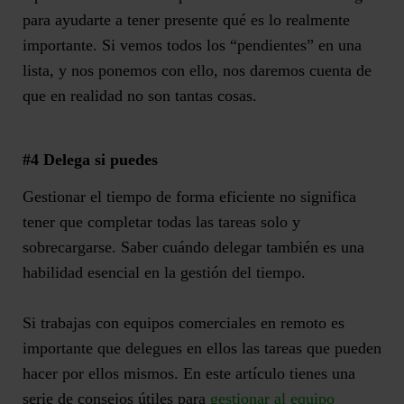
para ayudarte a tener
presente qué es lo realmente
importante. Si vemos todos los “pendientes” en una
lista, y nos ponemos con ello
, nos
daremos
cuenta de
que en realidad no son tantas cosas.
#4
Delega
si puedes
Gestionar el tiempo de forma eficiente no significa
tener que completar todas las tareas
solo y
sobrecargarse
. Saber cuándo delegar también es una
habilidad esencial en la g
estión del tiempo.
Si trabajas con equipos comerciales en remoto es
importante que delegues en ellos las tareas que pueden
hacer por ellos mismos.
En este artículo tienes
una
serie de consejos útiles
para
gestionar al equipo