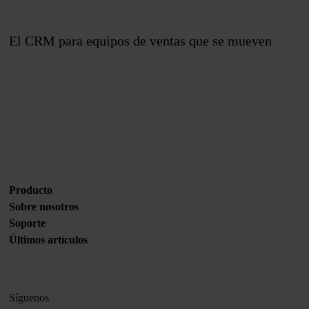
El CRM para equipos de ventas que se mueven
Únete a nosotros
Producto
Sobre nosotros
Soporte
Últimos artículos
Síguenos