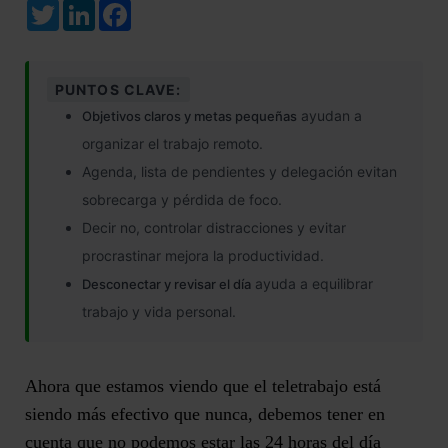
Twitter
LinkedIn
Facebook
PUNTOS CLAVE:
ayudan a
Objetivos claros y metas pequeñas
organizar el trabajo remoto.
Agenda, lista de pendientes y delegación evitan
sobrecarga y pérdida de foco.
Decir no, controlar distracciones y evitar
procrastinar mejora la productividad.
ayuda a equilibrar
Desconectar y revisar el día
trabajo y vida personal.
Ahora que estamos viendo que el teletrabajo está
siendo más efectivo que nunca, debemos tener en
cuenta que no podemos estar las 24 horas del día