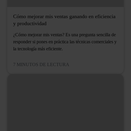
Cómo mejorar mis ventas ganando en eficiencia
y productividad
¿Cómo mejorar mis ventas? Es una pregunta sencilla de
responder si pones en práctica las técnicas comerciales y
la tecnología más eficiente.
7 MINUTOS DE LECTURA