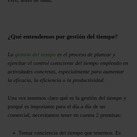
Pero, antes de nada,
¿
Q
ué entendemos por
gestión del tiempo
?
La
gestión del tiempo
es el proceso de planear y
ejercitar el
control consciente del tiempo empleado
en
actividades concretas, especialmente para aumentar
la eficacia, la eficiencia o la productividad.
Una vez tenemos claro qué es la gestión del tiempo y
porqué es importante para el día a día de un
comercial, necesitamos tener en cuenta 2 premisas:
T
omar conciencia del tiempo que tenemos.
Es