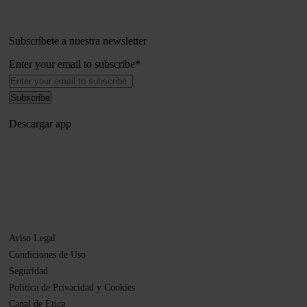
Subscríbete a nuestra newsletter
Enter your email to subscribe
*
Descargar app
Aviso Legal
Condiciones de Uso
Seguridad
Política de Privacidad y Cookies
Canal de Ética