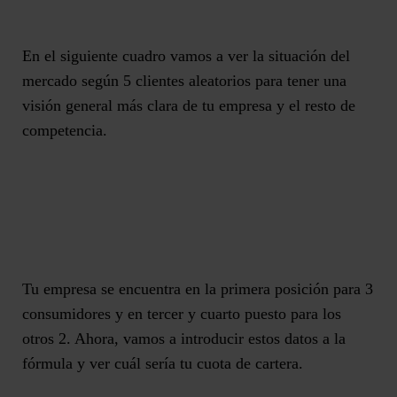
En el siguiente cuadro vamos a ver la situación del
mercado según 5 clientes aleatorios para tener una
visión general más clara de tu empresa y el resto de
competencia.
Tu empresa se encuentra en la primera posición para 3
consumidores y en tercer y cuarto puesto para los
otros 2. Ahora, vamos a introducir estos datos a la
fórmula y ver cuál sería tu cuota de cartera.