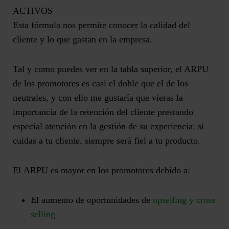
ACTIVOS
Esta fórmula nos permite conocer la calidad del
cliente y lo que gastan en la empresa.
Tal y como puedes ver en la tabla superior, el ARPU
de los promotores es casi el doble que el de los
neutrales, y con ello me gustaría que vieras la
importancia de la retención del cliente prestando
especial atención en la gestión de su experiencia:
si
cuidas a tu cliente, siempre será fiel a tu producto.
El
ARPU
es mayor en los promotores debido a:
El aumento de oportunidades de
upselling y cross
selling