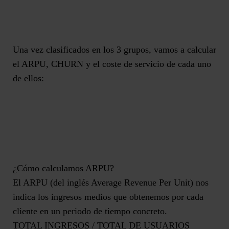
Una vez clasificados en los 3 grupos, vamos a calcular
el ARPU, CHURN y el coste de servicio de cada uno
de ellos:
¿Cómo calculamos ARPU?
El ARPU (del inglés Average Revenue Per Unit) nos
indica los ingresos medios que obtenemos por cada
cliente en un periodo de tiempo concreto.
TOTAL INGRESOS / TOTAL DE USUARIOS