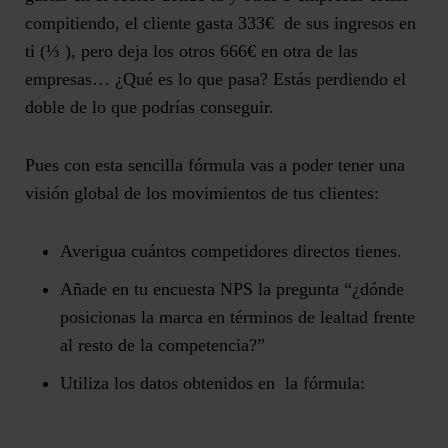
compitiendo, el cliente gasta 333€ de sus ingresos en
ti (⅓ ), pero deja los otros 666€ en otra de las
empresas… ¿Qué es lo que pasa? Estás perdiendo el
doble de lo que podrías conseguir.
Pues con esta sencilla fórmula vas a poder tener una
visión global de los movimientos de tus clientes:
Averigua cuántos competidores directos tienes.
Añade en tu encuesta NPS la pregunta “¿dónde
posicionas la marca en términos de lealtad frente
al resto de la competencia?”
Utiliza los datos obtenidos en la fórmula: