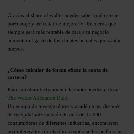
Gracias al share of wallet puedes saber cuál es este
porcentaje y así tratar de mejorarlo. Recuerda que
siempre será más rentable de cara a tu negocio
aumentar el gasto de los clientes actuales que captar
nuevos.
¿Cómo calcular de forma eficaz la cuota de
cartera?
Para calcular efectivamente la cuota puedes utilizar
The Wallet Allocation Rule.
Un equipo de investigadores y académicos, después
de recopilar información de más de 17.000
consumidores de diferentes industrias, encontraron
una interesante correlación: cuando se les pedía a las