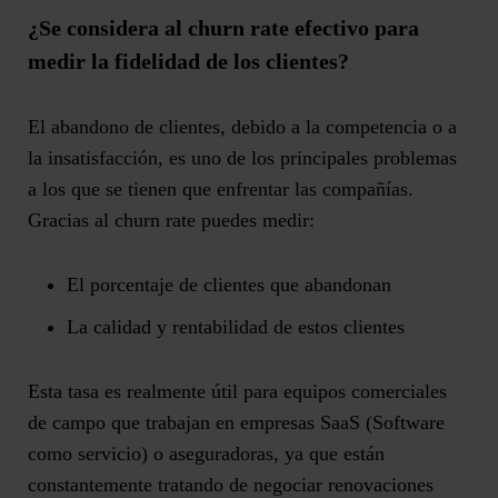
¿Se considera al churn rate efectivo para
medir la fidelidad de los clientes?
El abandono de clientes, debido a la competencia o a
la insatisfacción, es uno de los principales problemas
a los que se tienen que enfrentar las compañías.
Gracias al churn rate puedes medir:
El porcentaje de clientes que abandonan
La calidad y rentabilidad de estos clientes
Esta tasa es realmente útil para equipos comerciales
de campo que trabajan en empresas SaaS (Software
como servicio) o aseguradoras, ya que están
constantemente tratando de negociar renovaciones