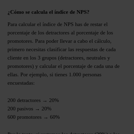
¿Cómo se calcula el índice de NPS?
Para calcular el
índice de NPS has de restar el
porcentaje de los detractores al porcentaje de los
promotores
. Para poder llevar a cabo el cálculo,
primero necesitas clasificar las respuestas de cada
cliente en los 3 grupos (detractores, neutrales y
promotores) y calcular el porcentaje de cada una de
ellas. Por ejemplo, si tienes 1.000 personas
encuestadas:
200 detractores → 20%
200 pasivos → 20%
600 promotores → 60%