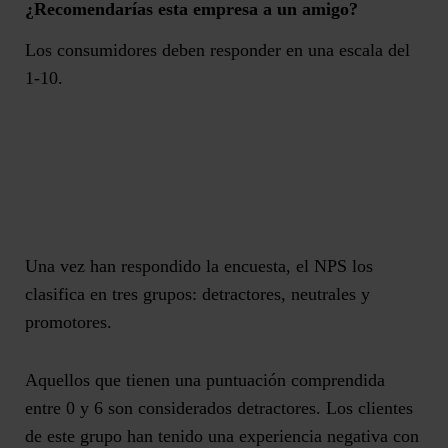
¿Recomendarías esta empresa a un amigo?
Los consumidores deben responder en una escala del
1-10.
Una vez han respondido la encuesta, el NPS los
clasifica en tres grupos: detractores, neutrales y
promotores.
Aquellos que tienen una puntuación comprendida
entre
0 y 6
son considerados
detractores
. Los clientes
de este grupo han tenido una experiencia negativa con