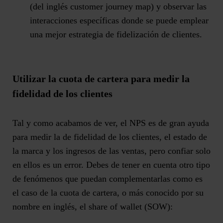
(del inglés customer journey map) y observar las
interacciones específicas donde se puede emplear
una mejor estrategia de fidelización de clientes.
Utilizar la cuota de cartera para medir la
fidelidad de los clientes
Tal y como acabamos de ver, el NPS es de gran ayuda
para medir la de fidelidad de los clientes, el estado de
la marca y los ingresos de las ventas, pero confiar solo
en ellos es un error. Debes de tener en cuenta otro tipo
de fenómenos que puedan complementarlas como es
el caso de la cuota de cartera, o más conocido por su
nombre en inglés, el share of wallet (SOW):