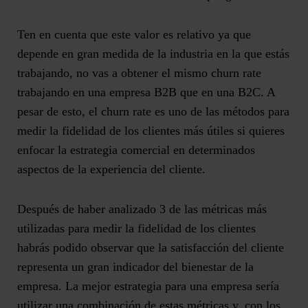
Ten en cuenta que este valor es relativo ya que
depende en gran medida de la industria en la que estás
trabajando, no vas a obtener el mismo churn rate
trabajando en una empresa B2B que en una B2C. A
pesar de esto, el churn rate es uno de las métodos para
medir la fidelidad de los clientes más útiles si quieres
enfocar la estrategia comercial en determinados
aspectos de la experiencia del cliente.
Después de haber analizado 3 de las métricas más
utilizadas
para medir la fidelidad de los clientes
habrás podido observar que la satisfacción del cliente
representa un gran indicador del bienestar de la
empresa. La mejor estrategia para una empresa sería
utilizar una combinación de estas métricas y, con los