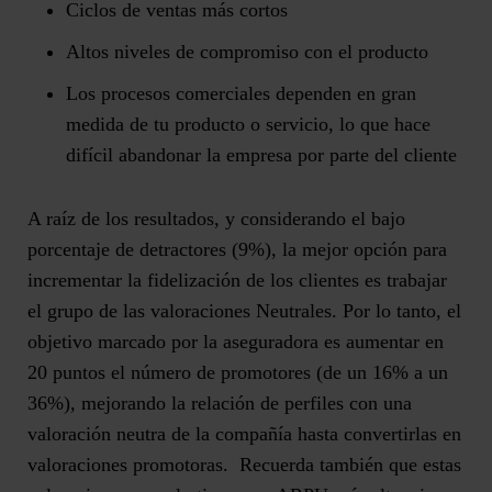
Ciclos de ventas más cortos
Altos niveles de compromiso con el producto
Los procesos comerciales dependen en gran
medida de tu producto o servicio, lo que hace
difícil abandonar la empresa por parte del cliente
A raíz de los resultados, y considerando el bajo
porcentaje de detractores (9%), la mejor opción para
incrementar la fidelización de los clientes es trabajar
el grupo de las
valoraciones Neutrales
. Por lo tanto, el
objetivo marcado por la aseguradora es aumentar en
20 puntos el número de promotores
(de un 16% a un
36%), mejorando la relación de perfiles con una
valoración neutra de la compañía hasta convertirlas en
valoraciones promotoras. Recuerda también que estas