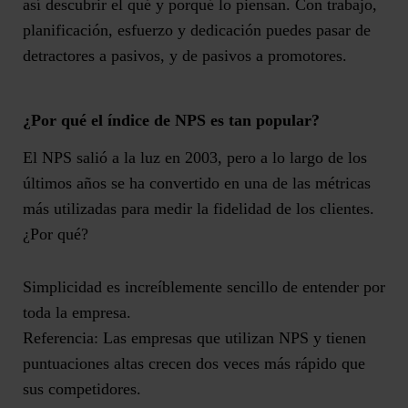
así descubrir el qué y porqué lo piensan. Con trabajo,
planificación, esfuerzo y dedicación puedes pasar de
detractores a pasivos, y de pasivos a promotores.
¿Por qué el índice de NPS es tan popular?
El NPS salió a la luz en 2003, pero a lo largo de los
últimos años se ha convertido en una de las métricas
más utilizadas para medir la fidelidad de los clientes.
¿Por qué?
Simplicidad
es increíblemente sencillo de entender por
toda la empresa.
Referencia:
Las empresas que utilizan NPS y tienen
puntuaciones altas crecen dos veces más rápido que
sus competidores.