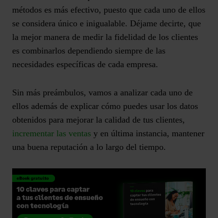
métodos es más efectivo, puesto que cada uno de ellos
se considera único e inigualable. Déjame decirte, que
la mejor manera de medir la fidelidad de los clientes
es combinarlos dependiendo siempre de las
necesidades específicas de cada empresa.
Sin más preámbulos, vamos a analizar cada uno de
ellos además de explicar cómo puedes usar los datos
obtenidos para mejorar la calidad de tus clientes,
incrementar las ventas
y en última instancia, mantener
una buena reputación a lo largo del tiempo.