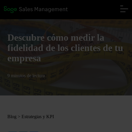
Descubre cómo medir la
fidelidad de los clientes de tu
empresa
9 minutos de lectura
Blog
>
Estrategias y KPI