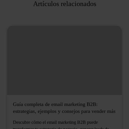
Artículos relacionados
Guía completa de email marketing B2B:
estrategias, ejemplos y consejos para vender más
Descubre cómo el email marketing B2B puede