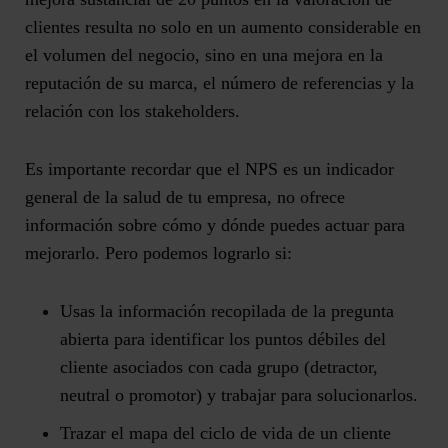
clientes resulta no solo en un aumento considerable en
el volumen del negocio, sino en una mejora en la
reputación de su marca, el número de referencias y la
relación con los stakeholders.
Es importante recordar que el NPS es un indicador
general de la salud de tu empresa, no ofrece
información sobre cómo y dónde puedes actuar para
mejorarlo. Pero podemos lograrlo si:
Usas la información recopilada de la
pregunta
abierta
para identificar los puntos débiles del
cliente asociados con cada grupo (detractor,
neutral o promotor) y trabajar para solucionarlos.
Trazar el mapa del
ciclo de vida de un cliente