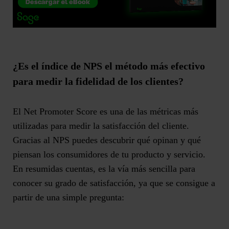
¿Es el índice de NPS el método más efectivo
para medir la fidelidad de los clientes?
El Net Promoter Score es una de las métricas más
utilizadas para medir la satisfacción del cliente.
Gracias al NPS puedes descubrir qué opinan y qué
piensan los consumidores de tu producto y servicio.
En resumidas cuentas, es la vía más sencilla para
conocer su grado de satisfacción, ya que se consigue a
partir de una simple pregunta: