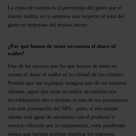
La
cuota de cartera
es el porcentaje del gasto que el
cliente realiza en tu empresa con respecto al total del
gasto en empresas del mismo sector.
¿Por qué hemos de tener en cuenta el share of
wallet?
Una de las razones por las que hemos de tener en
cuenta el share of wallet es la calidad de los clientes.
Permite que me explique: imagina uno de tus mejores
clientes, aquel que tiene un índice de satisfacción
increíblemente alto e incluso es uno de los promotores
con más puntuación del NPS…pero, si ese mismo
cliente está igual de satisfecho con el producto o
servicio ofrecido por la competencia, estás perdiendo
ventas que incluso podrían duplicar los ingresos.