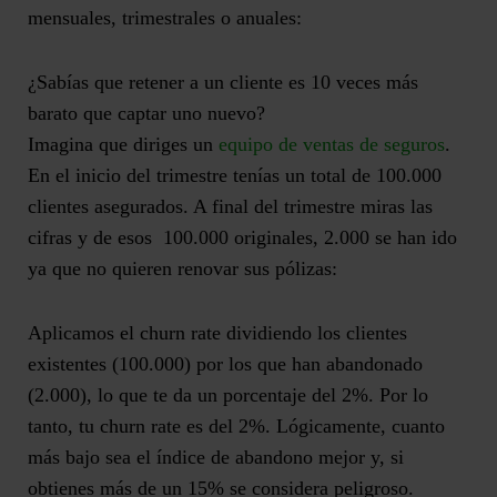
mensuales, trimestrales o anuales:
¿Sabías que retener a un cliente es 10 veces más
barato que captar uno nuevo?
Imagina que diriges un
equipo de ventas de seguros
.
En el inicio del trimestre tenías un total de 100.000
clientes asegurados. A final del trimestre miras las
cifras y de esos 100.000 originales, 2.000 se han ido
ya que no quieren renovar sus pólizas:
Aplicamos el churn rate dividiendo los clientes
existentes (100.000) por los que han abandonado
(2.000), lo que te da un porcentaje del 2%. Por lo
tanto, tu churn rate es del 2%. Lógicamente, cuanto
más bajo sea el índice de abandono mejor y, si
obtienes más de un 15% se considera peligroso.