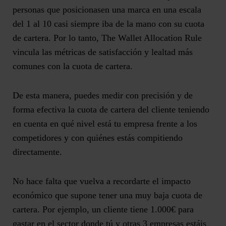
personas que posicionasen una marca en una escala
del 1 al 10 casi siempre iba de la mano con su cuota
de cartera. Por lo tanto, The Wallet Allocation Rule
vincula las métricas de satisfacción y lealtad más
comunes con la cuota de cartera.
De esta manera, puedes medir con precisión y de
forma efectiva la cuota de cartera del cliente teniendo
en cuenta en qué nivel está tu empresa frente a los
competidores y con quiénes estás compitiendo
directamente.
No hace falta que vuelva a recordarte el impacto
económico que supone tener una muy baja cuota de
cartera. Por ejemplo, un cliente tiene 1.000€ para
gastar en el sector donde tú y otras 3 empresas estáis