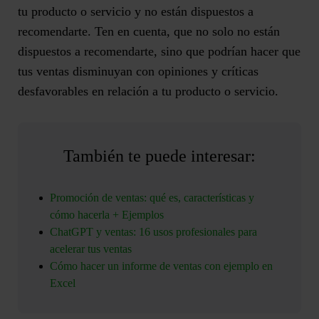
tu producto o servicio y no están dispuestos a
recomendarte. Ten en cuenta, que no solo no están
dispuestos a recomendarte, sino que podrían hacer que
tus ventas disminuyan con opiniones y críticas
desfavorables en relación a tu producto o servicio.
También te puede interesar:
Promoción de ventas: qué es, características y
cómo hacerla + Ejemplos
ChatGPT y ventas: 16 usos profesionales para
acelerar tus ventas
Cómo hacer un informe de ventas con ejemplo en
Excel