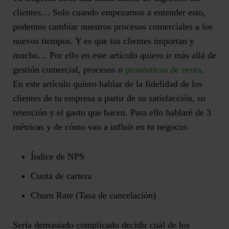
clientes… Solo cuando empezamos a entender esto,
podemos cambiar nuestros procesos comerciales a los
nuevos tiempos. Y es que tus clientes importan y
mucho… Por ello en este artículo quiero ir más allá de
gestión comercial, procesos o
pronósticos de venta
.
En este artículo quiero hablar de la fidelidad de los
clientes de tu empresa a partir de su satisfacción, su
retención y el gasto que hacen. Para ello hablaré de 3
métricas y de cómo van a influir en tu negocio:
Índice de NPS
Cuota de cartera
Churn Rate (Tasa de cancelación)
Sería demasiado complicado decidir cuál de los