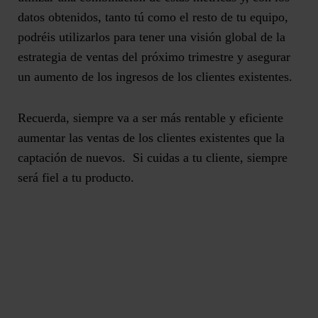
datos obtenidos, tanto tú como el resto de tu equipo,
podréis utilizarlos para tener una visión global de la
estrategia de ventas del próximo trimestre y asegurar
un aumento de los ingresos de los clientes existentes.
Recuerda, siempre va a ser más rentable y eficiente
aumentar las ventas de los clientes existentes que la
captación de nuevos.
Si cuidas a tu cliente, siempre
será fiel a tu producto.