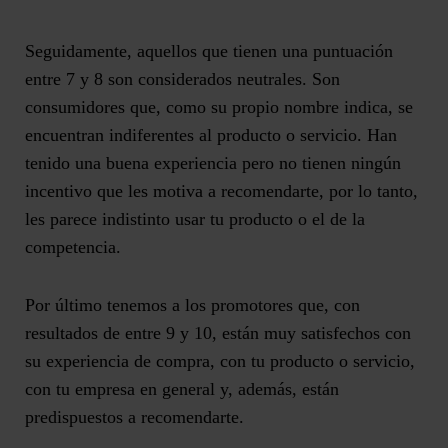
Seguidamente, aquellos que tienen una puntuación
entre
7 y 8
son considerados
neutrales.
Son
consumidores que, como su propio nombre indica, se
encuentran indiferentes al producto o servicio. Han
tenido una buena experiencia pero no tienen ningún
incentivo que les motiva a recomendarte, por lo tanto,
les parece indistinto usar tu producto o el de la
competencia.
Por último tenemos a los
promotores
que, con
resultados de entre
9 y 10
, están muy satisfechos con
su experiencia de compra, con tu producto o servicio,
con tu empresa en general y, además, están
predispuestos a recomendarte.