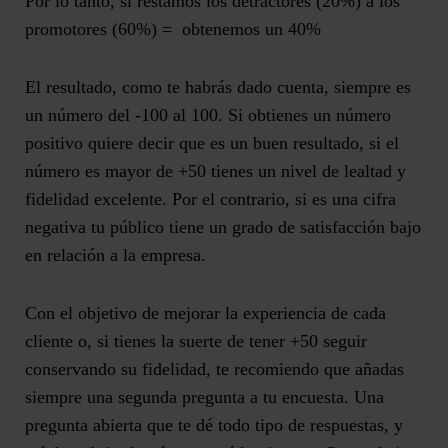
Por lo tanto, si restamos los detractores (20%) a los
promotores (60%) = obtenemos un 40%
El resultado, como te habrás dado cuenta, siempre es
un número del -100 al 100. Si obtienes un número
positivo quiere decir que es un buen resultado, si el
número es mayor de +50 tienes un nivel de lealtad y
fidelidad excelente. Por el contrario, si es una cifra
negativa tu público tiene un grado de satisfacción bajo
en relación a la empresa.
Con el objetivo de mejorar la experiencia de cada
cliente o, si tienes la suerte de tener +50 seguir
conservando su fidelidad, te recomiendo que añadas
siempre una segunda pregunta a tu encuesta. Una
pregunta abierta que te dé todo tipo de respuestas, y