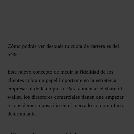
Cómo podrás ver después tu cuota de cartera es del
64%.
Este nuevo concepto de medir la fidelidad de los
clientes cobra un papel importante en la estrategia
empresarial de la empresa. Para aumentar el share of
wallet, los directores comerciales tienen que empezar
a considerar su posición en el mercado como un factor
determinante.