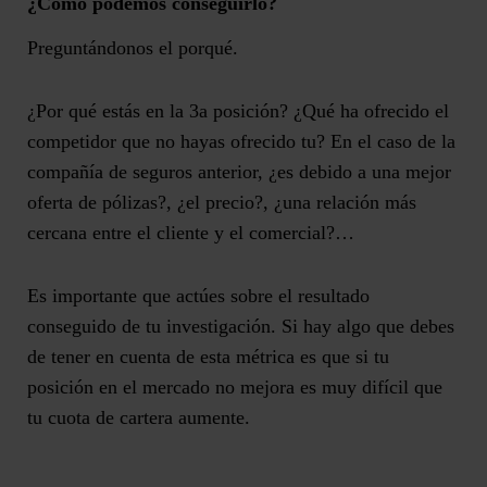
¿Cómo podemos conseguirlo?
Preguntándonos el porqué.
¿Por qué estás en la 3a posición? ¿Qué ha ofrecido el
competidor que no hayas ofrecido tu? En el caso de la
compañía de seguros anterior, ¿es debido a una mejor
oferta de pólizas?, ¿el precio?, ¿una relación más
cercana entre el cliente y el comercial?…
Es importante que actúes sobre el resultado
conseguido de tu investigación. Si hay algo que debes
de tener en cuenta de esta métrica es que si tu
posición en el mercado no mejora es muy difícil que
tu cuota de cartera aumente.