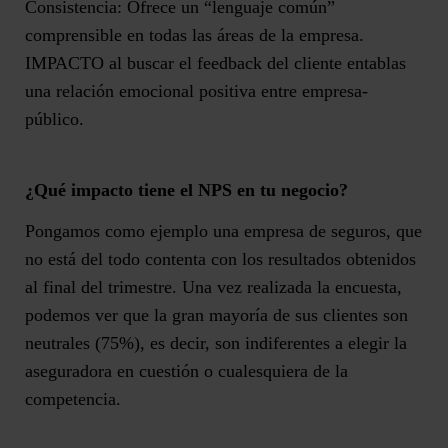
Consistencia:
Ofrece un “lenguaje común”
comprensible en todas las áreas de la empresa.
IMPACTO
al buscar el feedback del cliente entablas
una relación emocional positiva entre empresa-
público.
¿Qué impacto tiene el NPS en tu negocio?
Pongamos como ejemplo una empresa de seguros, que
no está del todo contenta con los resultados obtenidos
al final del trimestre. Una vez realizada la encuesta,
podemos ver que la gran mayoría de sus clientes son
neutrales (75%), es decir, son indiferentes a elegir la
aseguradora en cuestión o cualesquiera de la
competencia.