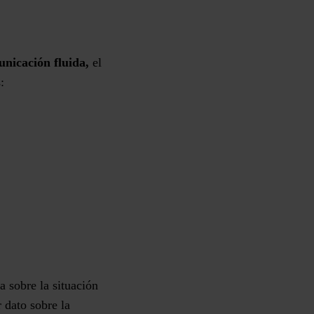
unicación fluida,
el
:
 sobre la situación
 dato sobre la