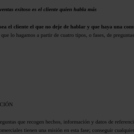
ventas exitoso es el cliente quien habla más
sea el cliente el que no deje de hablar y que haya una com
ue lo hagamos a partir de cuatro tipos, o fases, de preguntas
CIÓN
guntas que recogen hechos, información y datos de referencia
merciales tienen una misión en esta fase; conseguir cualquier