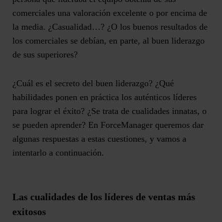
comerciales una valoración excelente
o por encima de
la media. ¿Casualidad…? ¿O los buenos resultados de
los comerciales se debían, en parte, al buen liderazgo
de sus superiores?
¿Cuál es el secreto del buen liderazgo?
¿Qué
habilidades ponen en práctica los auténticos líderes
para lograr el éxito?
¿Se trata de cualidades innatas, o
se pueden aprender? En
ForceManager
queremos dar
algunas respuestas a estas cuestiones, y vamos a
intentarlo a continuación.
Las cualidades de los líderes de ventas más
exitosos