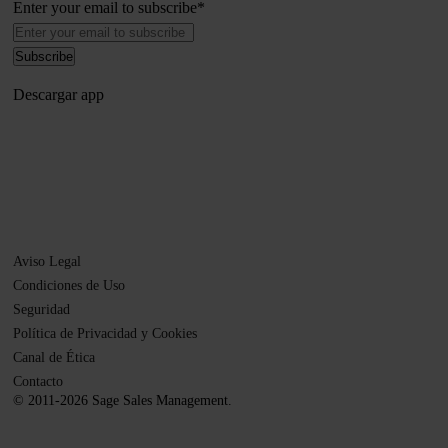
Enter your email to subscribe
*
Descargar app
Aviso Legal
Condiciones de Uso
Seguridad
Política de Privacidad y Cookies
Canal de Ética
Contacto
© 2011-2026 Sage Sales Management.