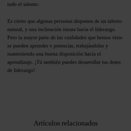
todo el talento.
Es cierto que algunas personas disponen de un talento
natural, y una inclinación innata hacia el liderazgo.
Pero la mayor parte de las cualidades que hemos visto
se pueden aprender o potenciar, trabajándolas y
manteniendo una buena disposición hacia el
aprendizaje.
¡Tú también puedes desarrollar tus dotes
de liderazgo!
Artículos relacionados