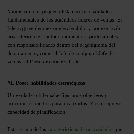
Vamos con una pequeña lista con las cualidades
fundamentales de los auténticos líderes de ventas. El
liderazgo se demuestra ejerciéndolo, y por esa razón
nos referiremos, en todo momento, a profesionales
con responsabilidades dentro del organigrama del
departamento, como el Jefe de equipo, el Jefe de
ventas, el Director comercial, etc.
#1. Posee habilidades estratégicas
Un verdadero líder sabe fijar unos objetivos y
procurar los medios para alcanzarlos. Y eso requiere
capacidad de planificación.
Esta es una de las
características de un vendedor
que