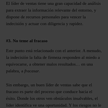
El líder de ventas tiene una gran capacidad de análisis
para extraer la información relevante del entorno, y
dispone de recursos personales para vencer la
indecisión y actuar con diligencia y rapidez.
#3. No teme al fracaso
Este punto está relacionado con el anterior. A menudo,
la indecisión la falta de firmeza responden al miedo a
equivocarse, a obtener malos resultados… en una
palabra, a
fracasar
.
Sin embargo, un buen líder de ventas sabe que el
fracaso es parte del proceso que conduce hacia el
éxito. Donde los otros ven obstáculos insalvables, el
líder identifica ve una oportunidad. Y los riesgos no le