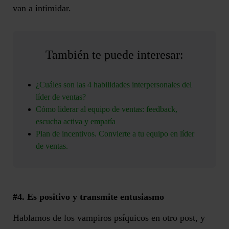
van a intimidar.
También te puede interesar:
¿Cuáles son las 4 habilidades interpersonales del
líder de ventas?
Cómo liderar al equipo de ventas: feedback,
escucha activa y empatía
Plan de incentivos. Convierte a tu equipo en líder
de ventas.
#4. Es positivo y transmite entusiasmo
Hablamos de los vampiros psíquicos en otro post, y