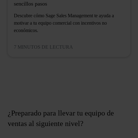
sencillos pasos
Descubre cómo Sage Sales Management te ayuda a
motivar a tu equipo comercial con incentivos no
económicos.
7 MINUTOS DE LECTURA
¿Preparado para llevar tu equipo de
ventas al siguiente nivel?