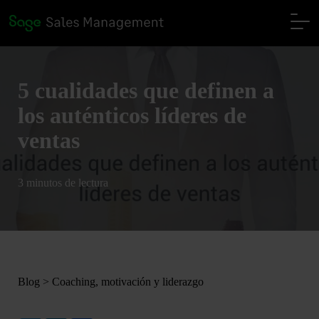
5 cualidades que definen a
los auténticos líderes de
ventas
3 minutos de lectura
Blog
>
Coaching, motivación y liderazgo