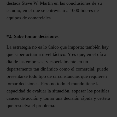
destaca Steve W. Martin en las conclusiones de su
estudio, en el que se entrevistó a 1000 líderes de
equipos de comerciales.
#2. Sabe tomar decisiones
La estrategia no es lo único que importa; también hay
que saber actuar a nivel táctico. Y es que, en el día a
día de las empresas, y especialmente en un
departamento tan dinámico como el comercial, puede
presentarse todo tipo de circunstancias que requieren
tomar decisiones. Pero no todo el mundo tiene la
capacidad de evaluar la situación, sopesar los posibles
cauces de acción y tomar una decisión rápida y certera
que resuelva el problema.