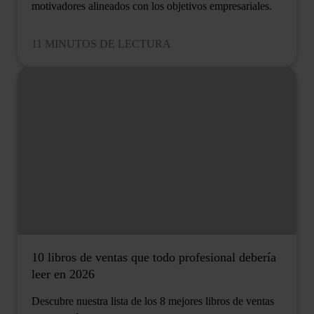
motivadores alineados con los objetivos empresariales.
11 MINUTOS DE LECTURA
10 libros de ventas que todo profesional debería
leer en 2026
Descubre nuestra lista de los 8 mejores libros de ventas