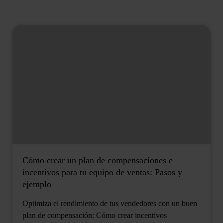
Cómo crear un plan de compensaciones e
incentivos para tu equipo de ventas: Pasos y
ejemplo
Optimiza el rendimiento de tus vendedores con un buen
plan de compensación: Cómo crear incentivos