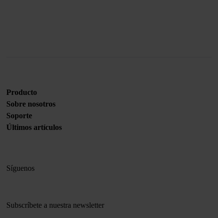
Únete a nosotros
Producto
Sobre nosotros
Soporte
Últimos artículos
Síguenos
Subscríbete a nuestra newsletter