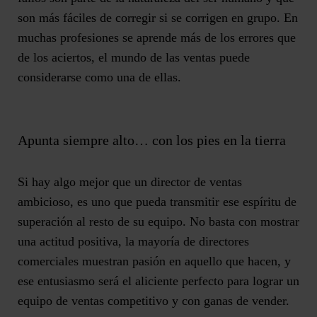
son más fáciles de corregir si se corrigen en grupo. En
muchas profesiones se aprende más de los errores que
de los aciertos, el mundo de las ventas puede
considerarse como una de ellas.
Apunta siempre alto… con los pies en la tierra
Si hay algo mejor que un director de ventas
ambicioso, es uno que pueda transmitir ese espíritu de
superación al resto de su equipo. No basta con mostrar
una actitud positiva, la mayoría de directores
comerciales muestran pasión en aquello que hacen, y
ese entusiasmo será el aliciente perfecto para lograr un
equipo de ventas competitivo y con ganas de vender.