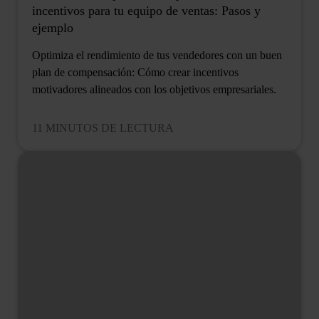
incentivos para tu equipo de ventas: Pasos y
ejemplo
Optimiza el rendimiento de tus vendedores con un buen
plan de compensación: Cómo crear incentivos
motivadores alineados con los objetivos empresariales.
11 MINUTOS DE LECTURA