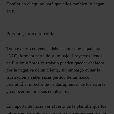
Confiar en el equipo hará que ellos también lo hagan
en ti.
Persiste, nunca te rindas
Todo experto en ventas debe asumir que la palabra
“NO”, formará parte de su trabajo. Proyectos llenos
de ilusión y horas de trabajo pueden quedar chafados
por la negativa de un cliente, sin embargo evitar la
frustración y saber sacar partido de un fiasco,
permitirá al director de ventas aprender de los errores
y conocer mejor a sus empleados.
Es importante hacer ver al resto de la plantilla que los
fallos son parte de la naturaleza del ser humano y que