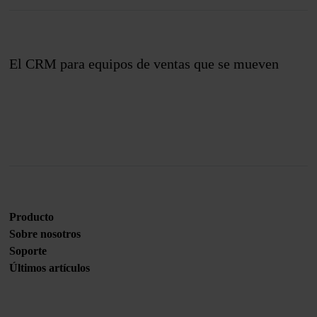
El CRM para equipos de ventas que se mueven
Únete a nosotros
Producto
Sobre nosotros
Soporte
Últimos artículos