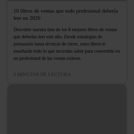
10 libros de ventas que todo profesional debería
leer en 2026
Descubre nuestra lista de los 8 mejores libros de ventas
que deberías leer este año. Desde estrategias de
persuasión hasta técnicas de cierre, estos libros te
enseñarán todo lo que necesitas saber para convertirte en
un profesional de las ventas exitoso.
6 MINUTOS DE LECTURA