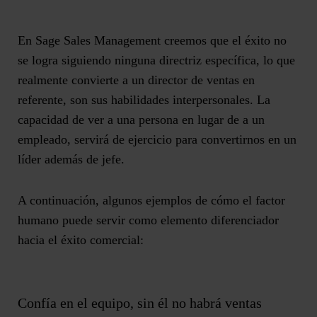
En Sage Sales Management creemos que el éxito no
se logra siguiendo ninguna directriz específica, lo que
realmente convierte a un director de ventas en
referente, son sus
habilidades interpersonales
. La
capacidad de ver a una persona en lugar de a un
empleado, servirá de ejercicio para
convertirnos en un
líder además de jefe.
A continuación, algunos ejemplos de cómo el factor
humano puede servir como elemento diferenciador
hacia el éxito comercial:
Confía en el equipo, sin él no habrá ventas