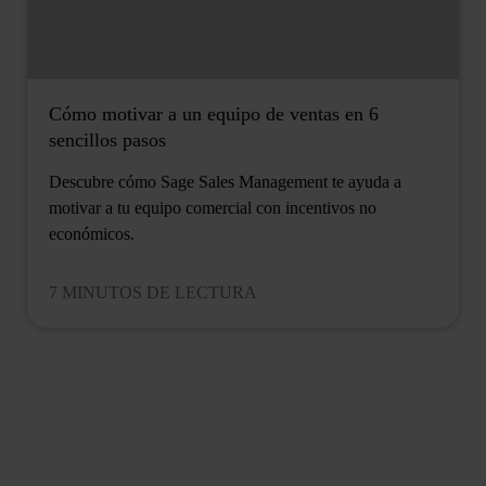
Cómo motivar a un equipo de ventas en 6
sencillos pasos
Descubre cómo Sage Sales Management te ayuda a
motivar a tu equipo comercial con incentivos no
económicos.
7 MINUTOS DE LECTURA