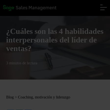
¿Cuáles son las 4 habilidades
interpersonales del líder de
ventas?
3 minutos de lectura
Blog
>
Coaching, motivación y liderazgo