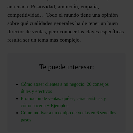
anticuada. Positividad, ambición, empatía,
competitividad… Todo el mundo tiene una opinión
sobre qué cualidades generales ha de tener un buen
director de ventas, pero conocer las claves específicas
resulta ser un tema más complejo.
Te puede interesar:
Cómo atraer clientes a mi negocio: 20 consejos
útiles y efectivos
Promoción de ventas: qué es, características y
cómo hacerla + Ejemplos
Cómo motivar a un equipo de ventas en 6 sencillos
pasos