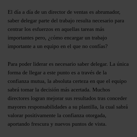
El día a día de un director de ventas es abrumador,
saber delegar parte del trabajo resulta necesario para
centrar los esfuerzos en aquellas tareas más
importantes pero, ¿cómo encargar un trabajo
importante a un equipo en el que no confías?
Para poder liderar es necesario saber delegar. La única
forma de llegar a este punto es a través de la
confianza mutua, la absoluta certeza en que el equipo
sabrá tomar la decisión más acertada. Muchos
directores logran mejorar sus resultados tras conceder
mayores responsabilidades a su plantilla, la cual sabrá
valorar positivamente la confianza otorgada,
aportando frescura y nuevos puntos de vista.