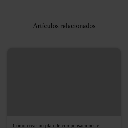
Artículos relacionados
Cómo crear un plan de compensaciones e