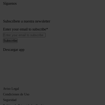
Síguenos
Subscríbete a nuestra newsletter
Enter your email to subscribe
*
Descargar app
Aviso Legal
Condiciones de Uso
Seguridad