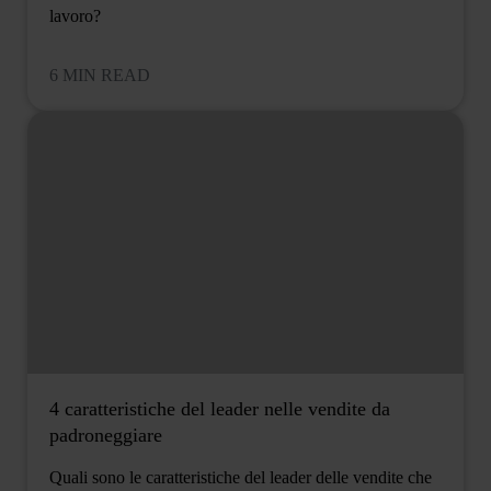
lavoro?
6 MIN READ
4 caratteristiche del leader nelle vendite da
padroneggiare
Quali sono le caratteristiche del leader delle vendite che