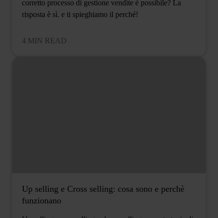
corretto processo di gestione vendite è possibile? La
risposta è sì. e ti spieghiamo il perché!
4 MIN READ
Up selling e Cross selling: cosa sono e perchè
funzionano