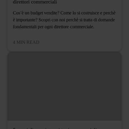
direttori commerciali
Cos’è un budget vendite? Come lo si costruisce e perchè
è importante? Scopri con noi perchè si tratta di domande
fondamentali per ogni direttore commerciale.
4 MIN READ