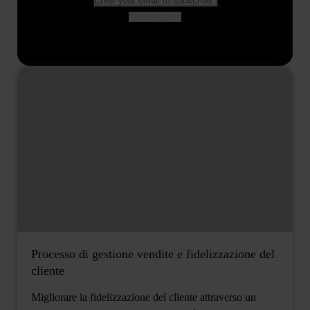
Processo di gestione vendite e fidelizzazione del
cliente
Migliorare la fidelizzazione del cliente attraverso un