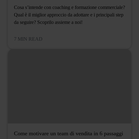
Cosa s’intende con coaching e formazione commerciale?
Qual è il miglior approccio da adottare e i principali step
da seguire? Scoprilo assieme a noi!
7 MIN READ
Come motivare un team di vendita in 6 passaggi