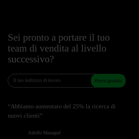
Sei pronto a portare il tuo
team di vendita al livello
successivo?
Prova gratuita
“Abbiamo aumentato del 25% la ricerca di
nuovi clienti”
Adolfo Masagué