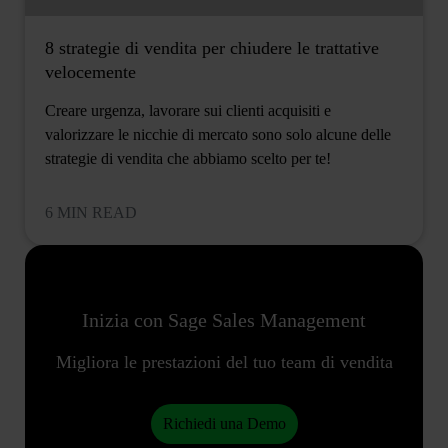
8 strategie di vendita per chiudere le trattative
velocemente
Creare urgenza, lavorare sui clienti acquisiti e
valorizzare le nicchie di mercato sono solo alcune delle
strategie di vendita che abbiamo scelto per te!
6 MIN READ
Inizia con Sage Sales Management
Migliora le prestazioni del tuo team di vendita
Richiedi una Demo