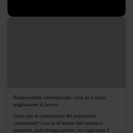
Responsabile commerciale: cosa fa e come
migliorarne il lavoro
Quali sono le caratteristiche del responsabile
commerciale? Cosa fa all’interno dell’azienda e,
sopratutto, quali strategia adottare per migliorarne il