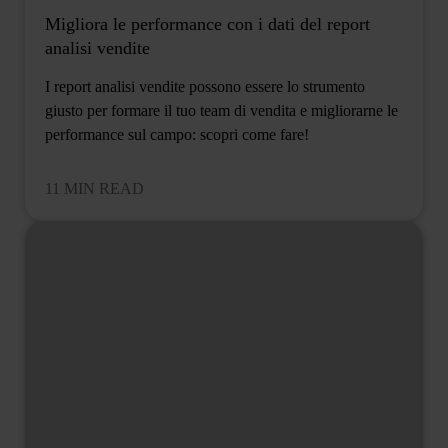
Migliora le performance con i dati del report
analisi vendite
I report analisi vendite possono essere lo strumento
giusto per formare il tuo team di vendita e migliorarne le
performance sul campo: scopri come fare!
11 MIN READ