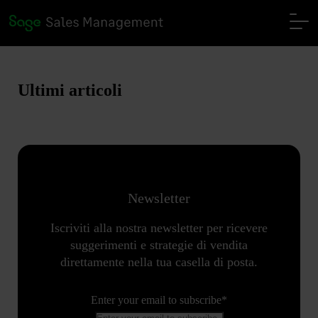
Ultimi articoli
Newsletter
Iscriviti alla nostra newsletter per ricevere
suggerimenti e strategie di vendita
direttamente nella tua casella di posta.
Enter your email to subscribe
*