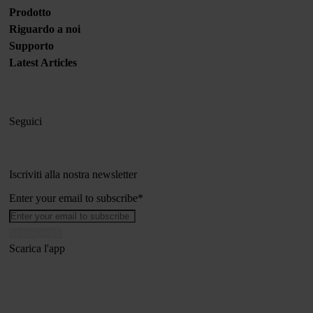
Prodotto
Riguardo a noi
Supporto
Latest Articles
Seguici
Iscriviti alla nostra newsletter
Enter your email to subscribe
*
Scarica l'app