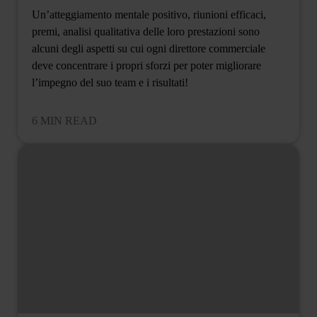
Un’atteggiamento mentale positivo, riunioni efficaci,
premi, analisi qualitativa delle loro prestazioni sono
alcuni degli aspetti su cui ogni direttore commerciale
deve concentrare i propri sforzi per poter migliorare
l’impegno del suo team e i risultati!
6 MIN READ