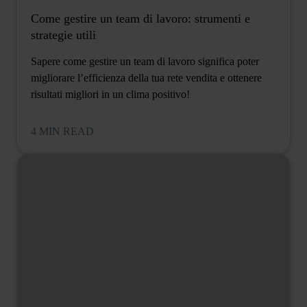
Come gestire un team di lavoro: strumenti e
strategie utili
Sapere come gestire un team di lavoro significa poter
migliorare l’efficienza della tua rete vendita e ottenere
risultati migliori in un clima positivo!
4 MIN READ