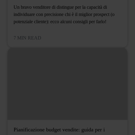
Un bravo venditore di distingue per la capacità di
individuare con precisione chi è il miglior prospect (o
potenziale cliente): ecco alcuni consigli per farlo!
7 MIN READ
Pianificazione budget vendite: guida per i