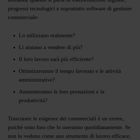
progressi tecnologici e soprattutto software di gestione
commerciale:
Lo utilizzano realmente?
Li aiutano a vendere di più?
Il loro lavoro sarà più efficiente?
Ottimizzeranno il tempo lavorato e le attività
amministrative?
Aumenteranno le loro prestazioni e la
produttività?
Trascurare le esigenze dei commerciali è un errore,
poiché sono loro che lo useranno quotidianamente. Se
non lo vedono come uno strumento di lavoro efficace,