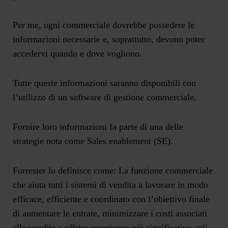
Per me, ogni commerciale dovrebbe possedere le
informazioni necessarie e, soprattutto, devono poter
accedervi quando e dove vogliono.
Tutte queste informazioni saranno disponibili con
l’utilizzo di un software di gestione commerciale.
Fornire loro informazioni fa parte di una delle
strategie nota come Sales enablement (SE).
Forrester lo definisce come: La funzione commerciale
che aiuta tutti i
sistemi di vendita a lavorare in modo
efficace,
efficiente e coordinato
con l’obiettivo finale
di aumentare le entrate, minimizzare i costi associati
alle vendite e offrire esperienze più significative agli