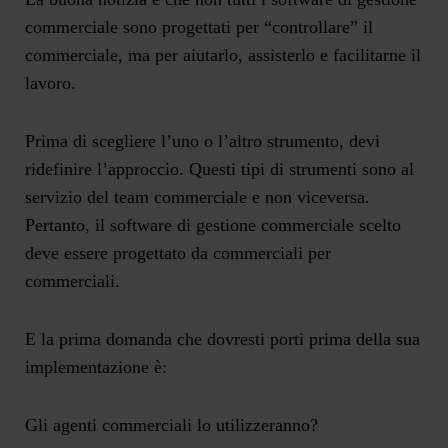
commerciale sono progettati per “controllare” il
commerciale, ma per aiutarlo, assisterlo e facilitarne il
lavoro.
Prima di scegliere l’uno o l’altro strumento, devi
ridefinire l’approccio. Questi tipi di strumenti sono al
servizio del team commerciale e non viceversa.
Pertanto, il software di gestione commerciale scelto
deve essere progettato
da commerciali per
commerciali.
E la prima domanda che dovresti porti prima della sua
implementazione è:
Gli agenti commerciali lo utilizzeranno?