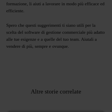
formazione, li aiuti a lavorare in modo più efficace ed
efficiente.
Spero che questi suggerimenti ti siano utili per la
scelta del software di gestione commerciale più adatto
alle tue esigenze e a quelle del tuo team. Aiutali a
vendere di più, sempre e ovunque.
Altre storie correlate