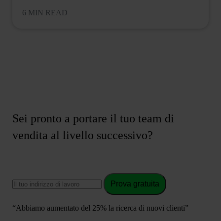
6 MIN READ
Sei pronto a portare il tuo team di
vendita al livello successivo?
Prova gratuita
“Abbiamo aumentato del 25% la ricerca di nuovi clienti”