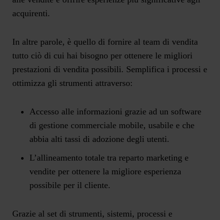
acquirenti.
In altre parole, è quello di fornire al team di vendita
tutto ciò di cui hai bisogno per ottenere le migliori
prestazioni di vendita possibili. Semplifica i processi e
ottimizza gli strumenti attraverso:
Accesso alle informazioni grazie ad un software
di gestione commerciale mobile, usabile e che
abbia alti tassi di adozione degli utenti.
L’allineamento totale tra reparto marketing e
vendite per ottenere la migliore esperienza
possibile per il cliente.
Grazie al set di strumenti, sistemi, processi e