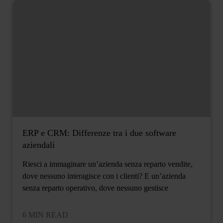
ERP e CRM: Differenze tra i due software
aziendali
Riesci a immaginare un’azienda senza reparto vendite,
dove nessuno interagisce con i clienti? E un’azienda
senza reparto operativo, dove nessuno gestisce
6 MIN READ