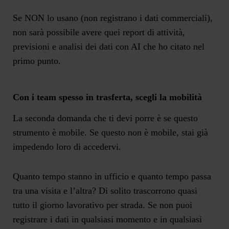
Se NON lo usano (non registrano i dati commerciali),
non sarà possibile avere quei report di attività,
previsioni e analisi dei dati con AI che ho citato nel
primo punto.
Con i team spesso in trasferta, scegli la mobilità
La seconda domanda che ti devi porre è se questo
strumento è
mobile.
Se questo non è mobile, stai già
impedendo loro di accedervi.
Quanto tempo stanno in ufficio e quanto tempo passa
tra una visita e l’altra? Di solito trascorrono quasi
tutto il giorno lavorativo per strada. Se non puoi
registrare i dati in qualsiasi momento e in qualsiasi