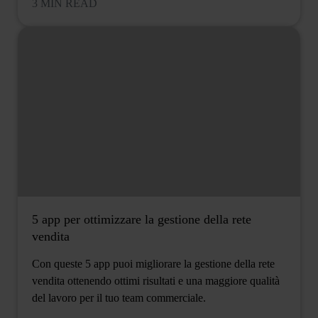
3 MIN READ
5 app per ottimizzare la gestione della rete
vendita
Con queste 5 app puoi migliorare la gestione della rete
vendita ottenendo ottimi risultati e una maggiore qualità
del lavoro per il tuo team commerciale.