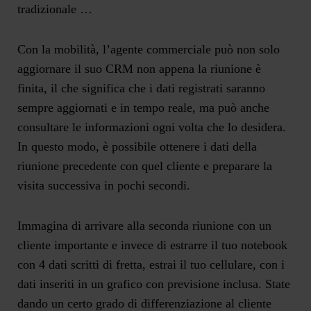
tradizionale …
Con la mobilità, l’agente commerciale può non solo
aggiornare il suo CRM non appena la riunione è
finita, il che significa che i dati registrati saranno
sempre aggiornati e in tempo reale, ma può anche
consultare le informazioni ogni volta che lo desidera.
In questo modo, è possibile ottenere i dati della
riunione precedente con quel cliente e preparare la
visita successiva in pochi secondi.
Immagina di arrivare alla seconda riunione con un
cliente importante e invece di estrarre il tuo notebook
con 4 dati scritti di fretta, estrai il tuo cellulare, con i
dati inseriti in un grafico con previsione inclusa. State
dando un certo grado di differenziazione al cliente