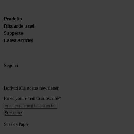
Prodotto
Riguardo a noi
Supporto
Latest Articles
Seguici
Iscriviti alla nostra newsletter
Enter your email to subscribe
*
Scarica l'app