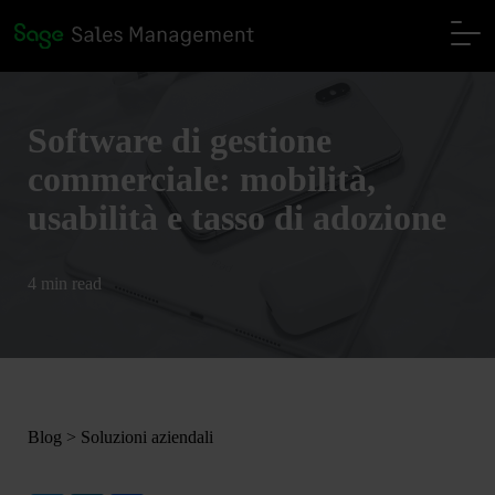
Software di gestione
commerciale: mobilità,
usabilità e tasso di adozione
4 min read
Blog
>
Soluzioni aziendali