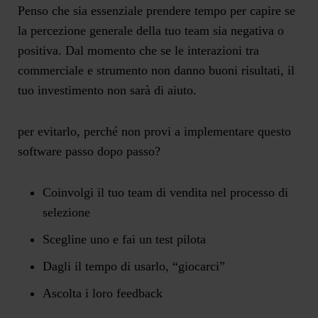
Penso che sia essenziale prendere tempo per capire se
la percezione generale della tuo team sia negativa o
positiva. Dal momento che se le interazioni tra
commerciale e strumento non danno buoni risultati, il
tuo investimento non sarà di aiuto.
per evitarlo, perché non provi a implementare questo
software passo dopo passo?
Coinvolgi il tuo team di vendita nel processo di
selezione
Scegline uno e fai un test pilota
Dagli il tempo di usarlo, “giocarci”
Ascolta i loro feedback