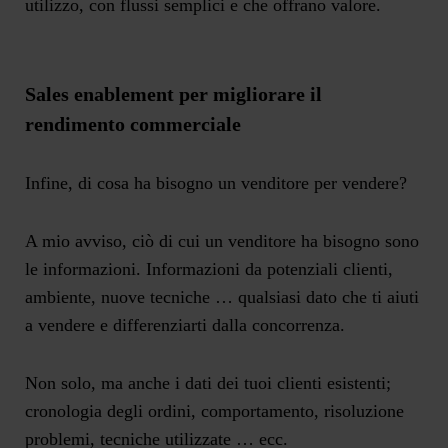
utilizzo, con flussi semplici e che offrano valore.
Sales enablement per migliorare il
rendimento commerciale
Infine, di cosa ha bisogno un venditore per vendere?
A mio avviso, ciò di cui un venditore ha bisogno sono
le
informazioni
. Informazioni da potenziali clienti,
ambiente, nuove tecniche … qualsiasi dato che ti aiuti
a vendere e differenziarti dalla concorrenza.
Non solo, ma anche i dati dei tuoi clienti esistenti;
cronologia degli ordini, comportamento, risoluzione
problemi, tecniche utilizzate … ecc.