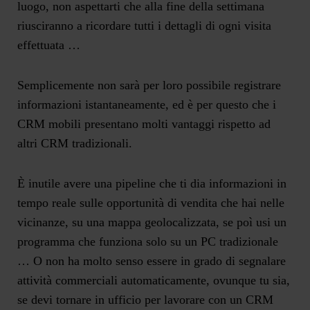
luogo, non aspettarti che alla fine della settimana
riusciranno a ricordare tutti i dettagli di ogni visita
effettuata …
Semplicemente non sarà per loro possibile registrare
informazioni istantaneamente, ed è per questo che i
CRM mobili presentano molti vantaggi rispetto ad
altri CRM tradizionali.
È inutile avere una pipeline che ti dia informazioni in
tempo reale sulle opportunità di vendita che hai nelle
vicinanze, su una mappa geolocalizzata, se poì usi un
programma che funziona solo su un PC tradizionale
… O non ha molto senso essere in grado di segnalare
attività commerciali automaticamente, ovunque tu sia,
se devi tornare in ufficio per lavorare con un CRM