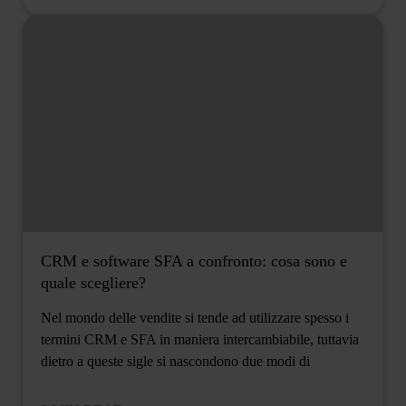
CRM e software SFA a confronto: cosa sono e
quale scegliere?
Nel mondo delle vendite si tende ad utilizzare spesso i
termini CRM e SFA in maniera intercambiabile, tuttavia
dietro a queste sigle si nascondono due modi di