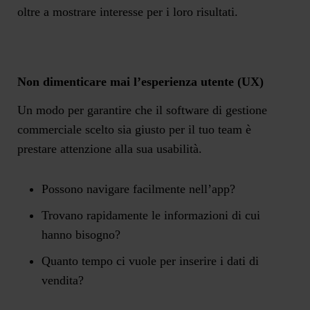
oltre a mostrare interesse per i loro risultati.
Non dimenticare mai l’esperienza utente (UX)
Un modo per garantire che il software di gestione
commerciale scelto sia giusto per il tuo team è
prestare attenzione alla sua
usabilità.
Possono navigare facilmente nell’app?
Trovano rapidamente le informazioni di cui
hanno bisogno?
Quanto tempo ci vuole per inserire i dati di
vendita?