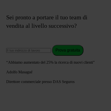
Sei pronto a portare il tuo team di
vendita al livello successivo?
Prova gratuita
“Abbiamo aumentato del 25% la ricerca di nuovi clienti”
Adolfo Masagué
Direttore commerciale presso DAS Seguros