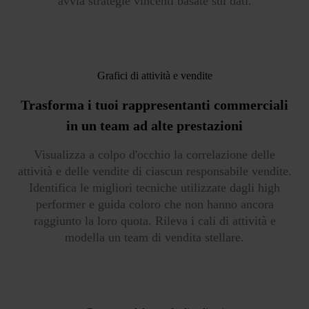
avvia strategie vincenti basate sui dati.
Grafici di attività e vendite
Trasforma i tuoi rappresentanti commerciali
in un team ad alte prestazioni
Visualizza a colpo d'occhio la correlazione delle
attività e delle vendite di ciascun responsabile vendite.
Identifica le migliori tecniche utilizzate dagli high
performer e guida coloro che non hanno ancora
raggiunto la loro quota. Rileva i cali di attività e
modella un team di vendita stellare.