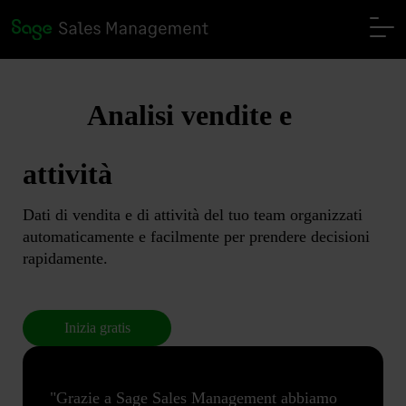
Analisi vendite e
attività
Dati di vendita e di attività del tuo team organizzati
automaticamente e facilmente per prendere decisioni
rapidamente.
Inizia gratis
"Grazie a Sage Sales Management abbiamo