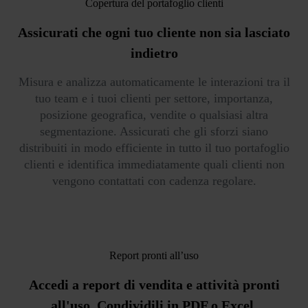
Copertura del portafoglio clienti
Assicurati che ogni tuo cliente
non sia lasciato
indietro
Misura e analizza automaticamente le interazioni tra il
tuo team e i tuoi clienti per settore, importanza,
posizione geografica, vendite o qualsiasi altra
segmentazione. Assicurati che gli sforzi siano
distribuiti in modo efficiente in tutto il tuo portafoglio
clienti e identifica immediatamente quali clienti non
vengono contattati con cadenza regolare.
Report pronti all’uso
Accedi a report di vendita e attività pronti
all'uso.
Condividili in PDF o Excel.