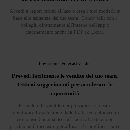
Accedi a report pronti all'uso o crea i tuoi modelli in
base alle esigenze del tuo team. Condividili con i
colleghi direttamente all'interno dell'app o
esternamente anche in PDF ed Excel.
Previsioni e Forecast vendite
Prevedi facilmente le vendite del tuo team.
Ottieni suggerimenti per accelerare le
opportunità.
Prevedere le vendite dei prossimi sei mesi o
monitorare l’evoluzione delle trattative del mese in
corso non è mai stato così facile. Gestisci con
precisione il tuo team per allocare le migliori risorse