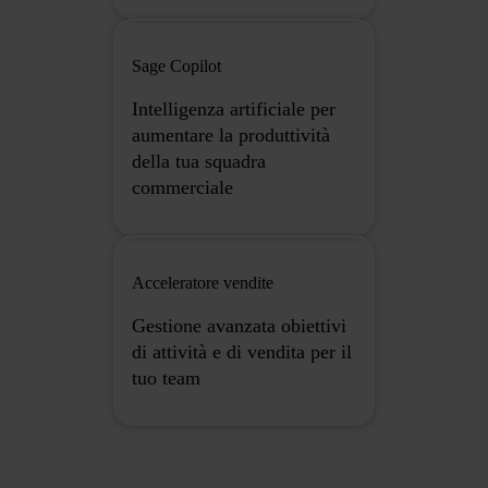
Sage Copilot
Intelligenza artificiale per
aumentare la produttività
della tua squadra
commerciale
Acceleratore vendite
Gestione avanzata obiettivi
di attività e di vendita per il
tuo team