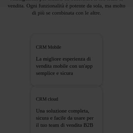
vendita. Ogni funzionalità è potente da sola, ma molto
di più se combinata con le altre.
CRM Mobile
La migliore esperienza di
vendita mobile con un'app
semplice e sicura
CRM cloud
Una soluzione completa,
sicura e facile da usare per
il tuo team di vendita B2B