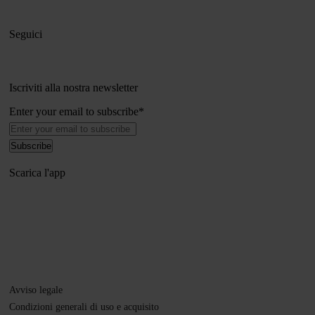
Seguici
Iscriviti alla nostra newsletter
Enter your email to subscribe
*
Scarica l'app
Avviso legale
Condizioni generali di uso e acquisito