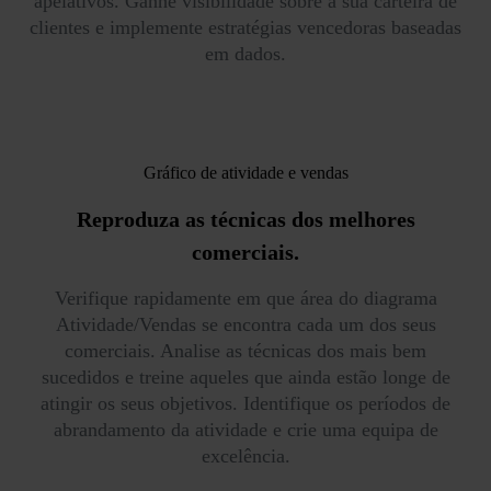
apelativos. Ganhe visibilidade sobre a sua carteira de
clientes e implemente estratégias vencedoras baseadas
em dados.
Gráfico de atividade e vendas
Reproduza as técnicas
dos melhores
comerciais.
Verifique rapidamente em que área do diagrama
Atividade/Vendas se encontra cada um dos seus
comerciais. Analise as técnicas dos mais bem
sucedidos e treine aqueles que ainda estão longe de
atingir os seus objetivos. Identifique os períodos de
abrandamento da atividade e crie uma equipa de
excelência.