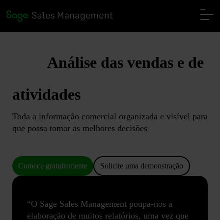
Análise das vendas e de
atividades
Toda a informação comercial organizada e visível para
que possa tomar as melhores decisões
Comece gratuitamente
Solicite uma demonstração
“O Sage Sales Management poupa-nos a
elaboração de muitos relatórios, uma vez que