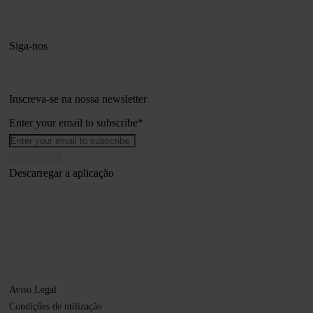
Siga-nos
Inscreva-se na nossa newsletter
Enter your email to subscribe
*
Descarregar a aplicação
Aviso Legal
Condições de utilização