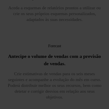
Aceda a esquemas de relatórios prontos a utilizar ou
crie os seus próprios esquemas personalizados,
adaptados às suas necessidades.
Forecast
Antecipe o volume de vendas
com a previsão
de vendas.
Crie estimativas de vendas para os seis meses
seguintes e acompanhe a evolução do mês em curso.
Poderá distribuir melhor os seus recursos, bem como
detetar e corrigir desvios em relação aos seus
objetivos.