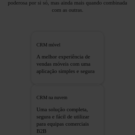
poderosa por si só, mas ainda mais quando combinada
com as outras.
CRM móvel
A melhor experiência de
vendas móveis com uma
aplicação simples e segura
CRM na nuvem
Uma solução completa,
segura e fácil de utilizar
para equipas comerciais
B2B