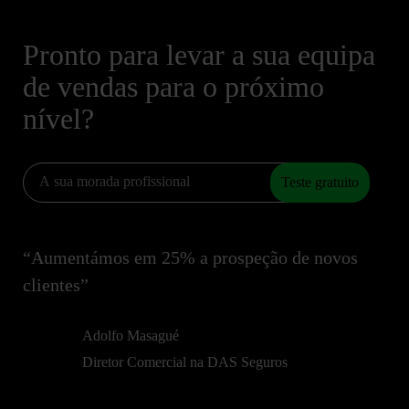
Pronto para levar a sua equipa
de vendas para o próximo
nível?
Teste gratuito
“Aumentámos em 25% a prospeção de novos
clientes”
Adolfo Masagué
Diretor Comercial na DAS Seguros