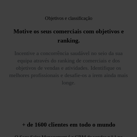
Objetivos e classificação
Motive os seus comerciais
com objetivos e
ranking.
Incentive a concorrência saudável no seio da sua
equipa através do ranking de comerciais e dos
objetivos de vendas e atividades. Identifique os
melhores profissionais e desafie-os a irem ainda mais
longe.
+ de 1600 clientes
em todo o mundo