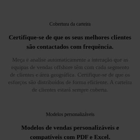
Cobertura da carteira
Certifique-se de que os seus melhores clientes
são contactados com frequência.
Meça e analise automaticamente a interação que as
equipas de vendas offshore têm com cada segmento
de clientes e área geográfica. Certifique-se de que os
esforços são distribuídos de forma eficiente. A carteira
de clientes estará sempre coberta.
Modelos personalizáveis
Modelos de vendas personalizáveis
e
compatíveis com PDF e Excel.