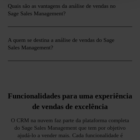
Quais são as vantagens da análise de vendas no
Sage Sales Management?
A quem se destina a análise de vendas do Sage
Sales Management?
Funcionalidades para uma experiência
de vendas de excelência
O CRM na nuvem faz parte da plataforma completa
do Sage Sales Management que tem por objetivo
ajudá-lo a vender mais. Cada funcionalidade é