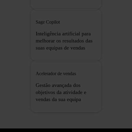
Sage Copilot
Inteligência artificial para
melhorar os resultados das
suas equipas de vendas
Acelerador de vendas
Gestão avançada dos
objetivos da atividade e
vendas da sua equipa