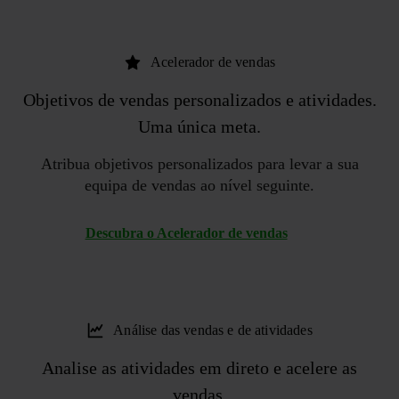
Acelerador de vendas
Objetivos de vendas personalizados
e atividades.
Uma única meta.
Atribua objetivos personalizados para levar a sua
equipa de vendas ao nível seguinte.
Descubra o Acelerador de vendas
Análise das vendas e de atividades
Analise as atividades
em direto e acelere as
vendas.