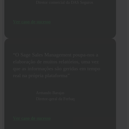
Diretor comercial da DAS Seguros
Ver caso de sucesso
“O Sage Sales Management poupa-nos a
elaboração de muitos relatórios, uma vez
que as informações são geridas em tempo
real na própria plataforma”
Armando Barajas
Diretor-geral da Ferbaq
Ver caso de sucesso