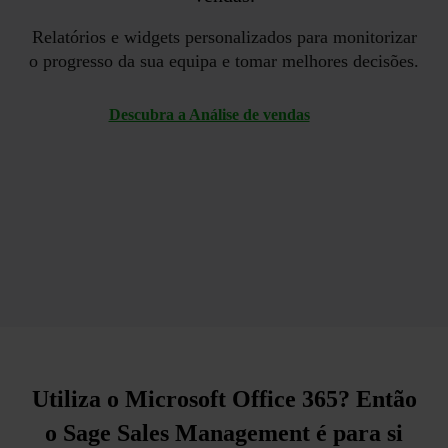
Relatórios e widgets personalizados para monitorizar
o progresso da sua equipa e tomar melhores decisões.
Descubra a Análise de vendas
Utiliza
o Microsoft Office 365?
Então
o Sage Sales Management é para si