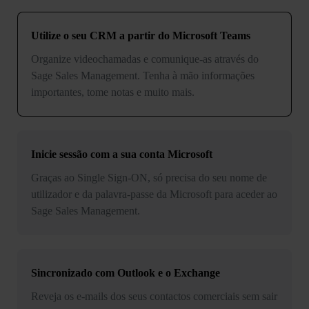
Utilize o seu
CRM a partir do Microsoft Teams
Organize videochamadas e comunique-as através do
Sage Sales Management. Tenha à mão informações
importantes, tome notas e muito mais.
Inicie sessão com a sua conta
Microsoft
Graças ao Single Sign-ON, só precisa do seu nome de
utilizador e da palavra-passe da Microsoft para aceder ao
Sage Sales Management.
Sincronizado com
Outlook e o Exchange
Reveja os e-mails dos seus contactos comerciais sem sair