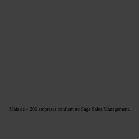
Mais de
4.200 empresas
confiam no Sage Sales Management.