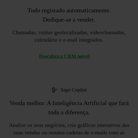
Tudo
registado automaticamente
.
Dedique-se a vender.
Chamadas, visitas geolocalizadas, videochamadas,
calendário e e-mail integrados.
Descubra o CRM móvel
Sage Copilot
Venda melhor. A
Inteligência Artificial
que fará
toda a diferença.
Analise os seus negócios, crie gráficos interativos das
suas vendas ou resuma cadeias de e-mails com as