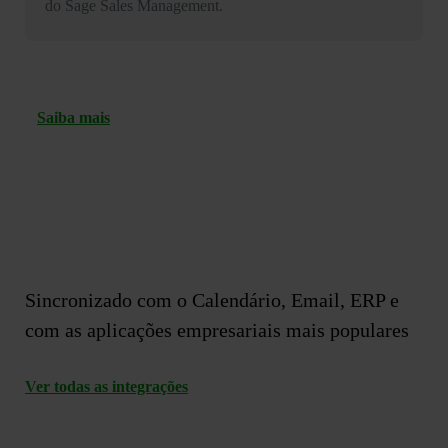
do Sage Sales Management.
Saiba mais
Sincronizado com o
Calendário
,
Email
,
ERP
e
com
as aplicações empresariais mais populares
Ver todas as integrações