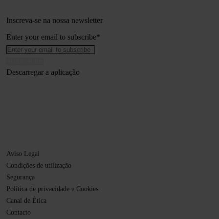
Inscreva-se na nossa newsletter
Enter your email to subscribe
*
Descarregar a aplicação
Aviso Legal
Condições de utilização
Segurança
Política de privacidade e Cookies
Canal de Ética
Contacto