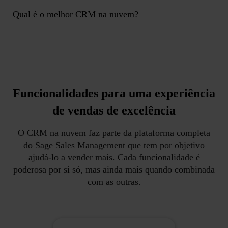
Qual é o melhor CRM na nuvem?
Funcionalidades para uma experiência
de vendas de excelência
O CRM na nuvem faz parte da plataforma completa
do Sage Sales Management que tem por objetivo
ajudá-lo a vender mais. Cada funcionalidade é
poderosa por si só, mas ainda mais quando combinada
com as outras.