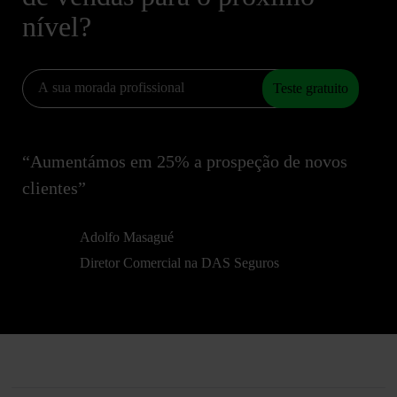
nível?
Teste gratuito
“Aumentámos em 25% a prospeção de novos
clientes”
Adolfo Masagué
Diretor Comercial na DAS Seguros