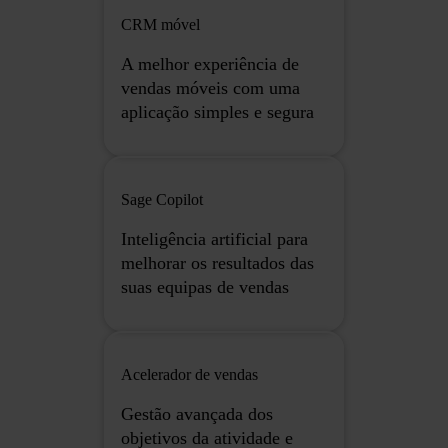
CRM móvel
A melhor experiência de
vendas móveis com uma
aplicação simples e segura
Sage Copilot
Inteligência artificial para
melhorar os resultados das
suas equipas de vendas
Acelerador de vendas
Gestão avançada dos
objetivos da atividade e