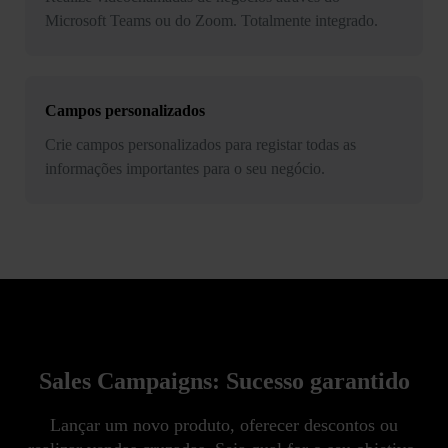
Microsoft Teams ou do Zoom. Totalmente integrado.
Campos personalizados
Crie campos personalizados para registar todas as
informações importantes para o seu negócio.
Sales Campaigns: Sucesso garantido
Lançar um novo produto, oferecer descontos ou