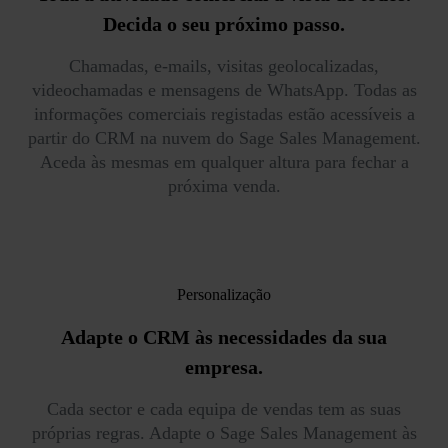
Decida o seu próximo passo.
Chamadas, e-mails, visitas geolocalizadas,
videochamadas e mensagens de WhatsApp. Todas as
informações comerciais registadas estão acessíveis a
partir do CRM na nuvem do Sage Sales Management.
Aceda às mesmas em qualquer altura para fechar a
próxima venda.
Personalização
Adapte o CRM
às necessidades da sua
empresa.
Cada sector e cada equipa de vendas tem as suas
próprias regras. Adapte o Sage Sales Management às