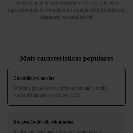
necessidades da sua empresa e ofereça aos seus
representantes de vendas uma solução multiplataforma
altamente personalizável.
Mais características populares
Calendário e tarefas
Verifique quando é a sua próxima reunião e defina
tarefas diárias sem sair do seu CRM.
Integração de videochamadas
Realize videochamadas de negócios através do