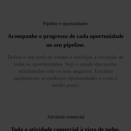
Pipeline e oportunidades
Acompanhe o progresso de cada oportunidade
no seu pipeline.
Defina o seu funil de vendas e verifique a evolução de
todas as oportunidades. Veja o estado das tarefas
relacionadas com os seus negócios. Localize
rapidamente as melhores oportunidades a curto e
médio prazo.
Atividade comercial
Toda a atividade comercial à vista de todos.