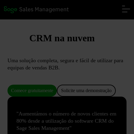
CRM na nuvem
Uma solução completa, segura e fácil de utilizar para
equipas de vendas B2B.
Comece gratuitamente
Solicite uma demonstração
"Aumentámos o número de novos clientes em
80% desde a utilização do software CRM do
Sage Sales Management"