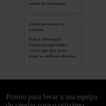
vendas da sua equipa
Análise das vendas e de
atividades
Toda a informação
comercial organizada e
visível para que possa
tomar as melhores decisões
Pronto para levar a sua equipa
de vendas para o próximo