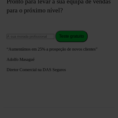
Pronto para levar a sua equipa de vendas
para o próximo nível?
Teste gratuito
“Aumentámos em 25% a prospeção de novos clientes”
Adolfo Masagué
Diretor Comercial na DAS Seguros