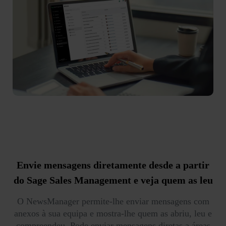
Envie mensagens diretamente
desde a partir
do Sage Sales Management
e veja quem as leu
O NewsManager permite-lhe enviar mensagens com
anexos à sua equipa e mostra-lhe quem as abriu, leu e
compreendeu. Pode enviar mensagens diretas a áreas