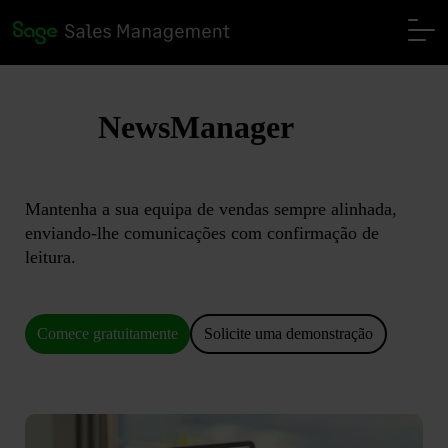
NewsManager
Mantenha a sua equipa de vendas sempre alinhada,
enviando-lhe comunicações com confirmação de
leitura.
Comece gratuitamente
Solicite uma demonstração