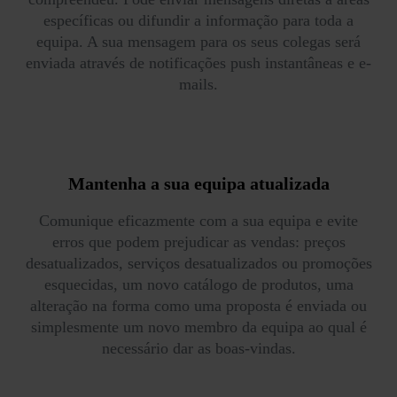
específicas ou difundir a informação para toda a
equipa. A sua mensagem para os seus colegas será
enviada através de notificações push instantâneas e e-
mails.
Mantenha a sua equipa
atualizada
Comunique eficazmente com a sua equipa e evite
erros que podem prejudicar as vendas: preços
desatualizados, serviços desatualizados ou promoções
esquecidas, um novo catálogo de produtos, uma
alteração na forma como uma proposta é enviada ou
simplesmente um novo membro da equipa ao qual é
necessário dar as boas-vindas.