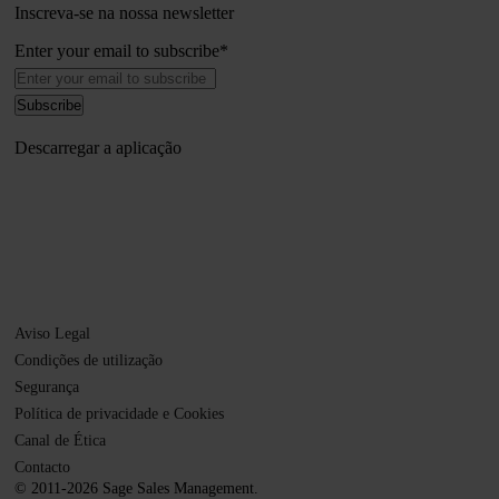
Inscreva-se na nossa newsletter
Enter your email to subscribe
*
Descarregar a aplicação
Aviso Legal
Condições de utilização
Segurança
Política de privacidade e Cookies
Canal de Ética
Contacto
© 2011-2026 Sage Sales Management.