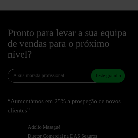
Pronto para levar a sua equipa
de vendas para o próximo
nível?
Teste gratuito
“Aumentámos em 25% a prospeção de novos
clientes”
Adolfo Masagué
Diretor Comercial na DAS Seguros