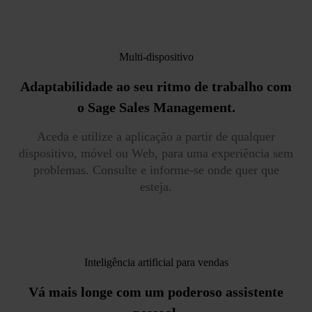
Multi-dispositivo
Adaptabilidade
ao seu ritmo de trabalho com
o Sage Sales Management.
Aceda e utilize a aplicação a partir de qualquer
dispositivo, móvel ou Web, para uma experiência sem
problemas. Consulte e informe-se onde quer que
esteja.
Inteligência artificial para vendas
Vá mais longe
com um poderoso assistente