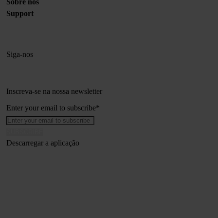
Sobre nós
Support
Siga-nos
Inscreva-se na nossa newsletter
Enter your email to subscribe
*
Descarregar a aplicação