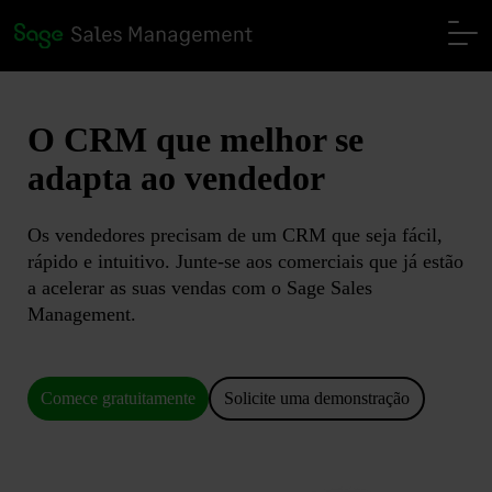
O CRM que melhor se
adapta
ao vendedor
Os vendedores precisam de um CRM que seja fácil,
rápido e intuitivo. Junte-se aos comerciais que já estão
a acelerar as suas vendas com o Sage Sales
Management.
Comece gratuitamente
Solicite uma demonstração