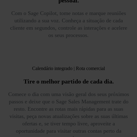
pessoal.
Com o Sage Copilot, tome notas e marque reuniões
utilizando a sua voz. Conheça a situação de cada
cliente em segundos, controle as interações e acelere
os seus processos.
Calendário integrado | Rota comercial
Tire o melhor partido
de cada dia.
Comece o dia com uma visão geral dos seus próximos
passos e deixe que o Sage Sales Management trate do
resto. Encontre as rotas mais rápidas para as suas
visitas, peça novas atualizações sobre as suas últimas
ofertas e, se tiver tempo livre, aproveite a
oportunidade para visitar outras contas perto da