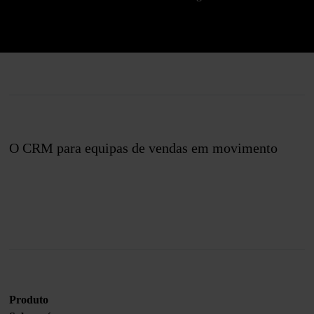
O CRM para equipas de vendas em movimento
Junte-se a nós
Produto