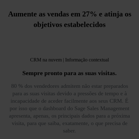
Aumente as vendas em 27% e atinja os
objetivos estabelecidos
CRM na nuvem | Informação contextual
Sempre pronto
para as suas visitas.
80 % dos vendedores admitem não estar preparados
para as suas visitas devido a pressões de tempo e à
incapacidade de aceder facilmente aos seus CRM. É
por isso que o dashboard do Sage Sales Management
apresenta, apenas, os principais dados para a próxima
visita, para que saiba, exatamente, o que precisa de
saber.