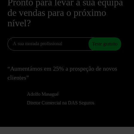
Pronto para levar a sua equipa
de vendas para o próximo
nível?
Teste gratuito
“Aumentámos em 25% a prospeção de novos
clientes”
Adolfo Masagué
Diretor Comercial na DAS Seguros