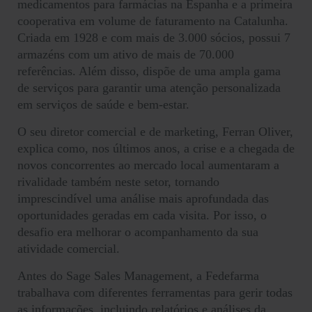
medicamentos para farmácias na Espanha e a primeira
cooperativa em volume de faturamento na Catalunha.
Criada em 1928 e com mais de 3.000 sócios, possui 7
armazéns com um ativo de mais de 70.000
referências. Além disso, dispõe de uma ampla gama
de serviços para garantir uma atenção personalizada
em serviços de saúde e bem-estar.
O seu diretor comercial e de marketing, Ferran Oliver,
explica como, nos últimos anos, a crise e a chegada de
novos concorrentes ao mercado local aumentaram a
rivalidade também neste setor, tornando
imprescindível uma análise mais aprofundada das
oportunidades geradas em cada visita. Por isso, o
desafio era melhorar o acompanhamento da sua
atividade comercial.
Antes do Sage Sales Management, a Fedefarma
trabalhava com diferentes ferramentas para gerir todas
as informações, incluindo relatórios e análises da