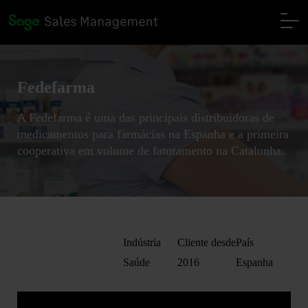
Fedefarma
A Fedefarma é uma das principais distribuidoras de
medicamentos para farmácias na Espanha e a primeira
cooperativa em volume de faturamento na Catalunha.
Indústria
Cliente desde
País
Saúde
2016
Espanha