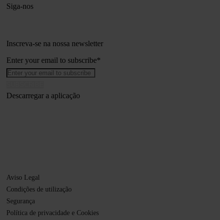
Siga-nos
Inscreva-se na nossa newsletter
Enter your email to subscribe
*
Descarregar a aplicação
Aviso Legal
Condições de utilização
Segurança
Política de privacidade e Cookies