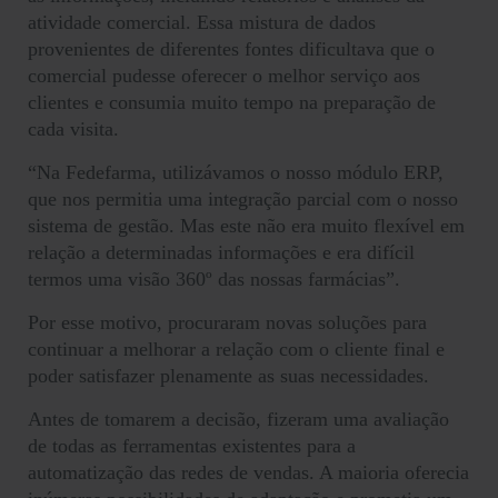
atividade comercial. Essa mistura de dados
provenientes de diferentes fontes dificultava que o
comercial pudesse oferecer o melhor serviço aos
clientes e consumia muito tempo na preparação de
cada visita.
“Na Fedefarma, utilizávamos o nosso módulo ERP,
que nos permitia uma integração parcial com o nosso
sistema de gestão. Mas este não era muito flexível em
relação a determinadas informações e era difícil
termos uma visão 360º das nossas farmácias”.
Por esse motivo, procuraram novas soluções para
continuar a melhorar a relação com o cliente final e
poder satisfazer plenamente as suas necessidades.
Antes de tomarem a decisão, fizeram uma avaliação
de todas as ferramentas existentes para a
automatização das redes de vendas. A maioria oferecia