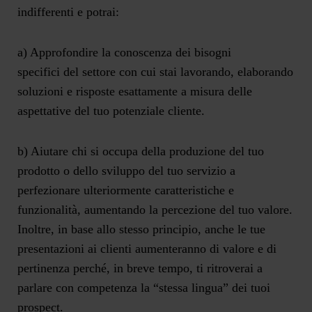
indifferenti e potrai:
a) Approfondire la conoscenza dei bisogni
specifici
del settore con cui stai lavorando, elaborando
soluzioni e risposte esattamente a misura delle
aspettative del tuo potenziale cliente.
b) Aiutare
chi si occupa della produzione del tuo
prodotto o dello sviluppo del tuo servizio
a
perfezionare ulteriormente caratteristiche e
funzionalità
, aumentando la percezione del tuo valore.
Inoltre, in base allo stesso principio, anche le tue
presentazioni ai clienti aumenteranno di valore e di
pertinenza perché, in breve tempo, ti ritroverai a
parlare con competenza la “stessa lingua” dei tuoi
prospect.