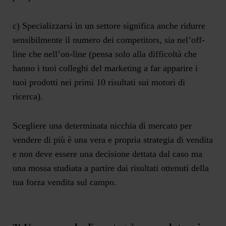
c) Specializzarsi in un settore significa anche
ridurre
sensibilmente il numero dei competitors
, sia nel’off-
line che nell’on-line (pensa solo alla difficoltà che
hanno i tuoi colleghi del marketing a far apparire i
tuoi prodotti nei primi 10 risultati sui motori di
ricerca).
Scegliere una determinata nicchia di mercato per
vendere di più è una vera e propria strategia di vendita
e non deve essere una decisione dettata dal caso ma
una mossa studiata a partire dai risultati ottenuti della
tua forza vendita sul campo.