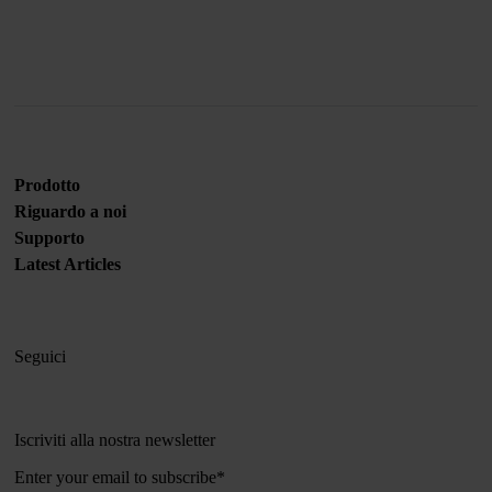
Prodotto
Riguardo a noi
Supporto
Latest Articles
Seguici
Iscriviti alla nostra newsletter
Enter your email to subscribe
*