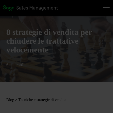
8 strategie di vendita per
chiudere le trattative
velocemente
6 min read
Blog
>
Tecniche e strategie di vendita