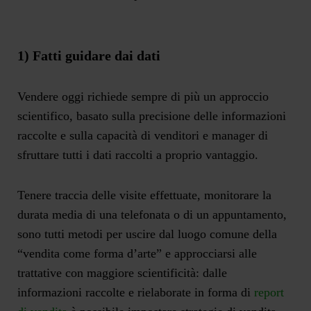
1) Fatti guidare dai dati
Vendere oggi richiede sempre di più un approccio
scientifico, basato sulla precisione delle informazioni
raccolte e sulla capacità di venditori e manager di
sfruttare tutti i dati raccolti a proprio vantaggio.
Tenere traccia delle visite effettuate, monitorare la
durata media di una telefonata o di un appuntamento,
sono tutti metodi per uscire dal luogo comune della
“vendita come forma d’arte” e approcciarsi alle
trattative con maggiore scientificità: dalle
informazioni raccolte e rielaborate in forma di
report