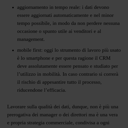
aggiornamento in tempo reale: i dati devono
essere aggiornati automaticamente e nel minor
tempo possibile, in modo da non perdere nessuna
occasione o spunto utile ai venditori e al
management.
mobile first: oggi lo strumento di lavoro più usato
è lo smartphone e per questa ragione il CRM
deve assolutamente essere pensato e studiato per
l’utilizzo in mobilità. In caso contrario si correrà
il rischio di appesantire tutto il processo,
riducendone l’efficacia.
Lavorare sulla qualità dei dati, dunque, non è più una
prerogativa dei manager o dei direttori ma è una vera
e propria strategia commerciale, condivisa a ogni