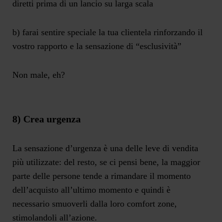
diretti prima di un lancio su larga scala
b) farai sentire speciale la tua clientela rinforzando il
vostro rapporto e la sensazione di “esclusività”
Non male, eh?
8) Crea urgenza
La sensazione d’urgenza è una delle leve di vendita
più utilizzate: del resto, se ci pensi bene, la maggior
parte delle persone tende a rimandare il momento
dell’acquisto all’ultimo momento e quindi è
necessario smuoverli dalla loro comfort zone,
stimolandoli all’azione.