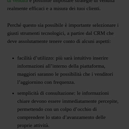
di vendita
è possibile impostare strategie di vendita
realmente efficaci e a misura dei tuoi clienti.
Perché questo sia possibile è importante selezionare i
giusti strumenti tecnologici, a partire dal CRM che
deve assolutamente tenere conto di alcuni aspetti:
facilità d’utilizzo: più sarà intuitivo inserire
informazioni all’interno della piattaforma,
maggiori saranno le possibilità che i venditori
l’aggiornino con frequenza.
semplicità di consultazione: le informazioni
chiare devono essere immediatamente percepite,
permettendo con un colpo d’occhio di
comprendere lo stato d’avanzamento delle
proprie attività.