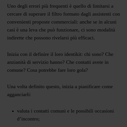
Uno degli errori più frequenti è quello di limitarsi a
cercare di superare il filtro formato dagli assistenti con
convenienti proposte commerciali: anche se in alcuni
casi è una leva che può funzionare, ci sono modalità
indirette che possono rivelarsi più efficaci.
Inizia con il definire il loro identikit: chi sono? Che
anzianità di servizio hanno? Che contatti avete in
comune? Cosa potrebbe fare loro gola?
Una volta definito questo, inizia a pianificare come
agganciarli:
valuta i contatti comuni e le possibili occasioni
d’incontro;