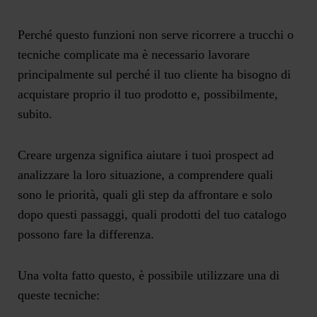
Perché questo funzioni non serve ricorrere a trucchi o
tecniche complicate ma è necessario lavorare
principalmente sul perché il tuo cliente ha bisogno di
acquistare proprio il tuo prodotto e, possibilmente,
subito.
Creare urgenza significa aiutare i tuoi prospect ad
analizzare la loro situazione, a comprendere quali
sono le priorità, quali gli step da affrontare e solo
dopo questi passaggi, quali prodotti del tuo catalogo
possono fare la differenza.
Una volta fatto questo, è possibile utilizzare una di
queste tecniche: