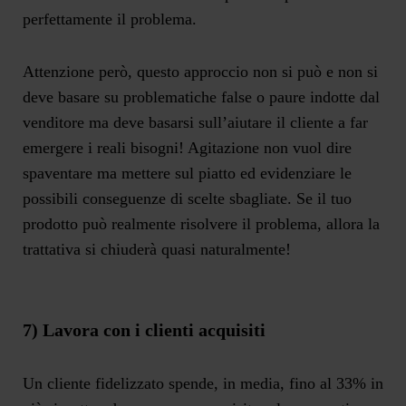
perfettamente il problema.
Attenzione però, questo approccio non si può e non si
deve basare su problematiche false o paure indotte dal
venditore ma deve basarsi sull’aiutare il cliente a far
emergere i reali bisogni! Agitazione non vuol dire
spaventare ma mettere sul piatto ed evidenziare le
possibili conseguenze di scelte sbagliate. Se il tuo
prodotto può realmente risolvere il problema, allora la
trattativa si chiuderà quasi naturalmente!
7) Lavora con i clienti acquisiti
Un cliente fidelizzato spende, in media, fino al 33% in