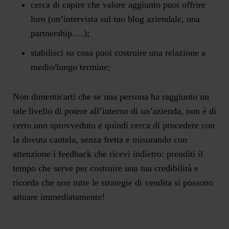
cerca di capire che valore aggiunto puoi offrire
loro (un’intervista sul tuo blog aziendale, una
partnership….);
stabilisci su cosa puoi costruire una relazione a
medio/lungo termine;
Non dimenticarti che se una persona ha raggiunto un
tale livello di potere all’interno di un’azienda, non è di
certo uno sprovveduto e quindi cerca di procedere con
la dovuta cautela, senza fretta e misurando con
attenzione i feedback che ricevi indietro: prenditi il
tempo che serve per costruire una tua credibilità e
ricorda che non tutte le strategie di vendita si possono
attuare immediatamente!