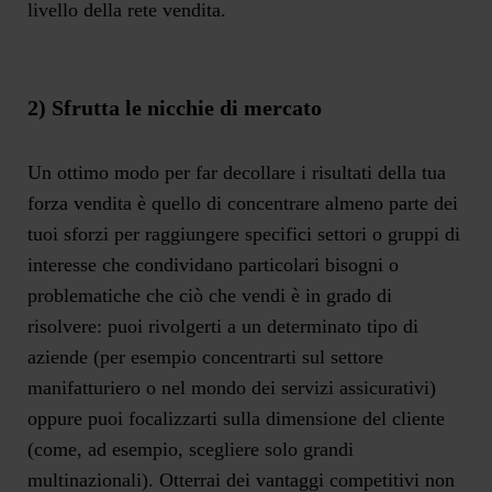
livello della rete vendita.
2) Sfrutta le nicchie di mercato
Un ottimo modo per far decollare i risultati della tua
forza vendita è quello di concentrare almeno parte dei
tuoi sforzi per raggiungere specifici settori o gruppi di
interesse che condividano particolari bisogni o
problematiche che ciò che vendi è in grado di
risolvere: puoi rivolgerti a un determinato tipo di
aziende (per esempio concentrarti sul settore
manifatturiero o nel mondo dei servizi assicurativi)
oppure puoi focalizzarti sulla dimensione del cliente
(come, ad esempio, scegliere solo grandi
multinazionali). Otterrai dei vantaggi competitivi non