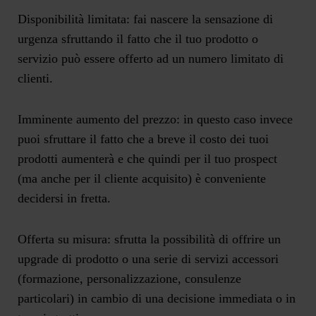
Disponibilità limitata:
fai nascere la sensazione di
urgenza sfruttando il fatto che il tuo prodotto o
servizio può essere offerto ad un numero limitato di
clienti.
Imminente aumento del prezzo:
in questo caso invece
puoi sfruttare il fatto che a breve il costo dei tuoi
prodotti aumenterà e che quindi per il tuo prospect
(ma anche per il cliente acquisito) è conveniente
decidersi in fretta.
Offerta su misura:
sfrutta la possibilità di offrire un
upgrade di prodotto o una serie di servizi accessori
(formazione, personalizzazione, consulenze
particolari) in cambio di una decisione immediata o in