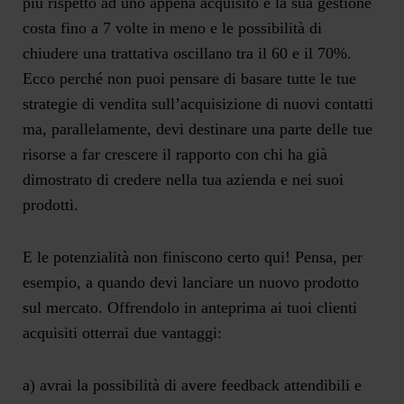
più rispetto ad uno appena acquisito e la sua gestione
costa fino a 7 volte in meno e le possibilità di
chiudere una trattativa oscillano tra il 60 e il 70%.
Ecco perché non puoi pensare di basare tutte le tue
strategie di vendita sull’acquisizione di nuovi contatti
ma, parallelamente, devi destinare una parte delle tue
risorse a far crescere il rapporto con chi ha già
dimostrato di credere nella tua azienda e nei suoi
prodotti.
E le potenzialità non finiscono certo qui! Pensa, per
esempio, a quando devi lanciare un nuovo prodotto
sul mercato. Offrendolo in anteprima ai tuoi clienti
acquisiti otterrai due vantaggi:
a) avrai la possibilità di avere feedback attendibili e