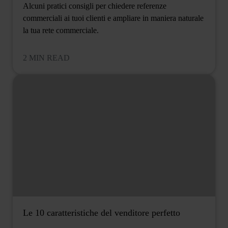
Alcuni pratici consigli per chiedere referenze
commerciali ai tuoi clienti e ampliare in maniera naturale
la tua rete commerciale.
2 MIN READ
Le 10 caratteristiche del venditore perfetto