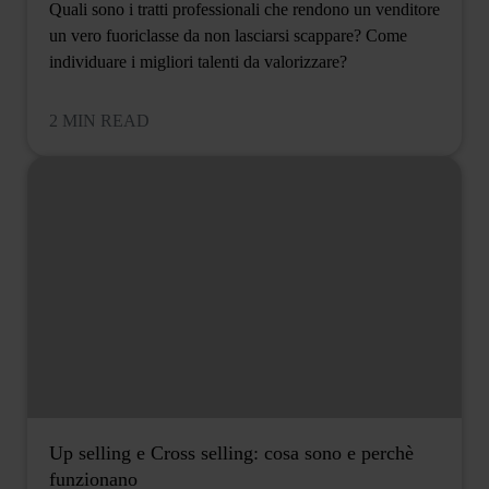
Quali sono i tratti professionali che rendono un venditore
un vero fuoriclasse da non lasciarsi scappare? Come
individuare i migliori talenti da valorizzare?
2 MIN READ
Up selling e Cross selling: cosa sono e perchè
funzionano