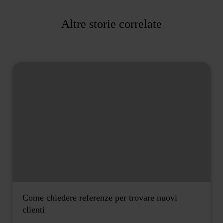
Altre storie correlate
Come chiedere referenze per trovare nuovi
clienti