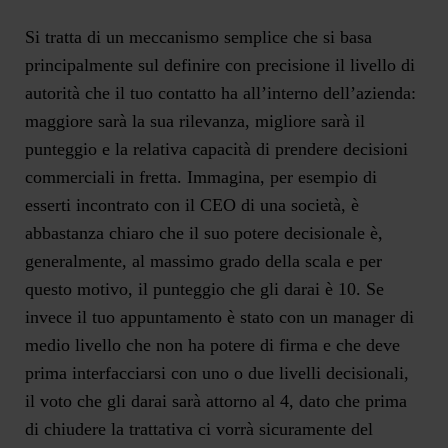
Si tratta di un meccanismo semplice che si basa
principalmente sul definire con precisione il livello di
autorità che il tuo contatto ha all’interno dell’azienda:
maggiore sarà la sua rilevanza, migliore sarà il
punteggio e la relativa capacità di prendere decisioni
commerciali in fretta. Immagina, per esempio di
esserti incontrato con il CEO di una società, è
abbastanza chiaro che il suo potere decisionale è,
generalmente, al massimo grado della scala e per
questo motivo, il punteggio che gli darai è 10. Se
invece il tuo appuntamento è stato con un manager di
medio livello che non ha potere di firma e che deve
prima interfacciarsi con uno o due livelli decisionali,
il voto che gli darai sarà attorno al 4, dato che prima
di chiudere la trattativa ci vorrà sicuramente del