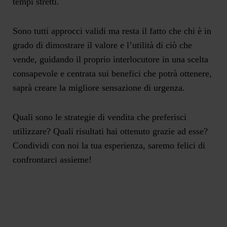
tempi stretti.
Sono tutti approcci validi ma resta il fatto che chi è in
grado di dimostrare il valore e l’utilità di ciò che
vende, guidando il proprio interlocutore in una scelta
consapevole e centrata sui benefici che potrà ottenere,
saprà creare la migliore sensazione di urgenza.
Quali sono le strategie di vendita che preferisci
utilizzare? Quali risultati hai ottenuto grazie ad esse?
Condividi con noi la tua esperienza, saremo felici di
confrontarci assieme!