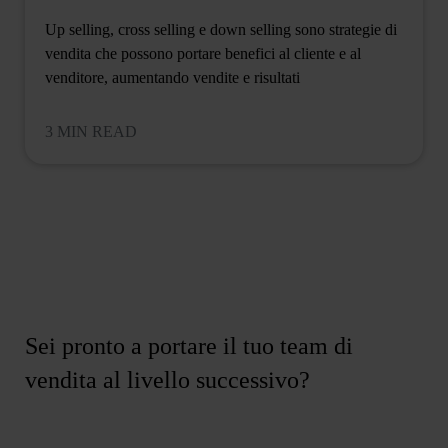
Up selling, cross selling e down selling sono strategie di
vendita che possono portare benefici al cliente e al
venditore, aumentando vendite e risultati
3 MIN READ
Sei pronto a portare il tuo team di
vendita al livello successivo?