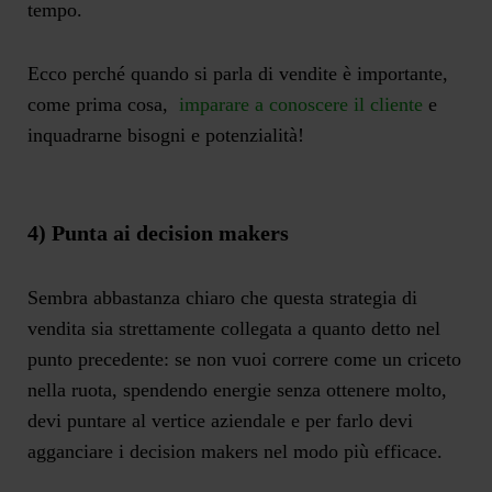
tempo.
Ecco perché quando si parla di vendite è importante,
come prima cosa,
imparare a conoscere il cliente
e
inquadrarne bisogni e potenzialità!
4) Punta ai decision makers
Sembra abbastanza chiaro che questa strategia di
vendita sia strettamente collegata a quanto detto nel
punto precedente: se non vuoi correre come un criceto
nella ruota, spendendo energie senza ottenere molto,
devi puntare al vertice aziendale e per farlo devi
agganciare i decision makers nel modo più efficace.