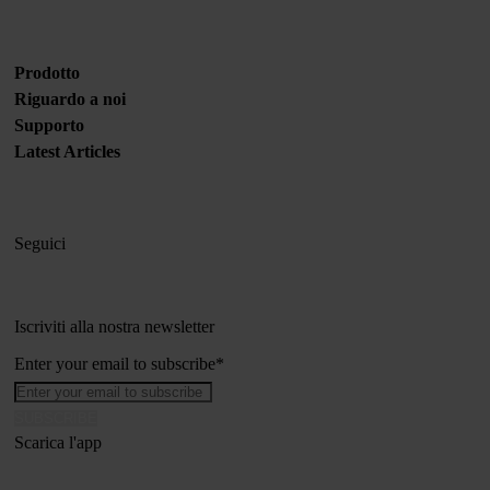
Prodotto
Riguardo a noi
Supporto
Latest Articles
Seguici
Iscriviti alla nostra newsletter
Enter your email to subscribe
*
Scarica l'app