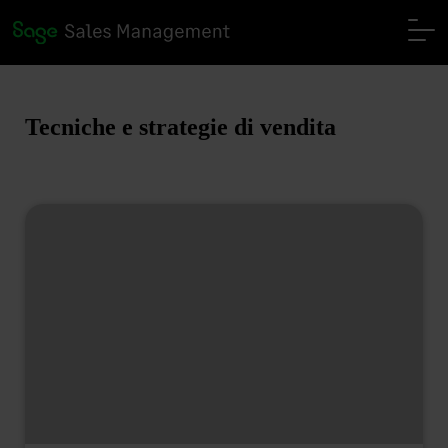
Tecniche e strategie di vendita