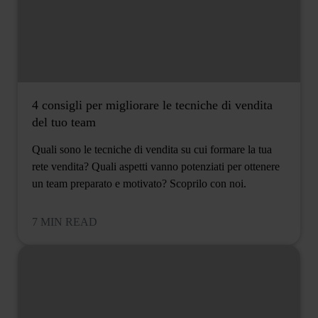
4 consigli per migliorare le tecniche di vendita
del tuo team
Quali sono le tecniche di vendita su cui formare la tua
rete vendita? Quali aspetti vanno potenziati per ottenere
un team preparato e motivato? Scoprilo con noi.
7 MIN READ