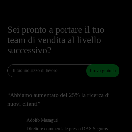
Sei pronto a portare il tuo
team di vendita al livello
successivo?
Prova gratuita
“Abbiamo aumentato del 25% la ricerca di
nuovi clienti”
Adolfo Masagué
Direttore commerciale presso DAS Seguros