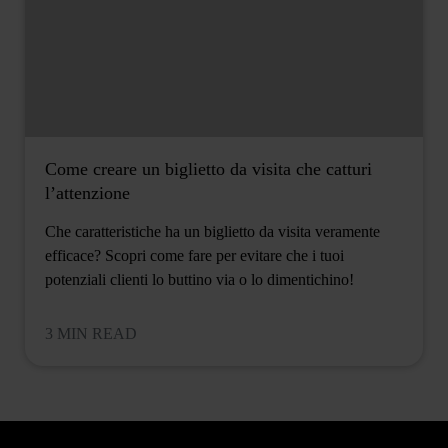
Come creare un biglietto da visita che catturi
l’attenzione
Che caratteristiche ha un biglietto da visita veramente
efficace? Scopri come fare per evitare che i tuoi
potenziali clienti lo buttino via o lo dimentichino!
3 MIN READ