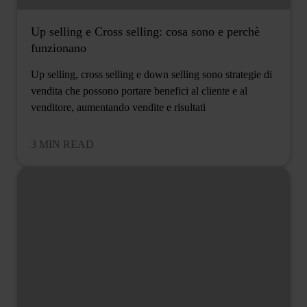
Up selling e Cross selling: cosa sono e perchè
funzionano
Up selling, cross selling e down selling sono strategie di
vendita che possono portare benefici al cliente e al
venditore, aumentando vendite e risultati
3 MIN READ