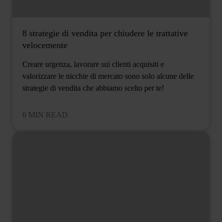
8 strategie di vendita per chiudere le trattative
velocemente
Creare urgenza, lavorare sui clienti acquisiti e
valorizzare le nicchie di mercato sono solo alcune delle
strategie di vendita che abbiamo scelto per te!
6 MIN READ