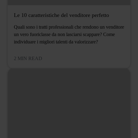
Le 10 caratteristiche del venditore perfetto
Quali sono i tratti professionali che rendono un venditore
un vero fuoriclasse da non lasciarsi scappare? Come
individuare i migliori talenti da valorizzare?
2 MIN READ