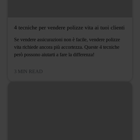
4 tecniche per vendere polizze vita ai tuoi clienti
Se vendere assicurazioni non è facile, vendere polizze
vita richiede ancora più accortezza. Queste 4 tecniche
però possono aiutarti a fare la differenza!
3 MIN READ