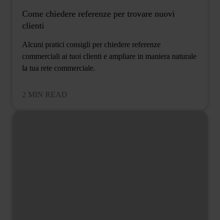
Come chiedere referenze per trovare nuovi
clienti
Alcuni pratici consigli per chiedere referenze
commerciali ai tuoi clienti e ampliare in maniera naturale
la tua rete commerciale.
2 MIN READ