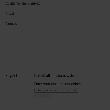
Analisi Vendite e Attività
Prezzi
Partners
Seguici
Iscriviti alla nostra newsletter
Enter your email to subscribe
*