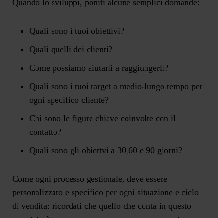
Quando lo sviluppi, poniti alcune semplici domande:
Quali sono i tuoi obiettivi?
Quali quelli dei clienti?
Come possiamo aiutarli a raggiungerli?
Quali sono i tuoi target a medio-lungo tempo per
ogni specifico cliente?
Chi sono le figure chiave coinvolte con il
contatto?
Quali sono gli obiettvi a 30,60 e 90 giorni?
Come ogni processo gestionale, deve essere
personalizzato e specifico per ogni situazione e ciclo
di vendita: ricordati che quello che conta in questo