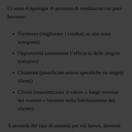
Ci sono 4 tipologie di processi di venditacon cui puoi
lavorare:
Territorio
(migliorare i risultati su una zona
assegnata)
Opportunità
(aumentare l’efficacia delle singole
trattative)
Chiamate
(pianificare azioni specifiche su singoli
clienti)
Clienti
(massimizzare il valore a lungo termine
dei contatti e lavorare sulla fidelizzazione del
cliente)
A seconda del tipo di azienda per cui lavori, dovresti