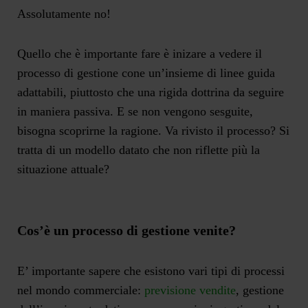
Assolutamente no!
Quello che è importante fare è inizare a vedere il
processo di gestione cone un’insieme di linee guida
adattabili, piuttosto che una rigida dottrina da seguire
in maniera passiva. E se non vengono sesguite,
bisogna scoprirne la ragione. Va rivisto il processo? Si
tratta di un modello datato che non riflette più la
situazione attuale?
Cos’è un processo di gestione venite?
E’ importante sapere che esistono vari tipi di processi
nel mondo commerciale:
previsione vendite
, gestione