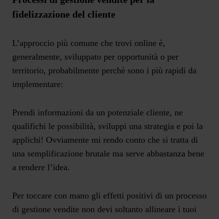
fidelizzazione del cliente
L’approccio più comune che trovi online è,
generalmente, sviluppato per opportunità o per
territorio, probabilmente perchè sono i più rapidi da
implementare:
Prendi informazioni da un potenziale cliente, ne
qualifichi le possibilità, sviluppi una strategia e poi la
applichi! Ovviamente mi rendo conto che si tratta di
una semplificazione brutale ma serve abbastanza bene
a rendere l’idea.
Per toccare con mano gli effetti positivi di un processo
di gestione vendite non devi soltanto
allineare i tuoi