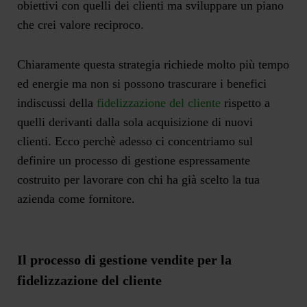
obiettivi
con quelli dei clienti ma sviluppare un piano
che crei
valore reciproco
.
Chiaramente questa strategia richiede molto più tempo
ed energie ma non si possono trascurare i benefici
indiscussi della
fidelizzazione del cliente
rispetto a
quelli derivanti dalla sola acquisizione di nuovi
clienti. Ecco perchè adesso ci concentriamo sul
definire un processo di gestione espressamente
costruito per lavorare con chi ha già scelto la tua
azienda come fornitore.
Il processo di gestione vendite per la
fidelizzazione del cliente