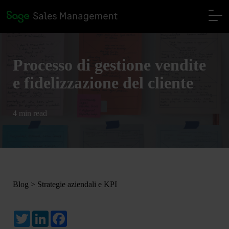
Processo di gestione vendite
e fidelizzazione del cliente
4 min read
Blog
>
Strategie aziendali e KPI
Twitter
LinkedIn
Facebook