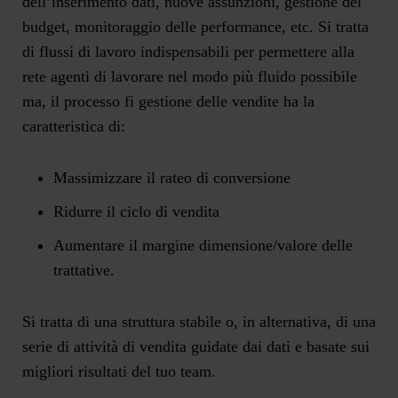
dell’inserimento dati, nuove assunzioni, gestione del
budget, monitoraggio delle performance, etc. Si tratta
di flussi di lavoro indispensabili per permettere alla
rete agenti di lavorare nel modo più fluido possibile
ma, il processo fi gestione delle vendite ha la
caratteristica di:
Massimizzare il rateo di conversione
Ridurre il ciclo di vendita
Aumentare il margine dimensione/valore delle
trattative.
Si tratta di una struttura stabile o, in alternativa, di una
serie di attività di vendita guidate dai dati e basate sui
migliori risultati del tuo team.