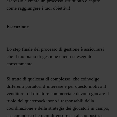
esercizio è creare un processo strutturato e capire
come raggiungere i tuoi obiettivi!
Esecuzione
Lo step finale del processo di gestione è assicurarsi
che il tuo piano di gestione clienti si eseguito
correttamente.
Si tratta di qualcosa di complesso, che coinvolge
differenti portatori d’interesse e per questo motivo il
venditore o il direttore commerciale devono giocare il
ruolo del quaterback: sono i responsabili della
coordinazione e della strategia dei giocatori in campo,
assicurandosi che ogni difensore sia al suo posto, e