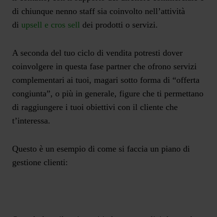
di chiunque nenno staff sia coinvolto nell’attività
di
upsell e cros sell
dei prodotti o servizi.
A seconda del tuo ciclo di vendita potresti dover
coinvolgere in questa fase partner che ofrono servizi
complementari ai tuoi, magari sotto forma di “offerta
congiunta”, o più in generale, figure che ti permettano
di raggiungere i tuoi obiettivi con il cliente che
t’interessa.
Questo è un esempio di come si faccia un piano di
gestione clienti: