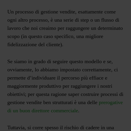
Un processo di gestione vendite, esattamente come
ogni altro processo, è una serie di step o un flusso di
lavoro che noi creaimo per raggungere un determinato
scopo (in questo caso specifico, una migliore
fidelizzazione del cliente).
Se siamo in grado di seguire questo modello e se,
ovviamente, lo abbiamo impostato correttamente, ci
permette d’individuare il percorso più effiace e
maggiormente produttivo per raggiungere i nostri
obiettivi; per questa ragione saper costruire processi di
gestione vendite ben strutturati è una delle
prerogative
di un buon direttore commerciale
.
Tuttavia, si corre spesso il rischio di cadere in una