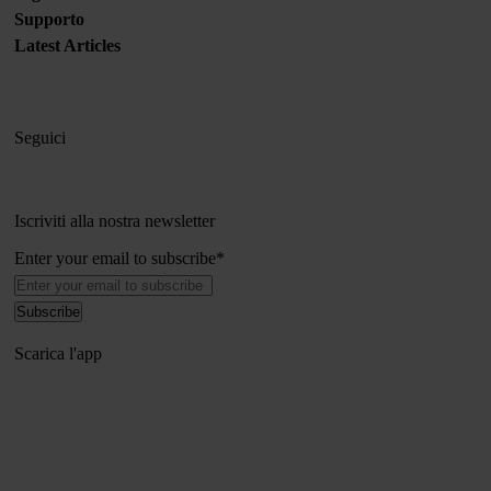
Supporto
Latest Articles
Seguici
Iscriviti alla nostra newsletter
Enter your email to subscribe
*
Scarica l'app