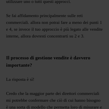
utilizzare uno o tutti questi approcci.
Se fai affidamento principalmente sulle reti
commerciali. allora non potrai fare a meno dei punti 1
e 4, se invece il tuo approccio è più legato alle vendite
interne, allora dovresti concentrarti su 2 e 3.
Il processo di gestione vendite è davvero
importante?
La risposta è sì!
Credo che la maggior parte dei direttori commerciali
mi potrebbe confermare che ciò di cui hanno bisogno
è una sorta di modello che permetta loro di misurare e