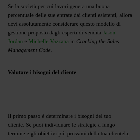
Se la società per cui lavori genera una buona
percentuale delle sue entrate dai clienti esistenti, allora
devi assolutamente considerare questo modello di
gestione proposto dagli esperti di vendita
Jason
Jordan
e
Michelle Vazzana
in
Cracking the Sales
Management Code.
Valutare i bisogni del cliente
Il primo passo è
determinare i bisogni del tuo
cliente.
Se puoi individuare le strategie a lungo
termine e gli obiettivi più prossimi della tua clientela,