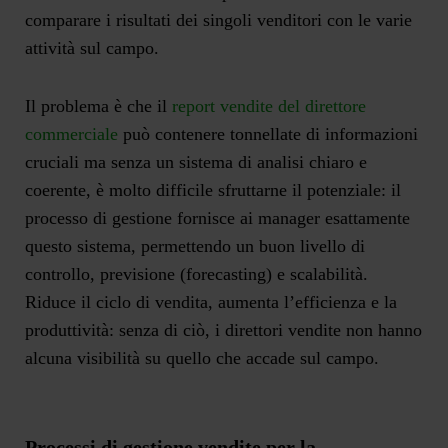
comparare i risultati dei singoli venditori con le varie
attività sul campo.
Il problema è che il
report vendite del direttore
commerciale
può contenere tonnellate di informazioni
cruciali ma senza un sistema di analisi chiaro e
coerente, è molto difficile sfruttarne il potenziale: il
processo di gestione fornisce ai manager esattamente
questo sistema, permettendo un buon livello di
controllo, previsione (forecasting) e scalabilità.
Riduce il ciclo di vendita, aumenta l’efficienza e la
produttività: senza di ciò, i direttori vendite non hanno
alcuna visibilità su quello che accade sul campo.
Processi di gestione vendite per la