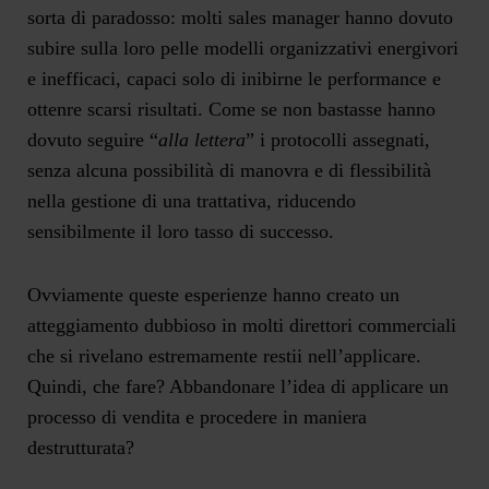
sorta di paradosso: molti sales manager hanno dovuto
subire sulla loro pelle modelli organizzativi energivori
e inefficaci, capaci solo di inibirne le performance e
ottenre scarsi risultati. Come se non bastasse hanno
dovuto seguire “
alla lettera
” i protocolli assegnati,
senza alcuna possibilità di manovra e di flessibilità
nella gestione di una trattativa, riducendo
sensibilmente il loro tasso di successo.
Ovviamente queste esperienze hanno creato un
atteggiamento dubbioso in molti direttori commerciali
che si rivelano estremamente restii nell’applicare.
Quindi, che fare? Abbandonare l’idea di applicare un
processo di vendita e procedere in maniera
destrutturata?