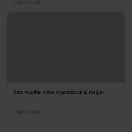
6 MIN READ
Rete vendita: come organizzarla al meglio
5 MIN READ