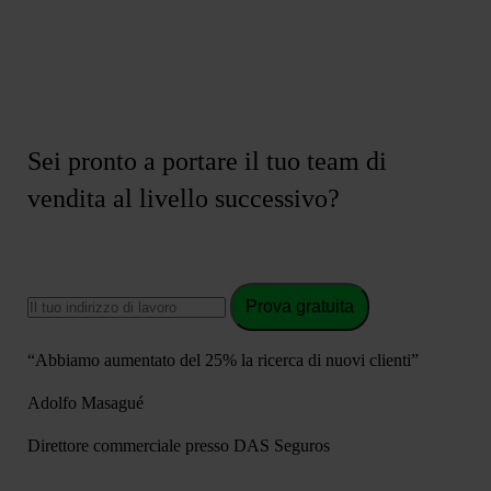
Sei pronto a portare il tuo team di
vendita al livello successivo?
Prova gratuita
“Abbiamo aumentato del 25% la ricerca di nuovi clienti”
Adolfo Masagué
Direttore commerciale presso DAS Seguros