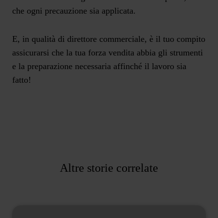
che ogni precauzione sia applicata.
E, in qualità di direttore commerciale, è il tuo compito
assicurarsi che la tua forza vendita abbia gli strumenti
e la preparazione necessaria affinché il lavoro sia
fatto!
Altre storie correlate