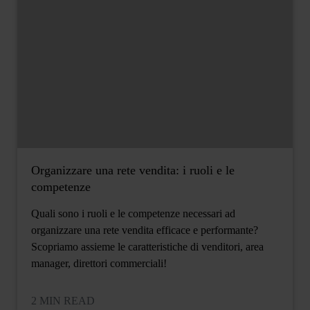
Organizzare una rete vendita: i ruoli e le
competenze
Quali sono i ruoli e le competenze necessari ad
organizzare una rete vendita efficace e performante?
Scopriamo assieme le caratteristiche di venditori, area
manager, direttori commerciali!
2 MIN READ