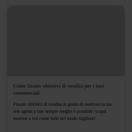
Come fissare obiettivi di vendita per i tuoi
commerciali
Fissare obiettivi di vendita in grado di motivare la tua
rete agenti a fare sempre meglio è possibile: scopri
assieme a noi come farlo nel modo migliore!