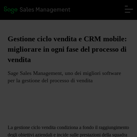
Gestione ciclo vendita e CRM mobile:
migliorare in ogni fase del processo di
vendita
Sage Sales Management, uno dei migliori software
per la gestione del processo di vendita
La gestione ciclo vendita condiziona a fondo il raggiungimento
degli obiettivi aziendali e incide sulle prestazioni della squadra