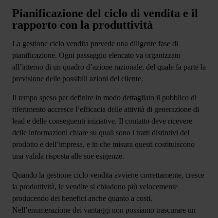
Pianificazione del ciclo di vendita e il
rapporto con la produttività
La gestione ciclo vendita prevede una diligente fase di
pianificazione. Ogni passaggio elencato va organizzato
all’interno di un quadro d’azione razionale, del quale fa parte la
previsione delle possibili azioni del cliente
.
Il tempo speso per definire in modo dettagliato il pubblico di
riferimento accresce l’efficacia delle
attività di generazione di
lead
e delle conseguenti iniziative. Il contatto deve ricevere
delle informazioni chiare su quali sono i tratti distintivi del
prodotto e dell’impresa, e in che misura questi costituiscono
una valida risposta alle sue esigenze.
Quando la gestione ciclo vendita avviene correttamente, cresce
la produttività, le vendite si chiudono più velocemente
producendo dei benefici anche quanto a costi.
Nell’enumerazione dei vantaggi non possiamo trascurare un