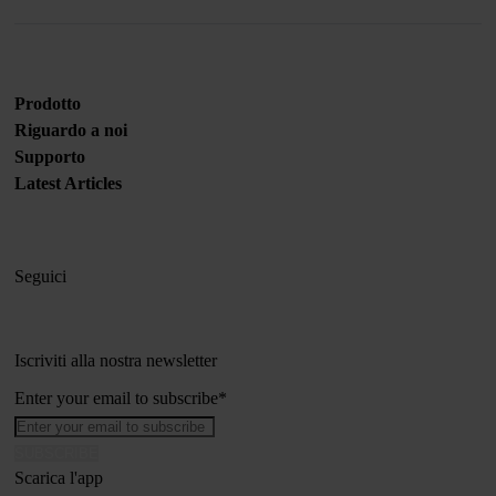
Prodotto
Riguardo a noi
Supporto
Latest Articles
Seguici
Iscriviti alla nostra newsletter
Enter your email to subscribe
*
Scarica l'app