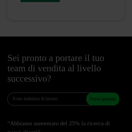
Sei pronto a portare il tuo
team di vendita al livello
successivo?
Prova gratuita
“Abbiamo aumentato del 25% la ricerca di