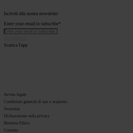
Iscriviti alla nostra newsletter
Enter your email to subscribe
*
Scarica l'app
Avviso legale
Condizioni generali di uso e acquisito
Sicurezza
Dichiarazione sulla privacy
Business Ethics
Contatto