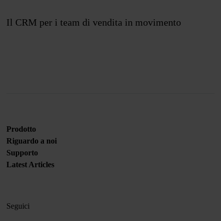
Il CRM per i team di vendita in movimento
Unisciti a noi
Prodotto
Riguardo a noi
Supporto
Latest Articles
Seguici