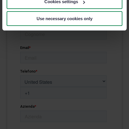
Cookies settings
Use necessary cookies only