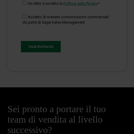
Sei pronto a portare il tuo
team di vendita al livello
successivo?