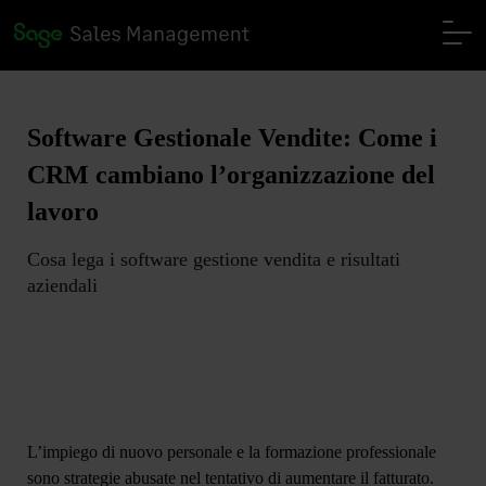
Software Gestionale Vendite: Come i
CRM cambiano l’organizzazione del
lavoro
Cosa lega i software gestione vendita e risultati
aziendali
L’impiego di nuovo personale e la formazione professionale
sono strategie abusate nel tentativo di aumentare il fatturato.