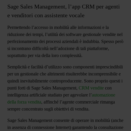
Sage Sales Management, l’app CRM per agenti
e venditori con assistente vocale
Permettendo
l’accesso in mobilità alle informazioni
e la
riduzione dei tempi, l’utilità dei software gestionale vendite nel
perfezionamento dei processi aziendali è indubbia. Spesso però
si incontrano difficoltà nell’adozione di tali piattaforme,
soprattutto per via della loro complessità.
Semplicità e facilità d’utilizzo
sono componenti imprescindibili
per un gestionale che altrimenti risulterebbe incomprensibile e
quindi inevitabilmente controproducente. Sono proprio questi i
punti forti di
Sage Sales Management
,
CRM vendite
con
intelligenza artificiale studiato per agevolare l’
automazione
della forza vendita
, affinché l’agente commerciale rimanga
sempre concentrato sugli obiettivi di vendita.
Sage Sales Management
consente di operare in mobilità (anche
in assenza di connessione Internet) garantendo la consultazione