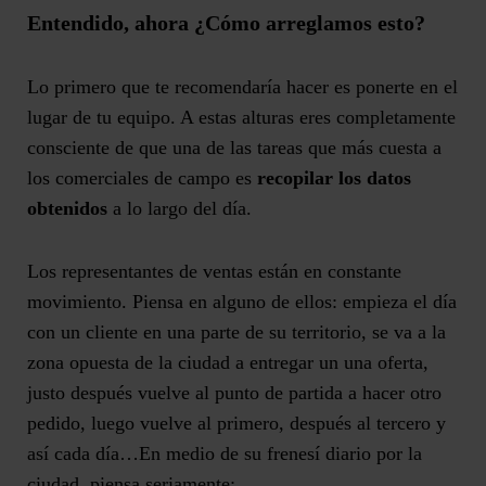
Entendido, ahora ¿Cómo arreglamos esto?
Lo primero que te recomendaría hacer es ponerte en el
lugar de tu equipo. A estas alturas eres completamente
consciente de que una de las tareas que más cuesta a
los comerciales de campo es
recopilar los datos
obtenidos
a lo largo del día.
Los representantes de ventas están en constante
movimiento. Piensa en alguno de ellos: empieza el día
con un cliente en una parte de su territorio, se va a la
zona opuesta de la ciudad a entregar un una oferta,
justo después vuelve al punto de partida a hacer otro
pedido, luego vuelve al primero, después al tercero y
así cada día…En medio de su frenesí diario por la
ciudad, piensa seriamente: