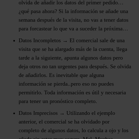
olvida de añadir los datos del primer pedido…
¿qué pasa ahora? Si la información se añade una
semana después de la visita, no vas a tener datos
para forcastear lo que va a suceder la próxima…
Datos Incompletos →
El comercial sale de una
visita que se ha alargado más de la cuenta, llega
tarde a la siguiente, apunta algunos datos pero
deja otros no tan urgentes para después. Se olvida
de añadirlos. Es inevitable que alguna
información se pierda..pero eso no puedes
permitirlo. Toda información es útil y necesaria
para tener un pronóstico completo.
Datos Imprecisos →
Utilizando el ejemplo
anterior, el comercial se ha olvidado por
completo de algunos datos, lo calcula a ojo y los