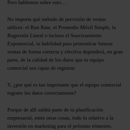
Pero hablemos sobre esto…
No importa qué método de previsión de ventas
utilices: el Run Rate, el Promedio Móvil Simple, la
Regresión Lineal o incluso el Suavizamiento
Exponencial, tu habilidad para pronosticar futuras
ventas de forma correcta y efectiva dependerá, en gran
parte, de la calidad de los datos que tu equipo
comercial sea capaz de registrar.
Y, ¿por qué es tan importante que el equipo comercial
registre los datos correctamente?
Porque de allí saldrá parte de tu planificación
empresarial, entre otras cosas, todo lo relativo a la
inversión en marketing para el próximo trimestre,