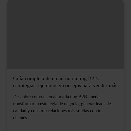
Guía completa de email marketing B2B:
estrategias, ejemplos y consejos para vender más
Descubre cómo el email marketing B2B puede
transformar tu estrategia de negocio, generar leads de
calidad y construir relaciones más sólidas con tus
clientes.