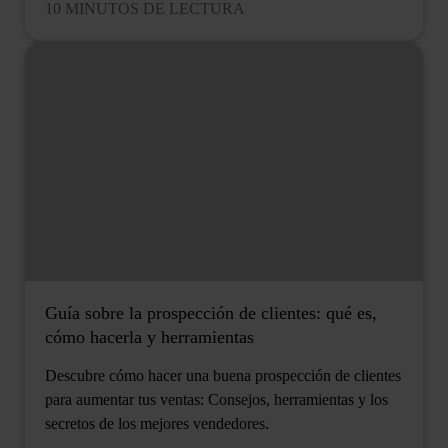
10 MINUTOS DE LECTURA
Guía sobre la prospección de clientes: qué es,
cómo hacerla y herramientas
Descubre cómo hacer una buena prospección de clientes
para aumentar tus ventas: Consejos, herramientas y los
secretos de los mejores vendedores.