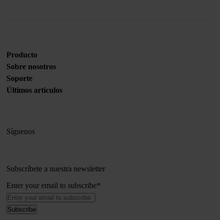
Producto
Sobre nosotros
Soporte
Últimos artículos
Síguenos
Subscríbete a nuestra newsletter
Enter your email to subscribe
*