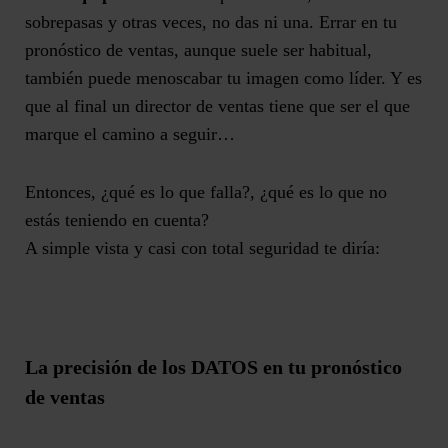
sobrepasas y otras veces, no das ni una. Errar en tu
pronóstico de ventas, aunque suele ser habitual,
también puede menoscabar tu imagen como líder. Y es
que al final un director de ventas tiene que ser el que
marque el camino a seguir…
Entonces, ¿qué es lo que falla?, ¿qué es lo que no
estás teniendo en cuenta?
A simple vista y casi con total seguridad te diría:
La precisión de los DATOS en tu pronóstico
de ventas