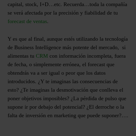
capital, stock, I+D…etc. Recuerda…toda la compañía
se verá afectada por la precisión y fiabilidad de tu
forecast de ventas
.
Y es que al final, aunque estés utilizando la tecnología
de Business Intelligence más potente del mercado, si
alimentas tu
CRM
con información incompleta, fuera
de fecha, o simplemente errónea, el forecast que
obtendrás va a ser igual o peor que los datos
introducidos. ¿Y te imaginas las consecuencias de
esto? ¿Te imaginas la desmotivación que conlleva el
poner objetivos imposibles? ¿La pérdida de pulso que
supone ir por debajo del potencial? ¿El derroche o la
falta de inversión en marketing que puede suponer?….