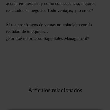
acción empresarial y como consecuencia, mejores
resultados de negocio. Todo ventajas, ¿no crees?
Si tus pronósticos de ventas no coinciden con la
realidad de tu equipo…
¿Por qué no pruebas Sage Sales Management?
Artículos relacionados