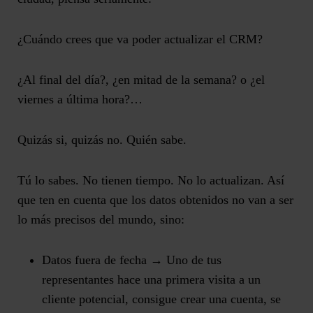
¿Cuándo crees que va poder actualizar el CRM?
¿Al final del día?, ¿en mitad de la semana? o ¿el
viernes a última hora?…
Quizás si, quizás no. Quién sabe.
Tú lo sabes. No tienen tiempo. No lo actualizan. Así
que ten en cuenta que los datos obtenidos no van a ser
lo más precisos del mundo, sino:
Datos fuera de fecha →
Uno de tus
representantes hace una primera visita a un
cliente potencial, consigue crear una cuenta, se