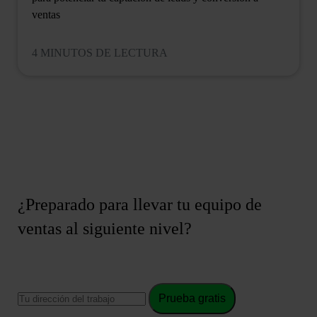
ventas
4 MINUTOS DE LECTURA
¿Preparado para llevar tu equipo de
ventas al siguiente nivel?
Prueba gratis