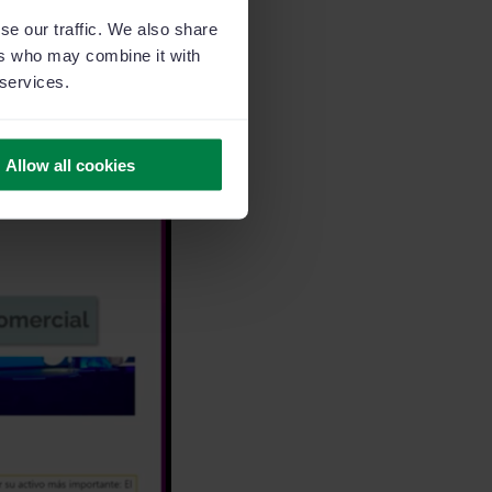
se our traffic. We also share
ers who may combine it with
 services.
Allow all cookies