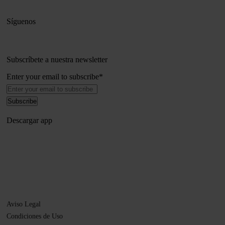
Síguenos
Subscríbete a nuestra newsletter
Enter your email to subscribe
*
Descargar app
Aviso Legal
Condiciones de Uso