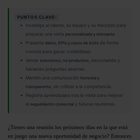
PUNTOS CLAVE:
Investiga al cliente, su equipo y su mercado para
preparar una visita
.
personalizada y relevante
Presenta
de forma
datos, KPIs y casos de éxito
concisa para ganar credibilidad.
Vende
, escuchando y
soluciones, no productos
haciendo preguntas abiertas.
Mantén una comunicación
honesta y
, sin criticar a la competencia.
transparente
Registra aprendizajes tras la visita para mejorar
el
y futuras reuniones.
seguimiento comercial
¿Tienes una reunión los próximos días en la que está
en juego una nueva oportunidad de negocio? Entonces