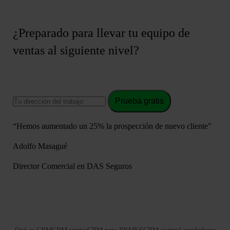
¿Preparado para llevar tu equipo de
ventas al siguiente nivel?
Prueba gratis
“Hemos aumentado un 25% la prospección de nuevo cliente"
Adolfo Masagué
Director Comercial en DAS Seguros