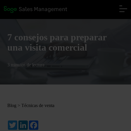
7 consejos para preparar
una visita comercial
3 minutos de lectura
Blog
>
Técnicas de venta
Twitter
LinkedIn
Facebook