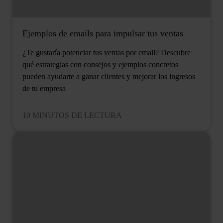
Ejemplos de emails para impulsar tus ventas
¿Te gustaría potenciar tus ventas por email? Descubre
qué estrategias con consejos y ejemplos concretos
pueden ayudarte a ganar clientes y mejorar los ingresos
de tu empresa
10 MINUTOS DE LECTURA