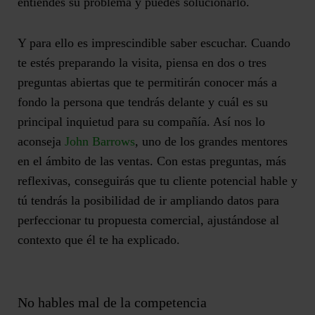
entiendes su problema y puedes solucionarlo.
Y para ello es imprescindible saber escuchar. Cuando
te estés preparando la visita, piensa en dos o tres
preguntas abiertas que te permitirán conocer más a
fondo la persona que tendrás delante y cuál es su
principal inquietud para su compañía. Así nos lo
aconseja
John Barrows
, uno de los grandes mentores
en el ámbito de las ventas. Con estas preguntas, más
reflexivas, conseguirás que tu cliente potencial hable y
tú tendrás la posibilidad de ir ampliando datos para
perfeccionar tu propuesta comercial, ajustándose al
contexto que él te ha explicado.
No hables mal de la competencia