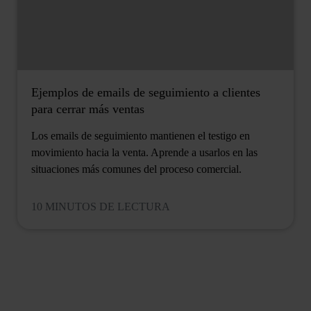
Ejemplos de emails de seguimiento a clientes
para cerrar más ventas
Los emails de seguimiento mantienen el testigo en
movimiento hacia la venta. Aprende a usarlos en las
situaciones más comunes del proceso comercial.
10 MINUTOS DE LECTURA