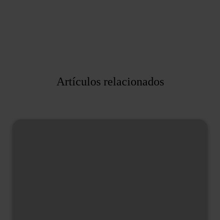
Artículos relacionados