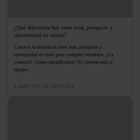
¿Qué diferencia hay entre lead, prospecto y
oportunidad en ventas?
Conocer la diferencia entre lead, prospecto y
oportunidad es clave para cualquier vendedor: ¿La
conoces? ¿Sabes identificarlos? No pierdas más el
tiempo…
4 MINUTOS DE LECTURA