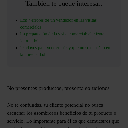
También te puede interesar:
Los 7 errores de un vendedor en las visitas
comerciales
La preparación de la visita comercial: el cliente
‘enrutado’
12 claves para vender más y que no se enseñan en
la universidad
No presentes productos, presenta soluciones
No te confundas, tu cliente potencial no busca
escuchar los asombrosos beneficios de tu producto o
servicio. Lo importante para él es que demuestres que