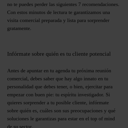
no te puedes perder las siguientes 7 recomendaciones.
Con estos minutos de lectura te garantizamos una
visita comercial preparada y lista para sorprender
gratamente.
Infórmate sobre quién es tu cliente potencial
Antes de apuntar en tu agenda tu próxima reunión
comercial, debes saber que hay algo innato en tu
personalidad que debes tener, o bien, ejercitar para
empezar con buen pie: tu espíritu investigador. Si
quieres sorprender a tu posible cliente, infórmate
sobre quién es, cuáles son sus preocupaciones y qué
soluciones le garantizas para estar en el top of mind
de su sector.