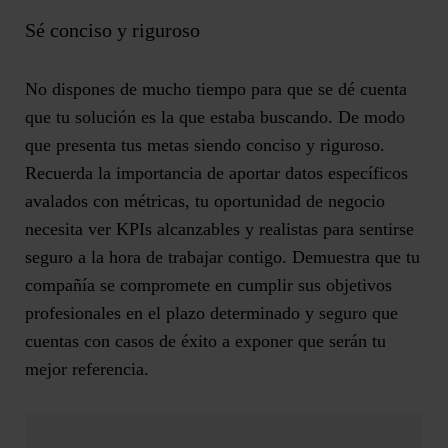
Sé conciso y riguroso
No dispones de mucho tiempo para que se dé cuenta
que tu solución es la que estaba buscando. De modo
que presenta tus metas siendo conciso y riguroso.
Recuerda la importancia de aportar datos específicos
avalados con métricas, tu oportunidad de negocio
necesita ver KPIs alcanzables y realistas para sentirse
seguro a la hora de trabajar contigo. Demuestra que tu
compañía se compromete en cumplir sus objetivos
profesionales en el plazo determinado y seguro que
cuentas con casos de éxito a exponer que serán tu
mejor referencia.