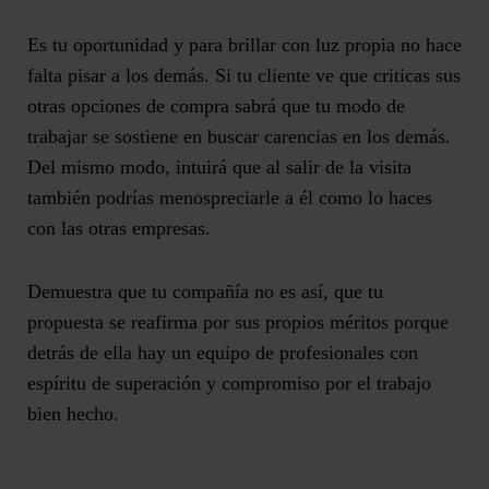
Es tu oportunidad y para brillar con luz propia no hace
falta pisar a los demás. Si tu cliente ve que criticas sus
otras opciones de compra sabrá que tu modo de
trabajar se sostiene en buscar carencias en los demás.
Del mismo modo, intuirá que al salir de la visita
también podrías menospreciarle a él como lo haces
con las otras empresas.
Demuestra que tu compañía no es así, que tu
propuesta se reafirma por sus propios méritos porque
detrás de ella hay un equipo de profesionales con
espíritu de superación y compromiso por el trabajo
bien hecho.