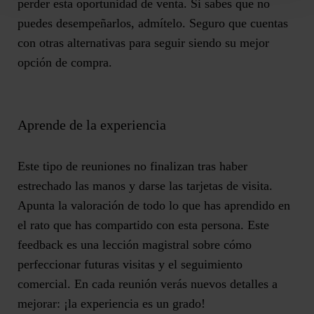
perder esta oportunidad de venta. Si sabes que no
puedes desempeñarlos, admítelo. Seguro que cuentas
con otras alternativas para seguir siendo su mejor
opción de compra.
Aprende de la experiencia
Este tipo de reuniones no finalizan tras haber
estrechado las manos y darse las tarjetas de visita.
Apunta la valoración de todo lo que has aprendido en
el rato que has compartido con esta persona. Este
feedback es una lección magistral sobre cómo
perfeccionar futuras visitas y el seguimiento
comercial. En cada reunión verás nuevos detalles a
mejorar: ¡la experiencia es un grado!