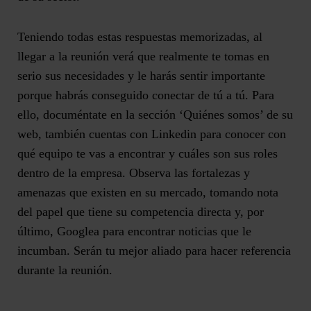
Teniendo todas estas respuestas memorizadas, al
llegar a la reunión verá que realmente te tomas en
serio sus necesidades y le harás sentir importante
porque habrás conseguido conectar de tú a tú. Para
ello, documéntate en la sección ‘Quiénes somos’ de su
web, también cuentas con Linkedin para conocer con
qué equipo te vas a encontrar y cuáles son sus roles
dentro de la empresa. Observa las fortalezas y
amenazas que existen en su mercado, tomando nota
del papel que tiene su competencia directa y, por
último, Googlea para encontrar noticias que le
incumban. Serán tu mejor aliado para hacer referencia
durante la reunión.