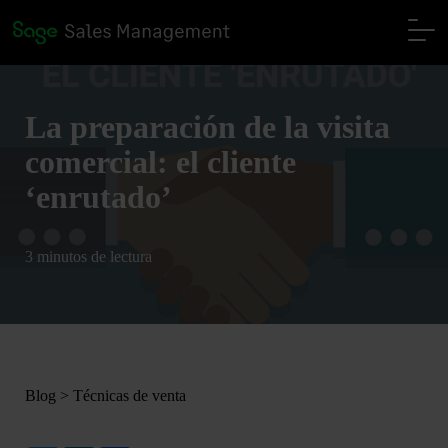
La preparación de la visita
comercial: el cliente
‘enrutado’
3 minutos de lectura
Blog
>
Técnicas de venta