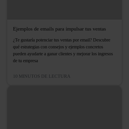
Ejemplos de emails para impulsar tus ventas
¿Te gustaría potenciar tus ventas por email? Descubre
qué estrategias con consejos y ejemplos concretos
pueden ayudarte a ganar clientes y mejorar los ingresos
de tu empresa
10 MINUTOS DE LECTURA