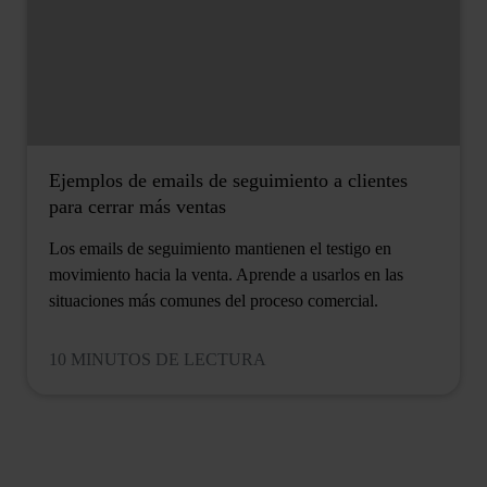
Ejemplos de emails de seguimiento a clientes
para cerrar más ventas
Los emails de seguimiento mantienen el testigo en
movimiento hacia la venta. Aprende a usarlos en las
situaciones más comunes del proceso comercial.
10 MINUTOS DE LECTURA