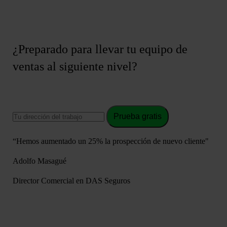
¿Preparado para llevar tu equipo de
ventas al siguiente nivel?
Prueba gratis
“Hemos aumentado un 25% la prospección de nuevo cliente"
Adolfo Masagué
Director Comercial en DAS Seguros