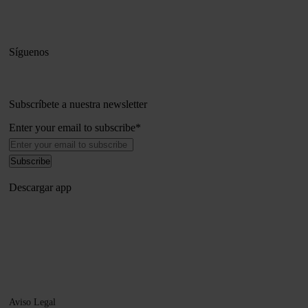
Síguenos
Subscríbete a nuestra newsletter
Enter your email to subscribe
*
Descargar app
Aviso Legal