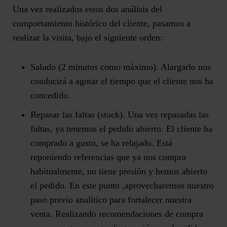
Una vez realizados estos dos análisis del
comportamiento histórico del cliente, pasamos a
realizar la visita, bajo el siguiente orden:
Saludo (2 minutos como máximo).
Alargarlo nos
conducirá a agotar el tiempo que el cliente nos ha
concedido.
Repasar las faltas (stock).
Una vez repasadas las
faltas, ya tenemos el pedido abierto. El cliente ha
comprado a gusto, se ha relajado. Está
reponiendo referencias que ya nos compra
habitualmente, no tiene presión y hemos abierto
el pedido. En este punto ,aprovecharemos nuestro
paso previo analítico para fortalecer nuestra
venta. Realizando recomendaciones de compra