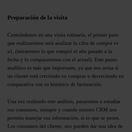
Preparación de la visita
Centrándonos en una visita rutinaria, el primer paso
que realizaremos será analizar la cifra de compra vs
a1, (miraremos lo que compró el año pasado a la
fecha y lo compararemos con el actual). Este punto
analítico es más que importante, ya que nos avisa si
un cliente está creciendo en compras o decreciendo en
comparativa con su histórico de facturación.
Una vez realizado este análisis, pasaremos a estudiar
sus consumos, siempre y cuando nuestro CRM nos
permita manejar esa información, si es que se posee.
Los consumos del cliente, nos pueden dar una idea de