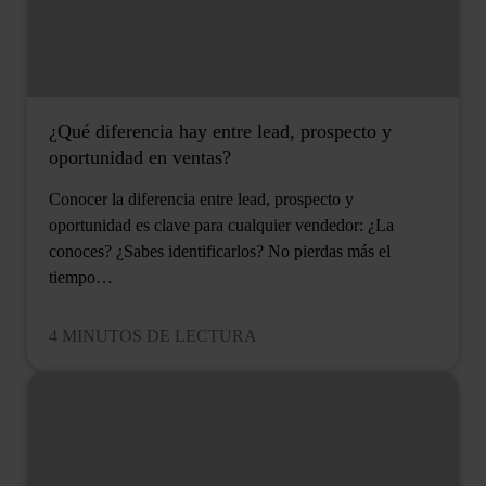
¿Qué diferencia hay entre lead, prospecto y
oportunidad en ventas?
Conocer la diferencia entre lead, prospecto y
oportunidad es clave para cualquier vendedor: ¿La
conoces? ¿Sabes identificarlos? No pierdas más el
tiempo…
4 MINUTOS DE LECTURA