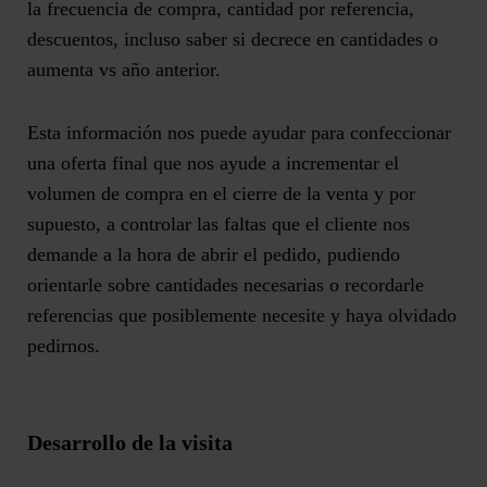
la frecuencia de compra, cantidad por referencia,
descuentos, incluso saber si decrece en cantidades o
aumenta vs año anterior.
Esta información nos puede ayudar para confeccionar
una oferta final que nos ayude a incrementar el
volumen de compra en el cierre de la venta y por
supuesto, a controlar las faltas que el cliente nos
demande a la hora de abrir el pedido, pudiendo
orientarle sobre cantidades necesarias o recordarle
referencias que posiblemente necesite y haya olvidado
pedirnos.
Desarrollo de la visita