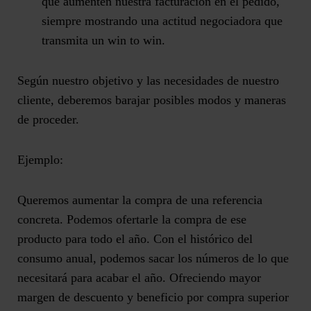
que aumenten nuestra facturación en el pedido,
siempre mostrando una actitud negociadora que
transmita un win to win.
Según nuestro objetivo y las necesidades de nuestro
cliente, deberemos barajar posibles modos y maneras
de proceder.
Ejemplo:
Queremos aumentar la compra de una referencia
concreta. Podemos ofertarle la compra de ese
producto para todo el año. Con el histórico del
consumo anual, podemos sacar los números de lo que
necesitará para acabar el año. Ofreciendo mayor
margen de descuento y beneficio por compra superior