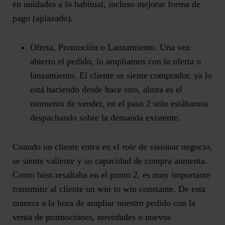
en unidades a lo habitual, incluso mejorar forma de
pago (aplazado).
Oferta, Promoción o Lanzamiento.
Una vez
abierto el pedido, lo ampliamos con la oferta o
lanzamiento. El cliente se siente comprador, ya lo
está haciendo desde hace rato, ahora es el
momento de vender, en el paso 2 solo estábamos
despachando sobre la demanda existente.
Cuando un cliente entra en el
role
de visionar negocio,
se siente valiente y su capacidad de compra aumenta.
Como bien resaltaba en el punto 2, es muy importante
transmitir al cliente un win to win constante. De esta
manera a la hora de ampliar nuestro pedido con la
venta de promociones, novedades o nuevos