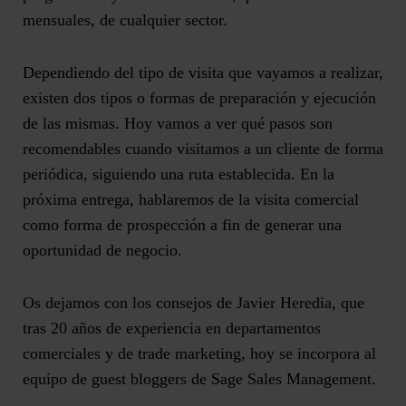
mensuales, de cualquier sector.
Dependiendo del tipo de visita que vayamos a realizar,
existen dos tipos o formas de preparación y ejecución
de las mismas. Hoy vamos a ver qué pasos son
recomendables cuando visitamos a un cliente de forma
periódica, siguiendo una ruta establecida. En la
próxima entrega
,
hablaremos de la visita comercial
como forma de prospección a fin de generar una
oportunidad de negocio.
Os dejamos con los consejos de Javier Heredia, que
tras 20 años de experiencia en departamentos
comerciales y de trade marketing, hoy se incorpora al
equipo de guest bloggers de Sage Sales Management.