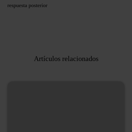
respuesta posterior
Artículos relacionados