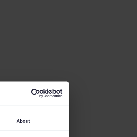
About