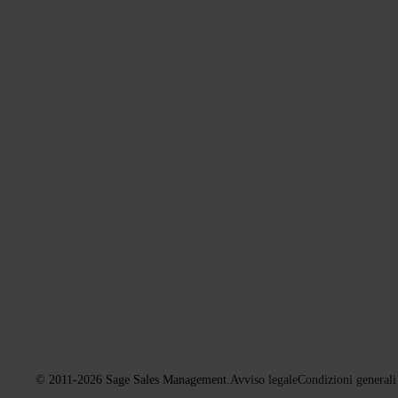
© 2011-2026 Sage Sales Management.
Avviso legale
Condizioni generali 