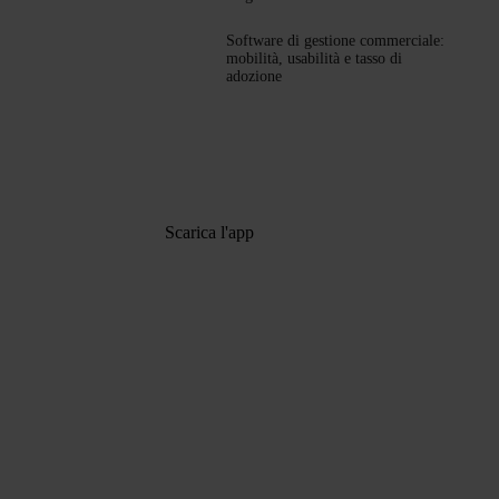
Software di gestione commerciale:
mobilità, usabilità e tasso di
adozione
Scarica l'app