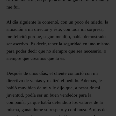
me fui.
Al día siguiente le comenté, con un poco de miedo, la
situación a mi director y éste, con toda mi sorpresa,
me felicitó porque, según me dijo, había demostrado
ser asertivo.
Es decir, tener la seguridad en uno mismo
para poder decir que no siempre que sea necesario, o
siempre que creamos que lo es.
Después de unos días, el cliente contactó con mi
directivo de ventas y realizó el pedido. Además, le
habló muy bien de mí y le dijo que, a pesar de mi
juventud,
podía ser un buen vendedor para la
compañía, ya que había defendido los valores de la
misma, ganándome su respeto y confianza
. A ojos de