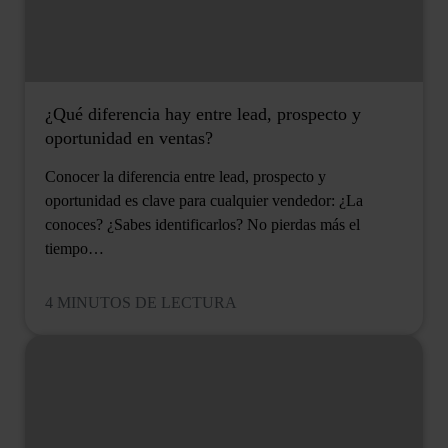
¿Qué diferencia hay entre lead, prospecto y
oportunidad en ventas?
Conocer la diferencia entre lead, prospecto y
oportunidad es clave para cualquier vendedor: ¿La
conoces? ¿Sabes identificarlos? No pierdas más el
tiempo…
4 MINUTOS DE LECTURA