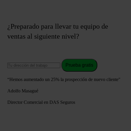
¿Preparado para llevar tu equipo de
ventas al siguiente nivel?
Prueba gratis
“Hemos aumentado un 25% la prospección de nuevo cliente"
Adolfo Masagué
Director Comercial en DAS Seguros