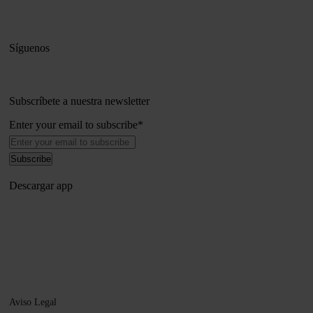
Síguenos
Subscríbete a nuestra newsletter
Enter your email to subscribe
*
Descargar app
Aviso Legal