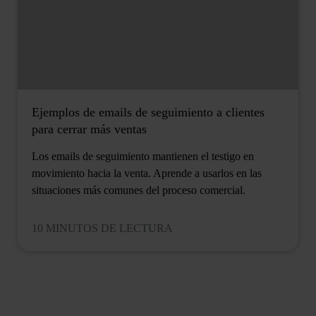
Ejemplos de emails de seguimiento a clientes
para cerrar más ventas
Los emails de seguimiento mantienen el testigo en
movimiento hacia la venta. Aprende a usarlos en las
situaciones más comunes del proceso comercial.
10 MINUTOS DE LECTURA