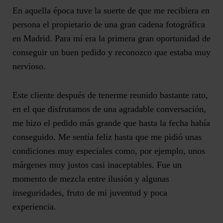
En aquella época tuve la suerte de que me recibiera en
persona el propietario de una gran cadena fotográfica
en Madrid. Para mí era la primera gran oportunidad de
conseguir un buen pedido y reconozco que estaba muy
nervioso.
Este cliente después de tenerme reunido bastante rato,
en el que disfrutamos de una agradable conversación,
me hizo el pedido más grande que hasta la fecha había
conseguido. Me sentía feliz hasta que me pidió unas
condiciones muy especiales como, por ejemplo, unos
márgenes muy justos casi inaceptables. Fue un
momento de mezcla entre ilusión y algunas
inseguridades, fruto de mi juventud y poca
experiencia.