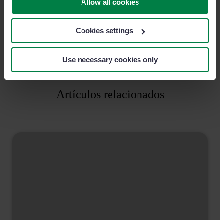
Allow all cookies
adversidades.
Cookies settings
Use necessary cookies only
Artículos relacionados