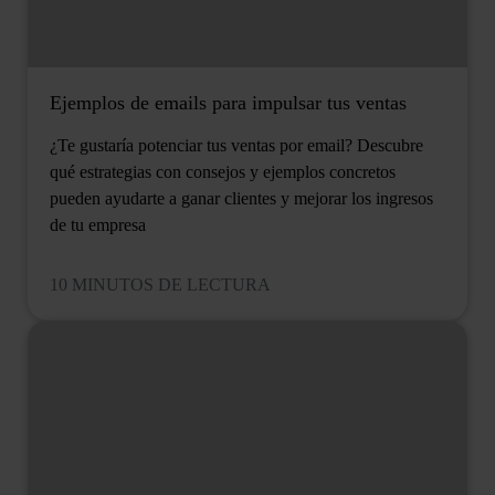
Ejemplos de emails para impulsar tus ventas
¿Te gustaría potenciar tus ventas por email? Descubre
qué estrategias con consejos y ejemplos concretos
pueden ayudarte a ganar clientes y mejorar los ingresos
de tu empresa
10 MINUTOS DE LECTURA