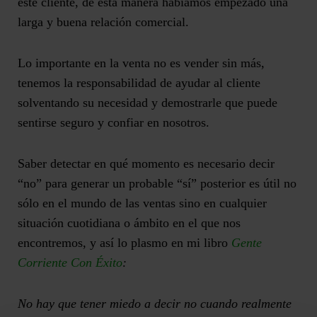
este cliente, de esta manera habíamos empezado una
larga y buena relación comercial.
Lo importante en la venta no es vender sin más,
tenemos la responsabilidad de ayudar al cliente
solventando su necesidad y demostrarle que puede
sentirse seguro y confiar en nosotros.
Saber detectar en qué momento es necesario decir
“no” para generar un probable “sí” posterior es útil no
sólo en el mundo de las ventas sino en cualquier
situación cuotidiana o ámbito en el que nos
encontremos, y así lo plasmo en mi libro
Gente
Corriente Con Éxito
:
No hay que tener miedo a decir no cuando realmente