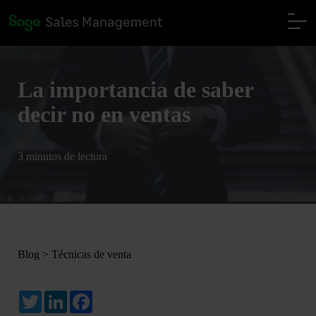
La importancia de saber
decir no en ventas
3 minutos de lectura
Blog
>
Técnicas de venta
Twitter
LinkedIn
Facebook