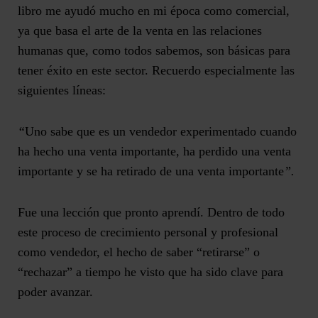
libro me ayudó mucho en mi época como comercial,
ya que basa el arte de la venta en las relaciones
humanas que, como todos sabemos, son básicas para
tener éxito en este sector. Recuerdo especialmente las
siguientes líneas:
“
Uno sabe que es un vendedor experimentado cuando
ha hecho una venta importante, ha perdido una venta
importante y se ha retirado de una venta importante
”.
Fue una lección que pronto aprendí.
Dentro de todo
este proceso de crecimiento personal y profesional
como vendedor, el hecho de saber “retirarse” o
“rechazar” a tiempo he visto que ha sido clave para
poder avanzar.