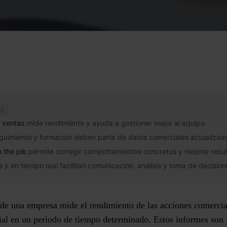
:
 ventas
mide rendimiento y ayuda a gestionar mejor al equipo.
guimiento y formación deben partir de datos comerciales actualizad
 the job
permite corregir comportamientos concretos y mejorar resu
 y en tiempo real facilitan comunicación, análisis y toma de decision
de una empresa mide el rendimiento de las acciones comercia
ial en un periodo de tiempo determinado. Estos informes son